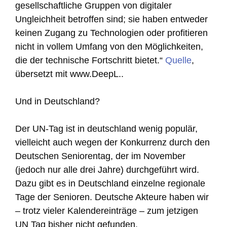
gesellschaftliche Gruppen von digitaler
Ungleichheit betroffen sind; sie haben entweder
keinen Zugang zu Technologien oder profitieren
nicht in vollem Umfang von den Möglichkeiten,
die der technische Fortschritt bietet.“
Quelle
,
übersetzt mit www.DeepL..
Und in Deutschland?
Der UN-Tag ist in deutschland wenig populär,
vielleicht auch wegen der Konkurrenz durch den
Deutschen Seniorentag, der im November
(jedoch nur alle drei Jahre) durchgeführt wird.
Dazu gibt es in Deutschland einzelne regionale
Tage der Senioren. Deutsche Akteure haben wir
– trotz vieler Kalendereinträge – zum jetzigen
UN Tag bisher nicht gefunden.