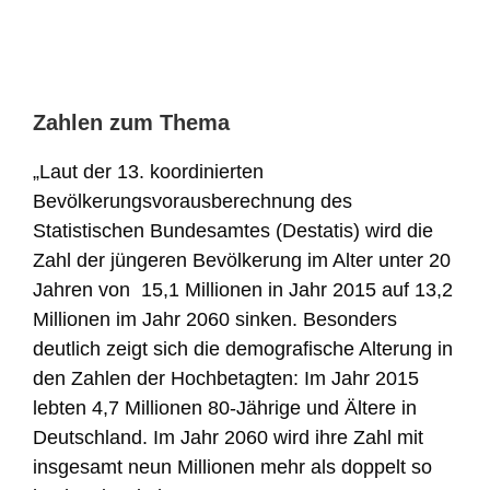
Zahlen zum Thema
„Laut der 13. koordinierten
Bevölkerungsvorausberechnung des
Statistischen Bundesamtes (Destatis) wird die
Zahl der jüngeren Bevölkerung im Alter unter 20
Jahren von 15,1 Millionen in Jahr 2015 auf 13,2
Millionen im Jahr 2060 sinken. Besonders
deutlich zeigt sich die demografische Alterung in
den Zahlen der Hochbetagten: Im Jahr 2015
lebten 4,7 Millionen 80-Jährige und Ältere in
Deutschland. Im Jahr 2060 wird ihre Zahl mit
insgesamt neun Millionen mehr als doppelt so