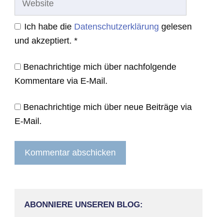
Ich habe die
Datenschutzerklärung
gelesen
und akzeptiert.
*
Benachrichtige mich über nachfolgende
Kommentare via E-Mail.
Benachrichtige mich über neue Beiträge via
E-Mail.
ABONNIERE UNSEREN BLOG: