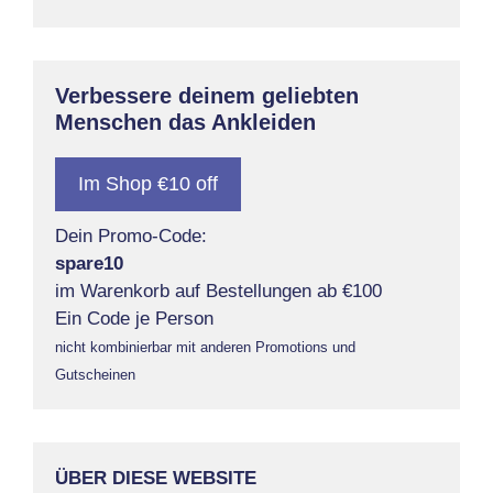
Verbessere deinem geliebten
Menschen das Ankleiden
Im Shop €10 off
Dein Promo-Code:
spare10
im Warenkorb auf Bestellungen ab €100
Ein Code je Person
nicht kombinierbar mit anderen Promotions und
Gutscheinen
ÜBER DIESE WEBSITE