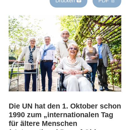
Drucken 🖨
PDF 📄
Die UN hat den 1. Oktober schon
1990 zum „internationalen Tag
für ältere Menschen