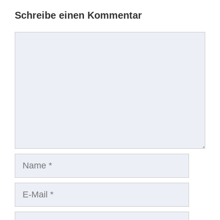
Schreibe einen Kommentar
Kommentar
Name
E-
Mail
Website