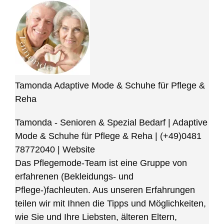
Tamonda Adaptive Mode & Schuhe für Pflege &
Reha
Tamonda - Senioren & Spezial Bedarf | Adaptive
Mode & Schuhe für Pflege & Reha
|
(+49)0481
78772040
|
Website
Das Pflegemode-Team ist eine Gruppe von
erfahrenen (Bekleidungs- und
Pflege-)fachleuten. Aus unseren Erfahrungen
teilen wir mit Ihnen die Tipps und Möglichkeiten,
wie Sie und Ihre Liebsten, älteren Eltern,