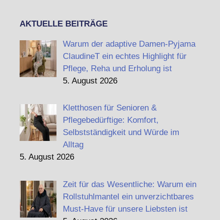
AKTUELLE BEITRÄGE
Warum der adaptive Damen-Pyjama
ClaudineT ein echtes Highlight für
Pflege, Reha und Erholung ist
5. August 2026
Kletthosen für Senioren &
Pflegebedürftige: Komfort,
Selbstständigkeit und Würde im
Alltag
5. August 2026
Zeit für das Wesentliche: Warum ein
Rollstuhlmantel ein unverzichtbares
Must-Have für unsere Liebsten ist