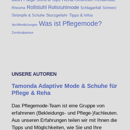
Rehahosen
Rollstuhl
Rollstuhlmode
Schlaganfall
Rheuma
Schmerz
Strümpfe & Schuhe
Sturzgefahr
Tipps & Infos
Was ist Pflegemode?
Veröffentlichungen
Zerebralparese
UNSERE AUTOREN
Tamonda Adaptive Mode & Schuhe für
Pflege & Reha
Das Pflegemode-Team ist eine Gruppe von
erfahrenen (Bekleidungs- und Pflege-)fachleuten.
Aus unseren Erfahrungen teilen wir mit Ihnen die
Tipps und Möglichkeiten, wie Sie und Ihre