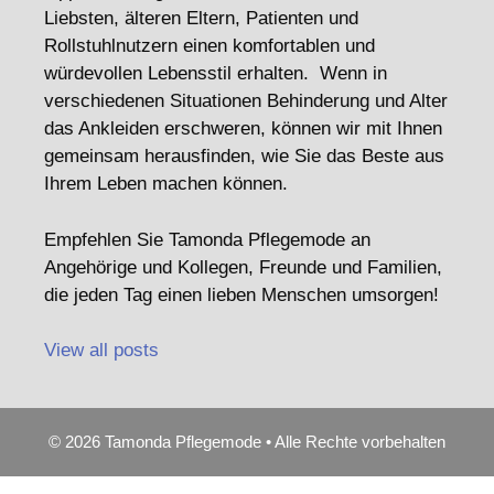
Liebsten, älteren Eltern, Patienten und
Rollstuhlnutzern einen komfortablen und
würdevollen Lebensstil erhalten. Wenn in
verschiedenen Situationen Behinderung und Alter
das Ankleiden erschweren, können wir mit Ihnen
gemeinsam herausfinden, wie Sie das Beste aus
Ihrem Leben machen können.
Empfehlen Sie Tamonda Pflegemode an
Angehörige und Kollegen, Freunde und Familien,
die jeden Tag einen lieben Menschen umsorgen!
View all posts
© 2026 Tamonda Pflegemode • Alle Rechte vorbehalten