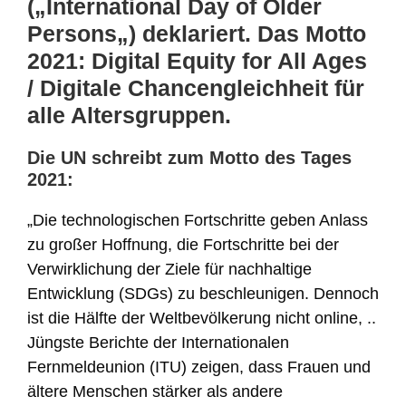
(„
International Day of Older
Persons
„) deklariert. Das Motto
2021: Digital Equity for All Ages
/ Digitale Chancengleichheit für
alle Altersgruppen.
Die UN schreibt zum Motto des Tages
2021:
„Die technologischen Fortschritte geben Anlass
zu großer Hoffnung, die Fortschritte bei der
Verwirklichung der Ziele für nachhaltige
Entwicklung (SDGs) zu beschleunigen. Dennoch
ist die Hälfte der Weltbevölkerung nicht online, ..
Jüngste Berichte der Internationalen
Fernmeldeunion (ITU) zeigen, dass Frauen und
ältere Menschen stärker als andere