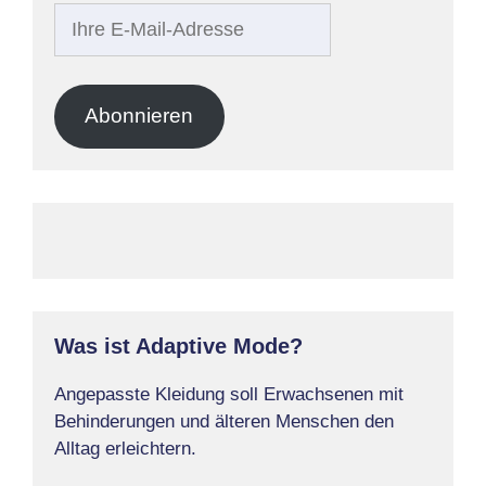
Ihre
E-
Mail-
Adresse
Abonnieren
Was ist Adaptive Mode?
Angepasste Kleidung soll Erwachsenen mit
Behinderungen und älteren Menschen den
Alltag erleichtern.