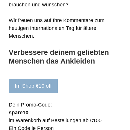
brauchen und wünschen?
Wir freuen uns auf Ihre Kommentare zum
heutigen internationalen Tag für ältere
Menschen.
Verbessere deinem geliebten
Menschen das Ankleiden
Im Shop €10 off
Dein Promo-Code:
spare10
im Warenkorb auf Bestellungen ab €100
Ein Code je Person