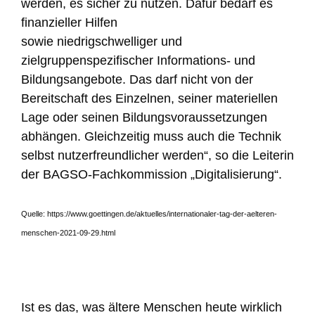
werden, es sicher zu nutzen. Dafür bedarf es
finanzieller Hilfen
sowie niedrigschwelliger und
zielgruppenspezifischer Informations- und
Bildungsangebote. Das darf nicht von der
Bereitschaft des Einzelnen, seiner materiellen
Lage oder seinen Bildungsvoraussetzungen
abhängen. Gleichzeitig muss auch die Technik
selbst nutzerfreundlicher werden“, so die Leiterin
der BAGSO-Fachkommission „Digitalisierung“.
Quelle: https://www.goettingen.de/aktuelles/internationaler-tag-der-aelteren-
menschen-2021-09-29.html
Ist es das, was ältere Menschen heute wirklich