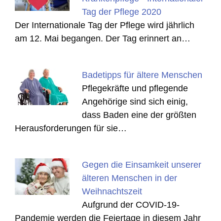
Tag der Pflege 2020
Der Internationale Tag der Pflege wird jährlich
am 12. Mai begangen. Der Tag erinnert an…
Badetipps für ältere Menschen
Pflegekräfte und pflegende
Angehörige sind sich einig,
dass Baden eine der größten
Herausforderungen für sie…
Gegen die Einsamkeit unserer
älteren Menschen in der
Weihnachtszeit
Aufgrund der COVID-19-
Pandemie werden die Feiertage in diesem Jahr