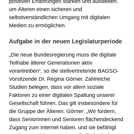
positiven Erfahrungen stärken und ausweiten,
um Älteren einen sicheren und
selbstverständlichen Umgang mit digitalen
Medien zu ermöglichen.
Aufgabe in der neuen Legislaturperiode
„Die neue Bundesregierung muss die digitale
Teilhabe älterer Generationen aktiv
vorantreiben“, so die stellvertretende BAGSO-
Vorsitzende Dr. Regina Görner. Zahlreiche
Studien belegen, dass vor allem soziale
Faktoren zu einer digitalen Spaltung unserer
Gesellschaft führen. Das gilt insbesondere für
die Gruppe der Älteren. Görner: „Wir fordern,
dass Seniorinnen und Senioren flächendeckend
Zugang zum Internet haben, und sie befähigt