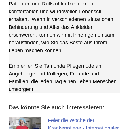
Patienten und Rollstuhlnutzern einen
komfortablen und würdevollen Lebensstil
erhalten. Wenn in verschiedenen Situationen
Behinderung und Alter das Ankleiden
erschweren, können wir mit Ihnen gemeinsam
herausfinden, wie Sie das Beste aus Ihrem
Leben machen können.
Empfehlen Sie Tamonda Pflegemode an
Angehörige und Kollegen, Freunde und
Familien, die jeden Tag einen lieben Menschen
umsorgen!
Das könnte Sie auch interessieren:
Feier die Woche der
Krankenpflege - Internationaler