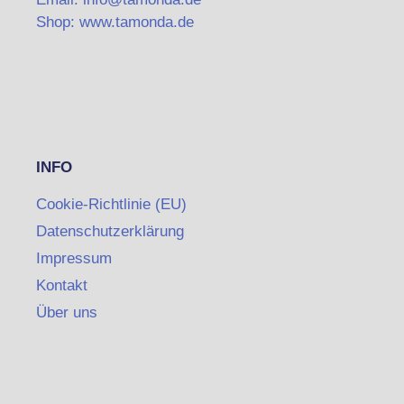
Shop: www.tamonda.de
INFO
Cookie-Richtlinie (EU)
Datenschutzerklärung
Impressum
Kontakt
Über uns