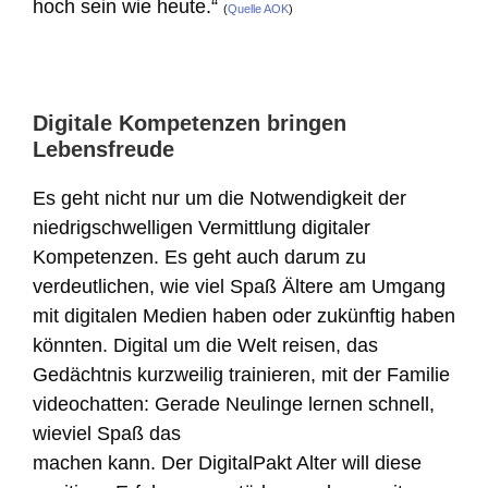
hoch sein wie heute.“
(
Quelle AOK
)
Digitale Kompetenzen bringen
Lebensfreude
Es geht nicht nur um die Notwendigkeit der
niedrigschwelligen Vermittlung digitaler
Kompetenzen. Es geht auch darum zu
verdeutlichen, wie viel Spaß Ältere am Umgang
mit digitalen Medien haben oder zukünftig haben
könnten. Digital um die Welt reisen, das
Gedächtnis kurzweilig trainieren, mit der Familie
videochatten: Gerade Neulinge lernen schnell,
wieviel Spaß das
machen kann. Der DigitalPakt Alter will diese