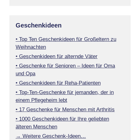
Geschenkideen
• Top Ten Geschenkideen für Großeltern zu
Weihnachten
• Geschenkideen für alternde Väter
• Geschenke für Senioren – Ideen für Oma
und Opa
• Geschenkideen für Reha-Patienten
• Top-Ten-Geschenke für jemanden, der in
einem Pflegeheim lebt
• 17 Geschenke für Menschen mit Arthritis
• 1000 Geschenkideen für Ihre geliebten
älteren Menschen
→ Weitere Geschenk-Ideen…