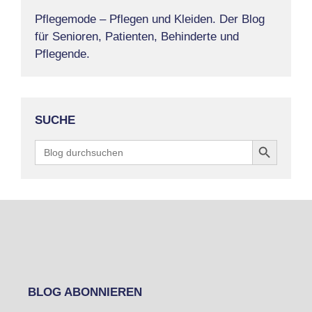
Pflegemode – Pflegen und Kleiden. Der Blog
für Senioren, Patienten, Behinderte und
Pflegende.
SUCHE
Search Button
Search
for:
BLOG ABONNIEREN