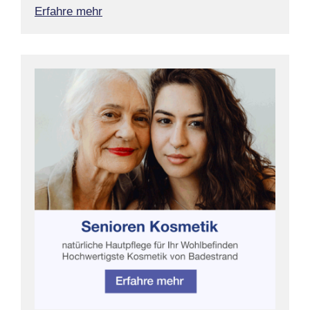
Erfahre mehr