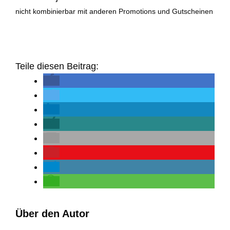
nicht kombinierbar mit anderen Promotions und Gutscheinen
Teile diesen Beitrag:
Über den Autor