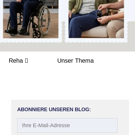
Reha
Unser Thema
ABONNIERE UNSEREN BLOG:
Ihre
E-