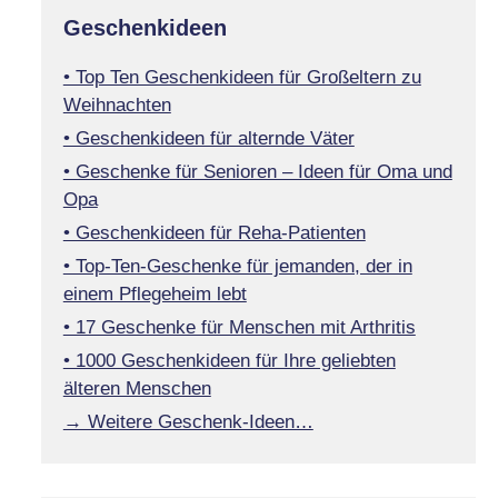
Geschenkideen
• Top Ten Geschenkideen für Großeltern zu
Weihnachten
• Geschenkideen für alternde Väter
• Geschenke für Senioren – Ideen für Oma und
Opa
• Geschenkideen für Reha-Patienten
• Top-Ten-Geschenke für jemanden, der in
einem Pflegeheim lebt
• 17 Geschenke für Menschen mit Arthritis
• 1000 Geschenkideen für Ihre geliebten
älteren Menschen
→ Weitere Geschenk-Ideen…