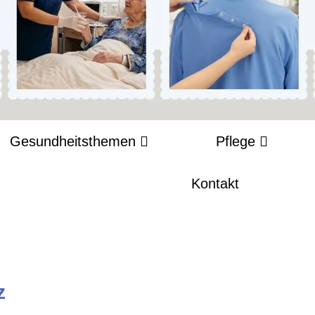
Gesundheitsthemen
Pflege
Kontakt
z