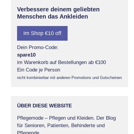
Verbessere deinem geliebten
Menschen das Ankleiden
Im Shop €10 off
Dein Promo-Code:
spare10
im Warenkorb auf Bestellungen ab €100
Ein Code je Person
nicht kombinierbar mit anderen Promotions und Gutscheinen
ÜBER DIESE WEBSITE
Pflegemode – Pflegen und Kleiden. Der Blog
für Senioren, Patienten, Behinderte und
Pflegende.