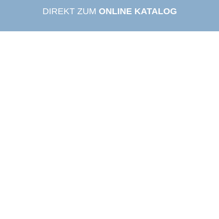
DIREKT ZUM
ONLINE KATALOG