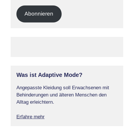
Mail-
Adresse
Abonnieren
Was ist Adaptive Mode?
Angepasste Kleidung soll Erwachsenen mit
Behinderungen und älteren Menschen den
Alltag erleichtern.
Erfahre mehr