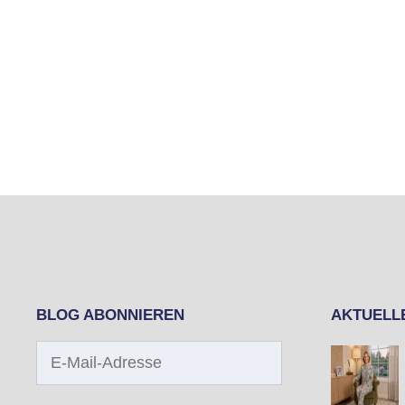
BLOG ABONNIEREN
AKTUELL
E-
Mail-
Adresse