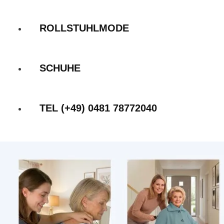
ROLLSTUHLMODE
SCHUHE
TEL (+49) 0481 78772040