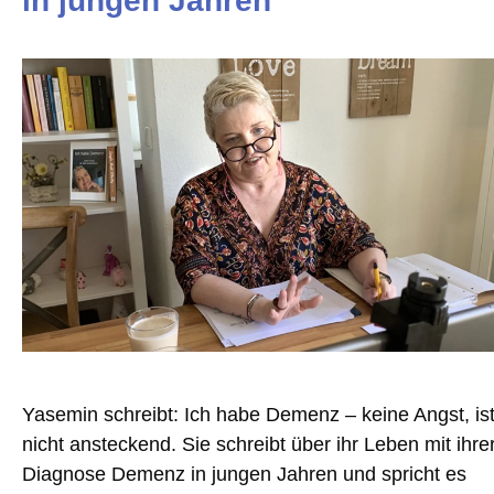
in jungen Jahren
Yasemin schreibt: Ich habe Demenz – keine Angst, is
nicht ansteckend. Sie schreibt über ihr Leben mit ihre
Diagnose Demenz in jungen Jahren und spricht es