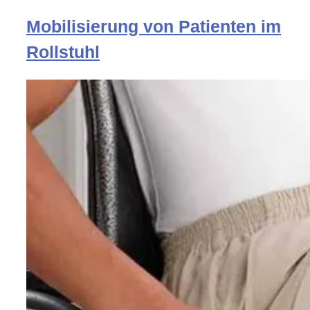
Mobilisierung von Patienten im
Rollstuhl