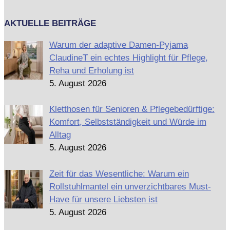
AKTUELLE BEITRÄGE
Warum der adaptive Damen-Pyjama
ClaudineT ein echtes Highlight für Pflege,
Reha und Erholung ist
5. August 2026
Kletthosen für Senioren & Pflegebedürftige:
Komfort, Selbstständigkeit und Würde im
Alltag
5. August 2026
Zeit für das Wesentliche: Warum ein
Rollstuhlmantel ein unverzichtbares Must-
Have für unsere Liebsten ist
5. August 2026