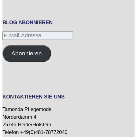
BLOG ABONNIEREN
E-
Mail-
Adresse
Abonnieren
KONTAKTIEREN SIE UNS
Tamonda Pflegemode
Norderdamm 4
25746 Heide/Holstein
Telefon +49(0)481-78772040