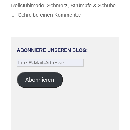
Rollstuhlmode
,
Schmerz
,
Strümpfe & Schuhe
Schreibe einen Kommentar
ABONNIERE UNSEREN BLOG:
Ihre
E-
Mail-
Abonnieren
Adresse