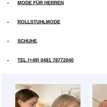
MODE FÜR HERREN
ROLLSTUHLMODE
SCHUHE
TEL (+49) 0481 78772040