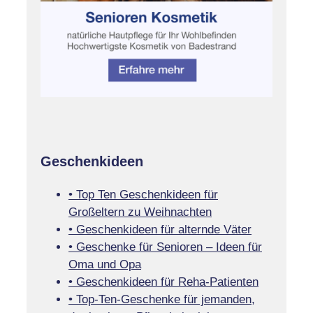
Geschenkideen
• Top Ten Geschenkideen für
Großeltern zu Weihnachten
• Geschenkideen für alternde Väter
• Geschenke für Senioren – Ideen für
Oma und Opa
• Geschenkideen für Reha-Patienten
• Top-Ten-Geschenke für jemanden,