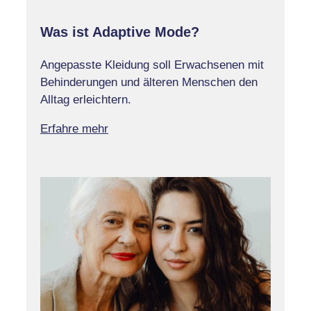
Was ist Adaptive Mode?
Angepasste Kleidung soll Erwachsenen mit
Behinderungen und älteren Menschen den
Alltag erleichtern.
Erfahre mehr