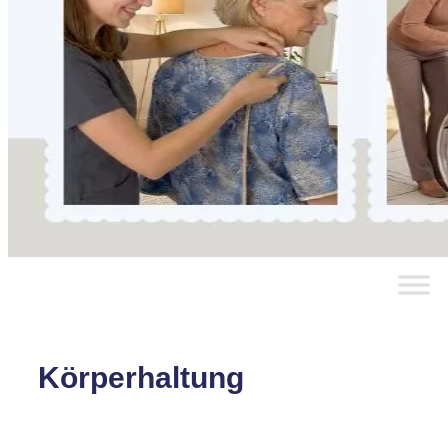
Körperhaltung