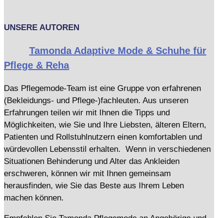
UNSERE AUTOREN
Tamonda Adaptive Mode & Schuhe für
Pflege & Reha
Das Pflegemode-Team ist eine Gruppe von erfahrenen
(Bekleidungs- und Pflege-)fachleuten. Aus unseren
Erfahrungen teilen wir mit Ihnen die Tipps und
Möglichkeiten, wie Sie und Ihre Liebsten, älteren Eltern,
Patienten und Rollstuhlnutzern einen komfortablen und
würdevollen Lebensstil erhalten. Wenn in verschiedenen
Situationen Behinderung und Alter das Ankleiden
erschweren, können wir mit Ihnen gemeinsam
herausfinden, wie Sie das Beste aus Ihrem Leben
machen können.