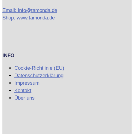
Email: info@tamonda.de
Shop: www.tamonda.de
INFO
Cookie-Richtlinie (EU)
Datenschutzerklärung
Impressum
Kontakt
Über uns