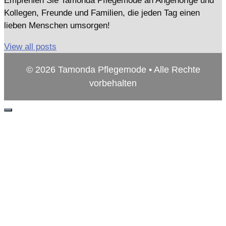
Empfehlen Sie Tamonda Pflegemode an Angehörige und
Kollegen, Freunde und Familien, die jeden Tag einen
lieben Menschen umsorgen!
View all posts
© 2026 Tamonda Pflegemode • Alle Rechte
vorbehalten
Schließen