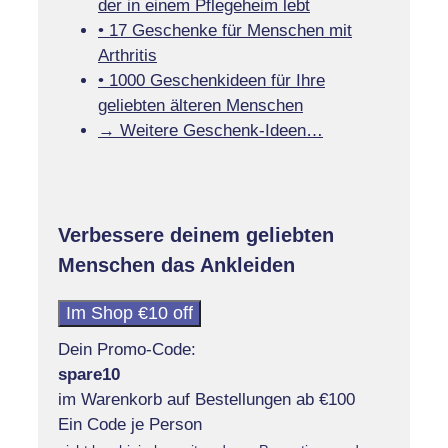
der in einem Pflegeheim lebt
• 17 Geschenke für Menschen mit
Arthritis
• 1000 Geschenkideen für Ihre
geliebten älteren Menschen
→ Weitere Geschenk-Ideen…
Verbessere deinem geliebten
Menschen das Ankleiden
Im Shop €10 off
Dein Promo-Code:
spare10
im Warenkorb auf Bestellungen ab €100
Ein Code je Person