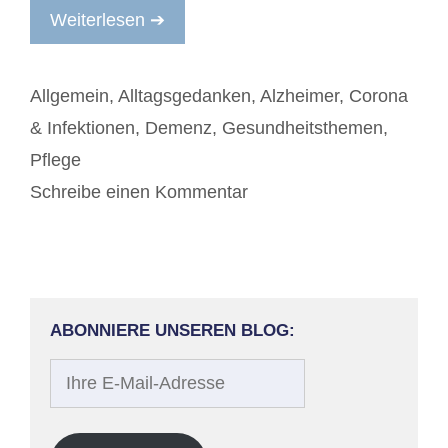
Weiterlesen ➔
Kategorien
Allgemein
,
Alltagsgedanken
,
Alzheimer
,
Corona
& Infektionen
,
Demenz
,
Gesundheitsthemen
,
Pflege
Schreibe einen Kommentar
ABONNIERE UNSEREN BLOG:
Ihre
E-
Mail-
Adresse