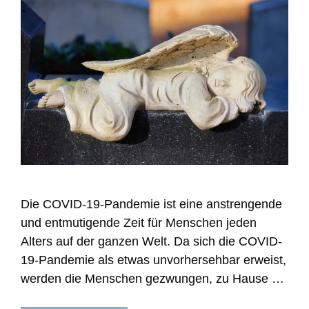
Die COVID-19-Pandemie ist eine anstrengende
und entmutigende Zeit für Menschen jeden
Alters auf der ganzen Welt. Da sich die COVID-
19-Pandemie als etwas unvorhersehbar erweist,
werden die Menschen gezwungen, zu Hause …