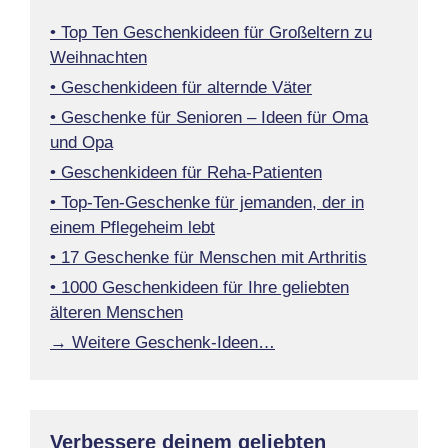
• Top Ten Geschenkideen für Großeltern zu
Weihnachten
• Geschenkideen für alternde Väter
• Geschenke für Senioren – Ideen für Oma
und Opa
• Geschenkideen für Reha-Patienten
• Top-Ten-Geschenke für jemanden, der in
einem Pflegeheim lebt
• 17 Geschenke für Menschen mit Arthritis
• 1000 Geschenkideen für Ihre geliebten
älteren Menschen
→ Weitere Geschenk-Ideen…
Verbessere deinem geliebten