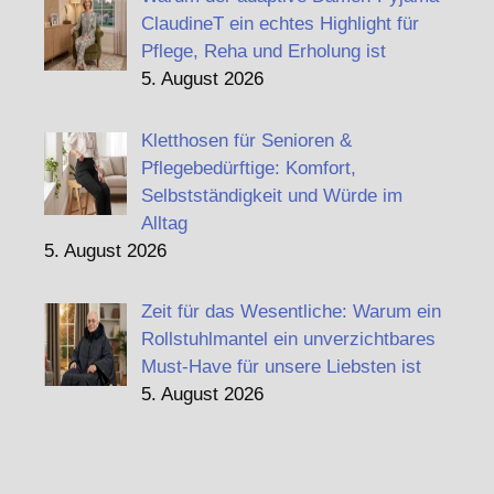
ClaudineT ein echtes Highlight für
Pflege, Reha und Erholung ist
5. August 2026
Kletthosen für Senioren &
Pflegebedürftige: Komfort,
Selbstständigkeit und Würde im
Alltag
5. August 2026
Zeit für das Wesentliche: Warum ein
Rollstuhlmantel ein unverzichtbares
Must-Have für unsere Liebsten ist
5. August 2026