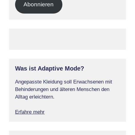
Abonnieren
Was ist Adaptive Mode?
Angepasste Kleidung soll Erwachsenen mit
Behinderungen und älteren Menschen den
Alltag erleichtern.
Erfahre mehr