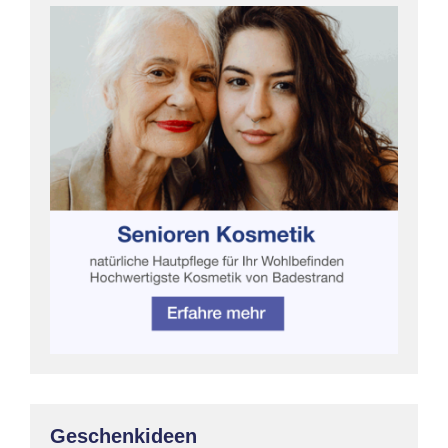
Geschenkideen