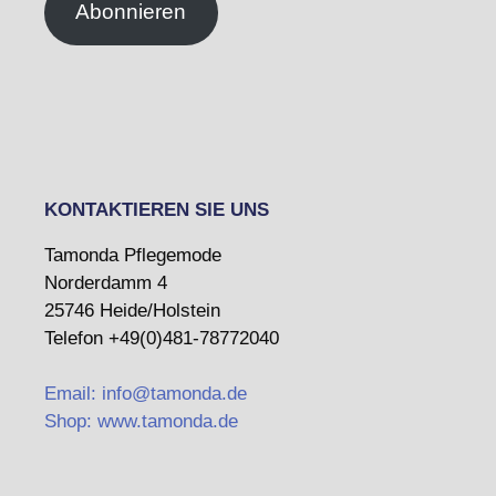
Abonnieren
KONTAKTIEREN SIE UNS
Tamonda Pflegemode
Norderdamm 4
25746 Heide/Holstein
Telefon +49(0)481-78772040
Email: info@tamonda.de
Shop: www.tamonda.de