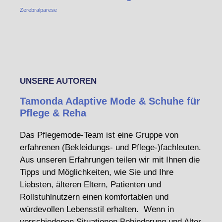
Zerebralparese
UNSERE AUTOREN
Tamonda Adaptive Mode & Schuhe für
Pflege & Reha
Das Pflegemode-Team ist eine Gruppe von
erfahrenen (Bekleidungs- und Pflege-)fachleuten.
Aus unseren Erfahrungen teilen wir mit Ihnen die
Tipps und Möglichkeiten, wie Sie und Ihre
Liebsten, älteren Eltern, Patienten und
Rollstuhlnutzern einen komfortablen und
würdevollen Lebensstil erhalten. Wenn in
verschiedenen Situationen Behinderung und Alter