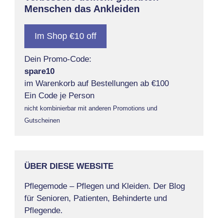
Menschen das Ankleiden
Im Shop €10 off
Dein Promo-Code:
spare10
im Warenkorb auf Bestellungen ab €100
Ein Code je Person
nicht kombinierbar mit anderen Promotions und
Gutscheinen
ÜBER DIESE WEBSITE
Pflegemode – Pflegen und Kleiden. Der Blog
für Senioren, Patienten, Behinderte und
Pflegende.