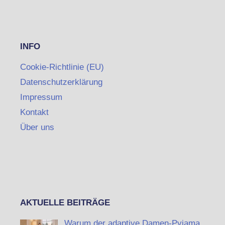
INFO
Cookie-Richtlinie (EU)
Datenschutzerklärung
Impressum
Kontakt
Über uns
AKTUELLE BEITRÄGE
Warum der adaptive Damen-Pyjama