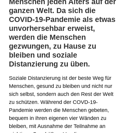
Menschen jeden Alters auf der
ganzen Welt. Da sich die
COVID-19-Pandemie als etwas
unvorhersehbar erweist,
werden die Menschen
gezwungen, zu Hause zu
bleiben und soziale
Distanzierung zu üben.
Soziale Distanzierung ist der beste Weg für
Menschen, gesund zu bleiben und nicht nur
sich selbst, sondern auch den Rest der Welt
zu schützen. Während der COVD-19-
Pandemie werden die Menschen gebeten,
bequem in ihren eigenen vier Wänden zu
bleiben, mit Ausnahme der Teilnahme an