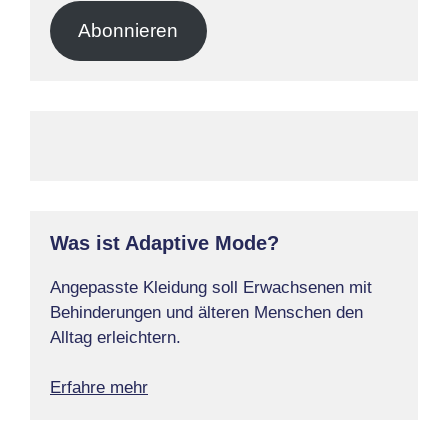
Adresse
Abonnieren
Was ist Adaptive Mode?
Angepasste Kleidung soll Erwachsenen mit
Behinderungen und älteren Menschen den
Alltag erleichtern.
Erfahre mehr