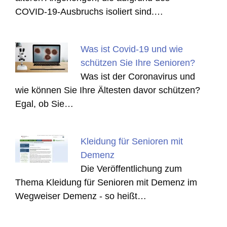
COVID-19-Ausbruchs isoliert sind.…
Was ist Covid-19 und wie
schützen Sie Ihre Senioren?
Was ist der Coronavirus und
wie können Sie Ihre Ältesten davor schützen?
Egal, ob Sie…
Kleidung für Senioren mit
Demenz
Die Veröffentlichung zum
Thema Kleidung für Senioren mit Demenz im
Wegweiser Demenz - so heißt…