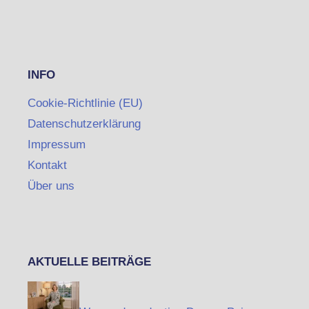
INFO
Cookie-Richtlinie (EU)
Datenschutzerklärung
Impressum
Kontakt
Über uns
AKTUELLE BEITRÄGE