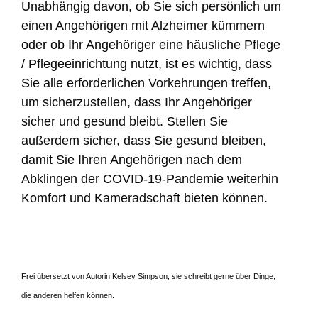
Unabhängig davon, ob Sie sich persönlich um
einen Angehörigen mit Alzheimer kümmern
oder ob Ihr Angehöriger eine häusliche Pflege
/ Pflegeeinrichtung nutzt, ist es wichtig, dass
Sie alle erforderlichen Vorkehrungen treffen,
um sicherzustellen, dass Ihr Angehöriger
sicher und gesund bleibt. Stellen Sie
außerdem sicher, dass Sie gesund bleiben,
damit Sie Ihren Angehörigen nach dem
Abklingen der COVID-19-Pandemie weiterhin
Komfort und Kameradschaft bieten können.
Frei übersetzt von Autorin Kelsey Simpson, sie schreibt gerne über Dinge,
die anderen helfen können.