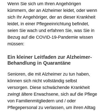
Wenn Sie sich um Ihren Angehörigen
kümmern, der an Alzheimer leidet, oder wenn
sich Ihr Angehöriger, der an dieser Krankheit
leidet, in einer Pflegeeinrichtung befindet,
seien Sie wach und erfahren Sie, was Sie in
Bezug auf die COVID-19-Pandemie wissen
müssen:
Ein kleiner Leitfaden zur Alzheimer-
Behandlung in Quarantäne
Senioren, die mit Alzheimer zu tun haben,
können sich nicht vollständig selbst
versorgen. Diese schwächende Krankheit
zwingt ältere Erwachsene, sich auf die Pflege
von Familienmitgliedern und / oder
Pflegepersonal zu verlassen, um ihren Alltag