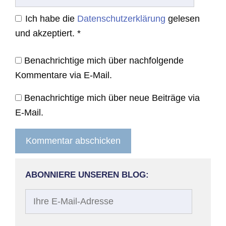
Ich habe die
Datenschutzerklärung
gelesen
und akzeptiert.
*
Benachrichtige mich über nachfolgende
Kommentare via E-Mail.
Benachrichtige mich über neue Beiträge via
E-Mail.
ABONNIERE UNSEREN BLOG:
Ihre
E-
Mail-