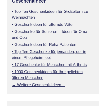
Geschenkideen
• Top Ten Geschenkideen für Großeltern zu
Weihnachten
• Geschenkideen für alternde Väter
• Geschenke für Senioren – Ideen für Oma
und Opa
• Geschenkideen für Reha-Patienten
• Top-Ten-Geschenke für jemanden, der in
einem Pflegeheim lebt
• 17 Geschenke für Menschen mit Arthritis
• 1000 Geschenkideen für Ihre geliebten
älteren Menschen
→ Weitere Geschenk-Ideen…