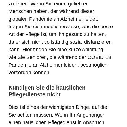
zu leben. Wenn Sie einen geliebten
Menschen haben, der während dieser
globalen Pandemie an Alzheimer leidet,
fragen Sie sich möglicherweise, was die beste
Art der Pflege ist, um ihn gesund zu halten,
da er sich nicht vollständig sozial distanzieren
kann. Hier finden Sie eine kurze Anleitung,
wie Sie Senioren, die während der COVID-19-
Pandemie an Alzheimer leiden, bestmöglich
versorgen können.
Kündigen Sie die häuslichen
Pflegedienste nicht
Dies ist eines der wichtigsten Dinge, auf die
Sie achten müssen. Wenn Ihr Angehöriger
einen häuslichen Pflegedienst in Anspruch