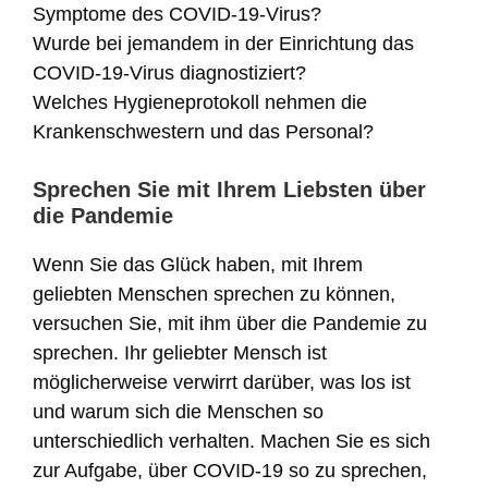
Symptome des COVID-19-Virus?
Wurde bei jemandem in der Einrichtung das
COVID-19-Virus diagnostiziert?
Welches Hygieneprotokoll nehmen die
Krankenschwestern und das Personal?
Sprechen Sie mit Ihrem Liebsten über
die Pandemie
Wenn Sie das Glück haben, mit Ihrem
geliebten Menschen sprechen zu können,
versuchen Sie, mit ihm über die Pandemie zu
sprechen. Ihr geliebter Mensch ist
möglicherweise verwirrt darüber, was los ist
und warum sich die Menschen so
unterschiedlich verhalten. Machen Sie es sich
zur Aufgabe, über COVID-19 so zu sprechen,