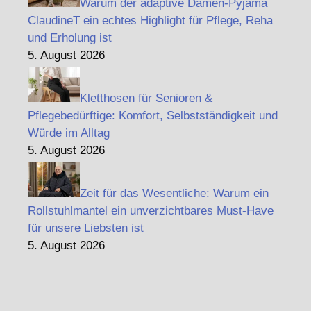
Warum der adaptive Damen-Pyjama
ClaudineT ein echtes Highlight für Pflege, Reha
und Erholung ist
5. August 2026
Kletthosen für Senioren &
Pflegebedürftige: Komfort, Selbstständigkeit und
Würde im Alltag
5. August 2026
Zeit für das Wesentliche: Warum ein
Rollstuhlmantel ein unverzichtbares Must-Have
für unsere Liebsten ist
5. August 2026