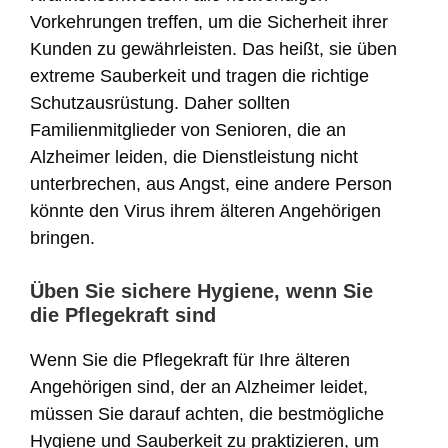
Vorkehrungen treffen, um die Sicherheit ihrer
Kunden zu gewährleisten. Das heißt, sie üben
extreme Sauberkeit und tragen die richtige
Schutzausrüstung. Daher sollten
Familienmitglieder von Senioren, die an
Alzheimer leiden, die Dienstleistung nicht
unterbrechen, aus Angst, eine andere Person
könnte den Virus ihrem älteren Angehörigen
bringen.
Üben Sie sichere Hygiene, wenn Sie
die Pflegekraft sind
Wenn Sie die Pflegekraft für Ihre älteren
Angehörigen sind, der an Alzheimer leidet,
müssen Sie darauf achten, die bestmögliche
Hygiene und Sauberkeit zu praktizieren, um