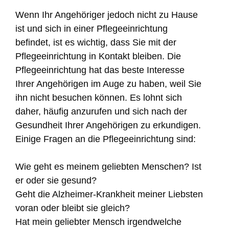
Wenn Ihr Angehöriger jedoch nicht zu Hause
ist und sich in einer Pflegeeinrichtung
befindet, ist es wichtig, dass Sie mit der
Pflegeeinrichtung in Kontakt bleiben. Die
Pflegeeinrichtung hat das beste Interesse
Ihrer Angehörigen im Auge zu haben, weil Sie
ihn nicht besuchen können. Es lohnt sich
daher, häufig anzurufen und sich nach der
Gesundheit Ihrer Angehörigen zu erkundigen.
Einige Fragen an die Pflegeeinrichtung sind:
Wie geht es meinem geliebten Menschen? Ist
er oder sie gesund?
Geht die Alzheimer-Krankheit meiner Liebsten
voran oder bleibt sie gleich?
Hat mein geliebter Mensch irgendwelche