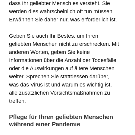
dass Ihr geliebter Mensch es versteht. Sie
werden dies wahrscheinlich oft tun müssen.
Erwähnen Sie daher nur, was erforderlich ist.
Geben Sie auch Ihr Bestes, um Ihren
geliebten Menschen nicht zu erschrecken. Mit
anderen Worten, geben Sie keine
Informationen über die Anzahl der Todesfälle
oder die Auswirkungen auf ältere Menschen
weiter. Sprechen Sie stattdessen darüber,
was das Virus ist und warum es wichtig ist,
alle zusätzlichen Vorsichtsmaßnahmen zu
treffen.
Pflege für Ihren geliebten Menschen
während einer Pandemie