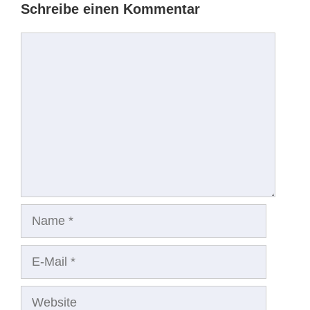
Schreibe einen Kommentar
Kommentar
Name
E-
Mail
Website