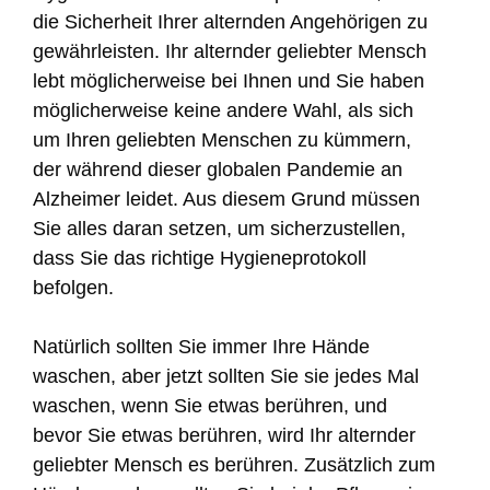
die Sicherheit Ihrer alternden Angehörigen zu
gewährleisten. Ihr alternder geliebter Mensch
lebt möglicherweise bei Ihnen und Sie haben
möglicherweise keine andere Wahl, als sich
um Ihren geliebten Menschen zu kümmern,
der während dieser globalen Pandemie an
Alzheimer leidet. Aus diesem Grund müssen
Sie alles daran setzen, um sicherzustellen,
dass Sie das richtige Hygieneprotokoll
befolgen.
Natürlich sollten Sie immer Ihre Hände
waschen, aber jetzt sollten Sie sie jedes Mal
waschen, wenn Sie etwas berühren, und
bevor Sie etwas berühren, wird Ihr alternder
geliebter Mensch es berühren. Zusätzlich zum