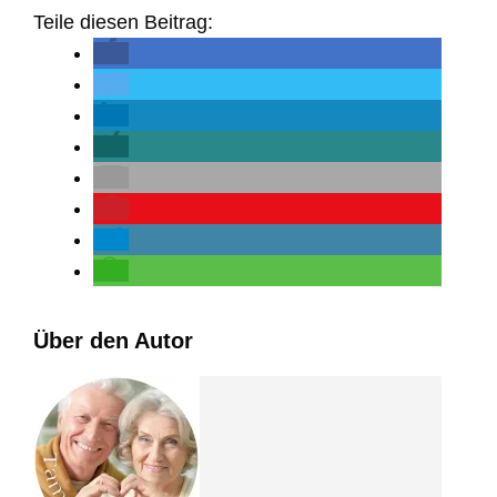
Teile diesen Beitrag:
Über den Autor