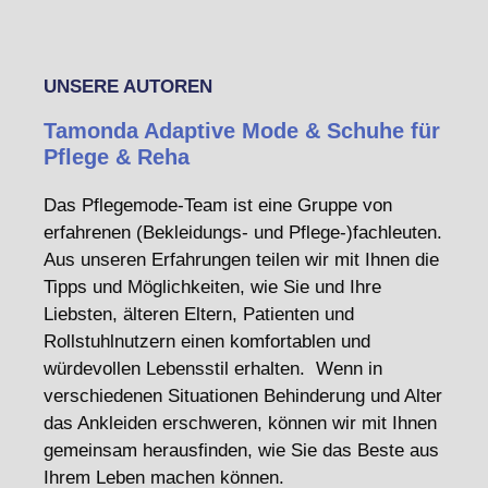
UNSERE AUTOREN
Tamonda Adaptive Mode & Schuhe für
Pflege & Reha
Das Pflegemode-Team ist eine Gruppe von
erfahrenen (Bekleidungs- und Pflege-)fachleuten.
Aus unseren Erfahrungen teilen wir mit Ihnen die
Tipps und Möglichkeiten, wie Sie und Ihre
Liebsten, älteren Eltern, Patienten und
Rollstuhlnutzern einen komfortablen und
würdevollen Lebensstil erhalten. Wenn in
verschiedenen Situationen Behinderung und Alter
das Ankleiden erschweren, können wir mit Ihnen
gemeinsam herausfinden, wie Sie das Beste aus
Ihrem Leben machen können.