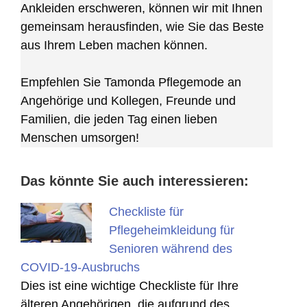
Ankleiden erschweren, können wir mit Ihnen
gemeinsam herausfinden, wie Sie das Beste
aus Ihrem Leben machen können.
Empfehlen Sie Tamonda Pflegemode an
Angehörige und Kollegen, Freunde und
Familien, die jeden Tag einen lieben
Menschen umsorgen!
Das könnte Sie auch interessieren:
Checkliste für
Pflegeheimkleidung für
Senioren während des
COVID-19-Ausbruchs
Dies ist eine wichtige Checkliste für Ihre
älteren Angehörigen, die aufgrund des