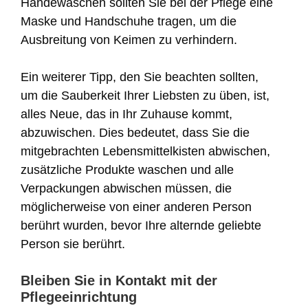
Händewaschen sollten Sie bei der Pflege eine
Maske und Handschuhe tragen, um die
Ausbreitung von Keimen zu verhindern.
Ein weiterer Tipp, den Sie beachten sollten,
um die Sauberkeit Ihrer Liebsten zu üben, ist,
alles Neue, das in Ihr Zuhause kommt,
abzuwischen. Dies bedeutet, dass Sie die
mitgebrachten Lebensmittelkisten abwischen,
zusätzliche Produkte waschen und alle
Verpackungen abwischen müssen, die
möglicherweise von einer anderen Person
berührt wurden, bevor Ihre alternde geliebte
Person sie berührt.
Bleiben Sie in Kontakt mit der
Pflegeeinrichtung