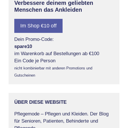
Verbessere deinem geliebten
Menschen das Ankleiden
Im Shop €10 off
Dein Promo-Code:
spare10
im Warenkorb auf Bestellungen ab €100
Ein Code je Person
nicht kombinierbar mit anderen Promotions und
Gutscheinen
ÜBER DIESE WEBSITE
Pflegemode – Pflegen und Kleiden. Der Blog
für Senioren, Patienten, Behinderte und