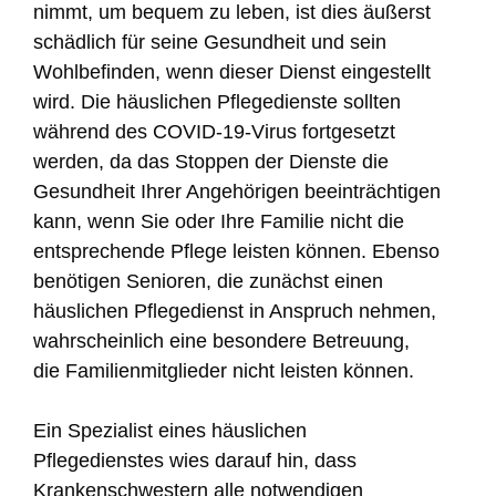
nimmt, um bequem zu leben, ist dies äußerst
schädlich für seine Gesundheit und sein
Wohlbefinden, wenn dieser Dienst eingestellt
wird. Die häuslichen Pflegedienste sollten
während des COVID-19-Virus fortgesetzt
werden, da das Stoppen der Dienste die
Gesundheit Ihrer Angehörigen beeinträchtigen
kann, wenn Sie oder Ihre Familie nicht die
entsprechende Pflege leisten können. Ebenso
benötigen Senioren, die zunächst einen
häuslichen Pflegedienst in Anspruch nehmen,
wahrscheinlich eine besondere Betreuung,
die Familienmitglieder nicht leisten können.
Ein Spezialist eines häuslichen
Pflegedienstes wies darauf hin, dass
Krankenschwestern alle notwendigen