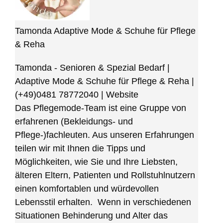
Tamonda Adaptive Mode & Schuhe für Pflege
& Reha
Tamonda - Senioren & Spezial Bedarf |
Adaptive Mode & Schuhe für Pflege & Reha
|
(+49)0481 78772040
|
Website
Das Pflegemode-Team ist eine Gruppe von
erfahrenen (Bekleidungs- und
Pflege-)fachleuten. Aus unseren Erfahrungen
teilen wir mit Ihnen die Tipps und
Möglichkeiten, wie Sie und Ihre Liebsten,
älteren Eltern, Patienten und Rollstuhlnutzern
einen komfortablen und würdevollen
Lebensstil erhalten. Wenn in verschiedenen
Situationen Behinderung und Alter das