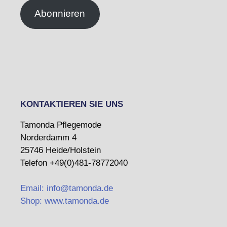
Abonnieren
KONTAKTIEREN SIE UNS
Tamonda Pflegemode
Norderdamm 4
25746 Heide/Holstein
Telefon +49(0)481-78772040
Email: info@tamonda.de
Shop: www.tamonda.de