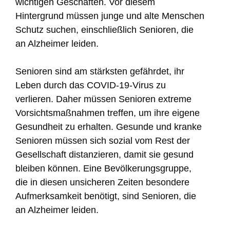
wichtigen Geschäften. Vor diesem
Hintergrund müssen junge und alte Menschen
Schutz suchen, einschließlich Senioren, die
an Alzheimer leiden.
Senioren sind am stärksten gefährdet, ihr
Leben durch das COVID-19-Virus zu
verlieren. Daher müssen Senioren extreme
Vorsichtsmaßnahmen treffen, um ihre eigene
Gesundheit zu erhalten. Gesunde und kranke
Senioren müssen sich sozial vom Rest der
Gesellschaft distanzieren, damit sie gesund
bleiben können. Eine Bevölkerungsgruppe,
die in diesen unsicheren Zeiten besondere
Aufmerksamkeit benötigt, sind Senioren, die
an Alzheimer leiden.