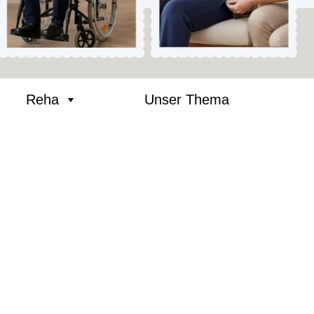
Reha
Unser Thema