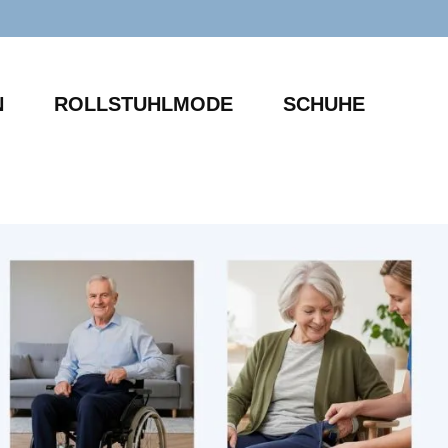
N
ROLLSTUHLMODE
SCHUHE