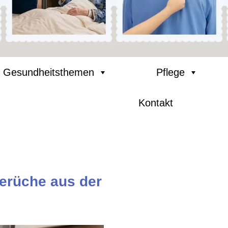
Gesundheitsthemen
Pflege
Kontakt
Gerüche aus der