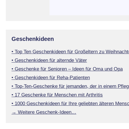
Geschenkideen
• Top Ten Geschenkideen für Großeltern zu Weihnacht
• Geschenkideen für alternde Väter
• Geschenke für Senioren – Ideen für Oma und Opa
• Geschenkideen für Reha-Patienten
• Top-Ten-Geschenke für jemanden, der in einem Pfleg
• 17 Geschenke für Menschen mit Arthritis
• 1000 Geschenkideen für Ihre geliebten älteren Mens
→ Weitere Geschenk-Ideen…