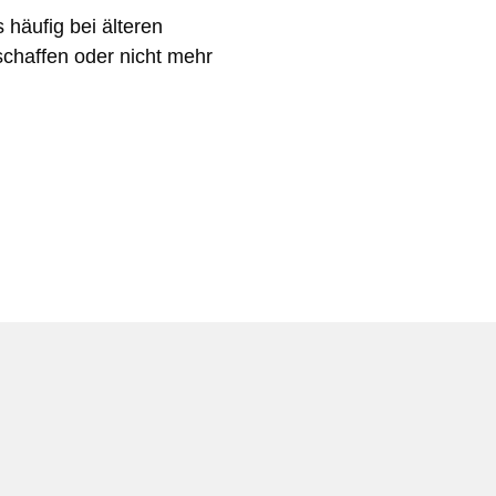
häufig bei älteren
 schaffen oder nicht mehr