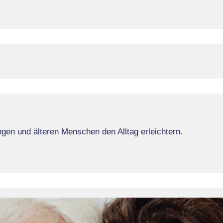
en und älteren Menschen den Alltag erleichtern.