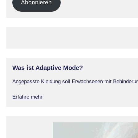
Abonnieren
Was ist Adaptive Mode?
Angepasste Kleidung soll Erwachsenen mit Behinderung
Erfahre mehr