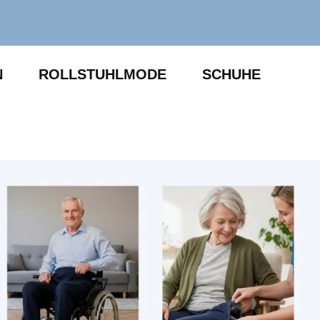
N
ROLLSTUHLMODE
SCHUHE