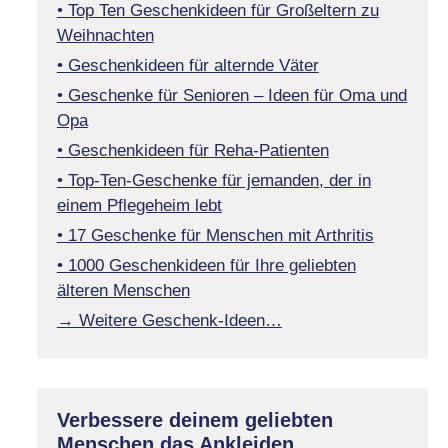
• Top Ten Geschenkideen für Großeltern zu
Weihnachten
• Geschenkideen für alternde Väter
• Geschenke für Senioren – Ideen für Oma und
Opa
• Geschenkideen für Reha-Patienten
• Top-Ten-Geschenke für jemanden, der in
einem Pflegeheim lebt
• 17 Geschenke für Menschen mit Arthritis
• 1000 Geschenkideen für Ihre geliebten
älteren Menschen
→ Weitere Geschenk-Ideen…
Verbessere deinem geliebten
Menschen das Ankleiden