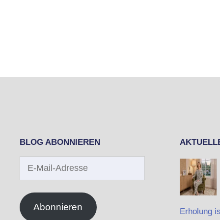
BLOG ABONNIEREN
AKTUELL
E-
Mail-
Adresse
Abonnieren
Erholung is