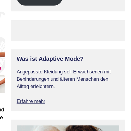
Was ist Adaptive Mode?
Angepasste Kleidung soll Erwachsenen mit
Behinderungen und älteren Menschen den
Alltag erleichtern.
Erfahre mehr
nd
ie