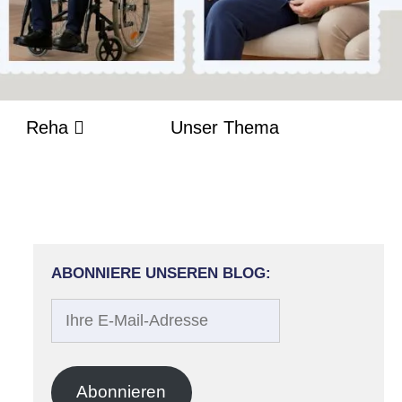
Reha
Unser Thema
ABONNIERE UNSEREN BLOG:
Ihre
E-
Mail-
Adresse
Abonnieren