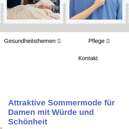
Gesundheitsthemen
Pflege
Kontakt
Attraktive Sommermode für
Damen mit Würde und
Schönheit