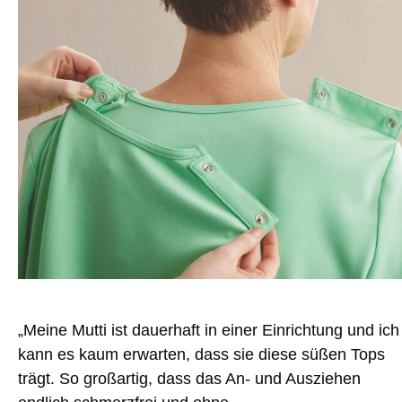
„Meine Mutti ist dauerhaft in einer Einrichtung und ich
kann es kaum erwarten, dass sie diese süßen Tops
trägt. So großartig, dass das An- und Ausziehen