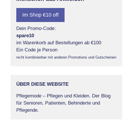
Im Shop €10 off
Dein Promo-Code:
spare10
im Warenkorb auf Bestellungen ab €100
Ein Code je Person
nicht kombinierbar mit anderen Promotions und Gutscheinen
ÜBER DIESE WEBSITE
Pflegemode – Pflegen und Kleiden. Der Blog
für Senioren, Patienten, Behinderte und
Pflegende.