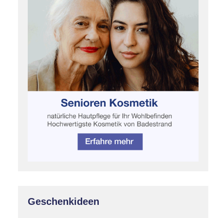
Geschenkideen