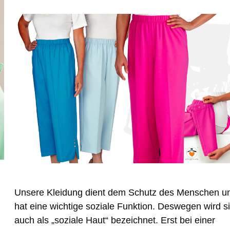
Unsere Kleidung dient dem Schutz des Menschen u
hat eine wichtige soziale Funktion. Deswegen wird s
auch als „soziale Haut“ bezeichnet. Erst bei einer