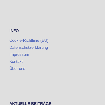
INFO
Cookie-Richtlinie (EU)
Datenschutzerklärung
Impressum
Kontakt
Über uns
AKTUELLE BEITRÄGE