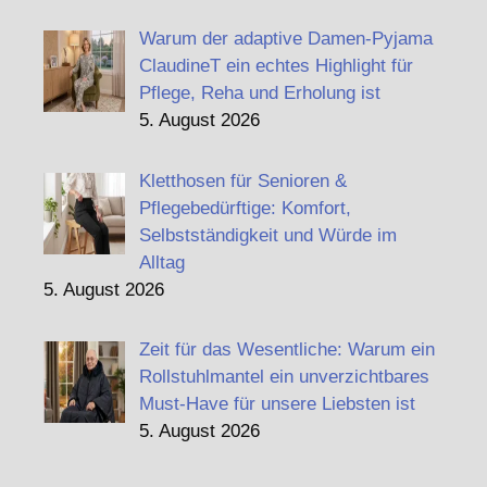
Warum der adaptive Damen-Pyjama
ClaudineT ein echtes Highlight für
Pflege, Reha und Erholung ist
5. August 2026
Kletthosen für Senioren &
Pflegebedürftige: Komfort,
Selbstständigkeit und Würde im
Alltag
5. August 2026
Zeit für das Wesentliche: Warum ein
Rollstuhlmantel ein unverzichtbares
Must-Have für unsere Liebsten ist
5. August 2026