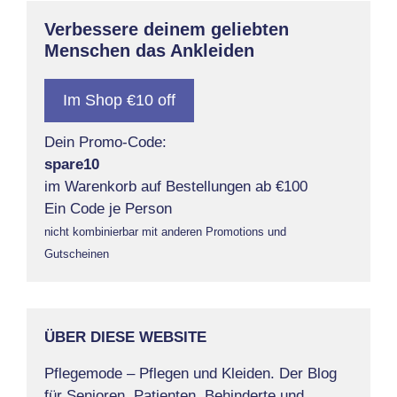
Verbessere deinem geliebten
Menschen das Ankleiden
Im Shop €10 off
Dein Promo-Code:
spare10
im Warenkorb auf Bestellungen ab €100
Ein Code je Person
nicht kombinierbar mit anderen Promotions und
Gutscheinen
ÜBER DIESE WEBSITE
Pflegemode – Pflegen und Kleiden. Der Blog
für Senioren, Patienten, Behinderte und