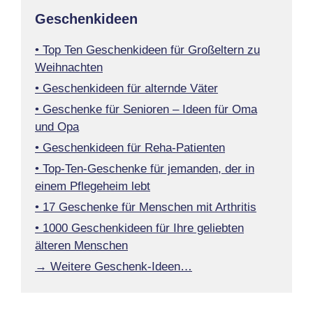
Geschenkideen
• Top Ten Geschenkideen für Großeltern zu
Weihnachten
• Geschenkideen für alternde Väter
• Geschenke für Senioren – Ideen für Oma
und Opa
• Geschenkideen für Reha-Patienten
• Top-Ten-Geschenke für jemanden, der in
einem Pflegeheim lebt
• 17 Geschenke für Menschen mit Arthritis
• 1000 Geschenkideen für Ihre geliebten
älteren Menschen
→ Weitere Geschenk-Ideen…