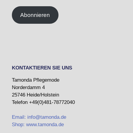
Adresse
Abonnieren
KONTAKTIEREN SIE UNS
Tamonda Pflegemode
Norderdamm 4
25746 Heide/Holstein
Telefon +49(0)481-78772040
Email: info@tamonda.de
Shop: www.tamonda.de