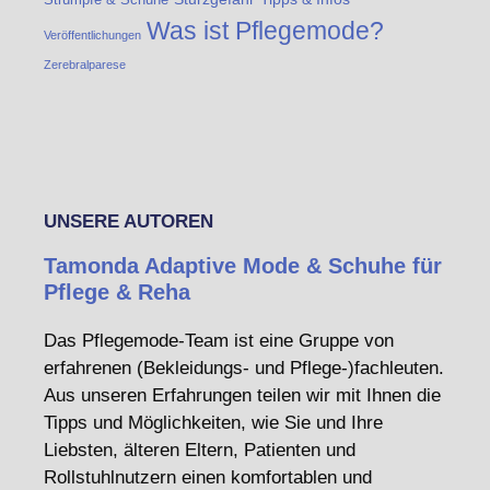
Was ist Pflegemode?
Veröffentlichungen
Zerebralparese
UNSERE AUTOREN
Tamonda Adaptive Mode & Schuhe für
Pflege & Reha
Das Pflegemode-Team ist eine Gruppe von
erfahrenen (Bekleidungs- und Pflege-)fachleuten.
Aus unseren Erfahrungen teilen wir mit Ihnen die
Tipps und Möglichkeiten, wie Sie und Ihre
Liebsten, älteren Eltern, Patienten und
Rollstuhlnutzern einen komfortablen und