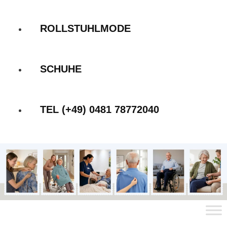
ROLLSTUHLMODE
SCHUHE
TEL (+49) 0481 78772040