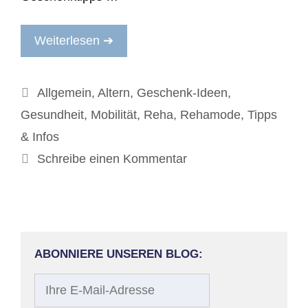
Weiterlesen ➔
Kategorien
Allgemein
,
Altern
,
Geschenk-Ideen
,
Gesundheit
,
Mobilität
,
Reha
,
Rehamode
,
Tipps
& Infos
Schreibe einen Kommentar
ABONNIERE UNSEREN BLOG:
Ihre
E-