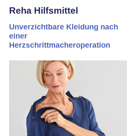
Reha Hilfsmittel
Unverzichtbare Kleidung nach
einer
Herzschrittmacheroperation