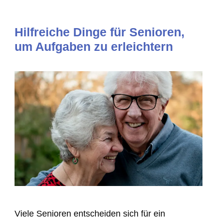
Hilfreiche Dinge für Senioren,
um Aufgaben zu erleichtern
Viele Senioren entscheiden sich für ein