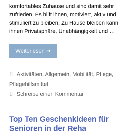
komfortables Zuhause und sind damit sehr
zufrieden. Es hilft ihnen, motiviert, aktiv und
stimuliert zu bleiben. Zu Hause bleiben kann
ihnen Privatsphäre, Unabhängigkeit und …
Weiterlesen ➔
Kategorien
Aktivitäten
,
Allgemein
,
Mobilität
,
Pflege
,
Pflegehilfsmittel
Schreibe einen Kommentar
Top Ten Geschenkideen für
Senioren in der Reha