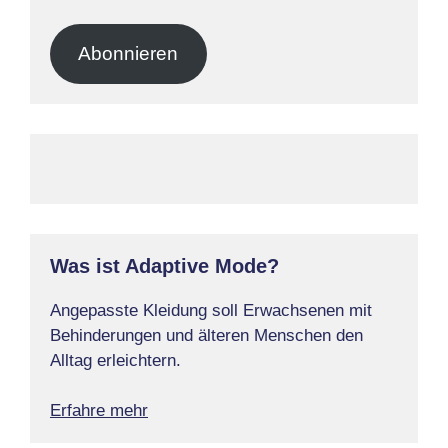
Mail-
Adresse
Abonnieren
Was ist Adaptive Mode?
Angepasste Kleidung soll Erwachsenen mit
Behinderungen und älteren Menschen den
Alltag erleichtern.
Erfahre mehr