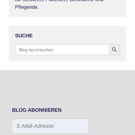
Pflegende.
SUCHE
Search Button
Search
for:
BLOG ABONNIEREN
E-
Mail-