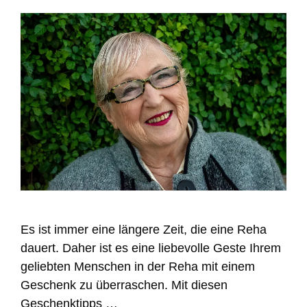
Es ist immer eine längere Zeit, die eine Reha
dauert. Daher ist es eine liebevolle Geste Ihrem
geliebten Menschen in der Reha mit einem
Geschenk zu überraschen. Mit diesen
Geschenktipps …