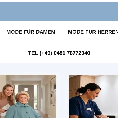
MODE FÜR DAMEN
MODE FÜR HERRE
TEL (+49) 0481 78772040