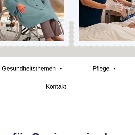
Gesundheitsthemen
Pflege
Kontakt