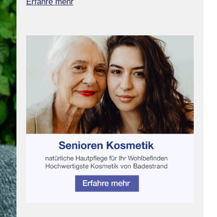
Erfahre mehr