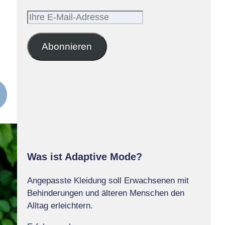
Ihre
E-
Mail-
Abonnieren
Adresse
Was ist Adaptive Mode?
Angepasste Kleidung soll Erwachsenen mit
Behinderungen und älteren Menschen den
Alltag erleichtern.