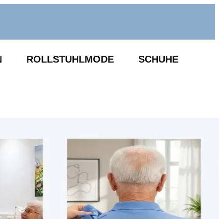
N
ROLLSTUHLMODE
SCHUHE