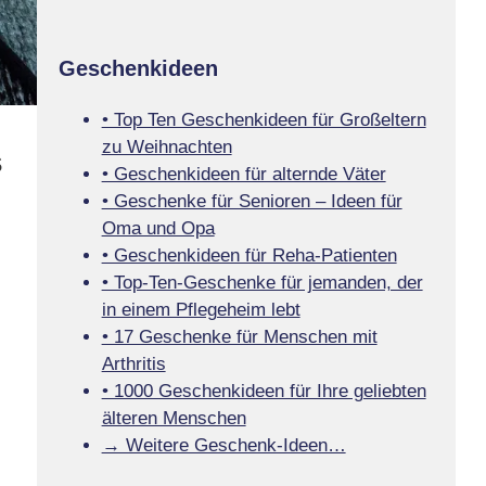
Geschenkideen
• Top Ten Geschenkideen für Großeltern
zu Weihnachten
s
• Geschenkideen für alternde Väter
• Geschenke für Senioren – Ideen für
Oma und Opa
• Geschenkideen für Reha-Patienten
• Top-Ten-Geschenke für jemanden, der
in einem Pflegeheim lebt
• 17 Geschenke für Menschen mit
Arthritis
• 1000 Geschenkideen für Ihre geliebten
älteren Menschen
→ Weitere Geschenk-Ideen…