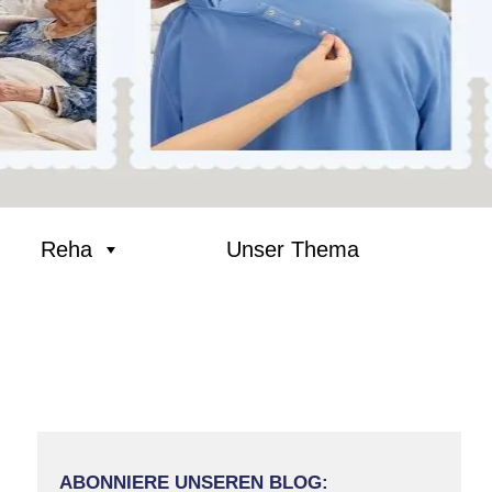
Reha
Unser Thema
ABONNIERE UNSEREN BLOG: