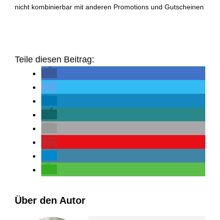
nicht kombinierbar mit anderen Promotions und Gutscheinen
Teile diesen Beitrag:
Über den Autor