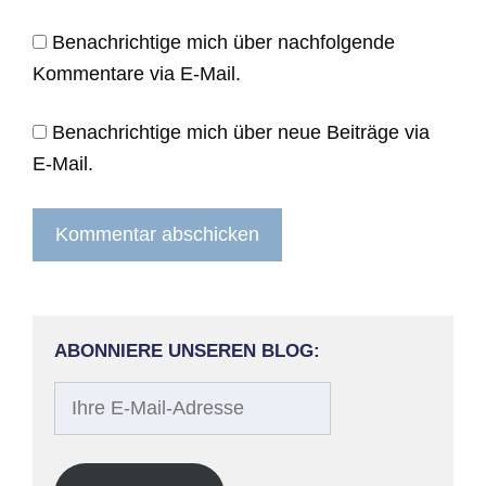
Benachrichtige mich über nachfolgende
Kommentare via E-Mail.
Benachrichtige mich über neue Beiträge via
E-Mail.
ABONNIERE UNSEREN BLOG:
Ihre
E-
Mail-
Adresse