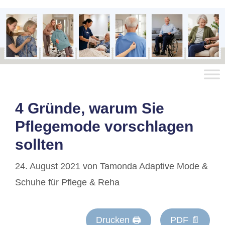
4 Gründe, warum Sie
Pflegemode vorschlagen
sollten
24. August 2021
von
Tamonda Adaptive Mode &
Schuhe für Pflege & Reha
Drucken 🖨
PDF 📄