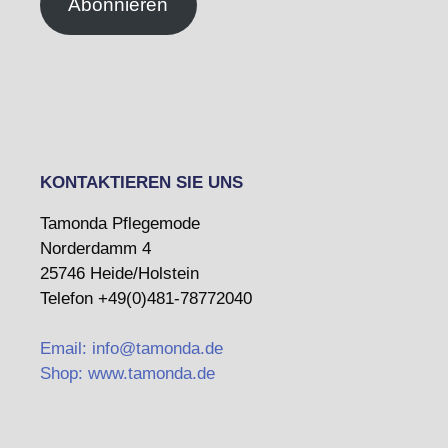
Abonnieren
KONTAKTIEREN SIE UNS
Tamonda Pflegemode
Norderdamm 4
25746 Heide/Holstein
Telefon +49(0)481-78772040
Email: info@tamonda.de
Shop: www.tamonda.de