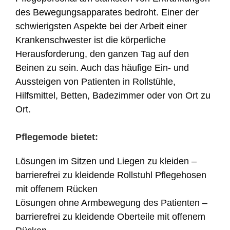
des Bewegungsapparates bedroht. Einer der
schwierigsten Aspekte bei der Arbeit einer
Krankenschwester ist die körperliche
Herausforderung, den ganzen Tag auf den
Beinen zu sein. Auch das häufige Ein- und
Aussteigen von Patienten in Rollstühle,
Hilfsmittel, Betten, Badezimmer oder von Ort zu
Ort.
Pflegemode bietet:
Lösungen im Sitzen und Liegen zu kleiden –
barrierefrei zu kleidende Rollstuhl Pflegehosen
mit offenem Rücken
Lösungen ohne Armbewegung des Patienten –
barrierefrei zu kleidende Oberteile mit offenem