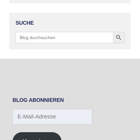
SUCHE
Search Button
Search
for:
BLOG ABONNIEREN
E-
Mail-
Adresse