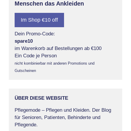
Menschen das Ankleiden
Im Shop €10 off
Dein Promo-Code:
spare10
im Warenkorb auf Bestellungen ab €100
Ein Code je Person
nicht kombinierbar mit anderen Promotions und
Gutscheinen
ÜBER DIESE WEBSITE
Pflegemode – Pflegen und Kleiden. Der Blog
für Senioren, Patienten, Behinderte und
Pflegende.