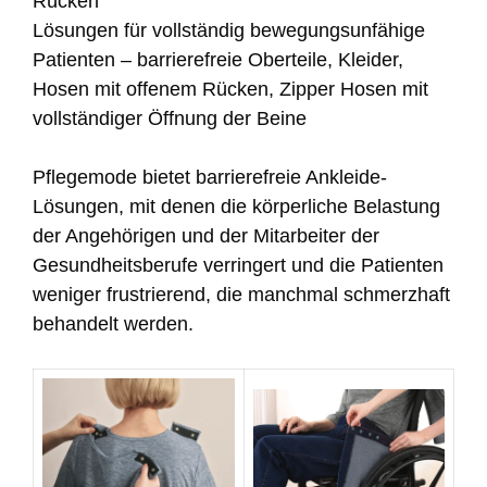
Rücken
Lösungen für vollständig bewegungsunfähige
Patienten – barrierefreie Oberteile, Kleider,
Hosen mit offenem Rücken, Zipper Hosen mit
vollständiger Öffnung der Beine
Pflegemode bietet barrierefreie Ankleide-
Lösungen, mit denen die körperliche Belastung
der Angehörigen und der Mitarbeiter der
Gesundheitsberufe verringert und die Patienten
weniger frustrierend, die manchmal schmerzhaft
behandelt werden.