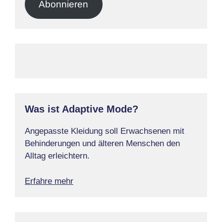
Abonnieren
Was ist Adaptive Mode?
Angepasste Kleidung soll Erwachsenen mit
Behinderungen und älteren Menschen den
Alltag erleichtern.
Erfahre mehr