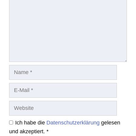
Name
E-
Mail
Website
Ich habe die
Datenschutzerklärung
gelesen
und akzeptiert.
*