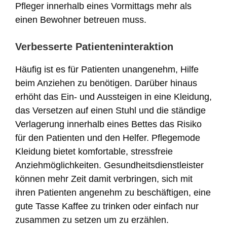
Pfleger innerhalb eines Vormittags mehr als
einen Bewohner betreuen muss.
Verbesserte Patienteninteraktion
Häufig ist es für Patienten unangenehm, Hilfe
beim Anziehen zu benötigen. Darüber hinaus
erhöht das Ein- und Aussteigen in eine Kleidung,
das Versetzen auf einen Stuhl und die ständige
Verlagerung innerhalb eines Bettes das Risiko
für den Patienten und den Helfer. Pflegemode
Kleidung bietet komfortable, stressfreie
Anziehmöglichkeiten. Gesundheitsdienstleister
können mehr Zeit damit verbringen, sich mit
ihren Patienten angenehm zu beschäftigen, eine
gute Tasse Kaffee zu trinken oder einfach nur
zusammen zu setzen um zu erzählen.