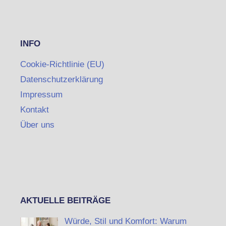
INFO
Cookie-Richtlinie (EU)
Datenschutzerklärung
Impressum
Kontakt
Über uns
AKTUELLE BEITRÄGE
Würde, Stil und Komfort: Warum