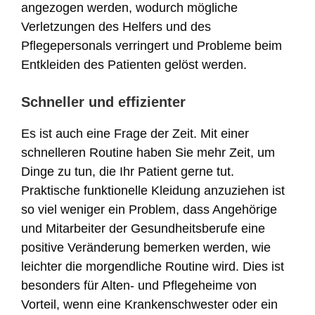
angezogen werden, wodurch mögliche
Verletzungen des Helfers und des
Pflegepersonals verringert und Probleme beim
Entkleiden des Patienten gelöst werden.
Schneller und effizienter
Es ist auch eine Frage der Zeit. Mit einer
schnelleren Routine haben Sie mehr Zeit, um
Dinge zu tun, die Ihr Patient gerne tut.
Praktische funktionelle Kleidung anzuziehen ist
so viel weniger ein Problem, dass Angehörige
und Mitarbeiter der Gesundheitsberufe eine
positive Veränderung bemerken werden, wie
leichter die morgendliche Routine wird. Dies ist
besonders für Alten- und Pflegeheime von
Vorteil, wenn eine Krankenschwester oder ein