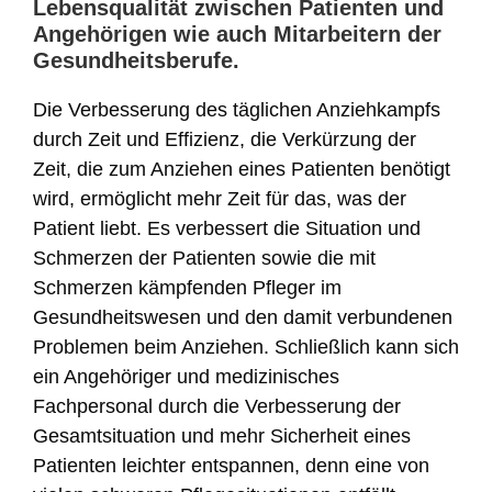
Lebensqualität zwischen Patienten und
Angehörigen wie auch Mitarbeitern der
Gesundheitsberufe.
Die Verbesserung des täglichen Anziehkampfs
durch Zeit und Effizienz, die Verkürzung der
Zeit, die zum Anziehen eines Patienten benötigt
wird, ermöglicht mehr Zeit für das, was der
Patient liebt. Es verbessert die Situation und
Schmerzen der Patienten sowie die mit
Schmerzen kämpfenden Pfleger im
Gesundheitswesen und den damit verbundenen
Problemen beim Anziehen. Schließlich kann sich
ein Angehöriger und medizinisches
Fachpersonal durch die Verbesserung der
Gesamtsituation und mehr Sicherheit eines
Patienten leichter entspannen, denn eine von