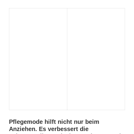
Pflegemode hilft nicht nur beim
Anziehen. Es verbessert die