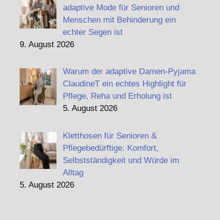
adaptive Mode für Senioren und
Menschen mit Behinderung ein
echter Segen ist
9. August 2026
Warum der adaptive Damen-Pyjama
ClaudineT ein echtes Highlight für
Pflege, Reha und Erholung ist
5. August 2026
Kletthosen für Senioren &
Pflegebedürftige: Komfort,
Selbstständigkeit und Würde im
Alltag
5. August 2026