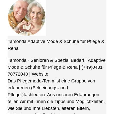
Tamonda Adaptive Mode & Schuhe für Pflege &
Reha
Tamonda - Senioren & Spezial Bedarf | Adaptive
Mode & Schuhe für Pflege & Reha
|
(+49)0481
78772040
|
Website
Das Pflegemode-Team ist eine Gruppe von
erfahrenen (Bekleidungs- und
Pflege-)fachleuten. Aus unseren Erfahrungen
teilen wir mit Ihnen die Tipps und Möglichkeiten,
wie Sie und Ihre Liebsten, älteren Eltern,