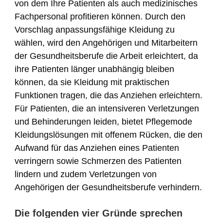
von dem Ihre Patienten als auch medizinisches
Fachpersonal profitieren können. Durch den
Vorschlag anpassungsfähige Kleidung zu
wählen, wird den Angehörigen und Mitarbeitern
der Gesundheitsberufe die Arbeit erleichtert, da
ihre Patienten länger unabhängig bleiben
können, da sie Kleidung mit praktischen
Funktionen tragen, die das Anziehen erleichtern.
Für Patienten, die an intensiveren Verletzungen
und Behinderungen leiden, bietet Pflegemode
Kleidungslösungen mit offenem Rücken, die den
Aufwand für das Anziehen eines Patienten
verringern sowie Schmerzen des Patienten
lindern und zudem Verletzungen von
Angehörigen der Gesundheitsberufe verhindern.
Die folgenden vier Gründe sprechen