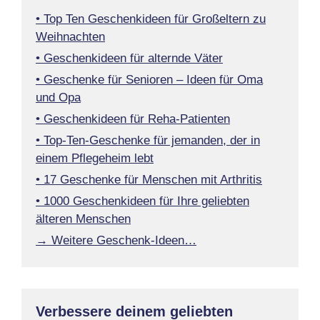
• Top Ten Geschenkideen für Großeltern zu
Weihnachten
• Geschenkideen für alternde Väter
• Geschenke für Senioren – Ideen für Oma
und Opa
• Geschenkideen für Reha-Patienten
• Top-Ten-Geschenke für jemanden, der in
einem Pflegeheim lebt
• 17 Geschenke für Menschen mit Arthritis
• 1000 Geschenkideen für Ihre geliebten
älteren Menschen
→ Weitere Geschenk-Ideen…
Verbessere deinem geliebten