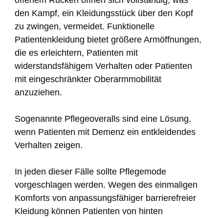
offenem Rücken öffnen sich vollständig, was
den Kampf, ein Kleidungsstück über den Kopf
zu zwingen, vermeidet. Funktionelle
Patientenkleidung bietet größere Armöffnungen,
die es erleichtern, Patienten mit
widerstandsfähigem Verhalten oder Patienten
mit eingeschränkter Oberarmmobilität
anzuziehen.
Sogenannte Pflegeoveralls sind eine Lösung,
wenn Patienten mit Demenz ein entkleidendes
Verhalten zeigen.
In jeden dieser Fälle sollte Pflegemode
vorgeschlagen werden. Wegen des einmaligen
Komforts von anpassungsfähiger barrierefreier
Kleidung können Patienten von hinten