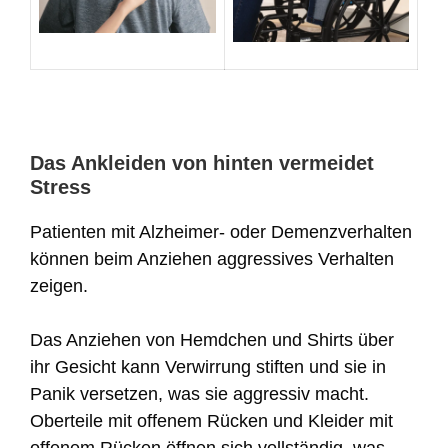
Das Ankleiden von hinten vermeidet
Stress
Patienten mit Alzheimer- oder Demenzverhalten
können beim Anziehen aggressives Verhalten
zeigen.
Das Anziehen von Hemdchen und Shirts über
ihr Gesicht kann Verwirrung stiften und sie in
Panik versetzen, was sie aggressiv macht.
Oberteile mit offenem Rücken und Kleider mit