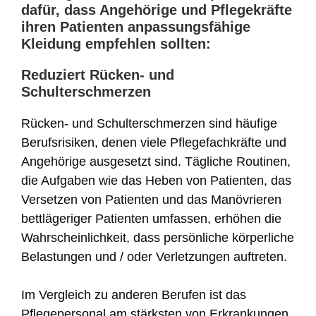
dafür, dass Angehörige und Pflegekräfte
ihren Patienten anpassungsfähige
Kleidung empfehlen sollten:
Reduziert Rücken- und
Schulterschmerzen
Rücken- und Schulterschmerzen sind häufige
Berufsrisiken, denen viele Pflegefachkräfte und
Angehörige ausgesetzt sind. Tägliche Routinen,
die Aufgaben wie das Heben von Patienten, das
Versetzen von Patienten und das Manövrieren
bettlägeriger Patienten umfassen, erhöhen die
Wahrscheinlichkeit, dass persönliche körperliche
Belastungen und / oder Verletzungen auftreten.
Im Vergleich zu anderen Berufen ist das
Pflegepersonal am stärksten von Erkrankungen