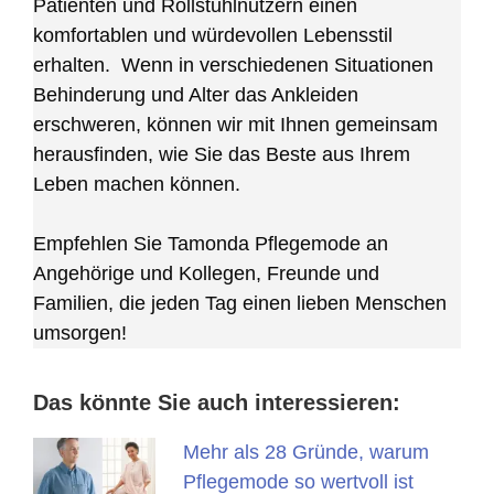
Patienten und Rollstuhlnutzern einen
komfortablen und würdevollen Lebensstil
erhalten. Wenn in verschiedenen Situationen
Behinderung und Alter das Ankleiden
erschweren, können wir mit Ihnen gemeinsam
herausfinden, wie Sie das Beste aus Ihrem
Leben machen können.
Empfehlen Sie Tamonda Pflegemode an
Angehörige und Kollegen, Freunde und
Familien, die jeden Tag einen lieben Menschen
umsorgen!
Das könnte Sie auch interessieren:
Mehr als 28 Gründe, warum
Pflegemode so wertvoll ist