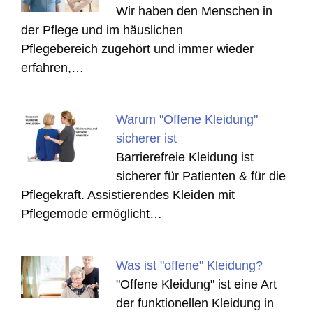
Wir haben den Menschen in
der Pflege und im häuslichen
Pflegebereich zugehört und immer wieder
erfahren,…
Warum "Offene Kleidung"
sicherer ist
Barrierefreie Kleidung ist
sicherer für Patienten & für die
Pflegekraft. Assistierendes Kleiden mit
Pflegemode ermöglicht…
Was ist "offene" Kleidung?
"Offene Kleidung" ist eine Art
der funktionellen Kleidung in