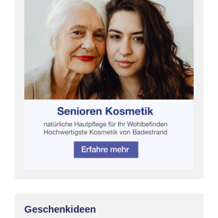
Geschenkideen