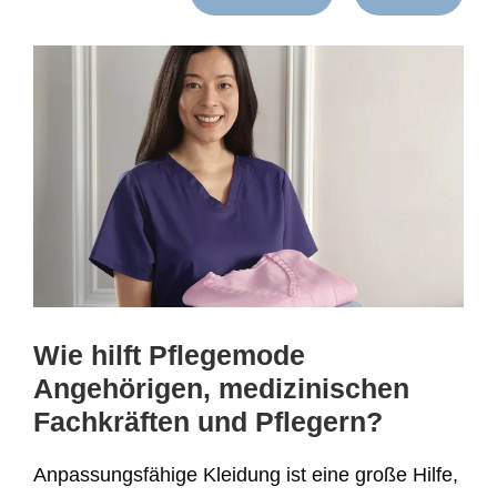
Wie hilft Pflegemode
Angehörigen, medizinischen
Fachkräften und Pflegern?
Anpassungsfähige Kleidung ist eine große Hilfe,