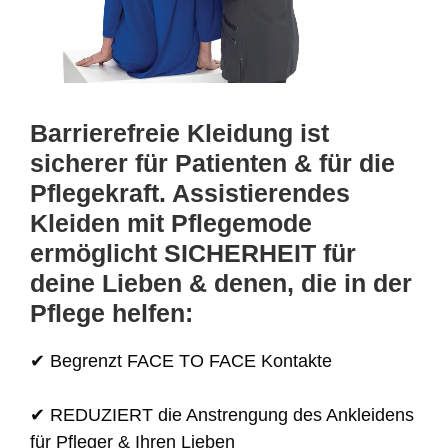
Barrierefreie Kleidung ist
sicherer für Patienten & für die
Pflegekraft. Assistierendes
Kleiden mit Pflegemode
ermöglicht SICHERHEIT für
deine Lieben & denen, die in der
Pflege helfen:
✔ Begrenzt FACE TO FACE Kontakte
✔ REDUZIERT die Anstrengung des Ankleidens
für Pfleger & Ihren Lieben