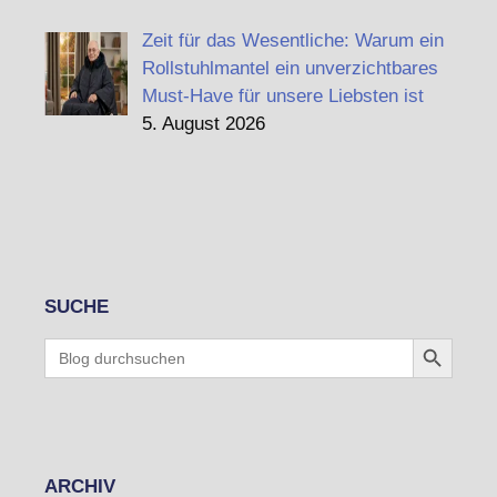
Zeit für das Wesentliche: Warum ein
Rollstuhlmantel ein unverzichtbares
Must-Have für unsere Liebsten ist
5. August 2026
SUCHE
Search Button
Search
for:
ARCHIV