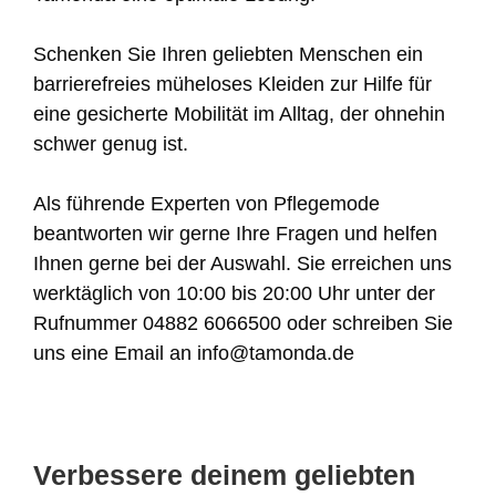
Schenken Sie Ihren geliebten Menschen ein
barrierefreies müheloses Kleiden zur Hilfe für
eine gesicherte Mobilität im Alltag, der ohnehin
schwer genug ist.
Als führende Experten von Pflegemode
beantworten wir gerne Ihre Fragen und helfen
Ihnen gerne bei der Auswahl. Sie erreichen uns
werktäglich von 10:00 bis 20:00 Uhr unter der
Rufnummer 04882 6066500 oder schreiben Sie
uns eine Email an info@tamonda.de
Verbessere deinem geliebten