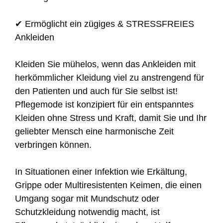
✔ Ermöglicht ein zügiges & STRESSFREIES
Ankleiden
Kleiden Sie mühelos, wenn das Ankleiden mit
herkömmlicher Kleidung viel zu anstrengend für
den Patienten und auch für Sie selbst ist!
Pflegemode ist konzipiert für ein entspanntes
Kleiden ohne Stress und Kraft, damit Sie und Ihr
geliebter Mensch eine harmonische Zeit
verbringen können.
In Situationen einer Infektion wie Erkältung,
Grippe oder Multiresistenten Keimen, die einen
Umgang sogar mit Mundschutz oder
Schutzkleidung notwendig macht, ist