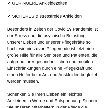
✔ GERINGERE Ankleidezeiten
✔ SICHERES & stressfreies Ankleiden
Besonders in Zeiten der Covid 19 Pandemie ist
der Stress und die psychische Belastung
unserer Lieben und unserer Pflegekräfte so
hoch, wie nie zuvor. Pflegemode ist jetzt eine
große Hilfe für alle Senioren und Patienten, die
aufgrund ihrer gesundheitlichen und mobilen
Einschränkungen durch eine Pflegekraft und
einen Helfer beim An- und Auskleiden begleitet
werden müssen.
Schenken Sie Ihren Lieben ein leichtes
Ankleiden in Würde und Entspannung. Sichern
Sie unseren Mitarbeitern in der Pflege die