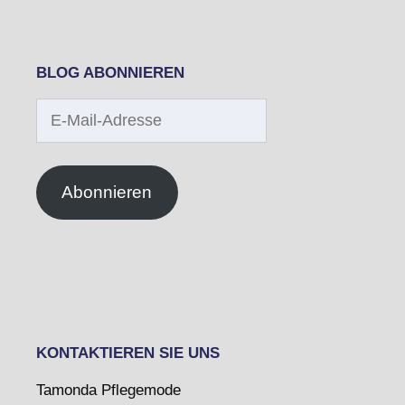
BLOG ABONNIEREN
E-
Mail-
Adresse
Abonnieren
KONTAKTIEREN SIE UNS
Tamonda Pflegemode