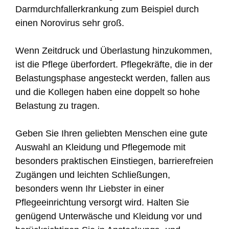
Darmdurchfallerkrankung zum Beispiel durch
einen Norovirus sehr groß.
Wenn Zeitdruck und Überlastung hinzukommen,
ist die Pflege überfordert. Pflegekräfte, die in der
Belastungsphase angesteckt werden, fallen aus
und die Kollegen haben eine doppelt so hohe
Belastung zu tragen.
Geben Sie Ihren geliebten Menschen eine gute
Auswahl an Kleidung und Pflegemode mit
besonders praktischen Einstiegen, barrierefreien
Zugängen und leichten Schließungen,
besonders wenn Ihr Liebster in einer
Pflegeeinrichtung versorgt wird. Halten Sie
genügend Unterwäsche und Kleidung vor und