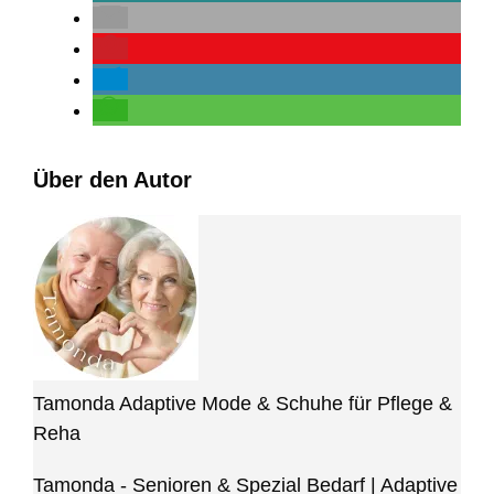
Über den Autor
Tamonda Adaptive Mode & Schuhe für Pflege &
Reha
Tamonda - Senioren & Spezial Bedarf | Adaptive