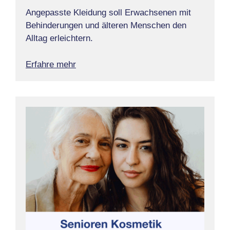
Angepasste Kleidung soll Erwachsenen mit
Behinderungen und älteren Menschen den
Alltag erleichtern.
Erfahre mehr