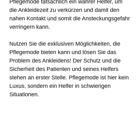
Pflegemode tatsächlich ein wahrer Helfer, um
die Ankleidezeit zu verkürzen und damit den
nahen Kontakt und somit die Ansteckungsgefahr
verringern kann.
Nutzen Sie die exklusiven Möglichkeiten, die
Pflegemode bieten kann und lösen Sie das
Problem des Ankleidens! Der Schutz und die
Sicherheit des Patienten und seines Helfers
stehen an erster Stelle. Pflegemode ist hier kein
Luxus, sondern ein Helfer in schwierigen
Situationen.