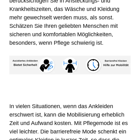
berücksichtigen Sie in Ansteckungs- und
Krankheitszeiten, das Wäsche und Kleidung
mehr gewechselt werden muss, als sonst.
Schätzen Sie Ihren geliebten Menschen mit
sicheren und komfortablen Möglichkeiten,
besonders, wenn Pflege schwierig ist.
In vielen Situationen, wenn das Ankleiden
erschwert ist, kann die Mobilisierung erheblich
Zeit und Aufwand kosten. Mit Pflegemode ist es
viel leichter. Die barrierefreie Mode schenkt ein