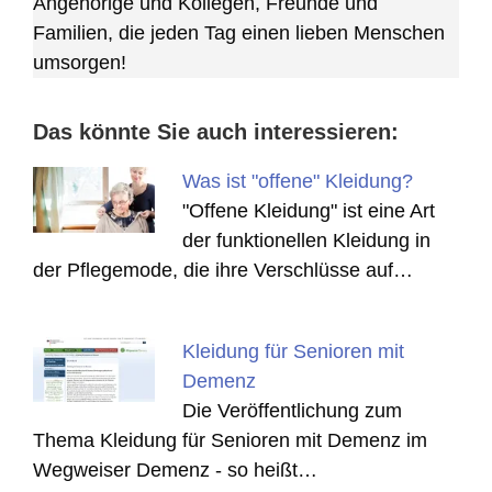
Angehörige und Kollegen, Freunde und
Familien, die jeden Tag einen lieben Menschen
umsorgen!
Das könnte Sie auch interessieren:
Was ist "offene" Kleidung?
"Offene Kleidung" ist eine Art
der funktionellen Kleidung in
der Pflegemode, die ihre Verschlüsse auf…
Kleidung für Senioren mit
Demenz
Die Veröffentlichung zum
Thema Kleidung für Senioren mit Demenz im
Wegweiser Demenz - so heißt…