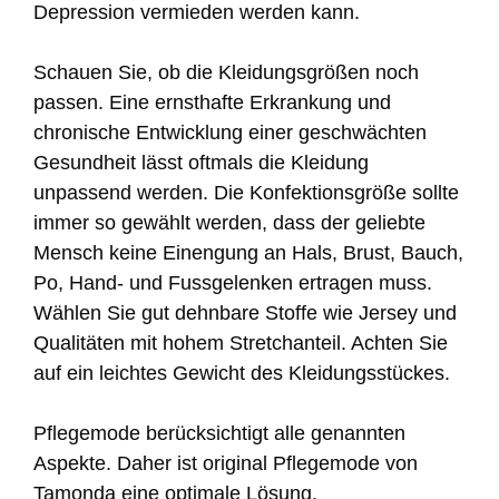
Depression vermieden werden kann.
Schauen Sie, ob die Kleidungsgrößen noch
passen. Eine ernsthafte Erkrankung und
chronische Entwicklung einer geschwächten
Gesundheit lässt oftmals die Kleidung
unpassend werden. Die Konfektionsgröße sollte
immer so gewählt werden, dass der geliebte
Mensch keine Einengung an Hals, Brust, Bauch,
Po, Hand- und Fussgelenken ertragen muss.
Wählen Sie gut dehnbare Stoffe wie Jersey und
Qualitäten mit hohem Stretchanteil. Achten Sie
auf ein leichtes Gewicht des Kleidungsstückes.
Pflegemode berücksichtigt alle genannten
Aspekte. Daher ist original Pflegemode von
Tamonda eine optimale Lösung.