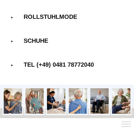
ROLLSTUHLMODE
SCHUHE
TEL (+49) 0481 78772040