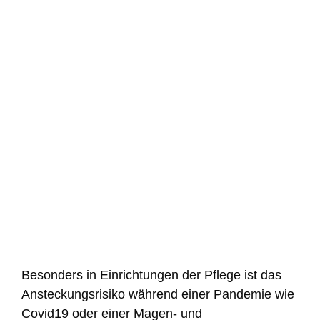
Besonders in Einrichtungen der Pflege ist das
Ansteckungsrisiko während einer Pandemie wie
Covid19 oder einer Magen- und