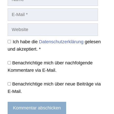
E-
Mail
Website
Ich habe die
Datenschutzerklärung
gelesen
und akzeptiert.
*
Benachrichtige mich über nachfolgende
Kommentare via E-Mail.
Benachrichtige mich über neue Beiträge via
E-Mail.