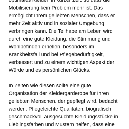
optimales Kleiden in kurzer Zeit, so dass die
Mobilisierung kein Problem mehr ist. Das
ermöglicht Ihrem geliebten Menschen, dass er
mehr Zeit aktiv und in sozialer Umgebung
verbringen kann. Die Teilhabe am Leben wird
durch eine gute Kleidung, die Stimmung und
Wohlbefinden erhellen, besonders im
Krankheitsfall und bei Pflegebedürftigkeit,
verbessert und zu einem wichtigen Aspekt der
Würde und es persönlichen Glücks.
In Zeiten wie diesen sollte eine gute
Organisation der Kleidergarderobe für Ihren
geliebten Menschen, der gepflegt wird, bedacht
werden. Pflegeleichte Qualitäten, biografisch
geschmackvoll ausgesuchte Kleidungsstücke in
Lieblingsfarben und Mustern helfen, dass eine