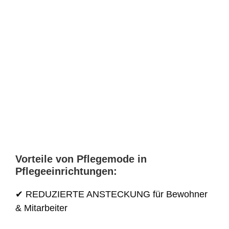
Vorteile von Pflegemode in
Pflegeeinrichtungen:
✔ REDUZIERTE ANSTECKUNG für Bewohner
& Mitarbeiter