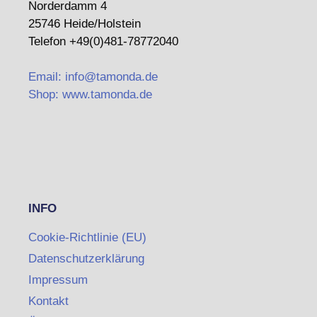
Norderdamm 4
25746 Heide/Holstein
Telefon +49(0)481-78772040
Email: info@tamonda.de
Shop: www.tamonda.de
INFO
Cookie-Richtlinie (EU)
Datenschutzerklärung
Impressum
Kontakt