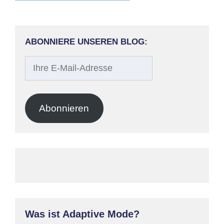
ABONNIERE UNSEREN BLOG:
Ihre
E-
Mail-
Adresse
Abonnieren
Was ist Adaptive Mode?