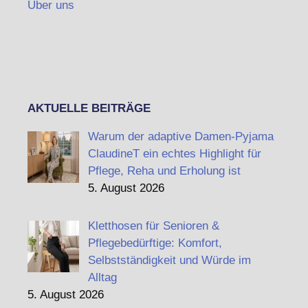
Über uns
AKTUELLE BEITRÄGE
Warum der adaptive Damen-Pyjama
ClaudineT ein echtes Highlight für
Pflege, Reha und Erholung ist
5. August 2026
Kletthosen für Senioren &
Pflegebedürftige: Komfort,
Selbstständigkeit und Würde im
Alltag
5. August 2026