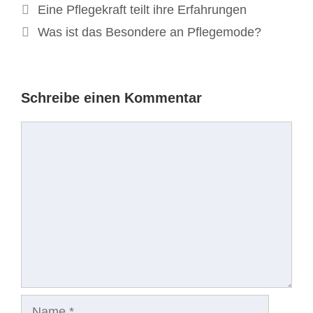
Beitrags-
Eine Pflegekraft teilt ihre Erfahrungen
Navigation
Was ist das Besondere an Pflegemode?
Schreibe einen Kommentar
Kommentar
Name