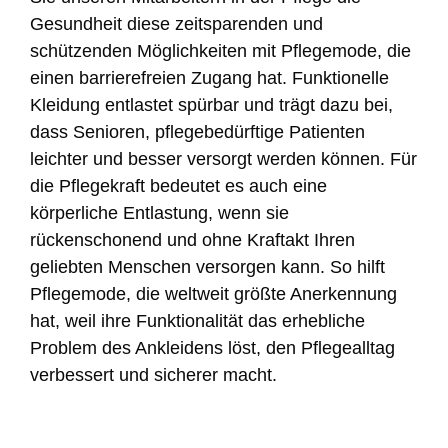
Gesundheit diese zeitsparenden und
schützenden Möglichkeiten mit Pflegemode, die
einen barrierefreien Zugang hat. Funktionelle
Kleidung entlastet spürbar und trägt dazu bei,
dass Senioren, pflegebedürftige Patienten
leichter und besser versorgt werden können. Für
die Pflegekraft bedeutet es auch eine
körperliche Entlastung, wenn sie
rückenschonend und ohne Kraftakt Ihren
geliebten Menschen versorgen kann. So hilft
Pflegemode, die weltweit größte Anerkennung
hat, weil ihre Funktionalität das erhebliche
Problem des Ankleidens löst, den Pflegealltag
verbessert und sicherer macht.