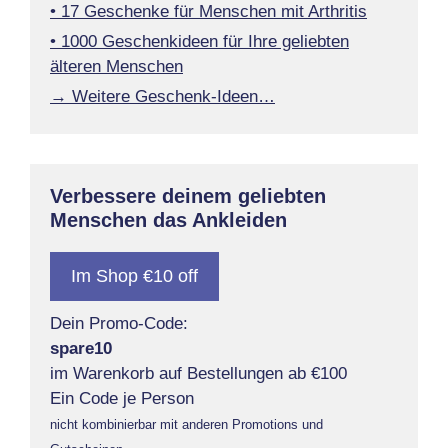
• 17 Geschenke für Menschen mit Arthritis
• 1000 Geschenkideen für Ihre geliebten
älteren Menschen
→ Weitere Geschenk-Ideen…
Verbessere deinem geliebten
Menschen das Ankleiden
Im Shop €10 off
Dein Promo-Code:
spare10
im Warenkorb auf Bestellungen ab €100
Ein Code je Person
nicht kombinierbar mit anderen Promotions und