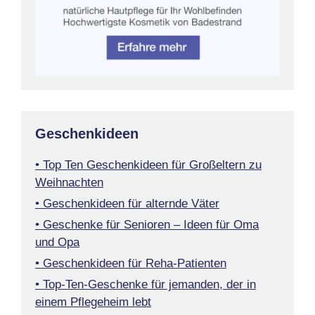
Geschenkideen
• Top Ten Geschenkideen für Großeltern zu
Weihnachten
• Geschenkideen für alternde Väter
• Geschenke für Senioren – Ideen für Oma
und Opa
• Geschenkideen für Reha-Patienten
• Top-Ten-Geschenke für jemanden, der in
einem Pflegeheim lebt