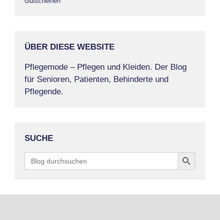
Gutscheinen
ÜBER DIESE WEBSITE
Pflegemode – Pflegen und Kleiden. Der Blog
für Senioren, Patienten, Behinderte und
Pflegende.
SUCHE
Search Button
Search
for: