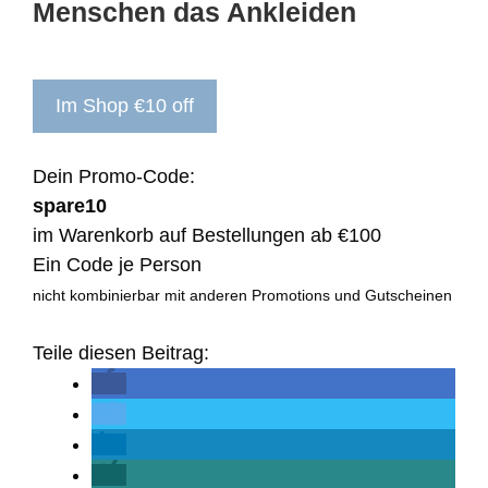
Menschen das Ankleiden
Im Shop €10 off
Dein Promo-Code:
spare10
im Warenkorb auf Bestellungen ab €100
Ein Code je Person
nicht kombinierbar mit anderen Promotions und Gutscheinen
Teile diesen Beitrag: