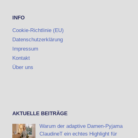
INFO
Cookie-Richtlinie (EU)
Datenschutzerklärung
Impressum
Kontakt
Über uns
AKTUELLE BEITRÄGE
Warum der adaptive Damen-Pyjama
ClaudineT ein echtes Highlight für