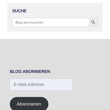
SUCHE
Search Button
Search
for:
BLOG ABONNIEREN
E-
Mail-
Adresse
Abonnieren