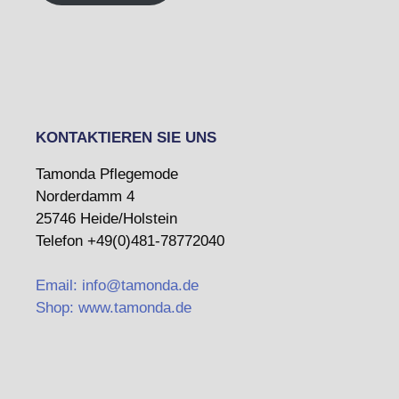
KONTAKTIEREN SIE UNS
Tamonda Pflegemode
Norderdamm 4
25746 Heide/Holstein
Telefon +49(0)481-78772040
Email: info@tamonda.de
Shop: www.tamonda.de