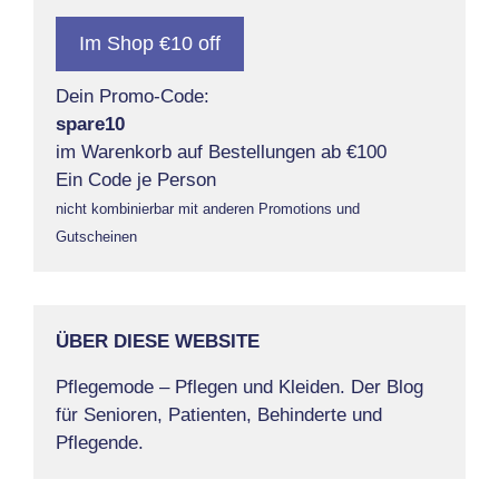
Im Shop €10 off
Dein Promo-Code:
spare10
im Warenkorb auf Bestellungen ab €100
Ein Code je Person
nicht kombinierbar mit anderen Promotions und
Gutscheinen
ÜBER DIESE WEBSITE
Pflegemode – Pflegen und Kleiden. Der Blog
für Senioren, Patienten, Behinderte und
Pflegende.