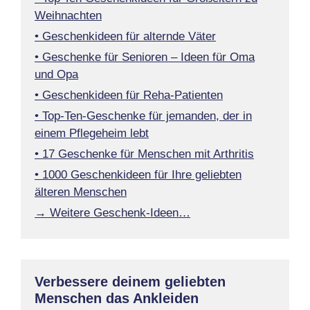
Weihnachten
• Geschenkideen für alternde Väter
• Geschenke für Senioren – Ideen für Oma
und Opa
• Geschenkideen für Reha-Patienten
• Top-Ten-Geschenke für jemanden, der in
einem Pflegeheim lebt
• 17 Geschenke für Menschen mit Arthritis
• 1000 Geschenkideen für Ihre geliebten
älteren Menschen
→ Weitere Geschenk-Ideen…
Verbessere deinem geliebten
Menschen das Ankleiden