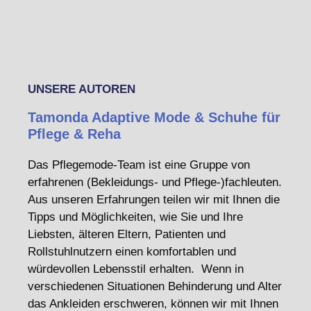
UNSERE AUTOREN
Tamonda Adaptive Mode & Schuhe für
Pflege & Reha
Das Pflegemode-Team ist eine Gruppe von
erfahrenen (Bekleidungs- und Pflege-)fachleuten.
Aus unseren Erfahrungen teilen wir mit Ihnen die
Tipps und Möglichkeiten, wie Sie und Ihre
Liebsten, älteren Eltern, Patienten und
Rollstuhlnutzern einen komfortablen und
würdevollen Lebensstil erhalten. Wenn in
verschiedenen Situationen Behinderung und Alter
das Ankleiden erschweren, können wir mit Ihnen