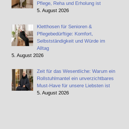
Pflege, Reha und Erholung ist
5. August 2026
Kletthosen für Senioren &
Pflegebedürftige: Komfort,
Selbstständigkeit und Würde im
Alltag
5. August 2026
Zeit für das Wesentliche: Warum ein
Rollstuhlmantel ein unverzichtbares
Must-Have für unsere Liebsten ist
5. August 2026