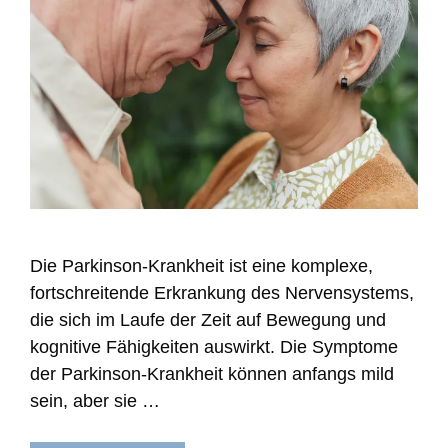
Die Parkinson-Krankheit ist eine komplexe,
fortschreitende Erkrankung des Nervensystems,
die sich im Laufe der Zeit auf Bewegung und
kognitive Fähigkeiten auswirkt. Die Symptome
der Parkinson-Krankheit können anfangs mild
sein, aber sie …