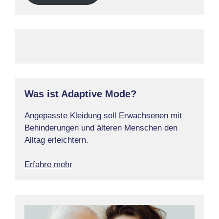
Was ist Adaptive Mode?
Angepasste Kleidung soll Erwachsenen mit
Behinderungen und älteren Menschen den
Alltag erleichtern.
Erfahre mehr