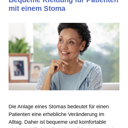
mit einem Stoma
Die Anlage eines Stomas bedeutet für einen
Patienten eine erhebliche Veränderung im
Alltag. Daher ist bequeme und komfortable