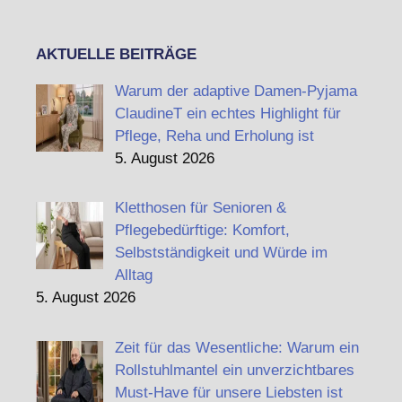
AKTUELLE BEITRÄGE
Warum der adaptive Damen-Pyjama
ClaudineT ein echtes Highlight für
Pflege, Reha und Erholung ist
5. August 2026
Kletthosen für Senioren &
Pflegebedürftige: Komfort,
Selbstständigkeit und Würde im
Alltag
5. August 2026
Zeit für das Wesentliche: Warum ein
Rollstuhlmantel ein unverzichtbares
Must-Have für unsere Liebsten ist