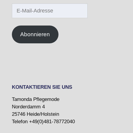
E-
Mail-
Adresse
Abonnieren
KONTAKTIEREN SIE UNS
Tamonda Pflegemode
Norderdamm 4
25746 Heide/Holstein
Telefon +49(0)481-78772040