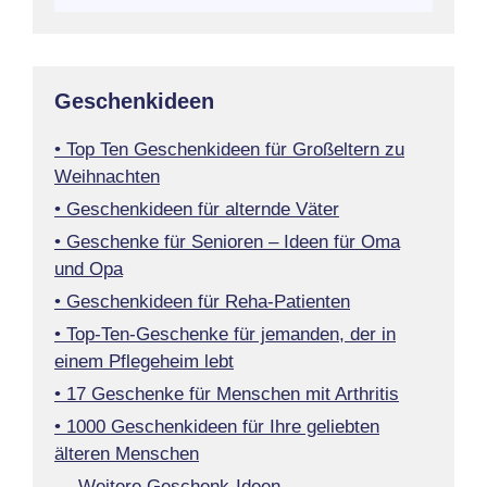
Geschenkideen
• Top Ten Geschenkideen für Großeltern zu
Weihnachten
• Geschenkideen für alternde Väter
• Geschenke für Senioren – Ideen für Oma
und Opa
• Geschenkideen für Reha-Patienten
• Top-Ten-Geschenke für jemanden, der in
einem Pflegeheim lebt
• 17 Geschenke für Menschen mit Arthritis
• 1000 Geschenkideen für Ihre geliebten
älteren Menschen
→ Weitere Geschenk-Ideen…