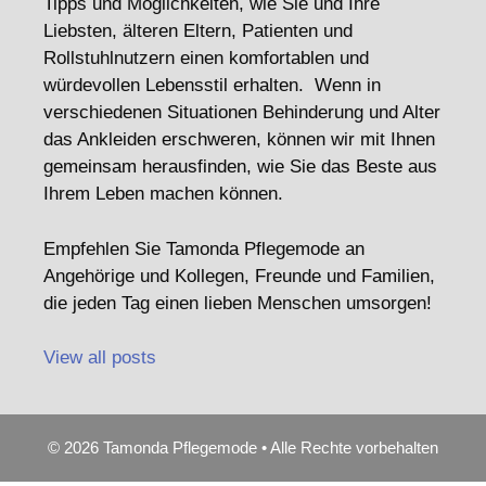
Tipps und Möglichkeiten, wie Sie und Ihre
Liebsten, älteren Eltern, Patienten und
Rollstuhlnutzern einen komfortablen und
würdevollen Lebensstil erhalten. Wenn in
verschiedenen Situationen Behinderung und Alter
das Ankleiden erschweren, können wir mit Ihnen
gemeinsam herausfinden, wie Sie das Beste aus
Ihrem Leben machen können.
Empfehlen Sie Tamonda Pflegemode an
Angehörige und Kollegen, Freunde und Familien,
die jeden Tag einen lieben Menschen umsorgen!
View all posts
© 2026 Tamonda Pflegemode • Alle Rechte vorbehalten