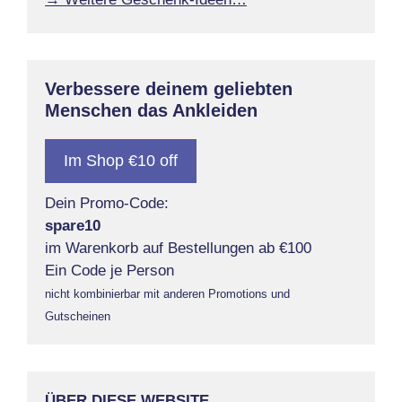
Verbessere deinem geliebten
Menschen das Ankleiden
Im Shop €10 off
Dein Promo-Code:
spare10
im Warenkorb auf Bestellungen ab €100
Ein Code je Person
nicht kombinierbar mit anderen Promotions und
Gutscheinen
ÜBER DIESE WEBSITE