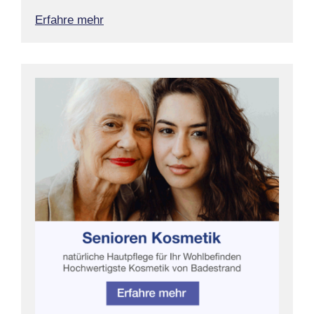
Erfahre mehr