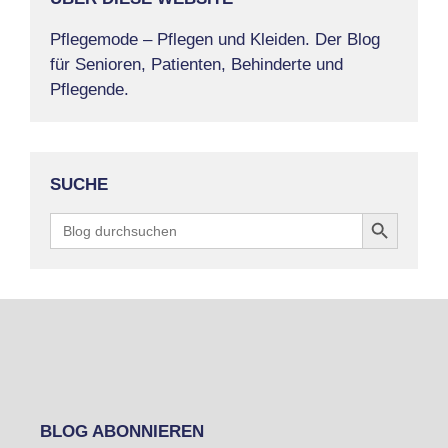
Pflegemode – Pflegen und Kleiden. Der Blog
für Senioren, Patienten, Behinderte und
Pflegende.
SUCHE
Search Button
Search
for:
BLOG ABONNIEREN