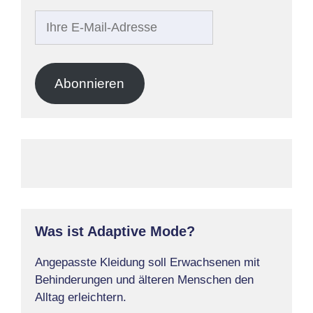
Ihre
E-
Mail-
Adresse
Abonnieren
Was ist Adaptive Mode?
Angepasste Kleidung soll Erwachsenen mit
Behinderungen und älteren Menschen den
Alltag erleichtern.