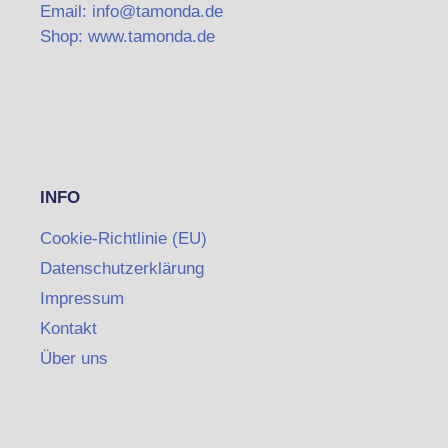
Email: info@tamonda.de
Shop: www.tamonda.de
INFO
Cookie-Richtlinie (EU)
Datenschutzerklärung
Impressum
Kontakt
Über uns