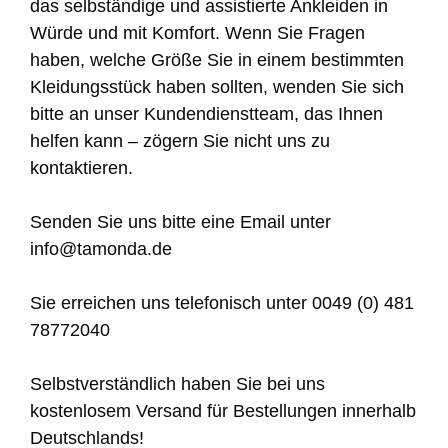
das selbständige und assistierte Ankleiden in
Würde und mit Komfort. Wenn Sie Fragen
haben, welche Größe Sie in einem bestimmten
Kleidungsstück haben sollten, wenden Sie sich
bitte an unser Kundendienstteam, das Ihnen
helfen kann – zögern Sie nicht uns zu
kontaktieren.
Senden Sie uns bitte eine Email unter
info@tamonda.de
Sie erreichen uns telefonisch unter 0049 (0) 481
78772040
Selbstverständlich haben Sie bei uns
kostenlosem Versand für Bestellungen innerhalb
Deutschlands!