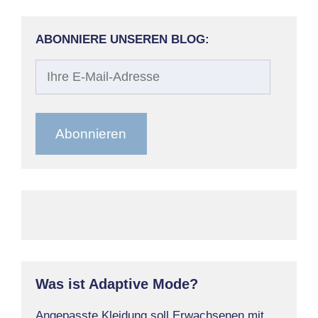
ABONNIERE UNSEREN BLOG:
Ihre
E-
Mail-
Adresse
Abonnieren
Was ist Adaptive Mode?
Angepasste Kleidung soll Erwachsenen mit