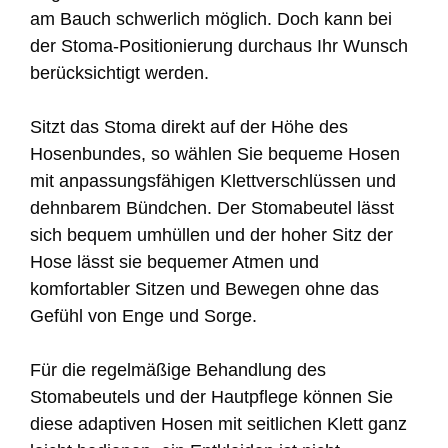
am Bauch schwerlich möglich. Doch kann bei
der Stoma-Positionierung durchaus Ihr Wunsch
berücksichtigt werden.
Sitzt das Stoma direkt auf der Höhe des
Hosenbundes, so wählen Sie bequeme Hosen
mit anpassungsfähigen Klettverschlüssen und
dehnbarem Bündchen. Der Stomabeutel lässt
sich bequem umhüllen und der hoher Sitz der
Hose lässt sie bequemer Atmen und
komfortabler Sitzen und Bewegen ohne das
Gefühl von Enge und Sorge.
Für die regelmäßige Behandlung des
Stomabeutels und der Hautpflege können Sie
diese adaptiven Hosen mit seitlichen Klett ganz