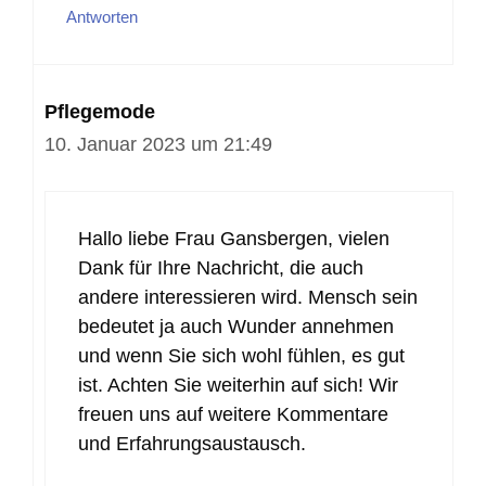
Antworten
Pflegemode
10. Januar 2023 um 21:49
Hallo liebe Frau Gansbergen, vielen
Dank für Ihre Nachricht, die auch
andere interessieren wird. Mensch sein
bedeutet ja auch Wunder annehmen
und wenn Sie sich wohl fühlen, es gut
ist. Achten Sie weiterhin auf sich! Wir
freuen uns auf weitere Kommentare
und Erfahrungsaustausch.