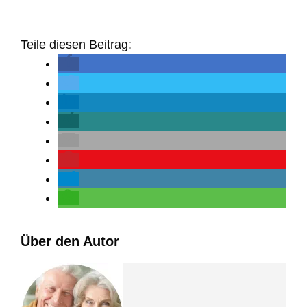
Teile diesen Beitrag:
Über den Autor