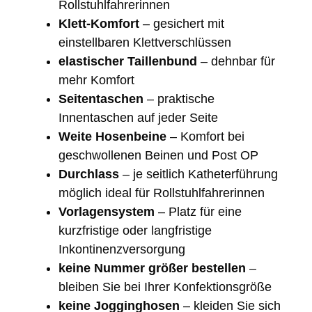
Rollstuhlfahrerinnen
Klett-Komfort
– gesichert mit
einstellbaren Klettverschlüssen
elastischer Taillenbund
– dehnbar für
mehr Komfort
Seitentaschen
– praktische
Innentaschen auf jeder Seite
Weite Hosenbeine
– Komfort bei
geschwollenen Beinen und Post OP
Durchlass
– je seitlich Katheterführung
möglich ideal für Rollstuhlfahrerinnen
Vorlagensystem
– Platz für eine
kurzfristige oder langfristige
Inkontinenzversorgung
keine Nummer größer bestellen
–
bleiben Sie bei Ihrer Konfektionsgröße
keine Jogginghosen
– kleiden Sie sich