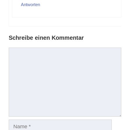
Antworten
Schreibe einen Kommentar
Kommentar
Name