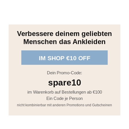
Verbessere deinem geliebten
Menschen das Ankleiden
IM SHOP €10 OFF
Dein Promo-Code:
spare10
im Warenkorb auf Bestellungen ab €100
Ein Code je Person
nicht kombinierbar mit anderen Promotions und Gutscheinen