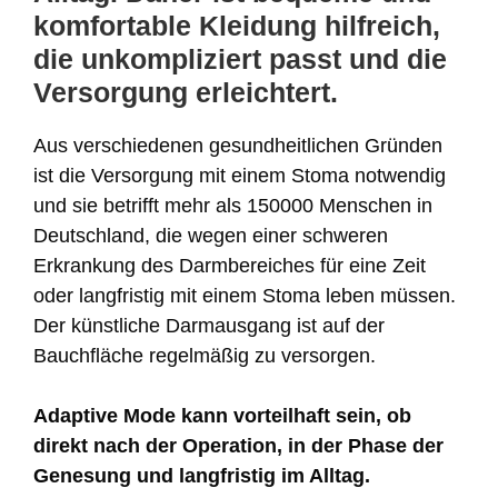
komfortable Kleidung hilfreich,
die unkompliziert passt und die
Versorgung erleichtert.
Aus verschiedenen gesundheitlichen Gründen
ist die Versorgung mit einem Stoma notwendig
und sie betrifft mehr als 150000 Menschen in
Deutschland, die wegen einer schweren
Erkrankung des Darmbereiches für eine Zeit
oder langfristig mit einem Stoma leben müssen.
Der künstliche Darmausgang ist auf der
Bauchfläche regelmäßig zu versorgen.
Adaptive Mode kann vorteilhaft sein, ob
direkt nach der Operation, in der Phase der
Genesung und langfristig im Alltag.