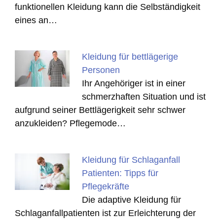
funktionellen Kleidung kann die Selbständigkeit
eines an…
Kleidung für bettlägerige
Personen
Ihr Angehöriger ist in einer
schmerzhaften Situation und ist
aufgrund seiner Bettlägerigkeit sehr schwer
anzukleiden? Pflegemode…
Kleidung für Schlaganfall
Patienten: Tipps für
Pflegekräfte
Die adaptive Kleidung für
Schlaganfallpatienten ist zur Erleichterung der