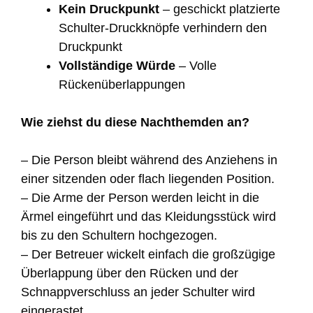
Kein Druckpunkt
– geschickt platzierte
Schulter-Druckknöpfe verhindern den
Druckpunkt
Vollständige Würde
– Volle
Rückenüberlappungen
Wie ziehst du diese Nachthemden an?
– Die Person bleibt während des Anziehens in
einer sitzenden oder flach liegenden Position.
– Die Arme der Person werden leicht in die
Ärmel eingeführt und das Kleidungsstück wird
bis zu den Schultern hochgezogen.
– Der Betreuer wickelt einfach die großzügige
Überlappung über den Rücken und der
Schnappverschluss an jeder Schulter wird
eingerastet.