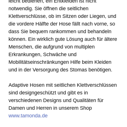
leicht bedienen, ein Entkleiden ist nicht
notwendig. Sie öffnen die seitlichen
Klettverschlüsse, ob im Sitzen oder Liegen, und
die vordere Hälfte der Hose fällt nach vorne, so
dass Sie bequem rankommen und behandeln
können. Ein wirklich gute Lösung auch für ältere
Menschen, die aufgrund von multiplen
Erkrankungen, Schwäche und
Mobilitätseinschränkungen Hilfe beim Kleiden
und in der Versorgung des Stomas benötigen.
Adaptive Hosen mit seitlichen Klettverschlüssen
sind designgeschützt und gibt es in
verschiedenen Designs und Qualitäten für
Damen und Herren in unserem Shop
www.tamonda.de