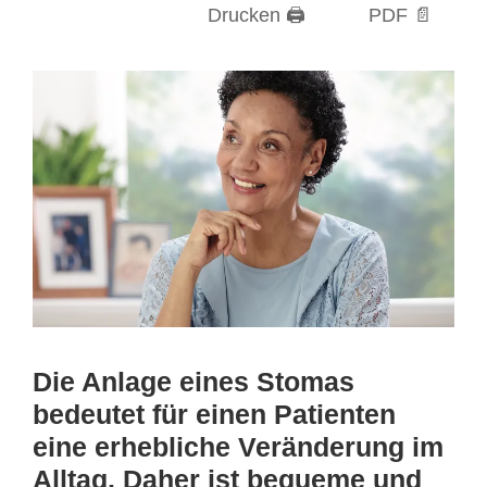
Drucken 🖨
PDF 📄
Die Anlage eines Stomas
bedeutet für einen Patienten
eine erhebliche Veränderung im
Alltag. Daher ist bequeme und