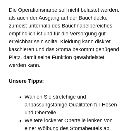
Die Operationsnarbe soll nicht belastet werden,
als auch der Ausgang auf der Bauchdecke
zumeist unterhalb des Bauchnabelbereiches
empfindlich ist und für die Versorgung gut
erreichbar sein sollte. Kleidung kann diskret
kaschieren und das Stoma bekommt genügend
Platz, damit seine Funktion gewährleistet
werden kann.
Unsere Tipps:
Wählen Sie stretchige und
anpassungsfähige Qualitäten für Hosen
und Oberteile
Weitere lockerer Oberteile lenken von
einer Wölbung des Stomabeutels ab