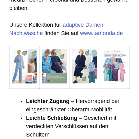
bleiben.
Unsere Kollektion für
adaptive Damen
Nachtwäsche
finden Sie auf
www.tamonda.de
Leichter Zugang
– Hervorragend bei
eingeschränkter Oberarm-Mobilität
Leichte Schließung
– Gesichert mit
verdeckten Verschlüssen auf den
Schultern