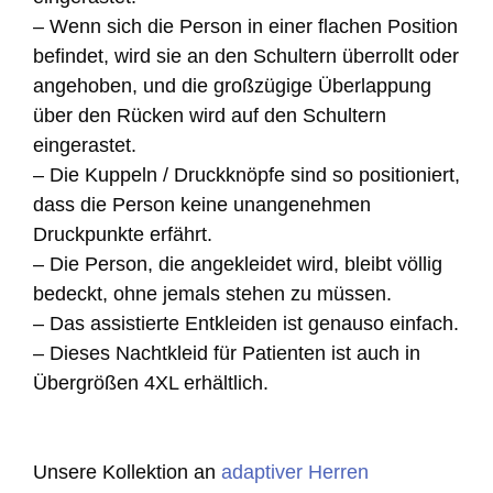
– Wenn sich die Person in einer flachen Position
befindet, wird sie an den Schultern überrollt oder
angehoben, und die großzügige Überlappung
über den Rücken wird auf den Schultern
eingerastet.
– Die Kuppeln / Druckknöpfe sind so positioniert,
dass die Person keine unangenehmen
Druckpunkte erfährt.
– Die Person, die angekleidet wird, bleibt völlig
bedeckt, ohne jemals stehen zu müssen.
– Das assistierte Entkleiden ist genauso einfach.
– Dieses Nachtkleid für Patienten ist auch in
Übergrößen 4XL erhältlich.
Unsere Kollektion an
adaptiver Herren