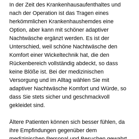
In der Zeit des Krankenhausaufenthaltes und
nach der Operation ist das Tragen eines
herkömmlichen Krankenhaushemdes eine
Option, aber kann mit schöner adaptiver
Nachtwäsche ergänzt werden. Es ist der
Unterschied, weil schöne Nachtwäsche den
Komfort einer Wickeltechnik hat, die den
Rückenbereich vollständig abdeckt, so dass
keine Blöße ist. Bei der medizinischen
Versorgung und im Alltag wählen Sie mit
adaptiver Nachtwäsche Komfort und Würde, so
dass Sie stets sicher und geschmackvoll
gekleidet sind.
Ältere Patienten können sich besser fühlen, da
ihre Empfindungen gegenüber dem
medizinischen Personal und Besuchen gewahrt