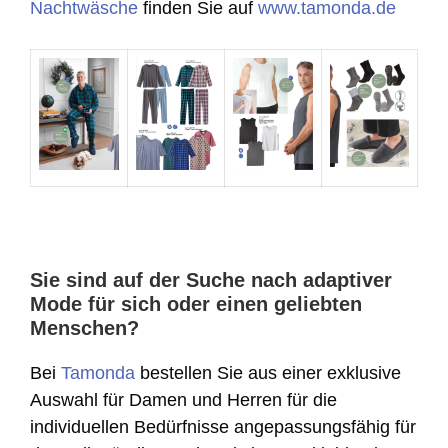
Nachtwäsche
finden Sie auf
www.tamonda.de
Sie sind auf der Suche nach adaptiver
Mode für sich oder einen geliebten
Menschen?
Bei
Tamonda
bestellen Sie aus einer exklusive
Auswahl für Damen und Herren für die
individuellen Bedürfnisse angepassungsfähig für