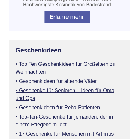
Geschenkideen
• Top Ten Geschenkideen für Großeltern zu
Weihnachten
• Geschenkideen für alternde Väter
• Geschenke für Senioren – Ideen für Oma
und Opa
• Geschenkideen für Reha-Patienten
• Top-Ten-Geschenke für jemanden, der in
einem Pflegeheim lebt
• 17 Geschenke für Menschen mit Arthritis