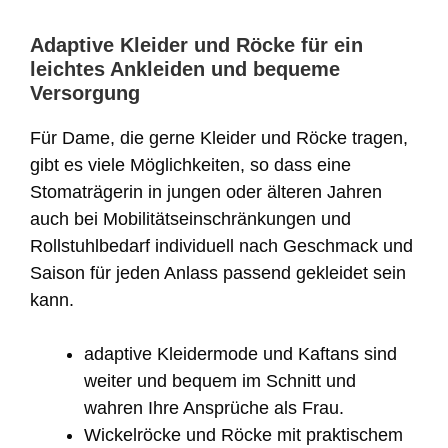
Adaptive Kleider und Röcke für ein
leichtes Ankleiden und bequeme
Versorgung
Für Dame, die gerne Kleider und Röcke tragen,
gibt es viele Möglichkeiten, so dass eine
Stomaträgerin in jungen oder älteren Jahren
auch bei Mobilitätseinschränkungen und
Rollstuhlbedarf individuell nach Geschmack und
Saison für jeden Anlass passend gekleidet sein
kann.
adaptive Kleidermode und Kaftans sind
weiter und bequem im Schnitt und
wahren Ihre Ansprüche als Frau.
Wickelröcke und Röcke mit praktischem