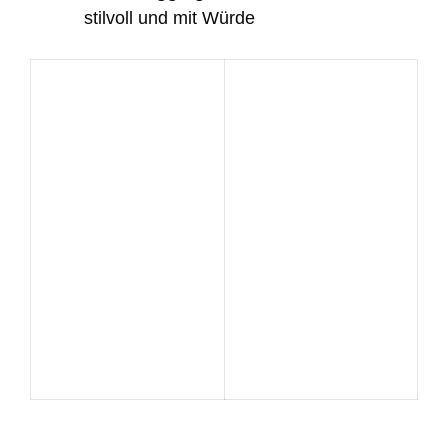
stilvoll und mit Würde