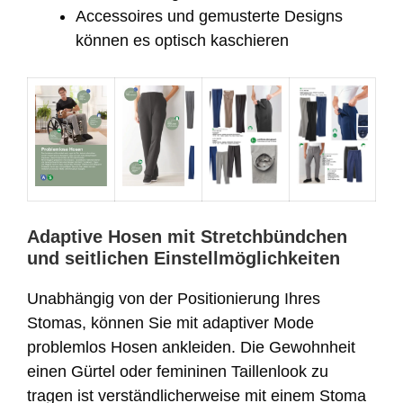
Accessoires und gemusterte Designs
können es optisch kaschieren
Adaptive Hosen mit Stretchbündchen
und seitlichen Einstellmöglichkeiten
Unabhängig von der Positionierung Ihres
Stomas, können Sie mit adaptiver Mode
problemlos Hosen ankleiden. Die Gewohnheit
einen Gürtel oder femininen Taillenlook zu
tragen ist verständlicherweise mit einem Stoma