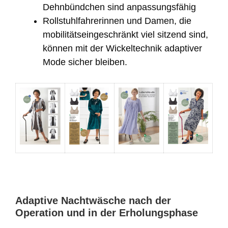
Dehnbündchen sind anpassungsfähig
Rollstuhlfahrerinnen und Damen, die
mobilitätseingeschränkt viel sitzend sind,
können mit der Wickeltechnik adaptiver
Mode sicher bleiben.
Adaptive Nachtwäsche nach der
Operation und in der Erholungsphase