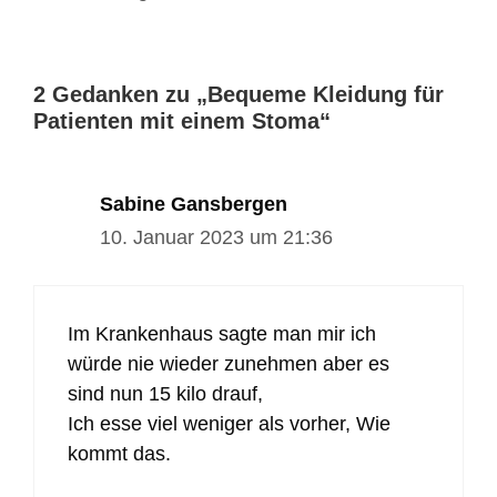
2 Gedanken zu „Bequeme Kleidung für
Patienten mit einem Stoma“
Sabine Gansbergen
10. Januar 2023 um 21:36
Im Krankenhaus sagte man mir ich
würde nie wieder zunehmen aber es
sind nun 15 kilo drauf,
Ich esse viel weniger als vorher, Wie
kommt das.