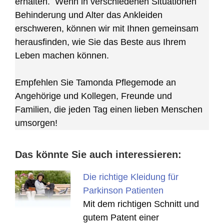
erhalten. Wenn in verschiedenen Situationen
Behinderung und Alter das Ankleiden
erschweren, können wir mit Ihnen gemeinsam
herausfinden, wie Sie das Beste aus Ihrem
Leben machen können.
Empfehlen Sie Tamonda Pflegemode an
Angehörige und Kollegen, Freunde und
Familien, die jeden Tag einen lieben Menschen
umsorgen!
Das könnte Sie auch interessieren:
Die richtige Kleidung für
Parkinson Patienten
Mit dem richtigen Schnitt und
gutem Patent einer