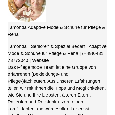
Tamonda Adaptive Mode & Schuhe für Pflege &
Reha
Tamonda - Senioren & Spezial Bedarf | Adaptive
Mode & Schuhe für Pflege & Reha
|
(+49)0481
78772040
|
Website
Das Pflegemode-Team ist eine Gruppe von
erfahrenen (Bekleidungs- und
Pflege-)fachleuten. Aus unseren Erfahrungen
teilen wir mit Ihnen die Tipps und Möglichkeiten,
wie Sie und Ihre Liebsten, älteren Eltern,
Patienten und Rollstuhlnutzern einen
komfortablen und würdevollen Lebensstil