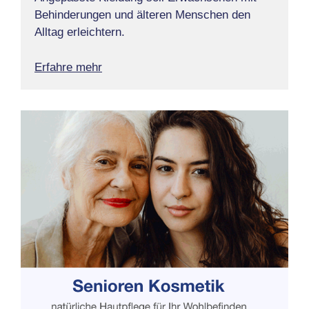
Behinderungen und älteren Menschen den
Alltag erleichtern.
Erfahre mehr