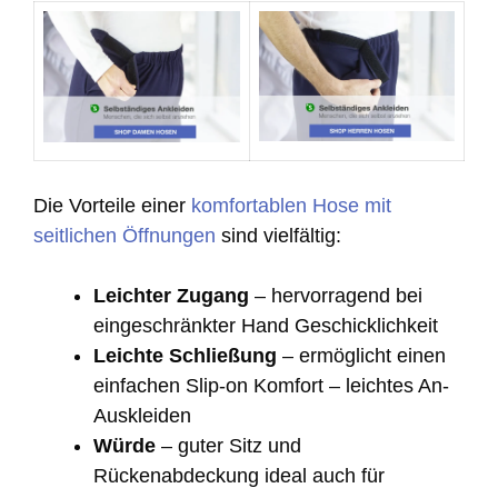
Die Vorteile einer
komfortablen Hose mit
seitlichen Öffnungen
sind vielfältig:
Leichter Zugang
– hervorragend bei
eingeschränkter Hand Geschicklichkeit
Leichte Schließung
– ermöglicht einen
einfachen Slip-on Komfort – leichtes An-
Auskleiden
Würde
– guter Sitz und
Rückenabdeckung ideal auch für