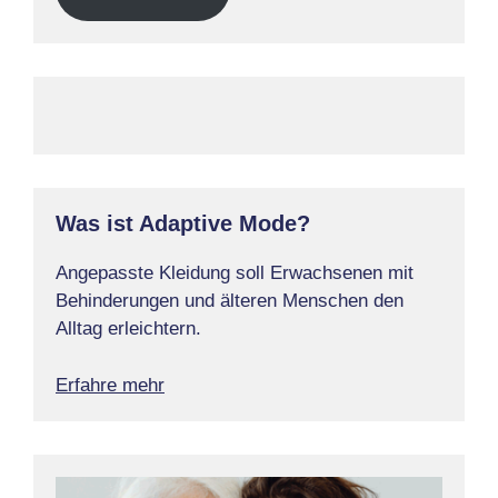
Was ist Adaptive Mode?
Angepasste Kleidung soll Erwachsenen mit
Behinderungen und älteren Menschen den
Alltag erleichtern.
Erfahre mehr