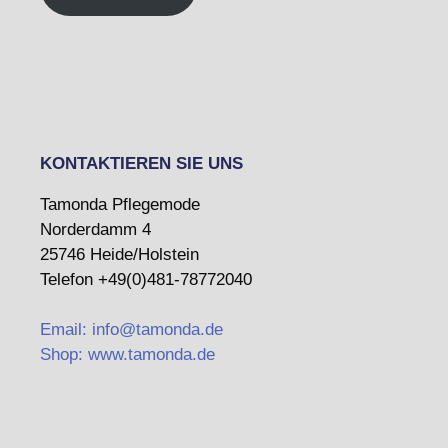
KONTAKTIEREN SIE UNS
Tamonda Pflegemode
Norderdamm 4
25746 Heide/Holstein
Telefon +49(0)481-78772040
Email: info@tamonda.de
Shop: www.tamonda.de