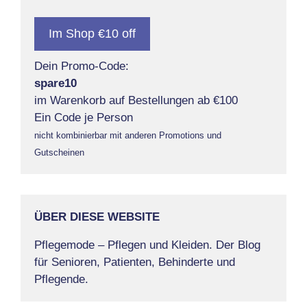
Im Shop €10 off
Dein Promo-Code:
spare10
im Warenkorb auf Bestellungen ab €100
Ein Code je Person
nicht kombinierbar mit anderen Promotions und
Gutscheinen
ÜBER DIESE WEBSITE
Pflegemode – Pflegen und Kleiden. Der Blog
für Senioren, Patienten, Behinderte und
Pflegende.