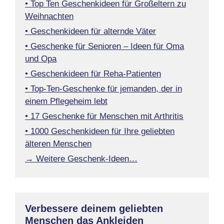
• Top Ten Geschenkideen für Großeltern zu
Weihnachten
• Geschenkideen für alternde Väter
• Geschenke für Senioren – Ideen für Oma
und Opa
• Geschenkideen für Reha-Patienten
• Top-Ten-Geschenke für jemanden, der in
einem Pflegeheim lebt
• 17 Geschenke für Menschen mit Arthritis
• 1000 Geschenkideen für Ihre geliebten
älteren Menschen
→ Weitere Geschenk-Ideen…
Verbessere deinem geliebten
Menschen das Ankleiden