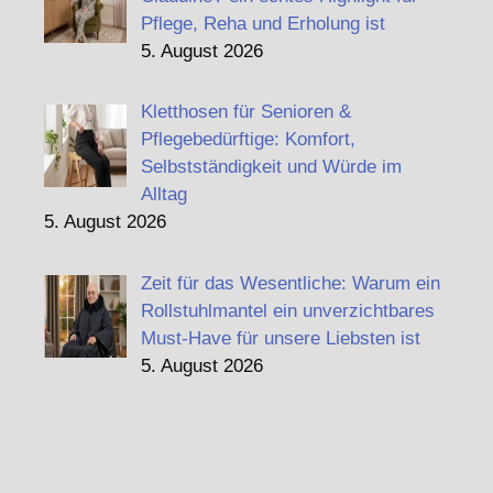
Pflege, Reha und Erholung ist
5. August 2026
Kletthosen für Senioren &
Pflegebedürftige: Komfort,
Selbstständigkeit und Würde im
Alltag
5. August 2026
Zeit für das Wesentliche: Warum ein
Rollstuhlmantel ein unverzichtbares
Must-Have für unsere Liebsten ist
5. August 2026