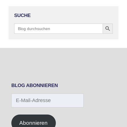
SUCHE
Search Button
Search
for:
BLOG ABONNIEREN
E-
Mail-
Adresse
Abonnieren