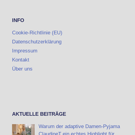
INFO
Cookie-Richtlinie (EU)
Datenschutzerklärung
Impressum
Kontakt
Über uns
AKTUELLE BEITRÄGE
Warum der adaptive Damen-Pyjama
ClaudineT ein echtes Highlight für