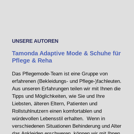
UNSERE AUTOREN
Tamonda Adaptive Mode & Schuhe für
Pflege & Reha
Das Pflegemode-Team ist eine Gruppe von
erfahrenen (Bekleidungs- und Pflege-)fachleuten.
Aus unseren Erfahrungen teilen wir mit Ihnen die
Tipps und Möglichkeiten, wie Sie und Ihre
Liebsten, älteren Eltern, Patienten und
Rollstuhlnutzern einen komfortablen und
würdevollen Lebensstil erhalten. Wenn in
verschiedenen Situationen Behinderung und Alter
das Ankleiden erschweren, können wir mit Ihnen