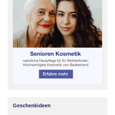
Geschenkideen