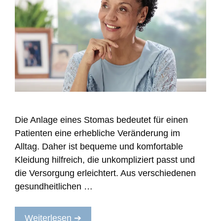
Die Anlage eines Stomas bedeutet für einen
Patienten eine erhebliche Veränderung im
Alltag. Daher ist bequeme und komfortable
Kleidung hilfreich, die unkompliziert passt und
die Versorgung erleichtert. Aus verschiedenen
gesundheitlichen …
Weiterlesen ➔