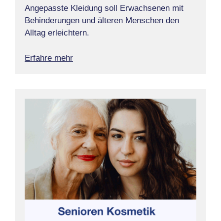
Angepasste Kleidung soll Erwachsenen mit
Behinderungen und älteren Menschen den
Alltag erleichtern.
Erfahre mehr