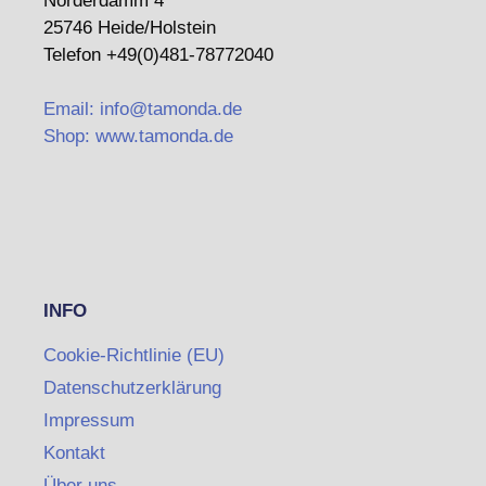
Norderdamm 4
25746 Heide/Holstein
Telefon +49(0)481-78772040
Email: info@tamonda.de
Shop: www.tamonda.de
INFO
Cookie-Richtlinie (EU)
Datenschutzerklärung
Impressum
Kontakt
Über uns