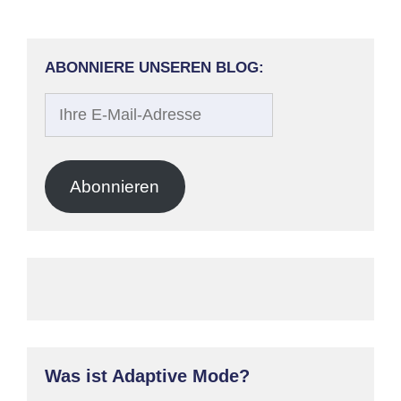
ABONNIERE UNSEREN BLOG:
Ihre
E-
Mail-
Adresse
Abonnieren
Was ist Adaptive Mode?