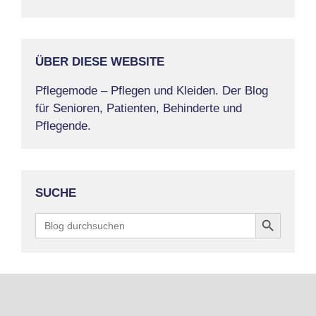
ÜBER DIESE WEBSITE
Pflegemode – Pflegen und Kleiden. Der Blog
für Senioren, Patienten, Behinderte und
Pflegende.
SUCHE
Search Button
Search
for: