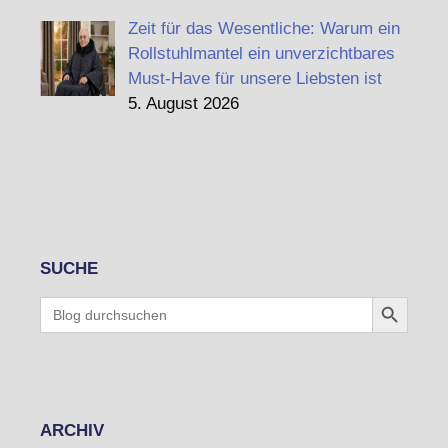
Zeit für das Wesentliche: Warum ein
Rollstuhlmantel ein unverzichtbares
Must-Have für unsere Liebsten ist
5. August 2026
SUCHE
Search Button
Search
for:
ARCHIV