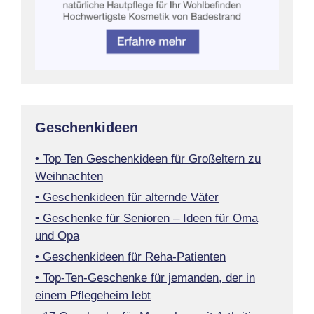
Geschenkideen
• Top Ten Geschenkideen für Großeltern zu
Weihnachten
• Geschenkideen für alternde Väter
• Geschenke für Senioren – Ideen für Oma
und Opa
• Geschenkideen für Reha-Patienten
• Top-Ten-Geschenke für jemanden, der in
einem Pflegeheim lebt