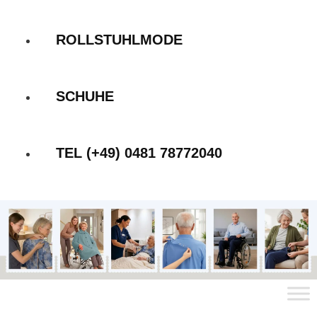
ROLLSTUHLMODE
SCHUHE
TEL (+49) 0481 78772040