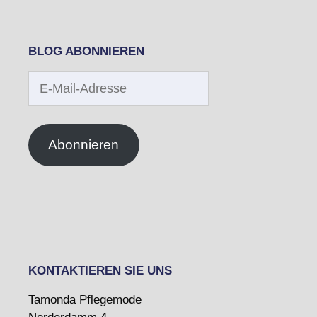
BLOG ABONNIEREN
E-
Mail-
Adresse
Abonnieren
KONTAKTIEREN SIE UNS
Tamonda Pflegemode