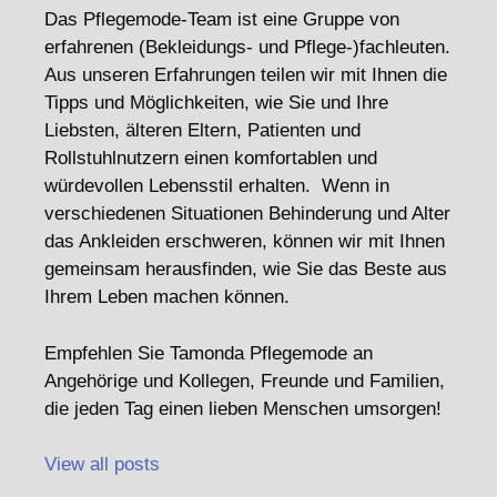
Das Pflegemode-Team ist eine Gruppe von
erfahrenen (Bekleidungs- und Pflege-)fachleuten.
Aus unseren Erfahrungen teilen wir mit Ihnen die
Tipps und Möglichkeiten, wie Sie und Ihre
Liebsten, älteren Eltern, Patienten und
Rollstuhlnutzern einen komfortablen und
würdevollen Lebensstil erhalten. Wenn in
verschiedenen Situationen Behinderung und Alter
das Ankleiden erschweren, können wir mit Ihnen
gemeinsam herausfinden, wie Sie das Beste aus
Ihrem Leben machen können.
Empfehlen Sie Tamonda Pflegemode an
Angehörige und Kollegen, Freunde und Familien,
die jeden Tag einen lieben Menschen umsorgen!
View all posts