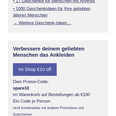
• 17 Geschenke für Menschen mit Arthritis
• 1000 Geschenkideen für Ihre geliebten
älteren Menschen
→ Weitere Geschenk-Ideen…
Verbessere deinem geliebten
Menschen das Ankleiden
Im Shop €10 off
Dein Promo-Code:
spare10
im Warenkorb auf Bestellungen ab €100
Ein Code je Person
nicht kombinierbar mit anderen Promotions und
Gutscheinen