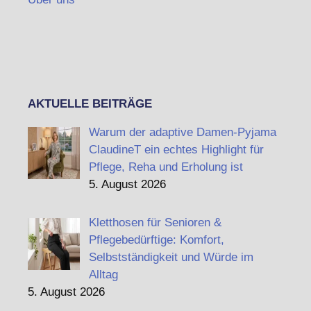
AKTUELLE BEITRÄGE
Warum der adaptive Damen-Pyjama
ClaudineT ein echtes Highlight für
Pflege, Reha und Erholung ist
5. August 2026
Kletthosen für Senioren &
Pflegebedürftige: Komfort,
Selbstständigkeit und Würde im
Alltag
5. August 2026