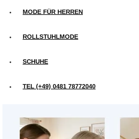
MODE FÜR HERREN
ROLLSTUHLMODE
SCHUHE
TEL (+49) 0481 78772040