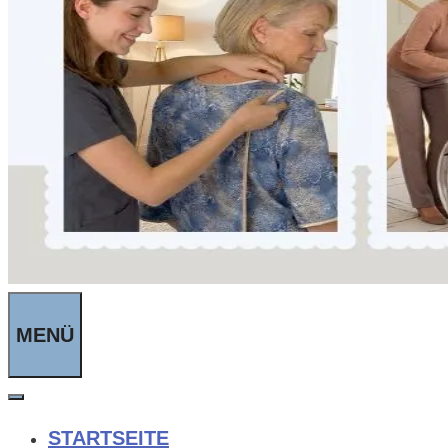
MENÜ
STARTSEITE