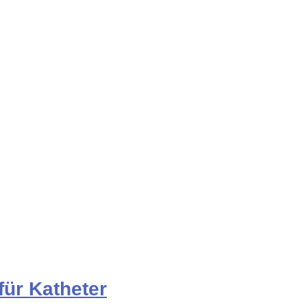
für Katheter