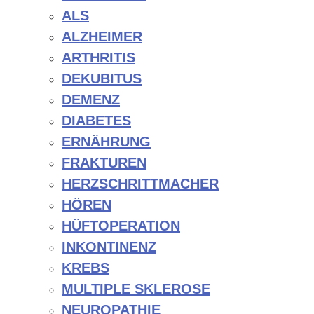
ALS
ALZHEIMER
ARTHRITIS
DEKUBITUS
DEMENZ
DIABETES
ERNÄHRUNG
FRAKTUREN
HERZSCHRITTMACHER
HÖREN
HÜFTOPERATION
INKONTINENZ
KREBS
MULTIPLE SKLEROSE
NEUROPATHIE