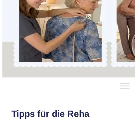
Tipps für die Reha