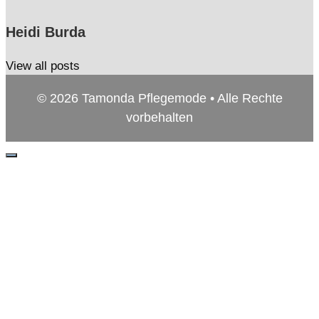
Heidi Burda
View all posts
© 2026 Tamonda Pflegemode • Alle Rechte
vorbehalten
Schließen