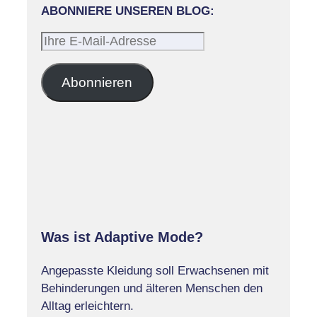
ABONNIERE UNSEREN BLOG:
Ihre
E-
Mail-
Abonnieren
Adresse
Was ist Adaptive Mode?
Angepasste Kleidung soll Erwachsenen mit
Behinderungen und älteren Menschen den
Alltag erleichtern.