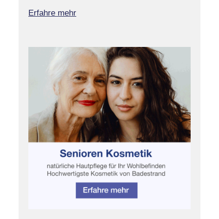
Erfahre mehr