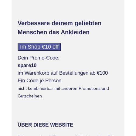
Verbessere deinem geliebten
Menschen das Ankleiden
Im Shop €10 off
Dein Promo-Code:
spare10
im Warenkorb auf Bestellungen ab €100
Ein Code je Person
nicht kombinierbar mit anderen Promotions und
Gutscheinen
ÜBER DIESE WEBSITE