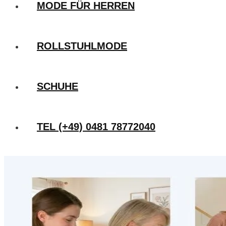
MODE FÜR HERREN
ROLLSTUHLMODE
SCHUHE
TEL (+49) 0481 78772040