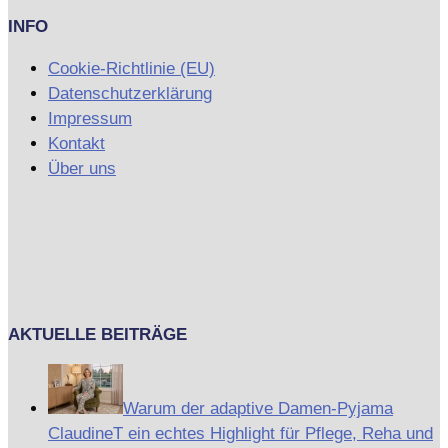
INFO
Cookie-Richtlinie (EU)
Datenschutzerklärung
Impressum
Kontakt
Über uns
AKTUELLE BEITRÄGE
Warum der adaptive Damen-Pyjama
ClaudineT ein echtes Highlight für Pflege, Reha und