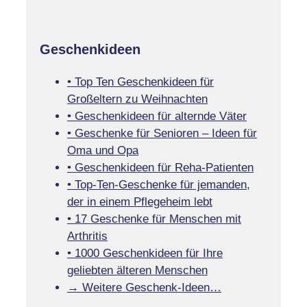
Geschenkideen
• Top Ten Geschenkideen für
Großeltern zu Weihnachten
• Geschenkideen für alternde Väter
• Geschenke für Senioren – Ideen für
Oma und Opa
• Geschenkideen für Reha-Patienten
• Top-Ten-Geschenke für jemanden,
der in einem Pflegeheim lebt
• 17 Geschenke für Menschen mit
Arthritis
• 1000 Geschenkideen für Ihre
geliebten älteren Menschen
→ Weitere Geschenk-Ideen…