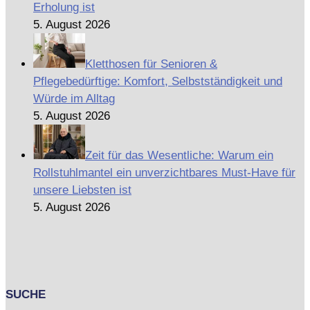
Erholung ist
5. August 2026
Kletthosen für Senioren &
Pflegebedürftige: Komfort, Selbstständigkeit und
Würde im Alltag
5. August 2026
Zeit für das Wesentliche: Warum ein
Rollstuhlmantel ein unverzichtbares Must-Have für
unsere Liebsten ist
5. August 2026
SUCHE