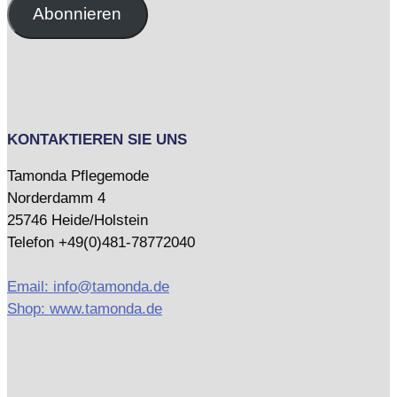
Adresse
Abonnieren
KONTAKTIEREN SIE UNS
Tamonda Pflegemode
Norderdamm 4
25746 Heide/Holstein
Telefon +49(0)481-78772040
Email: info@tamonda.de
Shop: www.tamonda.de