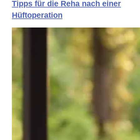
Tipps für die Reha nach einer
Hüftoperation