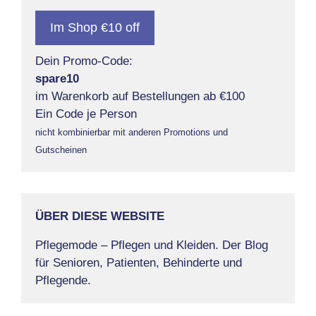
Im Shop €10 off
Dein Promo-Code:
spare10
im Warenkorb auf Bestellungen ab €100
Ein Code je Person
nicht kombinierbar mit anderen Promotions und
Gutscheinen
ÜBER DIESE WEBSITE
Pflegemode – Pflegen und Kleiden. Der Blog
für Senioren, Patienten, Behinderte und
Pflegende.