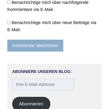
Benachrichtige mich über nachfolgende
Kommentare via E-Mail.
Benachrichtige mich über neue Beiträge via
E-Mail.
ABONNIERE UNSEREN BLOG:
Ihre
E-
Mail-
Adresse
Abonnieren