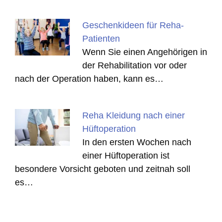
Geschenkideen für Reha-
Patienten
Wenn Sie einen Angehörigen in
der Rehabilitation vor oder
nach der Operation haben, kann es…
Reha Kleidung nach einer
Hüftoperation
In den ersten Wochen nach
einer Hüftoperation ist
besondere Vorsicht geboten und zeitnah soll
es…