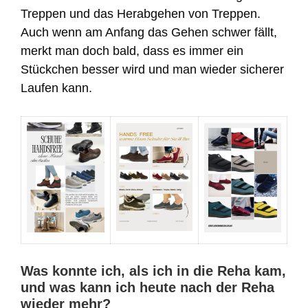
Treppen und das Herabgehen von Treppen.
Auch wenn am Anfang das Gehen schwer fällt,
merkt man doch bald, dass es immer ein
Stückchen besser wird und man wieder sicherer
Laufen kann.
Was konnte ich, als ich in die Reha kam,
und was kann ich heute nach der Reha
wieder mehr?