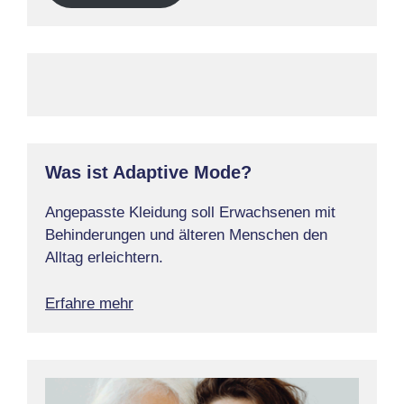
Was ist Adaptive Mode?
Angepasste Kleidung soll Erwachsenen mit
Behinderungen und älteren Menschen den
Alltag erleichtern.
Erfahre mehr