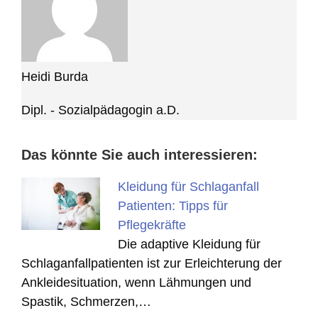
Heidi Burda
Dipl. - Sozialpädagogin a.D.
Das könnte Sie auch interessieren:
Kleidung für Schlaganfall
Patienten: Tipps für
Pflegekräfte
Die adaptive Kleidung für
Schlaganfallpatienten ist zur Erleichterung der
Ankleidesituation, wenn Lähmungen und
Spastik, Schmerzen,…