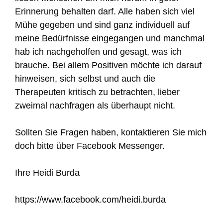
Erinnerung behalten darf. Alle haben sich viel
Mühe gegeben und sind ganz individuell auf
meine Bedürfnisse eingegangen und manchmal
hab ich nachgeholfen und gesagt, was ich
brauche. Bei allem Positiven möchte ich darauf
hinweisen, sich selbst und auch die
Therapeuten kritisch zu betrachten, lieber
zweimal nachfragen als überhaupt nicht.
Sollten Sie Fragen haben, kontaktieren Sie mich
doch bitte über Facebook Messenger.
Ihre Heidi Burda
https://www.facebook.com/heidi.burda