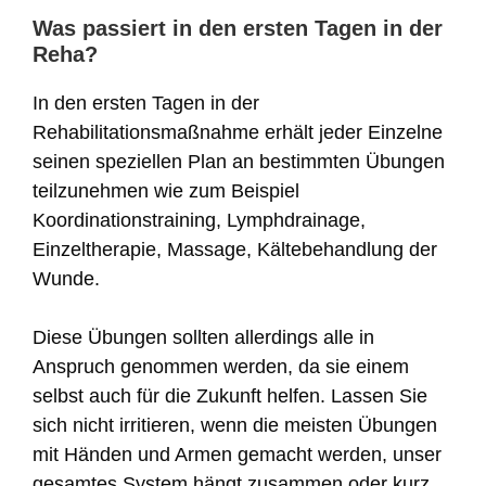
Was passiert in den ersten Tagen in der
Reha?
In den ersten Tagen in der
Rehabilitationsmaßnahme erhält jeder Einzelne
seinen speziellen Plan an bestimmten Übungen
teilzunehmen wie zum Beispiel
Koordinationstraining, Lymphdrainage,
Einzeltherapie, Massage, Kältebehandlung der
Wunde.
Diese Übungen sollten allerdings alle in
Anspruch genommen werden, da sie einem
selbst auch für die Zukunft helfen. Lassen Sie
sich nicht irritieren, wenn die meisten Übungen
mit Händen und Armen gemacht werden, unser
gesamtes System hängt zusammen oder kurz