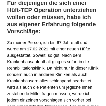
Für diejenigen die sich einer
Hüft-TEP Operation unterziehen
wollen oder müssen, habe ich
aus eigener Erfahrung folgende
Vorschläge:
Zu meiner Person, ich bin 67 Jahre alt und
wurde am 17.02 2021 mit einer neuen Hüfte
ausgestattet. Soweit, so gut. Nach dem
Krankenhausaufenthalt ging es sofort in die
Rehabilitationsklinik. Da nicht nur in dieser Klinik
sondern auch in anderen Kliniken als auch
Krankenhäusern alles schleppend bearbeitet
wird als auch die Patienten um jegliche ihnen
zustehende Mittel fragen müssen, würde ich
jedem einzelnen vorschlagen sich vorher bei