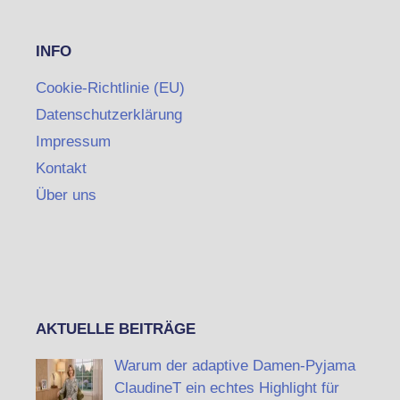
INFO
Cookie-Richtlinie (EU)
Datenschutzerklärung
Impressum
Kontakt
Über uns
AKTUELLE BEITRÄGE
Warum der adaptive Damen-Pyjama
ClaudineT ein echtes Highlight für