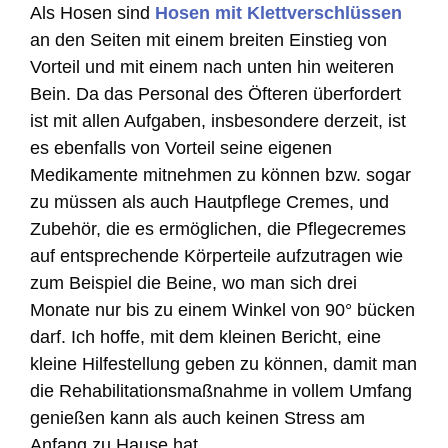
Als Hosen sind
Hosen mit Klettverschlüssen
an den Seiten mit einem breiten Einstieg von
Vorteil und mit einem nach unten hin weiteren
Bein. Da das Personal des Öfteren überfordert
ist mit allen Aufgaben, insbesondere derzeit, ist
es ebenfalls von Vorteil seine eigenen
Medikamente mitnehmen zu können bzw. sogar
zu müssen als auch Hautpflege Cremes, und
Zubehör, die es ermöglichen, die Pflegecremes
auf entsprechende Körperteile aufzutragen wie
zum Beispiel die Beine, wo man sich drei
Monate nur bis zu einem Winkel von 90° bücken
darf. Ich hoffe, mit dem kleinen Bericht, eine
kleine Hilfestellung geben zu können, damit man
die Rehabilitationsmaßnahme in vollem Umfang
genießen kann als auch keinen Stress am
Anfang zu Hause hat.