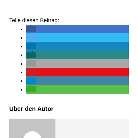
Teile diesen Beitrag:
Über den Autor