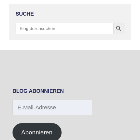
SUCHE
Search Button
Search
for:
BLOG ABONNIEREN
E-
Mail-
Adresse
Abonnieren