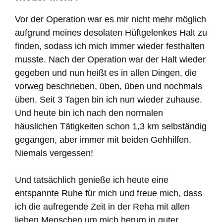
Vor der Operation war es mir nicht mehr möglich
aufgrund meines desolaten Hüftgelenkes Halt zu
finden, sodass ich mich immer wieder festhalten
musste. Nach der Operation war der Halt wieder
gegeben und nun heißt es in allen Dingen, die
vorweg beschrieben, üben, üben und nochmals
üben. Seit 3 Tagen bin ich nun wieder zuhause.
Und heute bin ich nach den normalen
häuslichen Tätigkeiten schon 1,3 km selbständig
gegangen, aber immer mit beiden Gehhilfen.
Niemals vergessen!
Und tatsächlich genieße ich heute eine
entspannte Ruhe für mich und freue mich, dass
ich die aufregende Zeit in der Reha mit allen
lieben Menschen um mich herum in guter