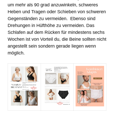
um mehr als 90 grad anzuwinkeln, schweres
Heben und Tragen oder Schieben von schweren
Gegenständen zu vermeiden. Ebenso sind
Drehungen in Hüfthöhe zu vermeiden. Das
Schlafen auf dem Rücken für mindestens sechs
Wochen ist von Vorteil du, die Beine sollten nicht
angestellt sein sondern gerade liegen wenn
möglich.