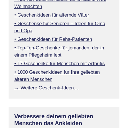
Weihnachten
• Geschenkideen für alternde Väter
• Geschenke für Senioren – Ideen für Oma
und Opa
• Geschenkideen für Reha-Patienten
• Top-Ten-Geschenke für jemanden, der in
einem Pflegeheim lebt
• 17 Geschenke für Menschen mit Arthritis
• 1000 Geschenkideen für Ihre geliebten
älteren Menschen
→ Weitere Geschenk-Ideen…
Verbessere deinem geliebten
Menschen das Ankleiden