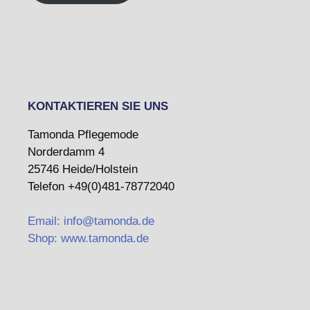
KONTAKTIEREN SIE UNS
Tamonda Pflegemode
Norderdamm 4
25746 Heide/Holstein
Telefon +49(0)481-78772040
Email: info@tamonda.de
Shop: www.tamonda.de