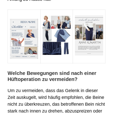
Welche Bewegungen sind nach einer
Hüftoperation zu vermeiden?
Um zu vermeiden, dass das Gelenk in dieser
Zeit auskugelt, wird häufig empfohlen, die Beine
nicht zu überkreuzen, das betroffenen Bein nicht
stark nach innen zu drehen, abzuspreizen oder