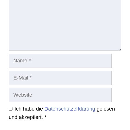
Name
E-
Mail
Website
Ich habe die
Datenschutzerklärung
gelesen
und akzeptiert.
*