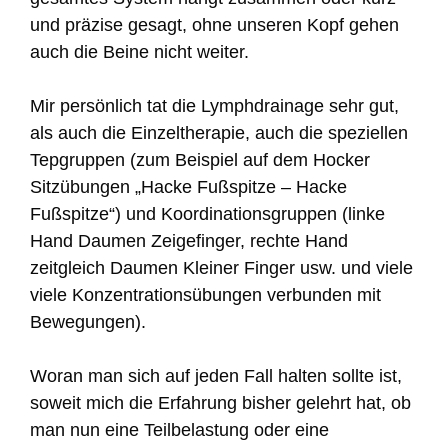
und präzise gesagt, ohne unseren Kopf gehen
auch die Beine nicht weiter.
Mir persönlich tat die Lymphdrainage sehr gut,
als auch die Einzeltherapie, auch die speziellen
Tepgruppen (zum Beispiel auf dem Hocker
Sitzübungen „Hacke Fußspitze – Hacke
Fußspitze“) und Koordinationsgruppen (linke
Hand Daumen Zeigefinger, rechte Hand
zeitgleich Daumen Kleiner Finger usw. und viele
viele Konzentrationsübungen verbunden mit
Bewegungen).
Woran man sich auf jeden Fall halten sollte ist,
soweit mich die Erfahrung bisher gelehrt hat, ob
man nun eine Teilbelastung oder eine