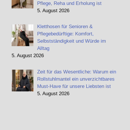
Pflege, Reha und Erholung ist
5. August 2026
Kletthosen für Senioren &
Pflegebedürftige: Komfort,
Selbstständigkeit und Würde im
Alltag
5. August 2026
Zeit für das Wesentliche: Warum ein
Rollstuhlmantel ein unverzichtbares
Must-Have für unsere Liebsten ist
5. August 2026