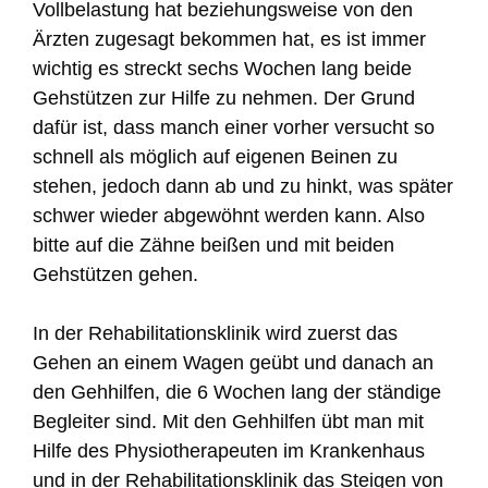
Vollbelastung hat beziehungsweise von den
Ärzten zugesagt bekommen hat, es ist immer
wichtig es streckt sechs Wochen lang beide
Gehstützen zur Hilfe zu nehmen. Der Grund
dafür ist, dass manch einer vorher versucht so
schnell als möglich auf eigenen Beinen zu
stehen, jedoch dann ab und zu hinkt, was später
schwer wieder abgewöhnt werden kann. Also
bitte auf die Zähne beißen und mit beiden
Gehstützen gehen.
In der Rehabilitationsklinik wird zuerst das
Gehen an einem Wagen geübt und danach an
den Gehhilfen, die 6 Wochen lang der ständige
Begleiter sind. Mit den Gehhilfen übt man mit
Hilfe des Physiotherapeuten im Krankenhaus
und in der Rehabilitationsklinik das Steigen von