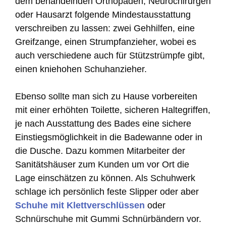
dem behandelnden Orthopäden, Neurochirurgen
oder Hausarzt folgende Mindestausstattung
verschreiben zu lassen: zwei Gehhilfen, eine
Greifzange, einen Strumpfanzieher, wobei es
auch verschiedene auch für Stützstrümpfe gibt,
einen kniehohen Schuhanzieher.
Ebenso sollte man sich zu Hause vorbereiten
mit einer erhöhten Toilette, sicheren Haltegriffen,
je nach Ausstattung des Bades eine sichere
Einstiegsmöglichkeit in die Badewanne oder in
die Dusche. Dazu kommen Mitarbeiter der
Sanitätshäuser zum Kunden um vor Ort die
Lage einschätzen zu können. Als Schuhwerk
schlage ich persönlich feste Slipper oder aber
Schuhe mit Klettverschlüssen
oder
Schnürschuhe mit Gummi Schnürbändern vor.