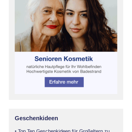
Geschenkideen
• Top Ten Geschenkideen für Großeltern zu