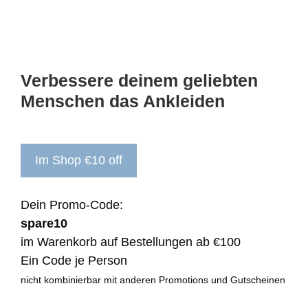
Verbessere deinem geliebten
Menschen das Ankleiden
Im Shop €10 off
Dein Promo-Code:
spare10
im Warenkorb auf Bestellungen ab €100
Ein Code je Person
nicht kombinierbar mit anderen Promotions und Gutscheinen