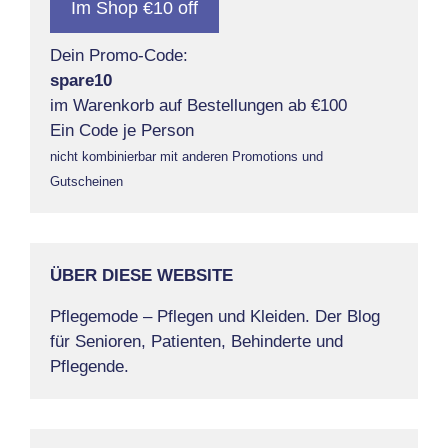
Im Shop €10 off
Dein Promo-Code:
spare10
im Warenkorb auf Bestellungen ab €100
Ein Code je Person
nicht kombinierbar mit anderen Promotions und
Gutscheinen
ÜBER DIESE WEBSITE
Pflegemode – Pflegen und Kleiden. Der Blog
für Senioren, Patienten, Behinderte und
Pflegende.