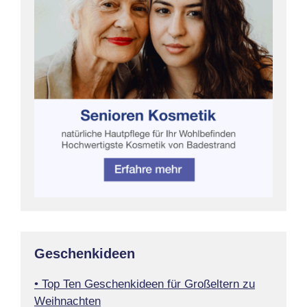
Geschenkideen
• Top Ten Geschenkideen für Großeltern zu
Weihnachten