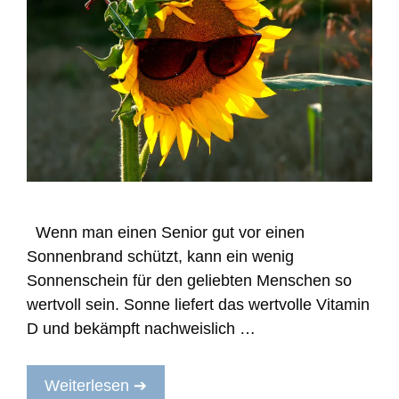
Wenn man einen Senior gut vor einen
Sonnenbrand schützt, kann ein wenig
Sonnenschein für den geliebten Menschen so
wertvoll sein. Sonne liefert das wertvolle Vitamin
D und bekämpft nachweislich …
Weiterlesen ➔