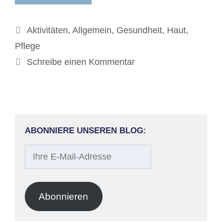
Kategorien
Aktivitäten
,
Allgemein
,
Gesundheit
,
Haut
,
Pflege
Schreibe einen Kommentar
ABONNIERE UNSEREN BLOG:
Ihre
E-
Mail-
Adresse
Abonnieren