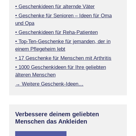
• Geschenkideen für alternde Väter
• Geschenke für Senioren – Ideen für Oma
und Opa
• Geschenkideen für Reha-Patienten
• Top-Ten-Geschenke für jemanden, der in
einem Pflegeheim lebt
• 17 Geschenke für Menschen mit Arthritis
• 1000 Geschenkideen für Ihre geliebten
älteren Menschen
→ Weitere Geschenk-Ideen…
Verbessere deinem geliebten
Menschen das Ankleiden