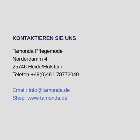
KONTAKTIEREN SIE UNS
Tamonda Pflegemode
Norderdamm 4
25746 Heide/Holstein
Telefon +49(0)481-78772040
Email: info@tamonda.de
Shop: www.tamonda.de