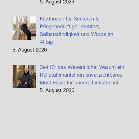
5. August 2026
Kletthosen für Senioren &
Pflegebedürftige: Komfort,
Selbstständigkeit und Würde im
Alltag
5. August 2026
Zeit für das Wesentliche: Warum ein
Rollstuhlmantel ein unverzichtbares
Must-Have für unsere Liebsten ist
5. August 2026