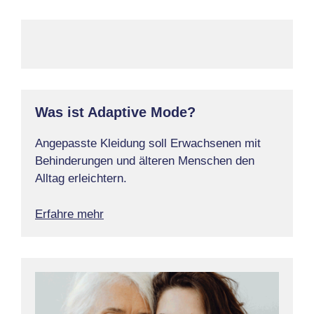
Was ist Adaptive Mode?
Angepasste Kleidung soll Erwachsenen mit
Behinderungen und älteren Menschen den
Alltag erleichtern.
Erfahre mehr