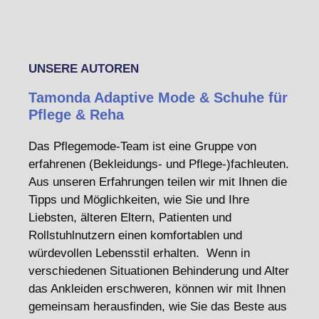
UNSERE AUTOREN
Tamonda Adaptive Mode & Schuhe für
Pflege & Reha
Das Pflegemode-Team ist eine Gruppe von
erfahrenen (Bekleidungs- und Pflege-)fachleuten.
Aus unseren Erfahrungen teilen wir mit Ihnen die
Tipps und Möglichkeiten, wie Sie und Ihre
Liebsten, älteren Eltern, Patienten und
Rollstuhlnutzern einen komfortablen und
würdevollen Lebensstil erhalten. Wenn in
verschiedenen Situationen Behinderung und Alter
das Ankleiden erschweren, können wir mit Ihnen
gemeinsam herausfinden, wie Sie das Beste aus