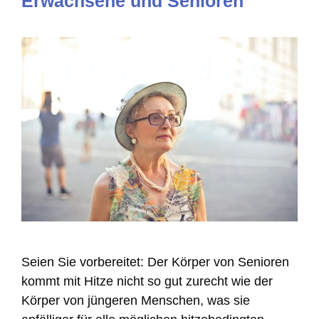
Erwachsene und Senioren
Seien Sie vorbereitet: Der Körper von Senioren
kommt mit Hitze nicht so gut zurecht wie der
Körper von jüngeren Menschen, was sie