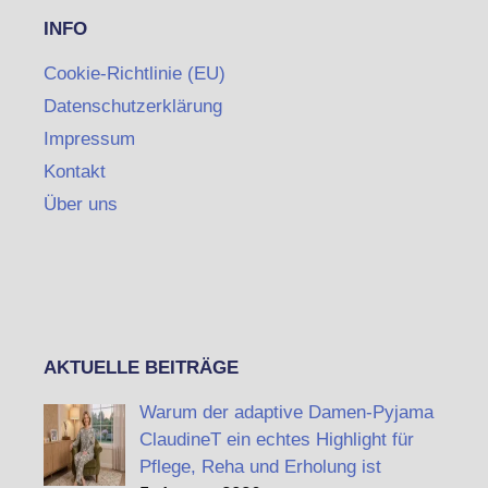
INFO
Cookie-Richtlinie (EU)
Datenschutzerklärung
Impressum
Kontakt
Über uns
AKTUELLE BEITRÄGE
Warum der adaptive Damen-Pyjama
ClaudineT ein echtes Highlight für
Pflege, Reha und Erholung ist