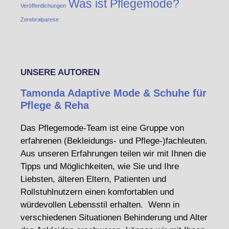
Was ist Pflegemode?
Veröffentlichungen
Zerebralparese
UNSERE AUTOREN
Tamonda Adaptive Mode & Schuhe für
Pflege & Reha
Das Pflegemode-Team ist eine Gruppe von
erfahrenen (Bekleidungs- und Pflege-)fachleuten.
Aus unseren Erfahrungen teilen wir mit Ihnen die
Tipps und Möglichkeiten, wie Sie und Ihre
Liebsten, älteren Eltern, Patienten und
Rollstuhlnutzern einen komfortablen und
würdevollen Lebensstil erhalten. Wenn in
verschiedenen Situationen Behinderung und Alter