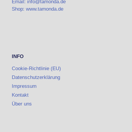
Email: info@tamonda.de
Shop: www.tamonda.de
INFO
Cookie-Richtlinie (EU)
Datenschutzerklärung
Impressum
Kontakt
Über uns