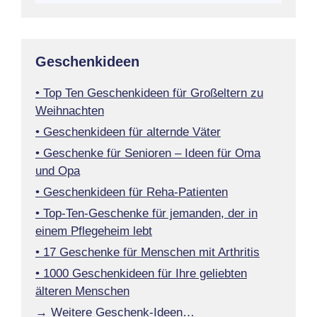
Geschenkideen
• Top Ten Geschenkideen für Großeltern zu
Weihnachten
• Geschenkideen für alternde Väter
• Geschenke für Senioren – Ideen für Oma
und Opa
• Geschenkideen für Reha-Patienten
• Top-Ten-Geschenke für jemanden, der in
einem Pflegeheim lebt
• 17 Geschenke für Menschen mit Arthritis
• 1000 Geschenkideen für Ihre geliebten
älteren Menschen
→ Weitere Geschenk-Ideen…