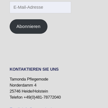
E-
Mail-
Adresse
Abonnieren
KONTAKTIEREN SIE UNS
Tamonda Pflegemode
Norderdamm 4
25746 Heide/Holstein
Telefon +49(0)481-78772040