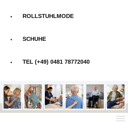
ROLLSTUHLMODE
SCHUHE
TEL (+49) 0481 78772040