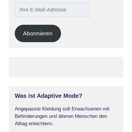
Ihre
E-
Mail-
Adresse
Abonnieren
Was ist Adaptive Mode?
Angepasste Kleidung soll Erwachsenen mit
Behinderungen und älteren Menschen den
Alltag erleichtern.