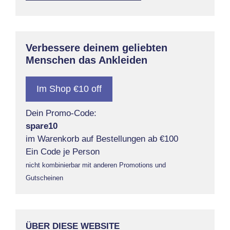
Verbessere deinem geliebten
Menschen das Ankleiden
Im Shop €10 off
Dein Promo-Code:
spare10
im Warenkorb auf Bestellungen ab €100
Ein Code je Person
nicht kombinierbar mit anderen Promotions und
Gutscheinen
ÜBER DIESE WEBSITE