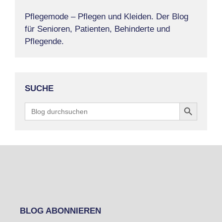
Pflegemode – Pflegen und Kleiden. Der Blog
für Senioren, Patienten, Behinderte und
Pflegende.
SUCHE
Search Button
Search
for:
BLOG ABONNIEREN