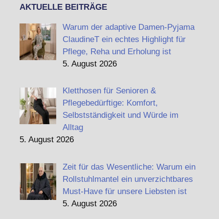
AKTUELLE BEITRÄGE
Warum der adaptive Damen-Pyjama
ClaudineT ein echtes Highlight für
Pflege, Reha und Erholung ist
5. August 2026
Kletthosen für Senioren &
Pflegebedürftige: Komfort,
Selbstständigkeit und Würde im
Alltag
5. August 2026
Zeit für das Wesentliche: Warum ein
Rollstuhlmantel ein unverzichtbares
Must-Have für unsere Liebsten ist
5. August 2026