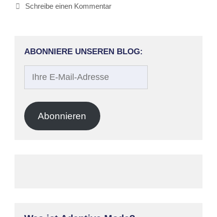
Schreibe einen Kommentar
ABONNIERE UNSEREN BLOG:
Ihre
E-
Mail-
Adresse
Abonnieren