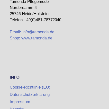
Tamonda Pflegemode
Norderdamm 4
25746 Heide/Holstein
Telefon +49(0)481-78772040
Email: info@tamonda.de
Shop: www.tamonda.de
INFO
Cookie-Richtlinie (EU)
Datenschutzerklärung
Impressum