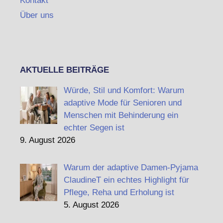
Kontakt
Über uns
AKTUELLE BEITRÄGE
Würde, Stil und Komfort: Warum
adaptive Mode für Senioren und
Menschen mit Behinderung ein
echter Segen ist
9. August 2026
Warum der adaptive Damen-Pyjama
ClaudineT ein echtes Highlight für
Pflege, Reha und Erholung ist
5. August 2026