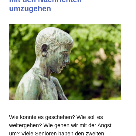
umzugehen
Wie konnte es geschehen? Wie soll es
weitergehen? Wie gehen wir mit der Angst
um? Viele Senioren haben den zweiten