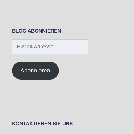
BLOG ABONNIEREN
E-
Mail-
Adresse
Abonnieren
KONTAKTIEREN SIE UNS