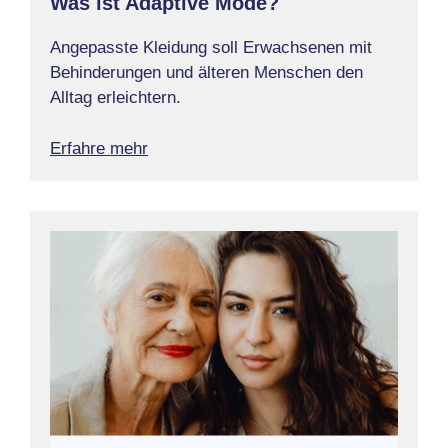
Was ist Adaptive Mode?
Angepasste Kleidung soll Erwachsenen mit
Behinderungen und älteren Menschen den
Alltag erleichtern.
Erfahre mehr