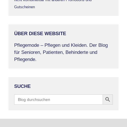
Gutscheinen
ÜBER DIESE WEBSITE
Pflegemode – Pflegen und Kleiden. Der Blog
für Senioren, Patienten, Behinderte und
Pflegende.
SUCHE
Search Button
Search
for: