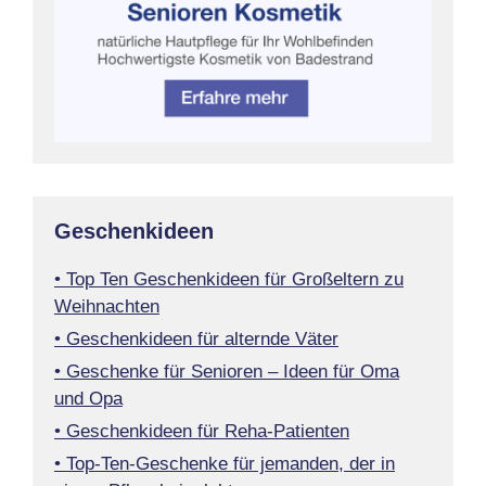
Geschenkideen
• Top Ten Geschenkideen für Großeltern zu
Weihnachten
• Geschenkideen für alternde Väter
• Geschenke für Senioren – Ideen für Oma
und Opa
• Geschenkideen für Reha-Patienten
• Top-Ten-Geschenke für jemanden, der in