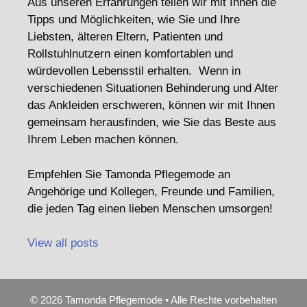
Aus unseren Erfahrungen teilen wir mit Ihnen die
Tipps und Möglichkeiten, wie Sie und Ihre
Liebsten, älteren Eltern, Patienten und
Rollstuhlnutzern einen komfortablen und
würdevollen Lebensstil erhalten. Wenn in
verschiedenen Situationen Behinderung und Alter
das Ankleiden erschweren, können wir mit Ihnen
gemeinsam herausfinden, wie Sie das Beste aus
Ihrem Leben machen können.
Empfehlen Sie Tamonda Pflegemode an
Angehörige und Kollegen, Freunde und Familien,
die jeden Tag einen lieben Menschen umsorgen!
View all posts
© 2026 Tamonda Pflegemode • Alle Rechte vorbehalten