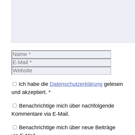
Name
E-
Mail
Website
Ich habe die
Datenschutzerklärung
gelesen
und akzeptiert.
*
Benachrichtige mich über nachfolgende
Kommentare via E-Mail.
Benachrichtige mich über neue Beiträge