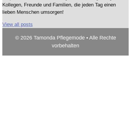
Kollegen, Freunde und Familien, die jeden Tag einen
lieben Menschen umsorgen!
View all posts
© 2026 Tamonda Pflegemode • Alle Rechte
vorbehalten