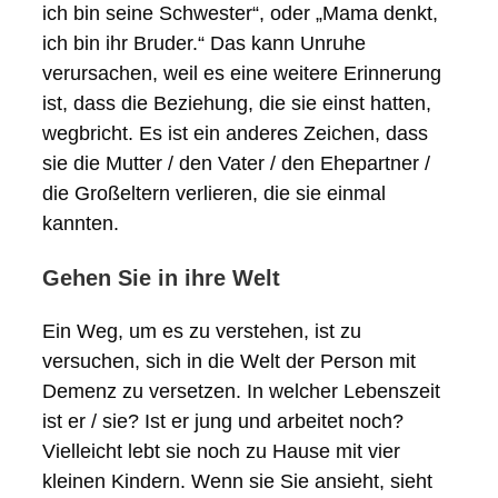
ich bin seine Schwester“, oder „Mama denkt,
ich bin ihr Bruder.“ Das kann Unruhe
verursachen, weil es eine weitere Erinnerung
ist, dass die Beziehung, die sie einst hatten,
wegbricht. Es ist ein anderes Zeichen, dass
sie die Mutter / den Vater / den Ehepartner /
die Großeltern verlieren, die sie einmal
kannten.
Gehen Sie in ihre Welt
Ein Weg, um es zu verstehen, ist zu
versuchen, sich in die Welt der Person mit
Demenz zu versetzen. In welcher Lebenszeit
ist er / sie? Ist er jung und arbeitet noch?
Vielleicht lebt sie noch zu Hause mit vier
kleinen Kindern. Wenn sie Sie ansieht, sieht