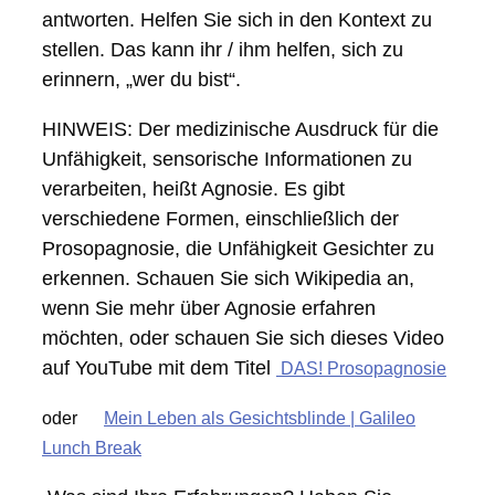
antworten. Helfen Sie sich in den Kontext zu
stellen. Das kann ihr / ihm helfen, sich zu
erinnern, „wer du bist“.
HINWEIS: Der medizinische Ausdruck für die
Unfähigkeit, sensorische Informationen zu
verarbeiten, heißt Agnosie. Es gibt
verschiedene Formen, einschließlich der
Prosopagnosie, die Unfähigkeit Gesichter zu
erkennen. Schauen Sie sich Wikipedia an,
wenn Sie mehr über Agnosie erfahren
möchten, oder schauen Sie sich dieses Video
auf YouTube mit dem Titel
DAS! Prosopagnosie
oder
Mein Leben als Gesichtsblinde | Galileo
Lunch Break