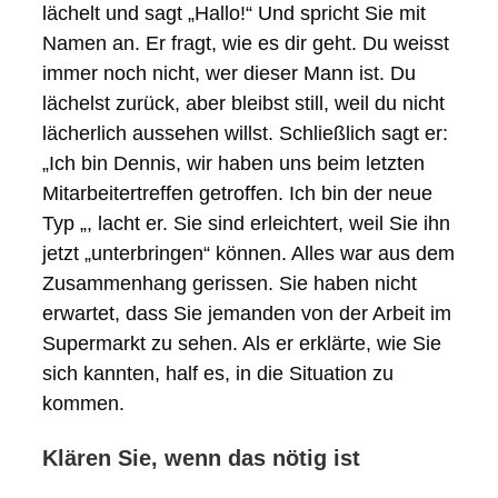
lächelt und sagt „Hallo!“ Und spricht Sie mit
Namen an. Er fragt, wie es dir geht. Du weisst
immer noch nicht, wer dieser Mann ist. Du
lächelst zurück, aber bleibst still, weil du nicht
lächerlich aussehen willst. Schließlich sagt er:
„Ich bin Dennis, wir haben uns beim letzten
Mitarbeitertreffen getroffen. Ich bin der neue
Typ „, lacht er. Sie sind erleichtert, weil Sie ihn
jetzt „unterbringen“ können. Alles war aus dem
Zusammenhang gerissen. Sie haben nicht
erwartet, dass Sie jemanden von der Arbeit im
Supermarkt zu sehen. Als er erklärte, wie Sie
sich kannten, half es, in die Situation zu
kommen.
Klären Sie, wenn das nötig ist