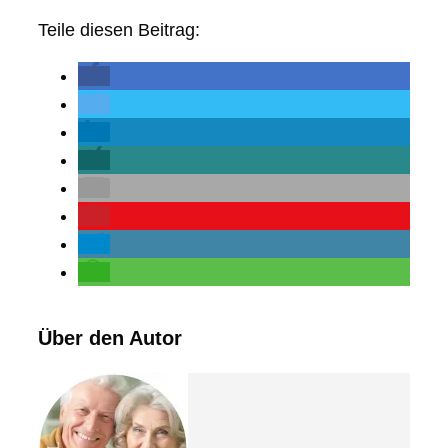
Teile diesen Beitrag:
Über den Autor