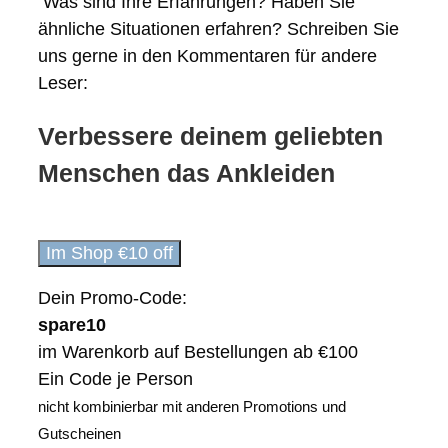
Was sind Ihre Erfahrungen? Haben Sie
ähnliche Situationen erfahren? Schreiben Sie
uns gerne in den Kommentaren für andere
Leser:
Verbessere deinem geliebten
Menschen das Ankleiden
Im Shop €10 off
Dein Promo-Code:
spare10
im Warenkorb auf Bestellungen ab €100
Ein Code je Person
nicht kombinierbar mit anderen Promotions und
Gutscheinen