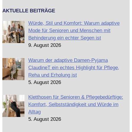
AKTUELLE BEITRÄGE
Würde, Stil und Komfort: Warum adaptive
Mode für Senioren und Menschen mit
Behinderung ein echter Segen ist
9. August 2026
Warum der adaptive Damen-Pyjama
ClaudineT ein echtes Highlight für Pflege,
Reha und Erholung ist
5. August 2026
Kletthosen für Senioren & Pflegebedürftige:
Komfort, Selbstständigkeit und Würde im
Alltag
5. August 2026