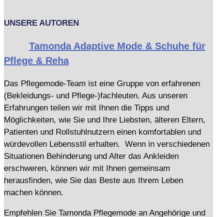
UNSERE AUTOREN
Tamonda Adaptive Mode & Schuhe für
Pflege & Reha
Das Pflegemode-Team ist eine Gruppe von erfahrenen
(Bekleidungs- und Pflege-)fachleuten. Aus unseren
Erfahrungen teilen wir mit Ihnen die Tipps und
Möglichkeiten, wie Sie und Ihre Liebsten, älteren Eltern,
Patienten und Rollstuhlnutzern einen komfortablen und
würdevollen Lebensstil erhalten. Wenn in verschiedenen
Situationen Behinderung und Alter das Ankleiden
erschweren, können wir mit Ihnen gemeinsam
herausfinden, wie Sie das Beste aus Ihrem Leben
machen können.
Empfehlen Sie Tamonda Pflegemode an Angehörige und