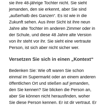
sie ihre 48-jährige Tochter nicht. Sie sieht
jemanden, den sie erkennt, aber Sie sind
„außerhalb des Ganzen“. Es ist wie in die
Zukunft sehen. Aus ihrer Sicht ist ihre neun
Jahre alte Tochter im anderen Zimmer oder in
der Schule, und diese 48 Jahre alte Version
von ihr steht vor ihr. Sie sieht eine vertraute
Person, ist sich aber nicht sicher wer.
Versetzen Sie sich in einen „Kontext“
Bedenken Sie: Wie oft waren Sie schon
einmal im Supermarkt oder an einem anderen
öffentlichen Ort und stießen auf jemanden,
den Sie kennen? Sie blicken die Person an,
aber Sie können nicht herausfinden, woher
Sie diese Person kennen. Er ist dir vertraut. Er