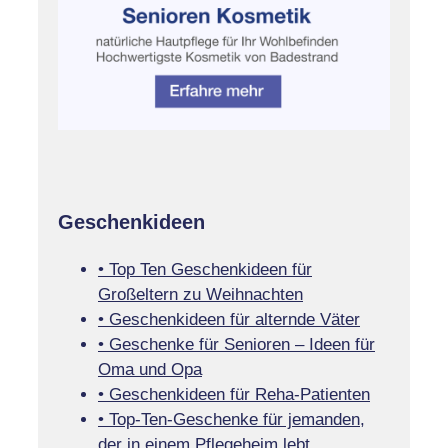
Geschenkideen
• Top Ten Geschenkideen für
Großeltern zu Weihnachten
• Geschenkideen für alternde Väter
• Geschenke für Senioren – Ideen für
Oma und Opa
• Geschenkideen für Reha-Patienten
• Top-Ten-Geschenke für jemanden,
der in einem Pflegeheim lebt