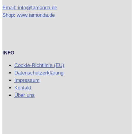
Email: info@tamonda.de
Shop: www.tamonda.de
INFO
Cookie-Richtlinie (EU)
Datenschutzerklärung
Impressum
Kontakt
Über uns