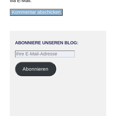
via E-Mail.
ABONNIERE UNSEREN BLOG:
Ihre
E-
Mail-
Abonnieren
Adresse