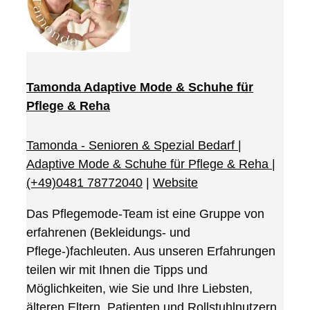
Tamonda Adaptive Mode & Schuhe für
Pflege & Reha
Tamonda - Senioren & Spezial Bedarf |
Adaptive Mode & Schuhe für Pflege & Reha
|
(+49)0481 78772040
|
Website
Das Pflegemode-Team ist eine Gruppe von
erfahrenen (Bekleidungs- und
Pflege-)fachleuten. Aus unseren Erfahrungen
teilen wir mit Ihnen die Tipps und
Möglichkeiten, wie Sie und Ihre Liebsten,
älteren Eltern, Patienten und Rollstuhlnutzern