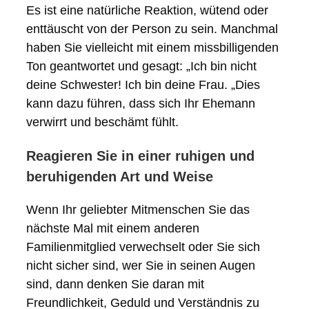
Es ist eine natürliche Reaktion, wütend oder
enttäuscht von der Person zu sein. Manchmal
haben Sie vielleicht mit einem missbilligenden
Ton geantwortet und gesagt: „Ich bin nicht
deine Schwester! Ich bin deine Frau. „Dies
kann dazu führen, dass sich Ihr Ehemann
verwirrt und beschämt fühlt.
Reagieren Sie in einer ruhigen und
beruhigenden Art und Weise
Wenn Ihr geliebter Mitmenschen Sie das
nächste Mal mit einem anderen
Familienmitglied verwechselt oder Sie sich
nicht sicher sind, wer Sie in seinen Augen
sind, dann denken Sie daran mit
Freundlichkeit, Geduld und Verständnis zu