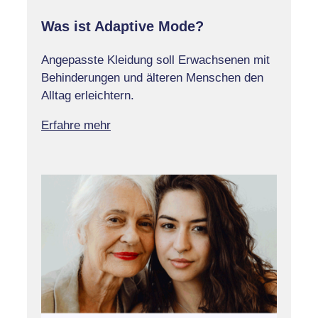
Was ist Adaptive Mode?
Angepasste Kleidung soll Erwachsenen mit
Behinderungen und älteren Menschen den
Alltag erleichtern.
Erfahre mehr