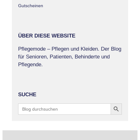
Gutscheinen
ÜBER DIESE WEBSITE
Pflegemode – Pflegen und Kleiden. Der Blog
für Senioren, Patienten, Behinderte und
Pflegende.
SUCHE
Search Button
Search
for: