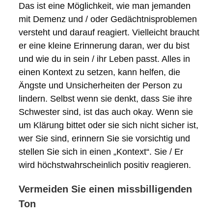
Das ist eine Möglichkeit, wie man jemanden
mit Demenz und / oder Gedächtnisproblemen
versteht und darauf reagiert. Vielleicht braucht
er eine kleine Erinnerung daran, wer du bist
und wie du in sein / ihr Leben passt. Alles in
einen Kontext zu setzen, kann helfen, die
Ängste und Unsicherheiten der Person zu
lindern. Selbst wenn sie denkt, dass Sie ihre
Schwester sind, ist das auch okay. Wenn sie
um Klärung bittet oder sie sich nicht sicher ist,
wer Sie sind, erinnern Sie sie vorsichtig und
stellen Sie sich in einen „Kontext“. Sie / Er
wird höchstwahrscheinlich positiv reagieren.
Vermeiden Sie einen missbilligenden
Ton