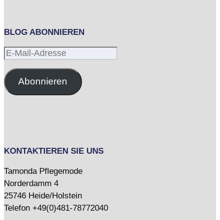
BLOG ABONNIEREN
E-
Mail-
Adresse
Abonnieren
KONTAKTIEREN SIE UNS
Tamonda Pflegemode
Norderdamm 4
25746 Heide/Holstein
Telefon +49(0)481-78772040