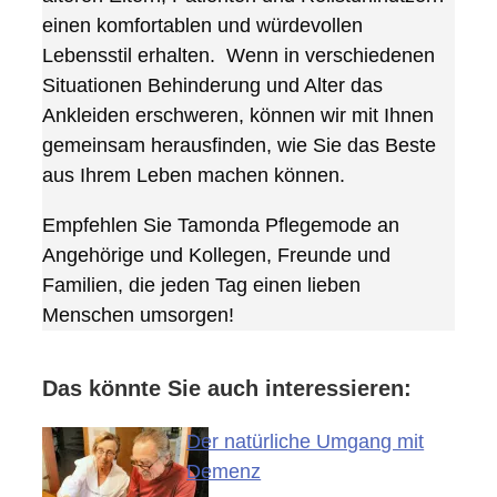
einen komfortablen und würdevollen
Lebensstil erhalten. Wenn in verschiedenen
Situationen Behinderung und Alter das
Ankleiden erschweren, können wir mit Ihnen
gemeinsam herausfinden, wie Sie das Beste
aus Ihrem Leben machen können.
Empfehlen Sie Tamonda Pflegemode an
Angehörige und Kollegen, Freunde und
Familien, die jeden Tag einen lieben
Menschen umsorgen!
Das könnte Sie auch interessieren:
Der natürliche Umgang mit
Demenz