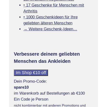
• 17 Geschenke für Menschen mit
Arthritis
• 1000 Geschenkideen für Ihre
geliebten älteren Menschen
→ Weitere Geschenk-Ideen…
Verbessere deinem geliebten
Menschen das Ankleiden
Im Shop €10 off
Dein Promo-Code:
spare10
im Warenkorb auf Bestellungen ab €100
Ein Code je Person
nicht kombinierbar mit anderen Promotions und