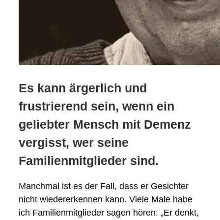
Es kann ärgerlich und
frustrierend sein, wenn ein
geliebter Mensch mit Demenz
vergisst, wer seine
Familienmitglieder sind.
Manchmal ist es der Fall, dass er Gesichter
nicht wiedererkennen kann. Viele Male habe
ich Familienmitglieder sagen hören: „Er denkt,