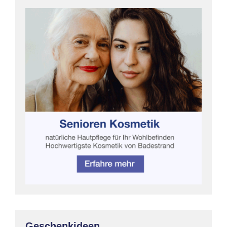
Geschenkideen