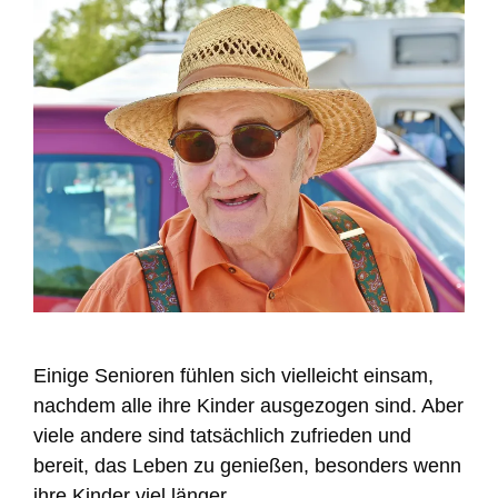
Einige Senioren fühlen sich vielleicht einsam,
nachdem alle ihre Kinder ausgezogen sind. Aber
viele andere sind tatsächlich zufrieden und
bereit, das Leben zu genießen, besonders wenn
ihre Kinder viel länger …