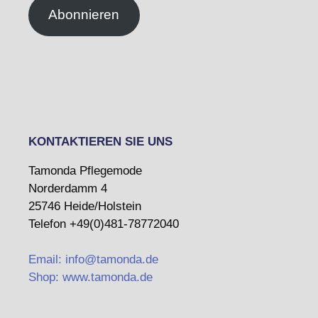
Abonnieren
KONTAKTIEREN SIE UNS
Tamonda Pflegemode
Norderdamm 4
25746 Heide/Holstein
Telefon +49(0)481-78772040
Email: info@tamonda.de
Shop: www.tamonda.de