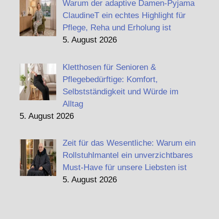
Warum der adaptive Damen-Pyjama
ClaudineT ein echtes Highlight für
Pflege, Reha und Erholung ist
5. August 2026
Kletthosen für Senioren &
Pflegebedürftige: Komfort,
Selbstständigkeit und Würde im
Alltag
5. August 2026
Zeit für das Wesentliche: Warum ein
Rollstuhlmantel ein unverzichtbares
Must-Have für unsere Liebsten ist
5. August 2026