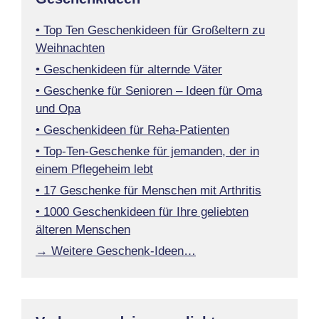
• Top Ten Geschenkideen für Großeltern zu
Weihnachten
• Geschenkideen für alternde Väter
• Geschenke für Senioren – Ideen für Oma
und Opa
• Geschenkideen für Reha-Patienten
• Top-Ten-Geschenke für jemanden, der in
einem Pflegeheim lebt
• 17 Geschenke für Menschen mit Arthritis
• 1000 Geschenkideen für Ihre geliebten
älteren Menschen
→ Weitere Geschenk-Ideen…