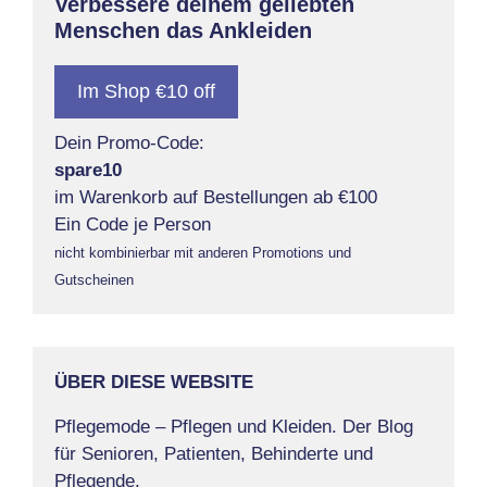
Verbessere deinem geliebten
Menschen das Ankleiden
Im Shop €10 off
Dein Promo-Code:
spare10
im Warenkorb auf Bestellungen ab €100
Ein Code je Person
nicht kombinierbar mit anderen Promotions und
Gutscheinen
ÜBER DIESE WEBSITE
Pflegemode – Pflegen und Kleiden. Der Blog
für Senioren, Patienten, Behinderte und
Pflegende.