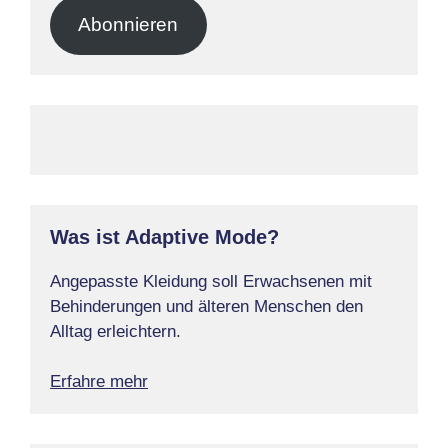
Adresse
Abonnieren
Was ist Adaptive Mode?
Angepasste Kleidung soll Erwachsenen mit
Behinderungen und älteren Menschen den
Alltag erleichtern.
Erfahre mehr