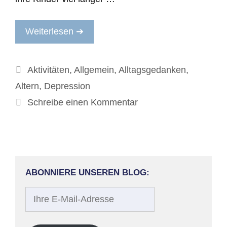
Weiterlesen ➔
Kategorien
Aktivitäten
,
Allgemein
,
Alltagsgedanken
,
Altern
,
Depression
Schreibe einen Kommentar
ABONNIERE UNSEREN BLOG:
Ihre
E-
Mail-