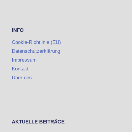
INFO
Cookie-Richtlinie (EU)
Datenschutzerklärung
Impressum
Kontakt
Über uns
AKTUELLE BEITRÄGE