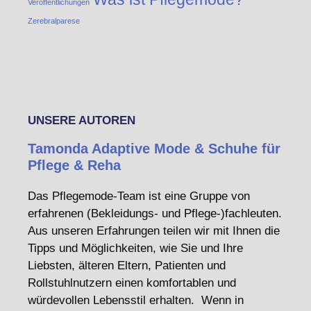
Veröffentlichungen
Zerebralparese
UNSERE AUTOREN
Tamonda Adaptive Mode & Schuhe für
Pflege & Reha
Das Pflegemode-Team ist eine Gruppe von
erfahrenen (Bekleidungs- und Pflege-)fachleuten.
Aus unseren Erfahrungen teilen wir mit Ihnen die
Tipps und Möglichkeiten, wie Sie und Ihre
Liebsten, älteren Eltern, Patienten und
Rollstuhlnutzern einen komfortablen und
würdevollen Lebensstil erhalten. Wenn in