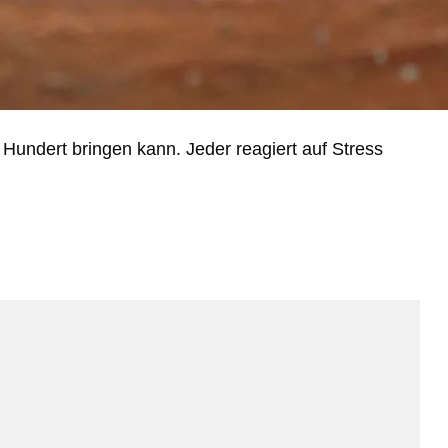
 Hundert bringen kann. Jeder reagiert auf Stress