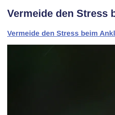
Vermeide den Stress 
Vermeide den Stress beim Ank