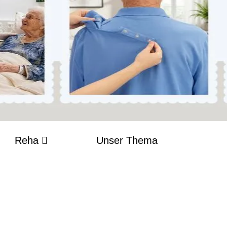
Reha
Unser Thema