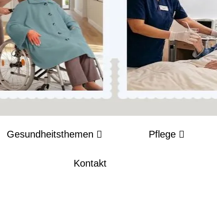
Gesundheitsthemen
Pflege
Kontakt