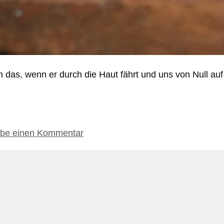
 das, wenn er durch die Haut fährt und uns von Null auf
ibe einen Kommentar