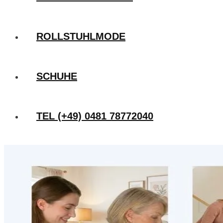
ROLLSTUHLMODE
SCHUHE
TEL (+49) 0481 78772040