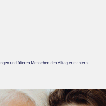
gen und älteren Menschen den Alltag erleichtern.