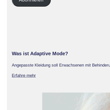
Adresse
Was ist Adaptive Mode?
Angepasste Kleidung soll Erwachsenen mit Behinderun
Erfahre mehr