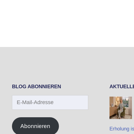
BLOG ABONNIEREN
AKTUELL
E-
Mail-
Adresse
Abonnieren
Erholung is