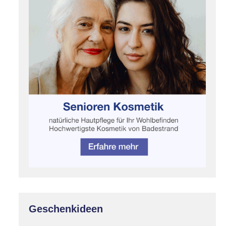
Geschenkideen