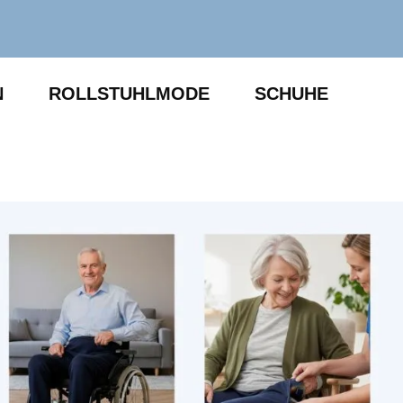
N
ROLLSTUHLMODE
SCHUHE