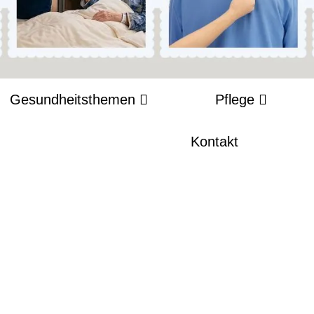
Gesundheitsthemen
Pflege
Kontakt