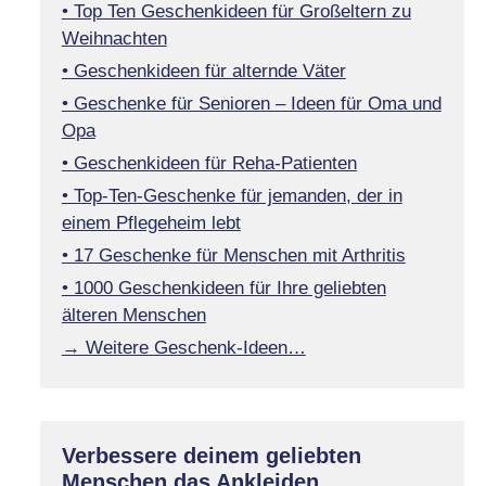
• Top Ten Geschenkideen für Großeltern zu
Weihnachten
• Geschenkideen für alternde Väter
• Geschenke für Senioren – Ideen für Oma und
Opa
• Geschenkideen für Reha-Patienten
• Top-Ten-Geschenke für jemanden, der in
einem Pflegeheim lebt
• 17 Geschenke für Menschen mit Arthritis
• 1000 Geschenkideen für Ihre geliebten
älteren Menschen
→ Weitere Geschenk-Ideen…
Verbessere deinem geliebten
Menschen das Ankleiden