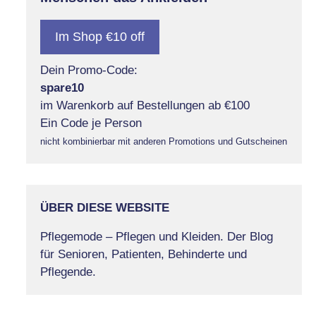
Im Shop €10 off
Dein Promo-Code:
spare10
im Warenkorb auf Bestellungen ab €100
Ein Code je Person
nicht kombinierbar mit anderen Promotions und Gutscheinen
ÜBER DIESE WEBSITE
Pflegemode – Pflegen und Kleiden. Der Blog
für Senioren, Patienten, Behinderte und
Pflegende.