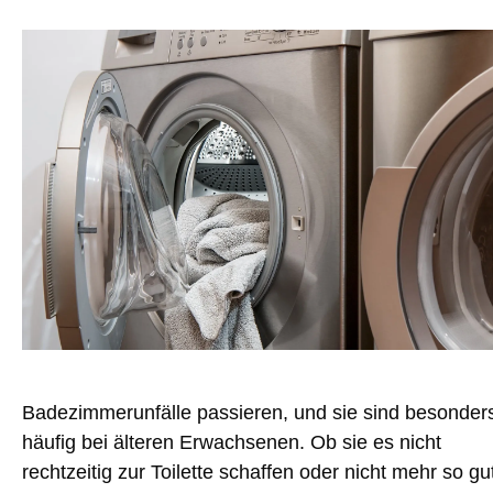
Badezimmerunfälle passieren, und sie sind besonder
häufig bei älteren Erwachsenen. Ob sie es nicht
rechtzeitig zur Toilette schaffen oder nicht mehr so ​​gu