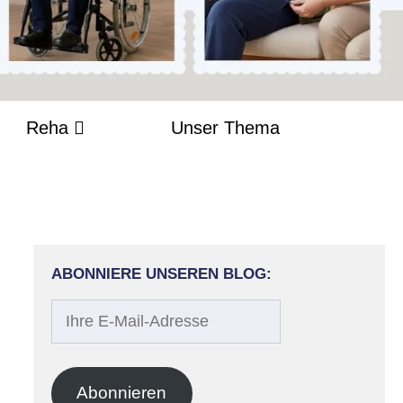
Reha
Unser Thema
ABONNIERE UNSEREN BLOG:
Ihre
E-
Mail-
Adresse
Abonnieren