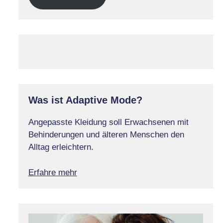
Was ist Adaptive Mode?
Angepasste Kleidung soll Erwachsenen mit
Behinderungen und älteren Menschen den
Alltag erleichtern.
Erfahre mehr