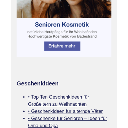
Geschenkideen
• Top Ten Geschenkideen für
Großeltern zu Weihnachten
• Geschenkideen für alternde Väter
• Geschenke für Senioren – Ideen für
Oma und Opa