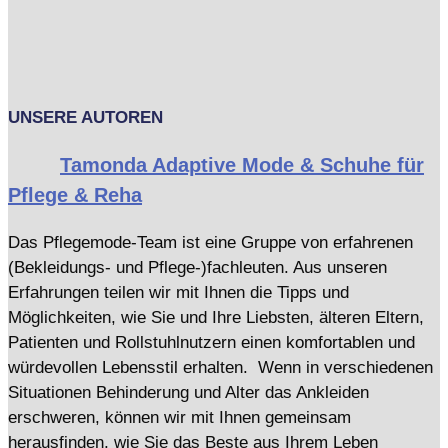
UNSERE AUTOREN
Tamonda Adaptive Mode & Schuhe für
Pflege & Reha
Das Pflegemode-Team ist eine Gruppe von erfahrenen
(Bekleidungs- und Pflege-)fachleuten. Aus unseren
Erfahrungen teilen wir mit Ihnen die Tipps und
Möglichkeiten, wie Sie und Ihre Liebsten, älteren Eltern,
Patienten und Rollstuhlnutzern einen komfortablen und
würdevollen Lebensstil erhalten. Wenn in verschiedenen
Situationen Behinderung und Alter das Ankleiden
erschweren, können wir mit Ihnen gemeinsam
herausfinden, wie Sie das Beste aus Ihrem Leben