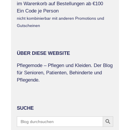
im Warenkorb auf Bestellungen ab €100
Ein Code je Person
nicht kombinierbar mit anderen Promotions und
Gutscheinen
ÜBER DIESE WEBSITE
Pflegemode – Pflegen und Kleiden. Der Blog
für Senioren, Patienten, Behinderte und
Pflegende.
SUCHE
Search Button
Search
for: