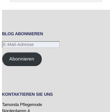
BLOG ABONNIEREN
E-
Mail-
Adresse
Abonnieren
KONTAKTIEREN SIE UNS
Tamonda Pflegemode
Norderdamm 4