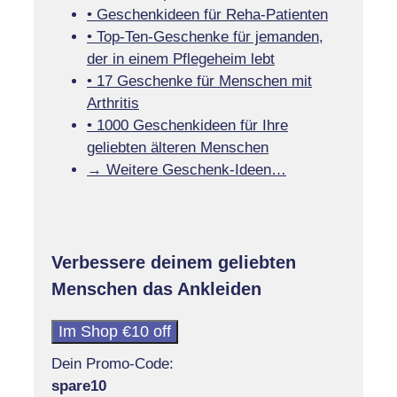
• Geschenkideen für Reha-Patienten
• Top-Ten-Geschenke für jemanden,
der in einem Pflegeheim lebt
• 17 Geschenke für Menschen mit
Arthritis
• 1000 Geschenkideen für Ihre
geliebten älteren Menschen
→ Weitere Geschenk-Ideen…
Verbessere deinem geliebten
Menschen das Ankleiden
Im Shop €10 off
Dein Promo-Code:
spare10