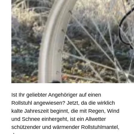
Ist Ihr geliebter Angehöriger auf einen
Rollstuhl angewiesen? Jetzt, da die wirklich
kalte Jahreszeit beginnt, die mit Regen, Wind
und Schnee einhergeht, ist ein Allwetter
schützender und wärmender Rollstuhlmantel,