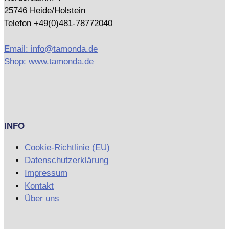
25746 Heide/Holstein
Telefon +49(0)481-78772040
Email: info@tamonda.de
Shop: www.tamonda.de
INFO
Cookie-Richtlinie (EU)
Datenschutzerklärung
Impressum
Kontakt
Über uns