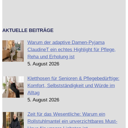
AKTUELLE BEITRÄGE
Warum der adaptive Damen-Pyjama
ClaudineT ein echtes Highlight für Pflege,
Reha und Erholung ist
5. August 2026
Kletthosen für Senioren & Pflegebedürftige:
Komfort, Selbstständigkeit und Würde im
Alltag
5. August 2026
Zeit für das Wesentliche: Warum ein
Rollstuhlmantel ein unverzichtbares Must-