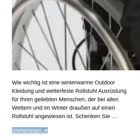
Wie wichtig ist eine winterwarme Outdoor
Kleidung und wetterfeste Rollstuhl Ausrüstung
für Ihren geliebten Menschen, der bei allen
Wettern und im Winter draußen auf einen
Rollstuhl angewiesen ist. Schenken Sie …
Weiterlesen ➔