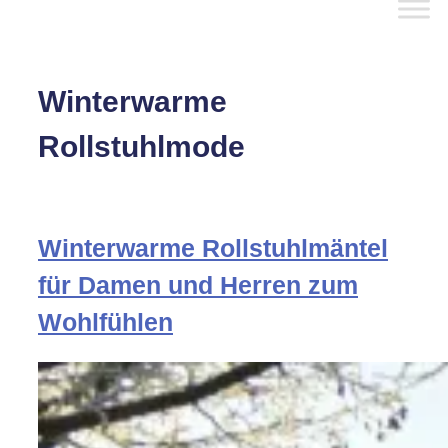
Winterwarme
Rollstuhlmode
Winterwarme Rollstuhlmäntel
für Damen und Herren zum
Wohlfühlen