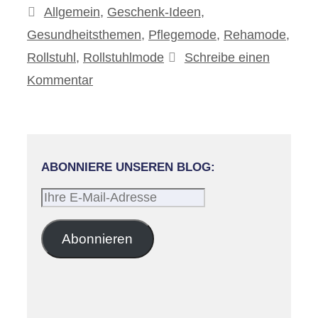
Kategorien
Allgemein
,
Geschenk-Ideen
,
Gesundheitsthemen
,
Pflegemode
,
Rehamode
,
Rollstuhl
,
Rollstuhlmode
Schreibe einen
Kommentar
ABONNIERE UNSEREN BLOG:
Ihre
E-
Mail-
Abonnieren
Adresse