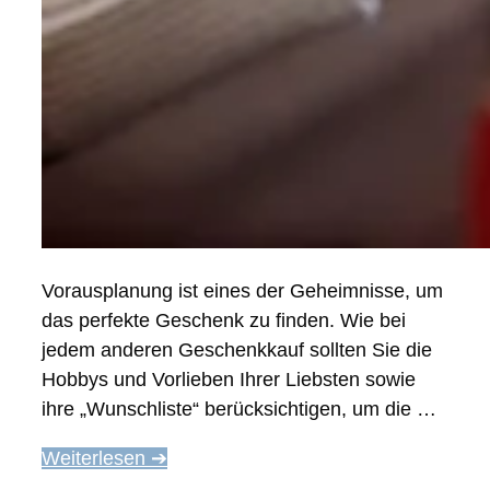
Vorausplanung ist eines der Geheimnisse, um
das perfekte Geschenk zu finden. Wie bei
jedem anderen Geschenkkauf sollten Sie die
Hobbys und Vorlieben Ihrer Liebsten sowie
ihre „Wunschliste“ berücksichtigen, um die …
Weiterlesen ➔