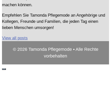
machen können.
Empfehlen Sie Tamonda Pflegemode an Angehörige und
Kollegen, Freunde und Familien, die jeden Tag einen
lieben Menschen umsorgen!
View all posts
© 2026 Tamonda Pflegemode • Alle Rechte
vorbehalten
Schließen