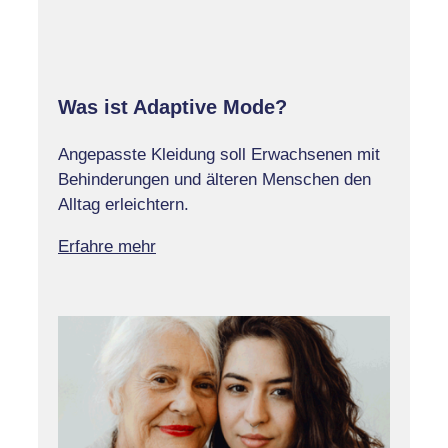
Was ist Adaptive Mode?
Angepasste Kleidung soll Erwachsenen mit
Behinderungen und älteren Menschen den
Alltag erleichtern.
Erfahre mehr