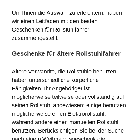
Um Ihnen die Auswahl zu erleichtern, haben
wir einen Leitfaden mit den besten
Geschenken für Rollstuhlfahrer
zusammengestellt.
Geschenke für ältere Rollstuhlfahrer
Ältere Verwandte, die Rollstühle benutzen,
haben unterschiedliche körperliche
Fähigkeiten. Ihr Angehöriger ist
möglicherweise teilweise oder vollständig auf
seinen Rollstuhl angewiesen; einige benutzen
möglicherweise einen Elektrorollstuhl,
während andere einen manuellen Rollstuhl
benutzen. Berücksichtigen Sie bei der Suche
nach einem Weihnachtsgeschenk die