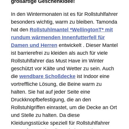
großartige Geschenkidee!
In den Wintermonaten ist es für Rollstuhlfahrer
besonders wichtig, warm zu bleiben. Tamonda
hat den
Rollstuhlmantel *WellingtonT* mit
rundum wärmenden Innenfutterfell für
Damen und Herren
entwickelt . Dieser Mantel
ist barrierefrei zu kleiden als auch für viele
Rollstuhlfahrer das Must Have im Winter
geschützt vor Kälte und Wetter zu sein. Auch
die
wendbare Schoßdecke
ist Indoor eine
vortreffliche Lösung, die Beine warm zu
halten. Sie hat auf jeder Seite eine
Druckknopfbefestigung, die an den
Rollstuhlgriffen einrastet, um die Decke an Ort
und Stelle zu halten. Da diese
Kleidungsstücke speziell für Rollstuhlfahrer