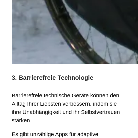
3. Barrierefreie Technologie
Barrierefreie technische Geräte können den
Alltag Ihrer Liebsten verbessern, indem sie
ihre Unabhängigkeit und ihr Selbstvertrauen
stärken.
Es gibt unzählige Apps für adaptive