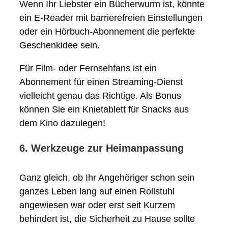
Wenn Ihr Liebster ein Bücherwurm ist, könnte
ein E-Reader mit barrierefreien Einstellungen
oder ein Hörbuch-Abonnement die perfekte
Geschenkidee sein.
Für Film- oder Fernsehfans ist ein
Abonnement für einen Streaming-Dienst
vielleicht genau das Richtige. Als Bonus
können Sie ein Knietablett für Snacks aus
dem Kino dazulegen!
6. Werkzeuge zur Heimanpassung
Ganz gleich, ob Ihr Angehöriger schon sein
ganzes Leben lang auf einen Rollstuhl
angewiesen war oder erst seit Kurzem
behindert ist, die Sicherheit zu Hause sollte