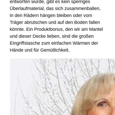
entworfen wurde, gibt es kein sperriges
Überlaufmaterial, das sich zusammenballen,
in den Rädern hängen bleiben oder vom
Träger abrutschen und auf den Boden fallen
könnte. Ein Produktbonus, den wir am Mantel
und dieser Decke lieben, sind die großen
Eingriffstasche zum einfachen Wärmen der
Hände und für Gemütlichkeit.