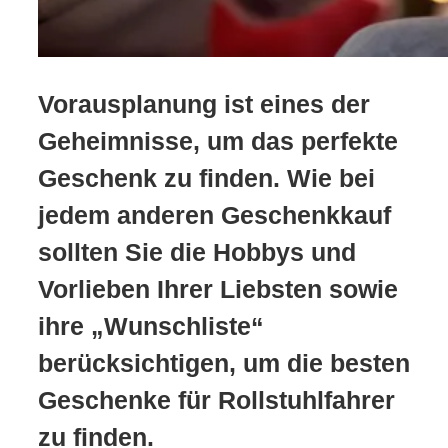
Vorausplanung ist eines der
Geheimnisse, um das perfekte
Geschenk zu finden. Wie bei
jedem anderen Geschenkkauf
sollten Sie die Hobbys und
Vorlieben Ihrer Liebsten sowie
ihre „Wunschliste“
berücksichtigen, um die besten
Geschenke für Rollstuhlfahrer
zu finden.