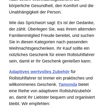
körperliche Gesundheit, den Komfort und die
Unabhängigkeit der Person.
Wie das Sprichwort sagt: Es ist der Gedanke,
der zählt. Überlegen Sie, was Ihrem alternden
Familienmitglied Freude bereitet, und suchen
Sie in diesen Kategorien nach passenden
Weihnachtsgeschenken. Ihr Kauf sollte ein
nützliches Geschenk für einen Rollstuhlfahrer
sein, damit er Ihr Geschenk genießen kann.
Adaptives wertvolles Zubehör
für
Rollstuhlfahrer ist immer ein praktisches und
willkommenes Geschenk.
Tamonda
bietet
eine Reihe von adaptivem Rollstuhlzubehör
an, damit Ihr Liebster bequem und organisiert
bleibt. Wir empfehlen: