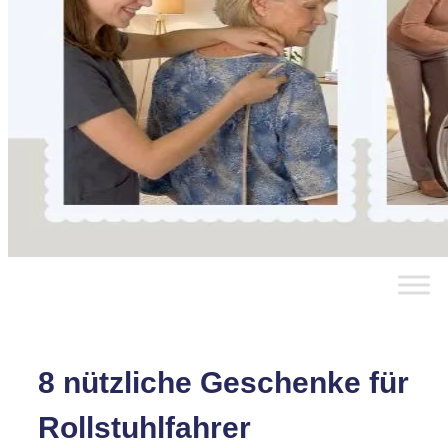
8 nützliche Geschenke für
Rollstuhlfahrer