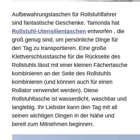
Aufbewahrungstaschen für Rollstuhlfahrer
sind fantastische Geschenke. Tamonda hat
Rollstuhl-Utensilientaschen
entworfen , die
groß genug sind, um persönliche Dinge für
den Tag zu transportieren. Eine große
Klettverschlusstasche für die Rückseite des
Rollstuhls lässt mit einer kleinen Fächertasche
kombinieren an der Seite des Rollstuhls
kombinieren (und können auch für einen
Rollator verwendet werden). Diese
Rollstuhltasche ist wasserdicht, waschbar und
langlebig. Ihr Liebster kann den Tag mit all
seinen wichtigen Dingen in der Nähe und
bereit zum Mitnehmen beginnen.