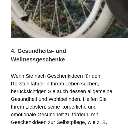
4. Gesundheits- und
Wellnessgeschenke
Wenn Sie nach Geschenkideen für den
Rollstuhlfahrer in Ihrem Leben suchen,
berücksichtigen Sie auch dessen allgemeine
Gesundheit und Wohlbefinden. Helfen Sie
Ihrem Liebsten, seine körperliche und
emotionale Gesundheit zu fördern, mit
Geschenkideen zur Selbstpflege, wie z. B.