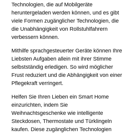
Technologien, die auf Mobilgeräte
heruntergeladen werden können, und es gibt
viele Formen zugänglicher Technologien, die
die Unabhängigkeit von Rollstuhlfahrern
verbessern können.
Mithilfe sprachgesteuerter Geräte können Ihre
Liebsten Aufgaben allein mit ihrer Stimme
selbstständig erledigen. So wird möglicher
Frust reduziert und die Abhängigkeit von einer
Pflegekraft verringert.
Helfen Sie Ihren Lieben ein Smart Home
einzurichten, indem Sie
Weihnachtsgeschenke wie intelligente
Steckdosen, Thermostate und Türklingeln
kaufen. Diese zugänglichen Technologien