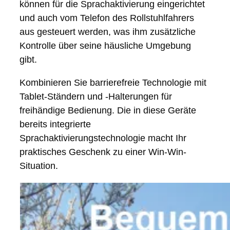
können für die Sprachaktivierung eingerichtet
und auch vom Telefon des Rollstuhlfahrers
aus gesteuert werden, was ihm zusätzliche
Kontrolle über seine häusliche Umgebung
gibt.
Kombinieren Sie barrierefreie Technologie mit
Tablet-Ständern und -Halterungen für
freihändige Bedienung. Die in diese Geräte
bereits integrierte
Sprachaktivierungstechnologie macht Ihr
praktisches Geschenk zu einer Win-Win-
Situation.