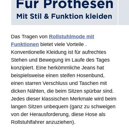
Das Tragen von
Rollstuhlmode mit
Funktionen
bietet viele Vorteile .
Konventionelle Kleidung ist für aufrechtes
Stehen und Bewegung im Laufe des Tages
konzipiert. Eine herkömmliche Jeans hat
beispielsweise einen steifen Hosenbund,
einen starren Verschluss und Taschen mit
dicken Nähten, die beim Sitzen spürbar sind.
Jedes dieser klassischen Merkmale wird beim
langen Sitzen unbequem (ganz zu schweigen
von der Herausforderung, diese Hose als
Rollstuhlfahrer anzuziehen).