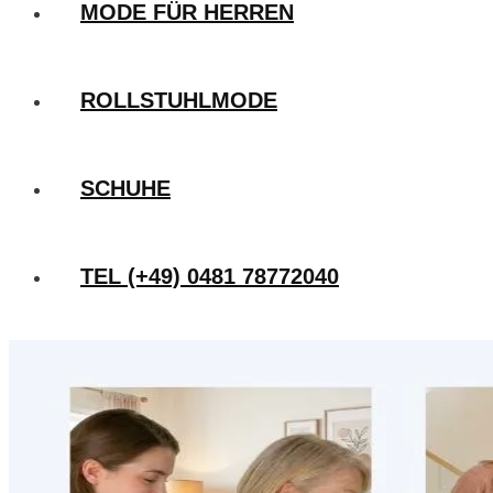
MODE FÜR HERREN
ROLLSTUHLMODE
SCHUHE
TEL (+49) 0481 78772040