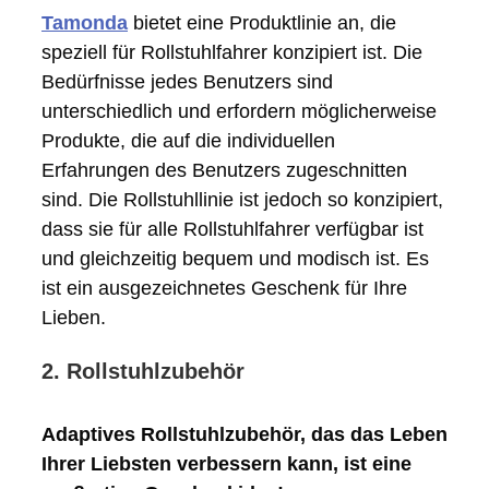
Tamonda
bietet eine Produktlinie an, die
speziell für Rollstuhlfahrer konzipiert ist. Die
Bedürfnisse jedes Benutzers sind
unterschiedlich und erfordern möglicherweise
Produkte, die auf die individuellen
Erfahrungen des Benutzers zugeschnitten
sind. Die Rollstuhllinie ist jedoch so konzipiert,
dass sie für alle Rollstuhlfahrer verfügbar ist
und gleichzeitig bequem und modisch ist. Es
ist ein ausgezeichnetes Geschenk für Ihre
Lieben.
2. Rollstuhlzubehör
Adaptives Rollstuhlzubehör, das das Leben
Ihrer Liebsten verbessern kann, ist eine