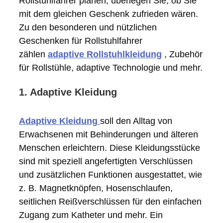
Rollstuhlfahrer planen, überlegen Sie, ob Sie
mit dem gleichen Geschenk zufrieden wären.
Zu den besonderen und nützlichen
Geschenken für Rollstuhlfahrer
zählen
adaptive Rollstuhlkleidung
, Zubehör
für Rollstühle, adaptive Technologie und mehr.
1. Adaptive Kleidung
Adaptive Kleidung
soll den Alltag von
Erwachsenen mit Behinderungen und älteren
Menschen erleichtern. Diese Kleidungsstücke
sind mit speziell angefertigten Verschlüssen
und zusätzlichen Funktionen ausgestattet, wie
z. B. Magnetknöpfen, Hosenschlaufen,
seitlichen Reißverschlüssen für den einfachen
Zugang zum Katheter und mehr. Ein