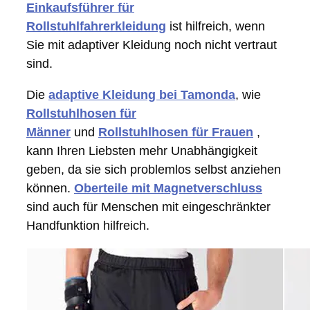
Einkaufsführer für
Rollstuhlfahrerkleidung
ist hilfreich, wenn
Sie mit adaptiver Kleidung noch nicht vertraut
sind.
Die
adaptive Kleidung bei Tamonda
, wie
Rollstuhlhosen für
Männer
und
Rollstuhlhosen für Frauen
,
kann Ihren Liebsten mehr Unabhängigkeit
geben, da sie sich problemlos selbst anziehen
können.
Oberteile mit Magnetverschluss
sind auch für Menschen mit eingeschränkter
Handfunktion hilfreich.