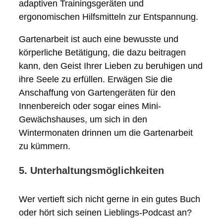
adaptiven Trainingsgeräten und
ergonomischen Hilfsmitteln zur Entspannung.
Gartenarbeit ist auch eine bewusste und
körperliche Betätigung, die dazu beitragen
kann, den Geist Ihrer Lieben zu beruhigen und
ihre Seele zu erfüllen. Erwägen Sie die
Anschaffung von Gartengeräten für den
Innenbereich oder sogar eines Mini-
Gewächshauses, um sich in den
Wintermonaten drinnen um die Gartenarbeit
zu kümmern.
5. Unterhaltungsmöglichkeiten
Wer vertieft sich nicht gerne in ein gutes Buch
oder hört sich seinen Lieblings-Podcast an?