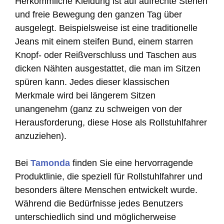
Herkömmliche Kleidung ist auf aufrechte Stehen
und freie Bewegung den ganzen Tag über
ausgelegt. Beispielsweise ist eine traditionelle
Jeans mit einem steifen Bund, einem starren
Knopf- oder Reißverschluss und Taschen aus
dicken Nähten ausgestattet, die man im Sitzen
spüren kann. Jedes dieser klassischen
Merkmale wird bei längerem Sitzen
unangenehm (ganz zu schweigen von der
Herausforderung, diese Hose als Rollstuhlfahrer
anzuziehen).
Bei
Tamonda
finden Sie eine hervorragende
Produktlinie, die speziell für Rollstuhlfahrer und
besonders ältere Menschen entwickelt wurde.
Während die Bedürfnisse jedes Benutzers
unterschiedlich sind und möglicherweise