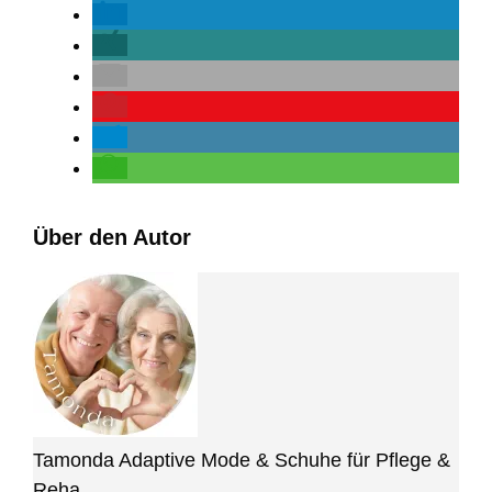
Über den Autor
Tamonda Adaptive Mode & Schuhe für Pflege &
Reha