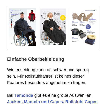
Einfache Oberbekleidung
Winterkleidung kann oft schwer und sperrig
sein. Für Rollstuhlfahrer ist keines dieser
Features besonders angenehm zu tragen.
Bei
Tamonda
gibt es eine große Auswahl an
Jacken, Mänteln und Capes. Rollstuhl Capes