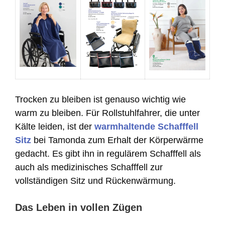
Trocken zu bleiben ist genauso wichtig wie
warm zu bleiben. Für Rollstuhlfahrer, die unter
Kälte leiden, ist der
warmhaltende Schafffell
Sitz
bei Tamonda zum Erhalt der Körperwärme
gedacht. Es gibt ihn in regulärem Schafffell als
auch als medizinisches Schafffell zur
vollständigen Sitz und Rückenwärmung.
Das Leben in vollen Zügen