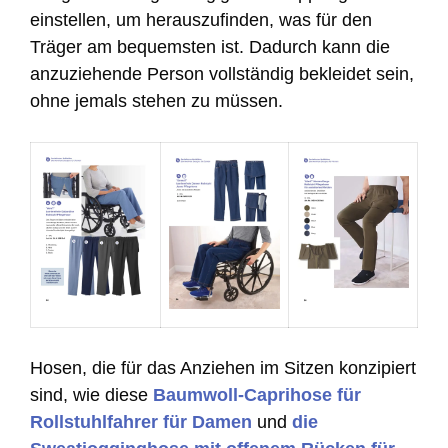
einstellen, um herauszufinden, was für den
Träger am bequemsten ist. Dadurch kann die
anzuziehende Person vollständig bekleidet sein,
ohne jemals stehen zu müssen.
Hosen, die für das Anziehen im Sitzen konzipiert
sind, wie diese
Baumwoll-Caprihose für
Rollstuhlfahrer für Damen
und
die