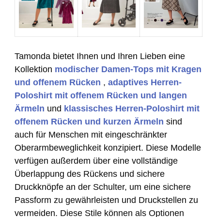
Tamonda bietet Ihnen und Ihren Lieben eine
Kollektion
modischer Damen-Tops mit Kragen
und offenem Rücken
,
adaptives Herren-
Poloshirt mit offenem Rücken und langen
Ärmeln
und
klassisches Herren-Poloshirt mit
offenem Rücken und kurzen Ärmeln
sind
auch für Menschen mit eingeschränkter
Oberarmbeweglichkeit konzipiert. Diese Modelle
verfügen außerdem über eine vollständige
Überlappung des Rückens und sichere
Druckknöpfe an der Schulter, um eine sichere
Passform zu gewährleisten und Druckstellen zu
vermeiden. Diese Stile können als Optionen