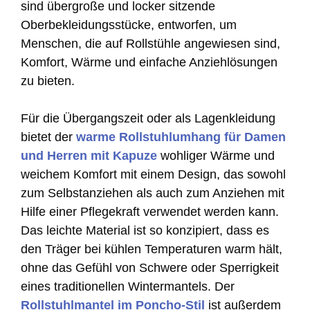
sind übergroße und locker sitzende
Oberbekleidungsstücke, entworfen, um
Menschen, die auf Rollstühle angewiesen sind,
Komfort, Wärme und einfache Anziehlösungen
zu bieten.
Für die Übergangszeit oder als Lagenkleidung
bietet der
warme Rollstuhlumhang für Damen
und Herren mit Kapuze
wohliger Wärme und
weichem Komfort mit einem Design, das sowohl
zum Selbstanziehen als auch zum Anziehen mit
Hilfe einer Pflegekraft verwendet werden kann.
Das leichte Material ist so konzipiert, dass es
den Träger bei kühlen Temperaturen warm hält,
ohne das Gefühl von Schwere oder Sperrigkeit
eines traditionellen Wintermantels. Der
Rollstuhlmantel im Poncho-Stil
ist außerdem