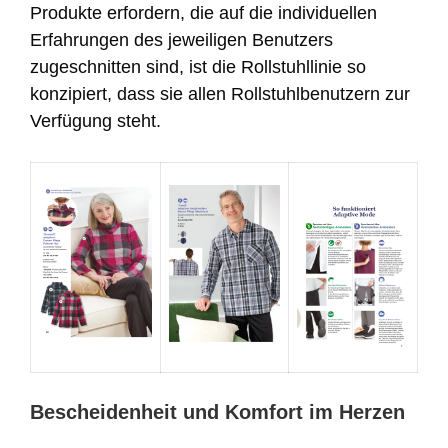
Produkte erfordern, die auf die individuellen
Erfahrungen des jeweiligen Benutzers
zugeschnitten sind, ist die Rollstuhllinie so
konzipiert, dass sie allen Rollstuhlbenutzern zur
Verfügung steht.
Bescheidenheit und Komfort im Herzen