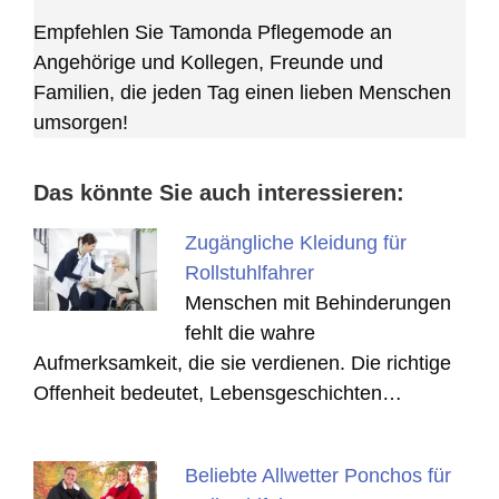
Empfehlen Sie Tamonda Pflegemode an
Angehörige und Kollegen, Freunde und
Familien, die jeden Tag einen lieben Menschen
umsorgen!
Das könnte Sie auch interessieren:
Zugängliche Kleidung für
Rollstuhlfahrer
Menschen mit Behinderungen
fehlt die wahre
Aufmerksamkeit, die sie verdienen. Die richtige
Offenheit bedeutet, Lebensgeschichten…
Beliebte Allwetter Ponchos für