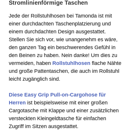
Stromlinienförmige Taschen
Jede der Rollstuhlhosen bei Tamonda ist mit
einer durchdachten Taschenplatzierung und
einem durchdachten Design ausgestattet.
Stellen Sie sich vor, wie unangenehm es wäre,
den ganzen Tag ein beschwerendes Gefühl in
den Beinen zu haben. Nein danke! Um dies zu
vermeiden, haben
Rollstuhlhosen
flache Nähte
und große Pattentaschen, die auch im Rollstuhl
leicht zugänglich sind.
Diese Easy Grip Pull-on-Cargohose für
Herren
ist beispielsweise mit einer großen
Cargotasche mit Klappe und einer zusätzlichen
versteckten Kleingeldtasche für einfachen
Zugriff im Sitzen ausgestattet.