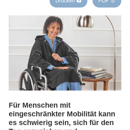
Drucken 🖨
PDF 📄
Für Menschen mit
eingeschränkter Mobilität kann
es schwierig sein, sich für den