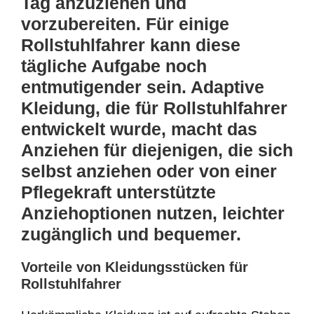
Tag anzuziehen und
vorzubereiten. Für einige
Rollstuhlfahrer kann diese
tägliche Aufgabe noch
entmutigender sein. Adaptive
Kleidung, die für Rollstuhlfahrer
entwickelt wurde, macht das
Anziehen für diejenigen, die sich
selbst anziehen oder von einer
Pflegekraft unterstützte
Anziehoptionen nutzen, leichter
zugänglich und bequemer.
Vorteile von Kleidungsstücken für
Rollstuhlfahrer