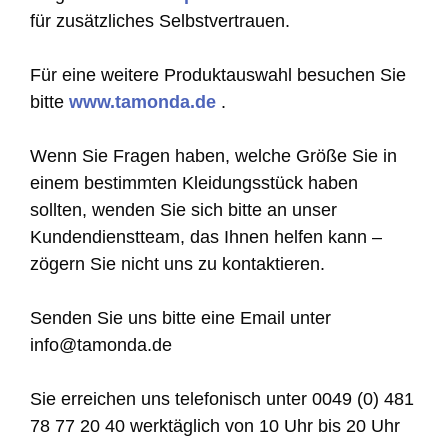
für zusätzliches Selbstvertrauen.
Für eine weitere Produktauswahl besuchen Sie
bitte
www.tamonda.de
.
Wenn Sie Fragen haben, welche Größe Sie in
einem bestimmten Kleidungsstück haben
sollten, wenden Sie sich bitte an unser
Kundendienstteam, das Ihnen helfen kann –
zögern Sie nicht uns zu kontaktieren.
Senden Sie uns bitte eine Email unter
info@tamonda.de
Sie erreichen uns telefonisch unter 0049 (0) 481
78 77 20 40 werktäglich von 10 Uhr bis 20 Uhr