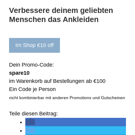
Verbessere deinem geliebten
Menschen das Ankleiden
Im Shop €10 off
Dein Promo-Code:
spare10
im Warenkorb auf Bestellungen ab €100
Ein Code je Person
nicht kombinierbar mit anderen Promotions und Gutscheinen
Teile diesen Beitrag: