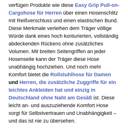
verfügen Produkte wie diese
Easy Grip Pull-on-
Cargohose für Herren
über einen Hosenschlitz
mit Reißverschluss und einen elastischen Bund.
Diese Merkmale verleihen dem Träger völlige
Würde dank eines hoch konturierten, vollständig
abdeckenden Rückens ohne zusätzliches
Volumen. Mit breiten Seitengriffen an jeder
Hosenseite kann der Träger diese Hose
unabhängig hochziehen. Und noch mehr
Komfort bietet die
Rollstuhlhose für Damen
und
Herren, die zusätzliche Zuggriffe für ein
leichtes Ankleiden hat und einzig in
Deutschland ohne Naht am Gesäß
ist. Diese
leicht an- und auszuziehende Komfort Hose
sorgt für Selbstvertrauen und Unabhängigkeit –
und das ist nie zu übersehen.