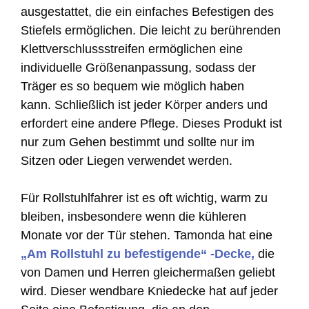
ausgestattet, die ein einfaches Befestigen des
Stiefels ermöglichen. Die leicht zu berührenden
Klettverschlussstreifen ermöglichen eine
individuelle Größenanpassung, sodass der
Träger es so bequem wie möglich haben
kann. Schließlich ist jeder Körper anders und
erfordert eine andere Pflege. Dieses Produkt ist
nur zum Gehen bestimmt und sollte nur im
Sitzen oder Liegen verwendet werden.
Für Rollstuhlfahrer ist es oft wichtig, warm zu
bleiben, insbesondere wenn die kühleren
Monate vor der Tür stehen. Tamonda hat eine
„Am Rollstuhl zu befestigende“ -Decke,
die
von Damen und Herren gleichermaßen geliebt
wird. Dieser wendbare Kniedecke hat auf jeder