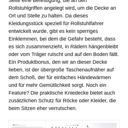
Seite eine Befestigung, die an den
Rollstuhlgriffen angelegt wird, um die Decke an
Ort und Stelle zu halten. Da dieses
Kleidungsstück speziell für Rollstuhlfahrer
entwickelt wurde, gibt es kein sperriges
Einklemmen, bei dem die Gefahr besteht, dass
es sich zusammenzieht, in Rädern hängenbleibt
oder vom Träger rutscht und auf den Boden fällt.
Ein Produktbonus, den wir an dieser Decke
lieben, ist der übergroße Taschenaufnäher auf
dem Schoß, der für einfaches Händewärmen
und für mehr Gemütlichkeit sorgt. Noch ein
Feature? Die praktische Kniedecke bietet auch
zusätzlichen Schutz für Röcke oder Kleider, die
beim Sitzen eher verrutschen.