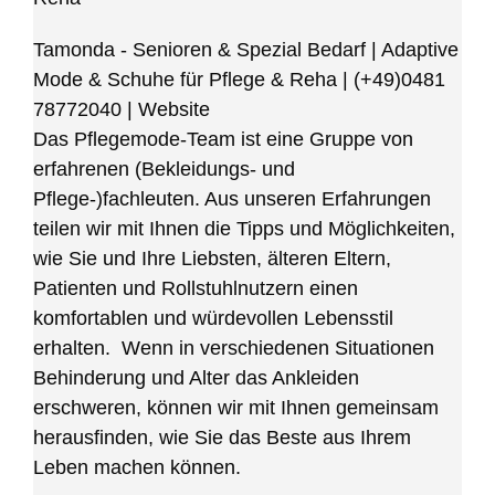
Tamonda - Senioren & Spezial Bedarf | Adaptive
Mode & Schuhe für Pflege & Reha
|
(+49)0481
78772040
|
Website
Das Pflegemode-Team ist eine Gruppe von
erfahrenen (Bekleidungs- und
Pflege-)fachleuten. Aus unseren Erfahrungen
teilen wir mit Ihnen die Tipps und Möglichkeiten,
wie Sie und Ihre Liebsten, älteren Eltern,
Patienten und Rollstuhlnutzern einen
komfortablen und würdevollen Lebensstil
erhalten. Wenn in verschiedenen Situationen
Behinderung und Alter das Ankleiden
erschweren, können wir mit Ihnen gemeinsam
herausfinden, wie Sie das Beste aus Ihrem
Leben machen können.