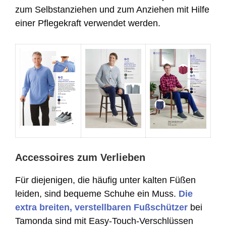
zum Selbstanziehen und zum Anziehen mit Hilfe
einer Pflegekraft verwendet werden.
Accessoires zum Verlieben
Für diejenigen, die häufig unter kalten Füßen
leiden, sind bequeme Schuhe ein Muss.
Die
extra breiten, verstellbaren Fußschützer
bei
Tamonda sind mit Easy-Touch-Verschlüssen