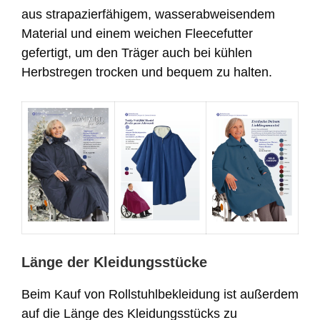
aus strapazierfähigem, wasserabweisendem
Material und einem weichen Fleecefutter
gefertigt, um den Träger auch bei kühlen
Herbstregen trocken und bequem zu halten.
Länge der Kleidungsstücke
Beim Kauf von Rollstuhlbekleidung ist außerdem
auf die Länge des Kleidungsstücks zu