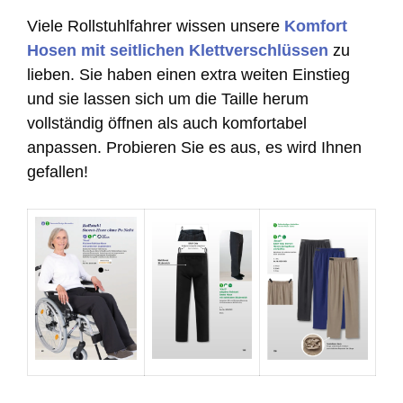
Viele Rollstuhlfahrer wissen unsere
Komfort
Hosen mit seitlichen Klettverschlüssen
zu
lieben. Sie haben einen extra weiten Einstieg
und sie lassen sich um die Taille herum
vollständig öffnen als auch komfortabel
anpassen. Probieren Sie es aus, es wird Ihnen
gefallen!