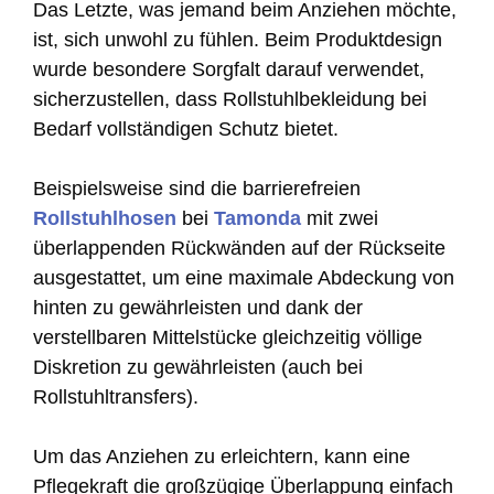
Das Letzte, was jemand beim Anziehen möchte,
ist, sich unwohl zu fühlen. Beim Produktdesign
wurde besondere Sorgfalt darauf verwendet,
sicherzustellen, dass Rollstuhlbekleidung bei
Bedarf vollständigen Schutz bietet.
Beispielsweise sind die barrierefreien
Rollstuhlhosen
bei
Tamonda
mit zwei
überlappenden Rückwänden auf der Rückseite
ausgestattet, um eine maximale Abdeckung von
hinten zu gewährleisten und dank der
verstellbaren Mittelstücke gleichzeitig völlige
Diskretion zu gewährleisten (auch bei
Rollstuhltransfers).
Um das Anziehen zu erleichtern, kann eine
Pflegekraft die großzügige Überlappung einfach