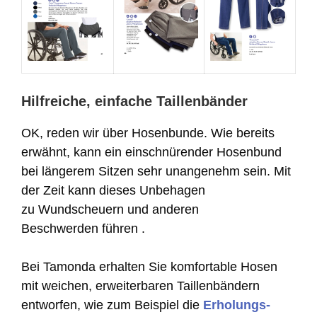
Hilfreiche, einfache Taillenbänder
OK, reden wir über Hosenbunde. Wie bereits
erwähnt, kann ein einschnürender Hosenbund
bei längerem Sitzen sehr unangenehm sein. Mit
der Zeit kann dieses Unbehagen
zu Wundscheuern und anderen
Beschwerden führen .
Bei Tamonda erhalten Sie komfortable Hosen
mit weichen, erweiterbaren Taillenbändern
entworfen, wie zum Beispiel die
Erholungs-