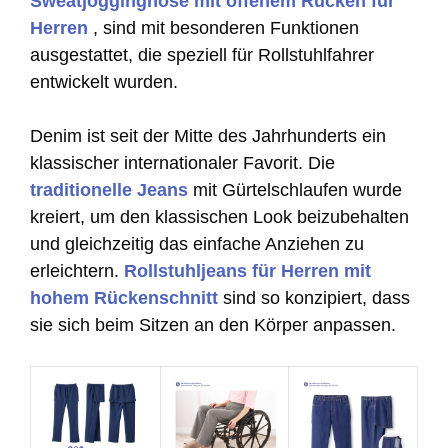
Sweatjogginghose mit offenem Rücken für
Herren
, sind mit besonderen Funktionen
ausgestattet, die speziell für Rollstuhlfahrer
entwickelt wurden.
Denim ist seit der Mitte des Jahrhunderts ein
klassischer internationaler Favorit. Die
traditionelle Jeans
mit Gürtelschlaufen wurde
kreiert, um den klassischen Look beizubehalten
und gleichzeitig das einfache Anziehen zu
erleichtern.
Rollstuhljeans für Herren mit
hohem Rückenschnitt
sind so konzipiert, dass
sie sich beim Sitzen an den Körper anpassen.