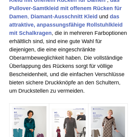
Pullover-Samtkleid mit offenem Rücken für
Damen
,
Diamant-Ausschnitt Kleid
und
das
attraktive, anpassungsfähige Rollstuhlkleid
mit Schalkragen
, die in mehreren Farboptionen
erhältlich sind, sind eine gute Wahl für
diejenigen, die eine eingeschränkte
Oberarmbeweglichkeit haben. Die vollständige
Überlappung des Rückens sorgt für völlige
Bescheidenheit, und die einfachen Verschlüsse
bieten sichere Druckknöpfe an den Schultern,
um Druckstellen zu vermeiden.