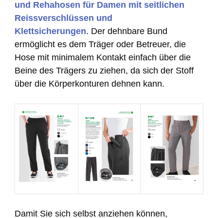
und Rehahosen für Damen mit seitlichen
Reissverschlüssen und
Klettsicherungen
. Der dehnbare Bund
ermöglicht es dem Träger oder Betreuer, die
Hose mit minimalem Kontakt einfach über die
Beine des Trägers zu ziehen, da sich der Stoff
über die Körperkonturen dehnen kann.
Damit Sie sich selbst anziehen können,