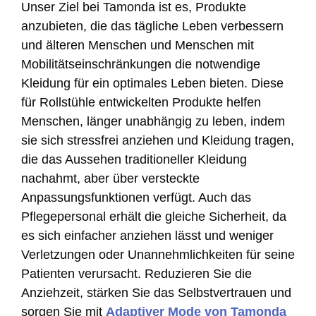
Unser Ziel bei Tamonda ist es, Produkte
anzubieten, die das tägliche Leben verbessern
und älteren Menschen und Menschen mit
Mobilitätseinschränkungen die notwendige
Kleidung für ein optimales Leben bieten. Diese
für Rollstühle entwickelten Produkte helfen
Menschen, länger unabhängig zu leben, indem
sie sich stressfrei anziehen und Kleidung tragen,
die das Aussehen traditioneller Kleidung
nachahmt, aber über versteckte
Anpassungsfunktionen verfügt. Auch das
Pflegepersonal erhält die gleiche Sicherheit, da
es sich einfacher anziehen lässt und weniger
Verletzungen oder Unannehmlichkeiten für seine
Patienten verursacht. Reduzieren Sie die
Anziehzeit, stärken Sie das Selbstvertrauen und
sorgen Sie mit
Adaptiver Mode von Tamonda