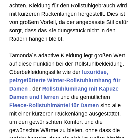
achten. Kleidung für den Rollstuhlgebrauch wird
mit kürzeren Rückenlängen hergestellt. Dies ist
von großem Vorteil, da der angepasste Stil dafür
sorgt, dass das Kleidungsstück nicht in den
Rädern hängen bleibt.
Tamonda´s adaptive Kleidung legt großen Wert
auf diese Funktion bei der Rollstuhlbekleidung.
Oberbekleidungsstile wie der
luxuriöse,
pelzgefütterte Winter-Rollstuhlumhang für
Damen
, d
er
Rollstuhlumhang mit Kapuze –
Damen und Herren
und die gemütlichen
Fleece-Rollstuhlmäntel für Damen
sind alle
mit einer kürzeren Rückenlänge ausgestattet,
um den gewünschten Komfort und die
gewünschte Wärme zu bieten, ohne dass die