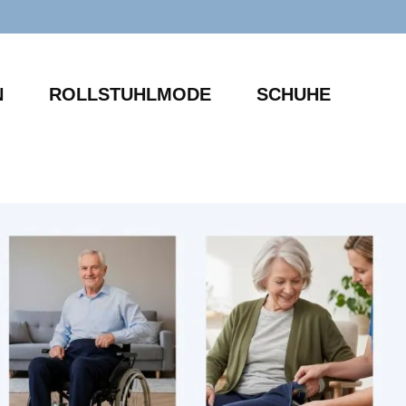
N
ROLLSTUHLMODE
SCHUHE