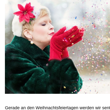
Gerade an den Weihnachtsfeiertagen werden wir sent