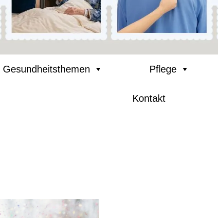
Gesundheitsthemen
Pflege
Kontakt