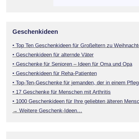
Geschenkideen
• Top Ten Geschenkideen für Großeltern zu Weihnacht
• Geschenkideen für alternde Väter
• Geschenke für Senioren – Ideen für Oma und Opa
• Geschenkideen für Reha-Patienten
• Top-Ten-Geschenke für jemanden, der in einem Pfleg
• 17 Geschenke für Menschen mit Arthritis
• 1000 Geschenkideen für Ihre geliebten älteren Mens
→ Weitere Geschenk-Ideen…