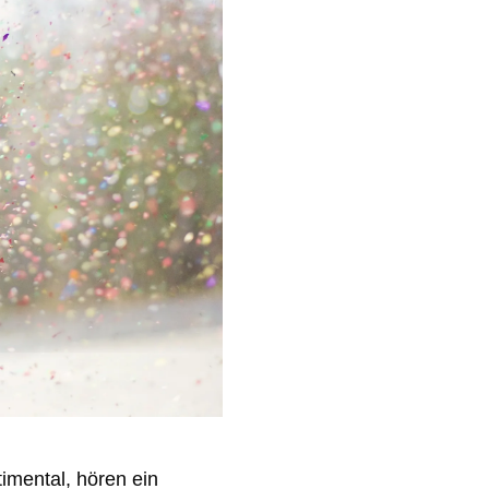
imental, hören ein