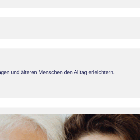
en und älteren Menschen den Alltag erleichtern.