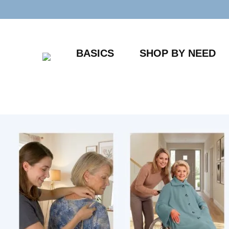
Zum
Inhalt
springen
BASICS
SHOP BY NEED