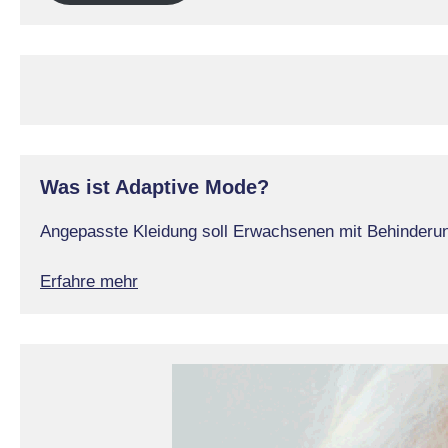
Was ist Adaptive Mode?
Angepasste Kleidung soll Erwachsenen mit Behinderung
Erfahre mehr