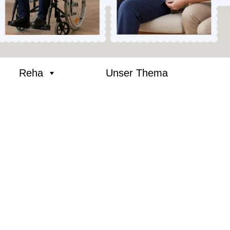
Reha
Unser Thema