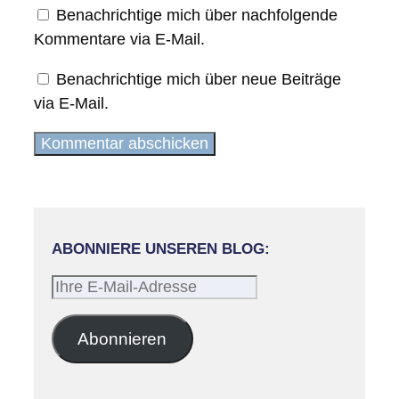
Benachrichtige mich über nachfolgende
Kommentare via E-Mail.
Benachrichtige mich über neue Beiträge
via E-Mail.
ABONNIERE UNSEREN BLOG:
Ihre
E-
Mail-
Abonnieren
Adresse