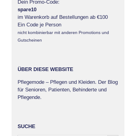
Dein Promo-Code:
spare10
im Warenkorb auf Bestellungen ab €100
Ein Code je Person
nicht kombinierbar mit anderen Promotions und
Gutscheinen
ÜBER DIESE WEBSITE
Pflegemode – Pflegen und Kleiden. Der Blog
für Senioren, Patienten, Behinderte und
Pflegende.
SUCHE
Search Button