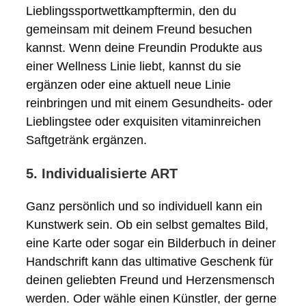
Lieblingssportwettkampftermin, den du
gemeinsam mit deinem Freund besuchen
kannst. Wenn deine Freundin Produkte aus
einer Wellness Linie liebt, kannst du sie
ergänzen oder eine aktuell neue Linie
reinbringen und mit einem Gesundheits- oder
Lieblingstee oder exquisiten vitaminreichen
Saftgetränk ergänzen.
5. Individualisierte ART
Ganz persönlich und so individuell kann ein
Kunstwerk sein. Ob ein selbst gemaltes Bild,
eine Karte oder sogar ein Bilderbuch in deiner
Handschrift kann das ultimative Geschenk für
deinen geliebten Freund und Herzensmensch
werden. Oder wähle einen Künstler, der gerne