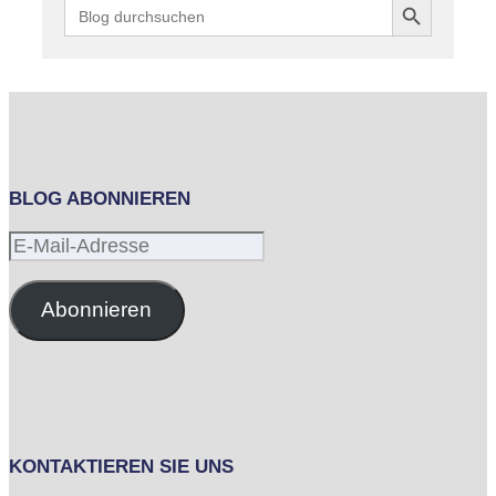
Search
for:
BLOG ABONNIEREN
E-
Mail-
Adresse
Abonnieren
KONTAKTIEREN SIE UNS