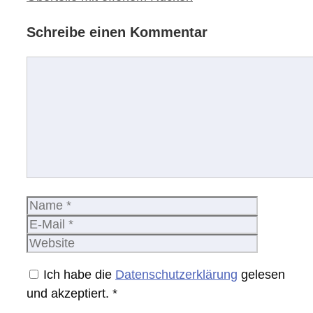
Schreibe einen Kommentar
Kommentar
Name
E-
Mail
Website
Ich habe die
Datenschutzerklärung
gelesen
und akzeptiert.
*