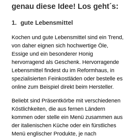
genau diese Idee! Los geht´s:
1. gute Lebensmittel
Kochen und gute Lebensmittel sind ein Trend,
von daher eignen sich hochwertige Öle,
Essige und ein besonderer Honig
hervorragend als Geschenk. Hervorragende
Lebensmittel findest du im Reformhaus, in
spezialisierten Feinkostläden oder bestelle es
online zum Beispiel direkt beim Hersteller.
Beliebt sind Präsentkörbe mit verschiedenen
Köstlichkeiten, die aus fernen Ländern
kommen oder stelle ein Menü zusammen aus
der italienischen Küche oder ein fürstliches
Menü englischer Produkte, je nach