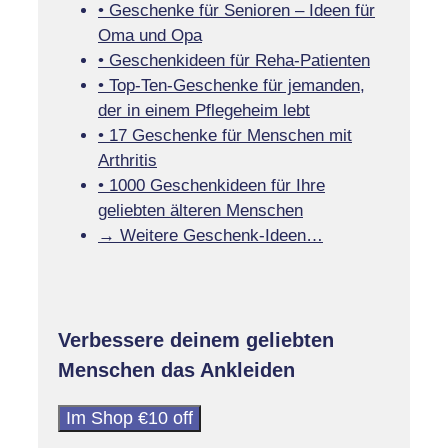
• Geschenke für Senioren – Ideen für
Oma und Opa
• Geschenkideen für Reha-Patienten
• Top-Ten-Geschenke für jemanden,
der in einem Pflegeheim lebt
• 17 Geschenke für Menschen mit
Arthritis
• 1000 Geschenkideen für Ihre
geliebten älteren Menschen
→ Weitere Geschenk-Ideen…
Verbessere deinem geliebten
Menschen das Ankleiden
Im Shop €10 off