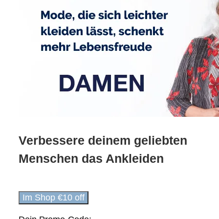
Verbessere deinem geliebten
Menschen das Ankleiden
Im Shop €10 off