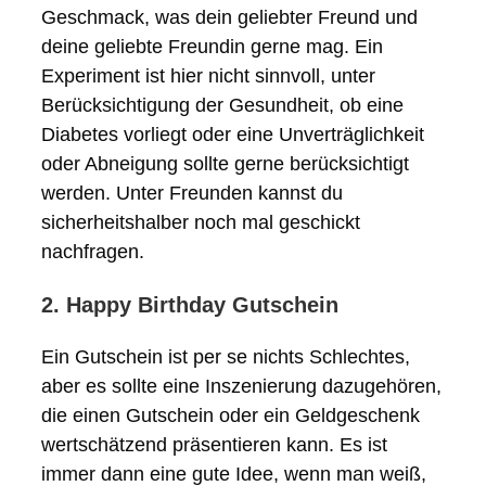
Geschmack, was dein geliebter Freund und
deine geliebte Freundin gerne mag. Ein
Experiment ist hier nicht sinnvoll, unter
Berücksichtigung der Gesundheit, ob eine
Diabetes vorliegt oder eine Unverträglichkeit
oder Abneigung sollte gerne berücksichtigt
werden. Unter Freunden kannst du
sicherheitshalber noch mal geschickt
nachfragen.
2. Happy Birthday Gutschein
Ein Gutschein ist per se nichts Schlechtes,
aber es sollte eine Inszenierung dazugehören,
die einen Gutschein oder ein Geldgeschenk
wertschätzend präsentieren kann. Es ist
immer dann eine gute Idee, wenn man weiß,