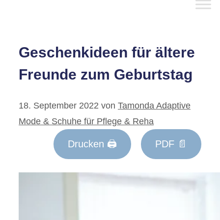
Geschenkideen für ältere
Freunde zum Geburtstag
18. September 2022
von
Tamonda Adaptive
Mode & Schuhe für Pflege & Reha
Drucken 🖨
PDF 📄