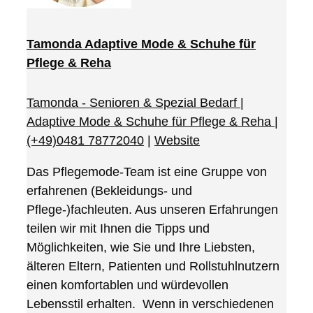
Tamonda Adaptive Mode & Schuhe für
Pflege & Reha
Tamonda - Senioren & Spezial Bedarf |
Adaptive Mode & Schuhe für Pflege & Reha
|
(+49)0481 78772040
|
Website
Das Pflegemode-Team ist eine Gruppe von
erfahrenen (Bekleidungs- und
Pflege-)fachleuten. Aus unseren Erfahrungen
teilen wir mit Ihnen die Tipps und
Möglichkeiten, wie Sie und Ihre Liebsten,
älteren Eltern, Patienten und Rollstuhlnutzern
einen komfortablen und würdevollen
Lebensstil erhalten. Wenn in verschiedenen