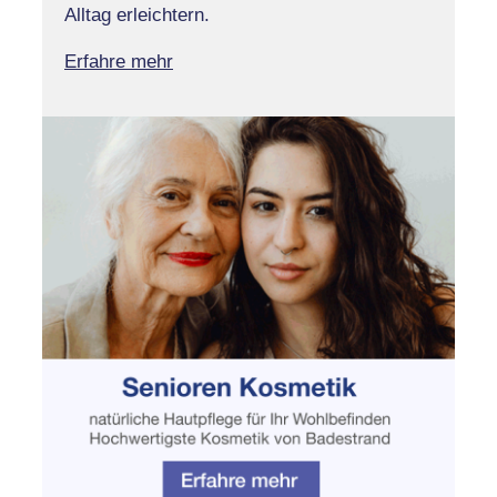
Alltag erleichtern.
Erfahre mehr