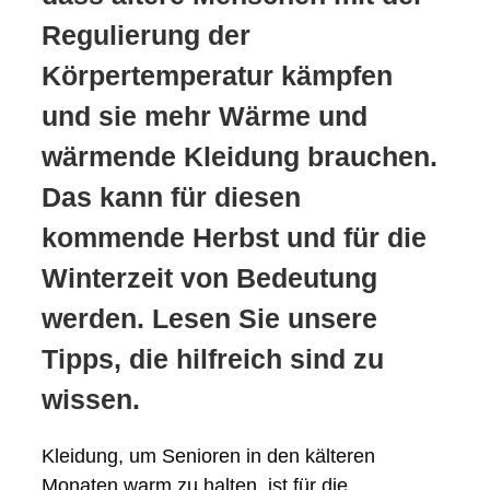
Regulierung der
Körpertemperatur kämpfen
und sie mehr Wärme und
wärmende Kleidung brauchen.
Das kann für diesen
kommende Herbst und für die
Winterzeit von Bedeutung
werden. Lesen Sie unsere
Tipps, die hilfreich sind zu
wissen.
Kleidung, um Senioren in den kälteren
Monaten warm zu halten, ist für die