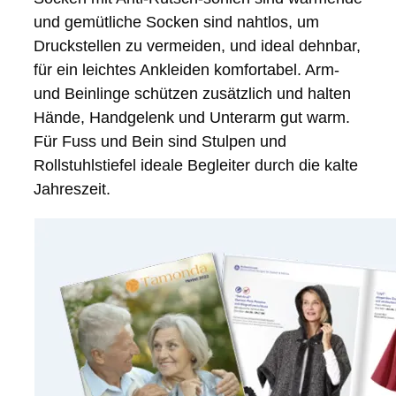
und gemütliche Socken sind nahtlos, um
Druckstellen zu vermeiden, und ideal dehnbar,
für ein leichtes Ankleiden komfortabel. Arm-
und Beinlinge schützen zusätzlich und halten
Hände, Handgelenk und Unterarm gut warm.
Für Fuss und Bein sind Stulpen und
Rollstuhlstiefel ideale Begleiter durch die kalte
Jahreszeit.