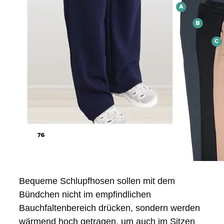
Bequeme Schlupfhosen sollen mit dem
Bündchen nicht im empfindlichen
Bauchfaltenbereich drücken, sondern werden
wärmend hoch getragen, um auch im Sitzen