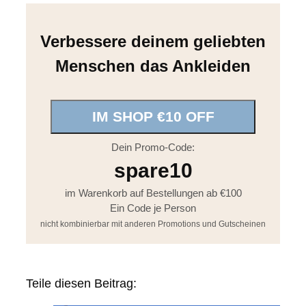
Verbessere deinem geliebten
Menschen das Ankleiden
IM SHOP €10 OFF
Dein Promo-Code:
spare10
im Warenkorb auf Bestellungen ab €100
Ein Code je Person
nicht kombinierbar mit anderen Promotions und Gutscheinen
Teile diesen Beitrag: