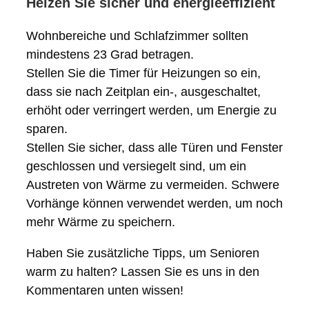
Heizen Sie sicher und energieeffizient
Wohnbereiche und Schlafzimmer sollten
mindestens 23 Grad betragen.
Stellen Sie die Timer für Heizungen so ein,
dass sie nach Zeitplan ein-, ausgeschaltet,
erhöht oder verringert werden, um Energie zu
sparen.
Stellen Sie sicher, dass alle Türen und Fenster
geschlossen und versiegelt sind, um ein
Austreten von Wärme zu vermeiden. Schwere
Vorhänge können verwendet werden, um noch
mehr Wärme zu speichern.
Haben Sie zusätzliche Tipps, um Senioren
warm zu halten? Lassen Sie es uns in den
Kommentaren unten wissen!