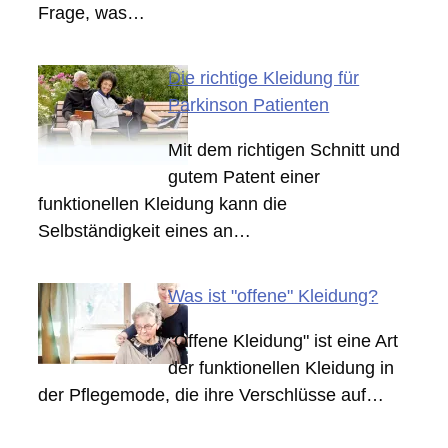
Frage, was…
Die richtige Kleidung für
Parkinson Patienten
Mit dem richtigen Schnitt und
gutem Patent einer
funktionellen Kleidung kann die
Selbständigkeit eines an…
Was ist "offene" Kleidung?
"Offene Kleidung" ist eine Art
der funktionellen Kleidung in
der Pflegemode, die ihre Verschlüsse auf…