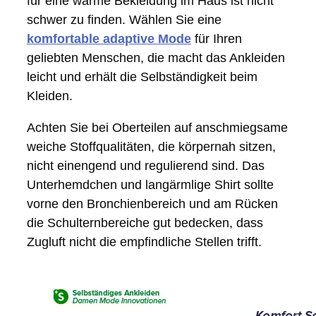
für eine warme Bekleidung im Haus ist nicht
schwer zu finden. Wählen Sie eine
komfortable adaptive Mode
für Ihren
geliebten Menschen, die macht das Ankleiden
leicht und erhält die Selbständigkeit beim
Kleiden.
Achten Sie bei Oberteilen auf anschmiegsame
weiche Stoffqualitäten, die körpernah sitzen,
nicht einengend und regulierend sind. Das
Unterhemdchen und langärmlige Shirt sollte
vorne den Bronchienbereich und am Rücken
die Schulternbereiche gut bedecken, dass
Zugluft nicht die empfindliche Stellen trifft.