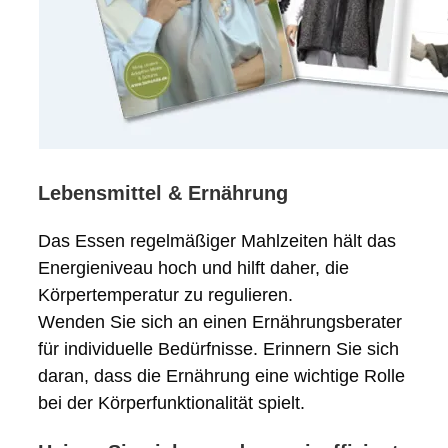
Lebensmittel & Ernährung
Das Essen regelmäßiger Mahlzeiten hält das
Energieniveau hoch und hilft daher, die
Körpertemperatur zu regulieren.
Wenden Sie sich an einen Ernährungsberater
für individuelle Bedürfnisse. Erinnern Sie sich
daran, dass die Ernährung eine wichtige Rolle
bei der Körperfunktionalität spielt.