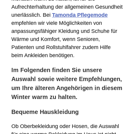
Aufrechterhaltung der allgemeinen Gesundheit
unerlässlich. Bei
Tamonda Pflegemode
empfehlen wir viele Möglichkeiten von
anpassungsfähiger Kleidung und Schuhe für
Wärme und Komfort, wenn Senioren,
Patienten und Rollstuhlfahrer zudem Hilfe
beim Ankleiden benötigen.
Im Folgenden finden Sie unsere
Auswahl sowie weitere Empfehlungen,
um Ihre älteren Angehörigen in diesem
Winter warm zu halten.
Bequeme Hauskleidung
Ob Oberbekleidung oder Hosen, die Auswahl