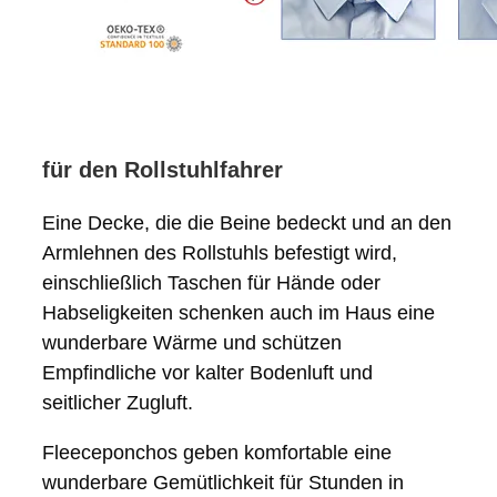
für den Rollstuhlfahrer
Eine Decke, die die Beine bedeckt und an den
Armlehnen des Rollstuhls befestigt wird,
einschließlich Taschen für Hände oder
Habseligkeiten schenken auch im Haus eine
wunderbare Wärme und schützen
Empfindliche vor kalter Bodenluft und
seitlicher Zugluft.
Fleeceponchos geben komfortable eine
wunderbare Gemütlichkeit für Stunden in