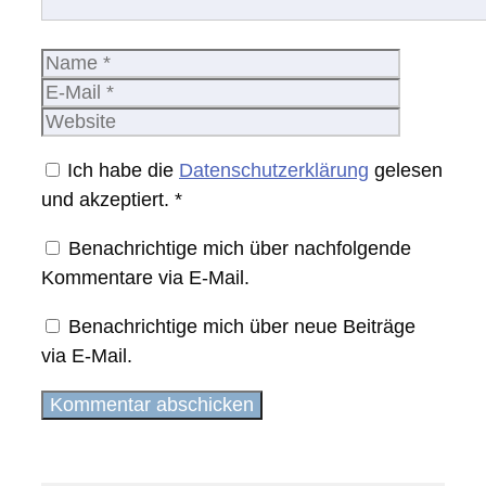
Name
E-
Mail
Website
Ich habe die
Datenschutzerklärung
gelesen
und akzeptiert.
*
Benachrichtige mich über nachfolgende
Kommentare via E-Mail.
Benachrichtige mich über neue Beiträge
via E-Mail.