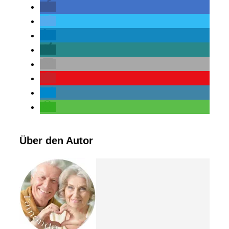
Über den Autor