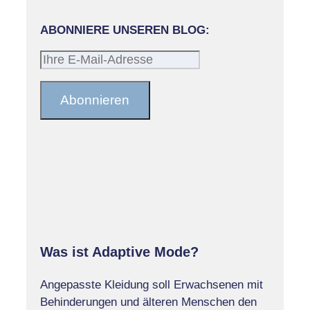
ABONNIERE UNSEREN BLOG:
Ihre
E-
Mail-
Abonnieren
Adresse
Was ist Adaptive Mode?
Angepasste Kleidung soll Erwachsenen mit
Behinderungen und älteren Menschen den