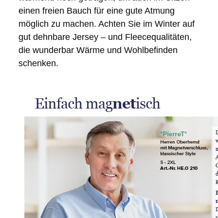
einen freien Bauch für eine gute Atmung
möglich zu machen. Achten Sie im Winter auf
gut dehnbare Jersey – und Fleecequalitäten,
die wunderbar Wärme und Wohlbefinden
schenken.