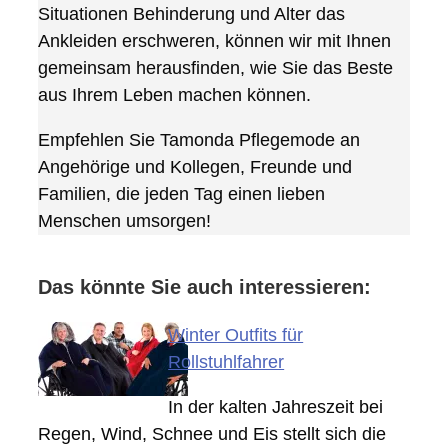
Situationen Behinderung und Alter das
Ankleiden erschweren, können wir mit Ihnen
gemeinsam herausfinden, wie Sie das Beste
aus Ihrem Leben machen können.
Empfehlen Sie Tamonda Pflegemode an
Angehörige und Kollegen, Freunde und
Familien, die jeden Tag einen lieben
Menschen umsorgen!
Das könnte Sie auch interessieren:
Winter Outfits für
Rollstuhlfahrer
In der kalten Jahreszeit bei
Regen, Wind, Schnee und Eis stellt sich die