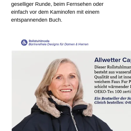
geselliger Runde, beim Fernsehen oder
einfach vor dem Kaminofen mit einem
entspannenden Buch.