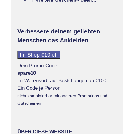
→ Weitere Geschenk-Ideen…
Verbessere deinem geliebten
Menschen das Ankleiden
Im Shop €10 off
Dein Promo-Code:
spare10
im Warenkorb auf Bestellungen ab €100
Ein Code je Person
nicht kombinierbar mit anderen Promotions und
Gutscheinen
ÜBER DIESE WEBSITE