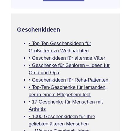
Geschenkideen
• Top Ten Geschenkideen für
Großeltern zu Weihnachten
• Geschenkideen für alternde Väter
• Geschenke für Senioren – Ideen für
Oma und Opa
• Geschenkideen für Reha-Patienten
• Top-Ten-Geschenke für jemanden,
der in einem Pflegeheim lebt
• 17 Geschenke für Menschen mit
Arthritis
• 1000 Geschenkideen für Ihre
geliebten älteren Menschen