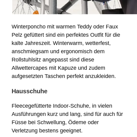
Winterponcho mit warmen Teddy oder Faux
Pelz gefüttert sind ein perfektes Outfit für die
kalte Jahreszeit. Winterwarm, wetterfest,
anschmiegsam und ergonomisch dem
Rollstuhlsitz angepasst sind diese
Allwettercapes mit Kapuze und zudem
aufgesetzten Taschen perfekt anzukleiden.
Hausschuhe
Fleecegefütterte Indoor-Schuhe, in vielen
Ausführungen kurz und lang, sind für auch für
Füsse bei Schwellung, Ödeme oder
Verletzung bestens geeignet.