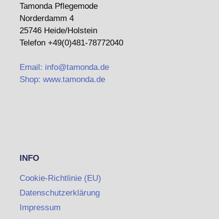
Tamonda Pflegemode
Norderdamm 4
25746 Heide/Holstein
Telefon +49(0)481-78772040
Email: info@tamonda.de
Shop: www.tamonda.de
INFO
Cookie-Richtlinie (EU)
Datenschutzerklärung
Impressum