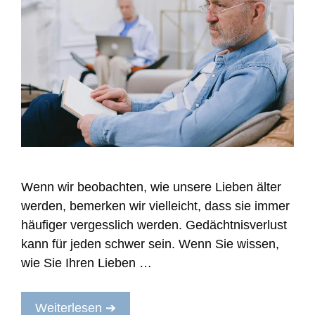
Wenn wir beobachten, wie unsere Lieben älter
werden, bemerken wir vielleicht, dass sie immer
häufiger vergesslich werden. Gedächtnisverlust
kann für jeden schwer sein. Wenn Sie wissen,
wie Sie Ihren Lieben …
Weiterlesen ➔