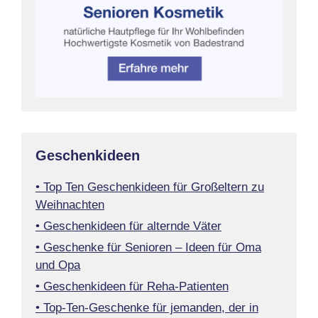
Geschenkideen
• Top Ten Geschenkideen für Großeltern zu
Weihnachten
• Geschenkideen für alternde Väter
• Geschenke für Senioren – Ideen für Oma
und Opa
• Geschenkideen für Reha-Patienten
• Top-Ten-Geschenke für jemanden, der in