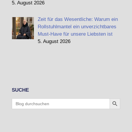
5. August 2026
Zeit für das Wesentliche: Warum ein
Rollstuhlmantel ein unverzichtbares
Must-Have für unsere Liebsten ist
5. August 2026
SUCHE
Search Button
Search
for: