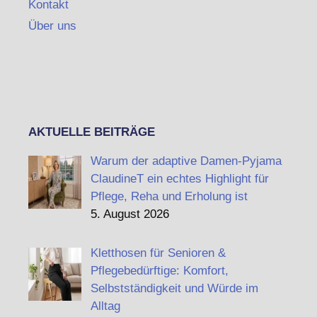
Kontakt
Über uns
AKTUELLE BEITRÄGE
Warum der adaptive Damen-Pyjama
ClaudineT ein echtes Highlight für
Pflege, Reha und Erholung ist
5. August 2026
Kletthosen für Senioren &
Pflegebedürftige: Komfort,
Selbstständigkeit und Würde im
Alltag