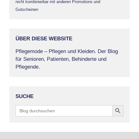
nicht kombinierbar mit anderen Promotions und
Gutscheinen
ÜBER DIESE WEBSITE
Pflegemode – Pflegen und Kleiden. Der Blog
für Senioren, Patienten, Behinderte und
Pflegende.
SUCHE
Search Button
Search
for: