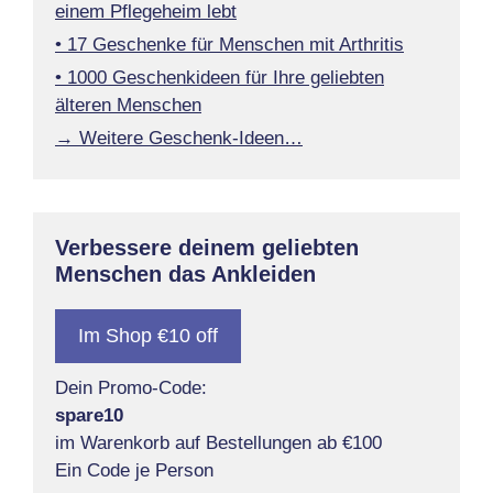
einem Pflegeheim lebt
• 17 Geschenke für Menschen mit Arthritis
• 1000 Geschenkideen für Ihre geliebten
älteren Menschen
→ Weitere Geschenk-Ideen…
Verbessere deinem geliebten
Menschen das Ankleiden
Im Shop €10 off
Dein Promo-Code:
spare10
im Warenkorb auf Bestellungen ab €100
Ein Code je Person