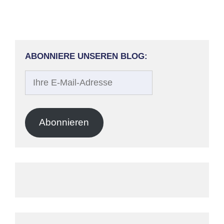
ABONNIERE UNSEREN BLOG:
Ihre
E-
Mail-
Adresse
Abonnieren