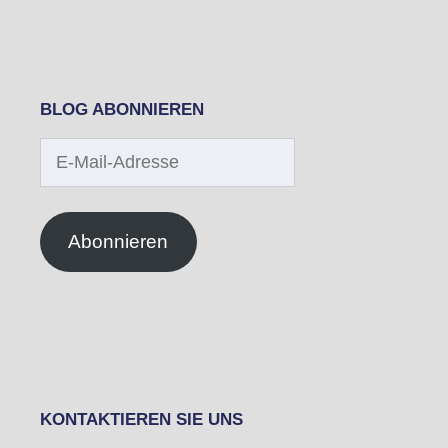
BLOG ABONNIEREN
E-
Mail-
Adresse
Abonnieren
KONTAKTIEREN SIE UNS