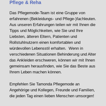
Pflege & Reha
Das Pflegemode-Team ist eine Gruppe von
erfahrenen (Bekleidungs- und Pflege-)fachleuten.
Aus unseren Erfahrungen teilen wir mit Ihnen die
Tipps und Möglichkeiten, wie Sie und Ihre
Liebsten, älteren Eltern, Patienten und
Rollstuhlnutzern einen komfortablen und
würdevollen Lebensstil erhalten. Wenn in
verschiedenen Situationen Behinderung und Alter
das Ankleiden erschweren, können wir mit Ihnen
gemeinsam herausfinden, wie Sie das Beste aus
Ihrem Leben machen können.
Empfehlen Sie Tamonda Pflegemode an
Angehörige und Kollegen, Freunde und Familien,
die jeden Tag einen lieben Menschen umsorgen!