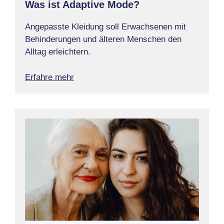
Was ist Adaptive Mode?
Angepasste Kleidung soll Erwachsenen mit
Behinderungen und älteren Menschen den
Alltag erleichtern.
Erfahre mehr