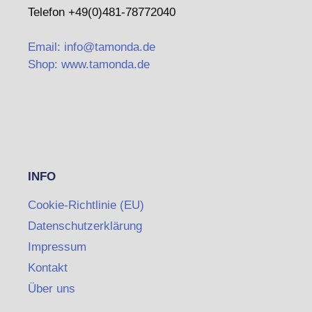
Telefon +49(0)481-78772040
Email: info@tamonda.de
Shop: www.tamonda.de
INFO
Cookie-Richtlinie (EU)
Datenschutzerklärung
Impressum
Kontakt
Über uns