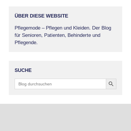
ÜBER DIESE WEBSITE
Pflegemode – Pflegen und Kleiden. Der Blog
für Senioren, Patienten, Behinderte und
Pflegende.
SUCHE
Search Button
Search
for: