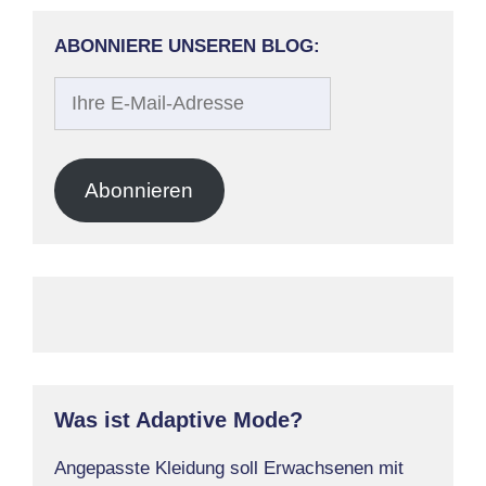
ABONNIERE UNSEREN BLOG:
Ihre
E-
Mail-
Adresse
Abonnieren
Was ist Adaptive Mode?
Angepasste Kleidung soll Erwachsenen mit