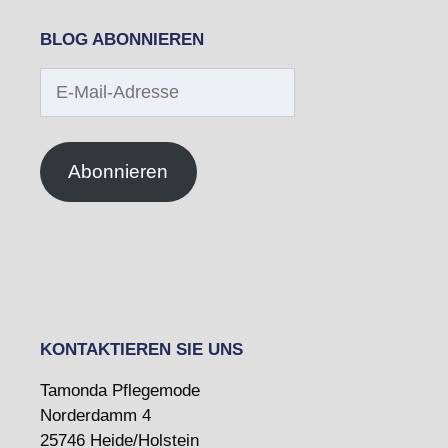
BLOG ABONNIEREN
E-
Mail-
Adresse
Abonnieren
KONTAKTIEREN SIE UNS
Tamonda Pflegemode
Norderdamm 4
25746 Heide/Holstein