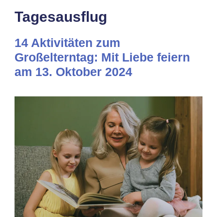
Tagesausflug
14 Aktivitäten zum
Großelterntag: Mit Liebe feiern
am 13. Oktober 2024