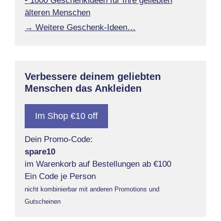
• 1000 Geschenkideen für Ihre geliebten
älteren Menschen
→ Weitere Geschenk-Ideen…
Verbessere deinem geliebten
Menschen das Ankleiden
Im Shop €10 off
Dein Promo-Code:
spare10
im Warenkorb auf Bestellungen ab €100
Ein Code je Person
nicht kombinierbar mit anderen Promotions und
Gutscheinen