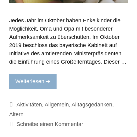
Jedes Jahr im Oktober haben Enkelkinder die
Möglichkeit, Oma und Opa mit besonderer
Aufmerksamkeit zu überschütten. Im Oktober
2019 beschloss das bayerische Kabinett auf
Initiative des amtierenden Ministerpräsidenten
die Einführung eines Großelterntages. Dieser …
Weiterlesen ➔
Kategorien
Aktivitäten
,
Allgemein
,
Alltagsgedanken
,
Altern
Schreibe einen Kommentar