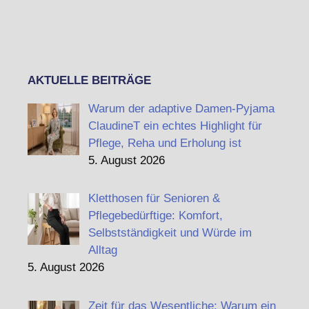
AKTUELLE BEITRÄGE
Warum der adaptive Damen-Pyjama
ClaudineT ein echtes Highlight für
Pflege, Reha und Erholung ist
5. August 2026
Kletthosen für Senioren &
Pflegebedürftige: Komfort,
Selbstständigkeit und Würde im
Alltag
5. August 2026
Zeit für das Wesentliche: Warum ein