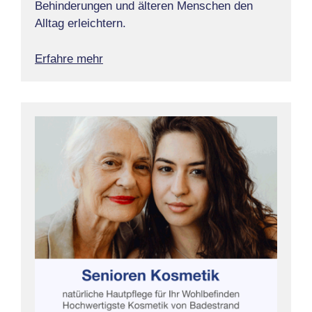
Behinderungen und älteren Menschen den
Alltag erleichtern.
Erfahre mehr