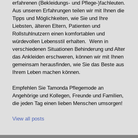
erfahrenen (Bekleidungs- und Pflege-)fachleuten.
Aus unseren Erfahrungen teilen wir mit Ihnen die
Tipps und Möglichkeiten, wie Sie und Ihre
Liebsten, älteren Eltern, Patienten und
Rollstuhlnutzern einen komfortablen und
würdevollen Lebensstil erhalten. Wenn in
verschiedenen Situationen Behinderung und Alter
das Ankleiden erschweren, können wir mit Ihnen
gemeinsam herausfinden, wie Sie das Beste aus
Ihrem Leben machen können.
Empfehlen Sie Tamonda Pflegemode an
Angehörige und Kollegen, Freunde und Familien,
die jeden Tag einen lieben Menschen umsorgen!
View all posts