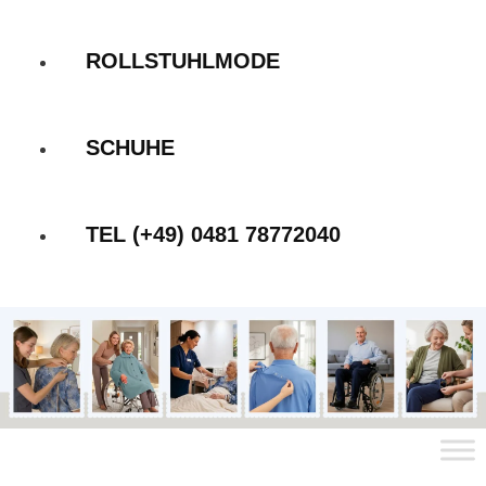
ROLLSTUHLMODE
SCHUHE
TEL (+49) 0481 78772040