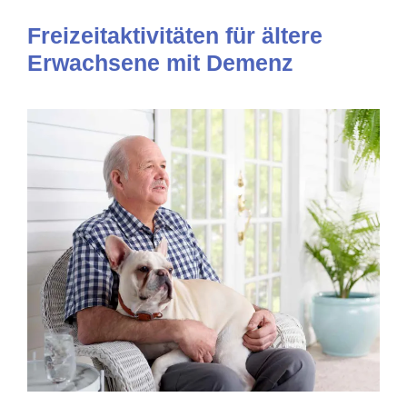
Freizeitaktivitäten für ältere
Erwachsene mit Demenz