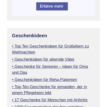
Geschenkideen
• Top Ten Geschenkideen für Großeltern zu
Weihnachten
• Geschenkideen für alternde Väter
• Geschenke für Senioren – Ideen für Oma
und Opa
• Geschenkideen für Reha-Patienten
• Top-Ten-Geschenke für jemanden, der in
einem Pflegeheim lebt
• 17 Geschenke für Menschen mit Arthritis