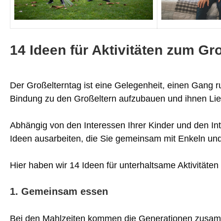
14 Ideen für Aktivitäten zum Gr
Der Großelterntag ist eine Gelegenheit, einen Gang r
Bindung zu den Großeltern aufzubauen und ihnen Lie
Abhängig von den Interessen Ihrer Kinder und den In
Ideen ausarbeiten, die Sie gemeinsam mit Enkeln un
Hier haben wir 14 Ideen für unterhaltsame Aktivität
1. Gemeinsam essen
Bei den Mahlzeiten kommen die Generationen zusamm