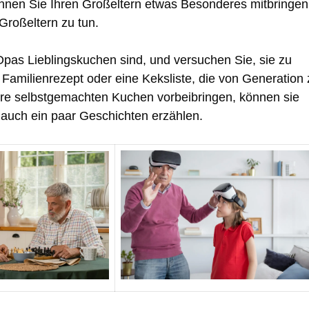
önnen Sie Ihren Großeltern etwas Besonderes mitbringen
 Großeltern zu tun.
as Lieblingskuchen sind, und versuchen Sie, sie zu
 Familienrezept oder eine Keksliste, die von Generation 
re selbstgemachten Kuchen vorbeibringen, können sie
 auch ein paar Geschichten erzählen.