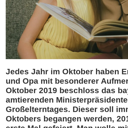
Jedes Jahr im Oktober haben E
und Opa mit besonderer Aufmer
Oktober 2019 beschloss das baye
amtierenden Ministerpräsidente
Großelterntages. Dieser soll i
Oktobers begangen werden, 201