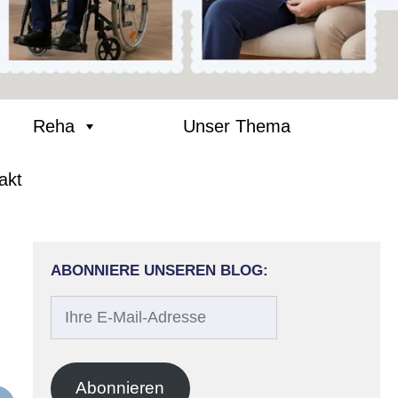
Reha
Unser Thema
akt
ABONNIERE UNSEREN BLOG:
Ihre
E-
Mail-
Adresse
Abonnieren