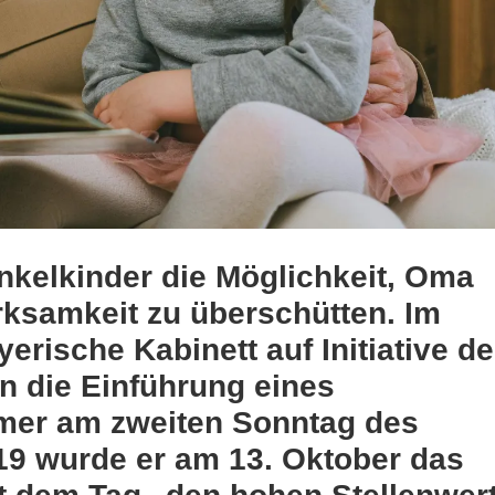
nkelkinder die Möglichkeit, Oma
ksamkeit zu überschütten. Im
rische Kabinett auf Initiative d
n die Einführung eines
mmer am zweiten Sonntag des
9 wurde er am 13. Oktober das