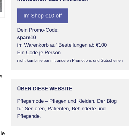
Im Shop €10 off
Dein Promo-Code:
spare10
im Warenkorb auf Bestellungen ab €100
e
Ein Code je Person
nicht kombinierbar mit anderen Promotions und Gutscheinen
e
ÜBER DIESE WEBSITE
Pflegemode – Pflegen und Kleiden. Der Blog
für Senioren, Patienten, Behinderte und
Pflegende.
ie