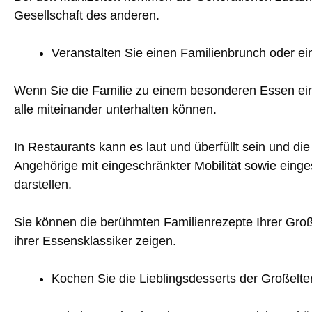
Gesellschaft des anderen.
Veranstalten Sie einen Familienbrunch oder e
Wenn Sie die Familie zu einem besonderen Essen ein
alle miteinander unterhalten können.
In Restaurants kann es laut und überfüllt sein und die 
Angehörige mit eingeschränkter Mobilität sowie ein
darstellen.
Sie können die berühmten Familienrezepte Ihrer Groß
ihrer Essensklassiker zeigen.
Kochen Sie die Lieblingsdesserts der Großelte