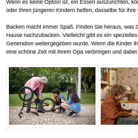
Wenn es keine Option ist, ein Essen auszurichten, k
oder Ihren jüngeren Kindern helfen, dasselbe für ihre
Backen macht immer Spaß. Finden Sie heraus, was Op
Hause nachzubacken. Vielleicht gibt es ein spezielles
Generation weitergegeben wurde. Wenn die Kinder ih
eine schöne Zeit mit ihrem Opa verbringen und dabei