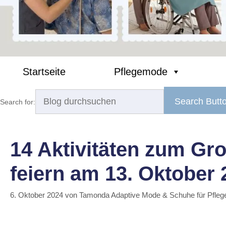
Startseite
Pflegemode
Search Butt
Search for:
14 Aktivitäten zum Gro
feiern am 13. Oktober 
6. Oktober 2024
von
Tamonda Adaptive Mode & Schuhe für Pfleg