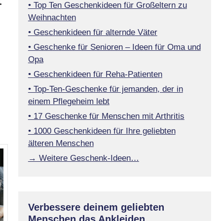
t
• Top Ten Geschenkideen für Großeltern zu
Weihnachten
• Geschenkideen für alternde Väter
• Geschenke für Senioren – Ideen für Oma und
Opa
• Geschenkideen für Reha-Patienten
• Top-Ten-Geschenke für jemanden, der in
einem Pflegeheim lebt
• 17 Geschenke für Menschen mit Arthritis
• 1000 Geschenkideen für Ihre geliebten
älteren Menschen
→ Weitere Geschenk-Ideen…
Verbessere deinem geliebten
Menschen das Ankleiden