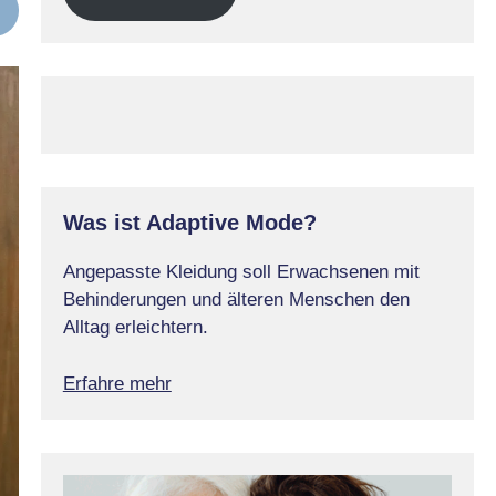
Was ist Adaptive Mode?
Angepasste Kleidung soll Erwachsenen mit
Behinderungen und älteren Menschen den
Alltag erleichtern.
Erfahre mehr