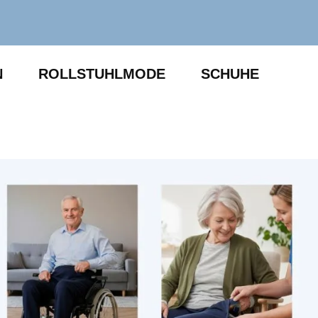
N
ROLLSTUHLMODE
SCHUHE