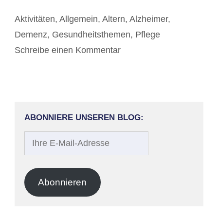
Kategorien
Aktivitäten
,
Allgemein
,
Altern
,
Alzheimer
,
Demenz
,
Gesundheitsthemen
,
Pflege
Schreibe einen Kommentar
ABONNIERE UNSEREN BLOG:
Ihre
E-
Mail-
Adresse
Abonnieren