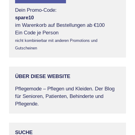
Dein Promo-Code:
spare10
im Warenkorb auf Bestellungen ab €100
Ein Code je Person
nicht kombinierbar mit anderen Promotions und
Gutscheinen
ÜBER DIESE WEBSITE
Pflegemode – Pflegen und Kleiden. Der Blog
für Senioren, Patienten, Behinderte und
Pflegende.
SUCHE