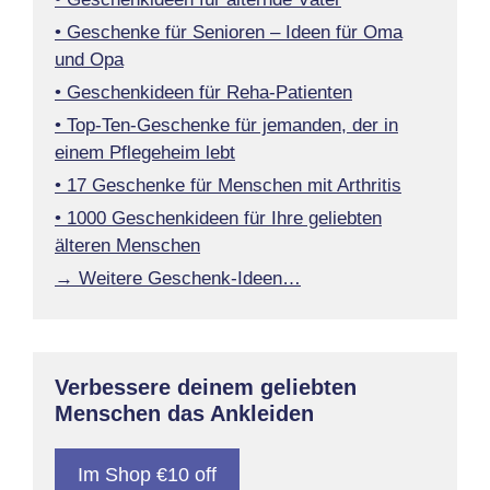
• Geschenke für Senioren – Ideen für Oma
und Opa
• Geschenkideen für Reha-Patienten
• Top-Ten-Geschenke für jemanden, der in
einem Pflegeheim lebt
• 17 Geschenke für Menschen mit Arthritis
• 1000 Geschenkideen für Ihre geliebten
älteren Menschen
→ Weitere Geschenk-Ideen…
Verbessere deinem geliebten
Menschen das Ankleiden
Im Shop €10 off