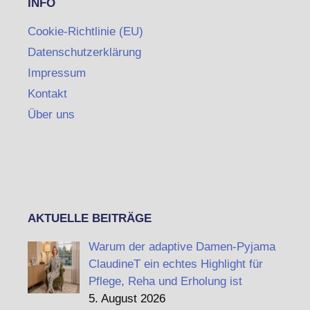
INFO
Cookie-Richtlinie (EU)
Datenschutzerklärung
Impressum
Kontakt
Über uns
AKTUELLE BEITRÄGE
Warum der adaptive Damen-Pyjama
ClaudineT ein echtes Highlight für
Pflege, Reha und Erholung ist
5. August 2026