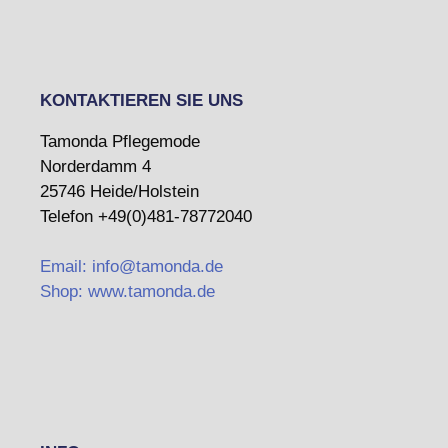
KONTAKTIEREN SIE UNS
Tamonda Pflegemode
Norderdamm 4
25746 Heide/Holstein
Telefon +49(0)481-78772040
Email: info@tamonda.de
Shop: www.tamonda.de