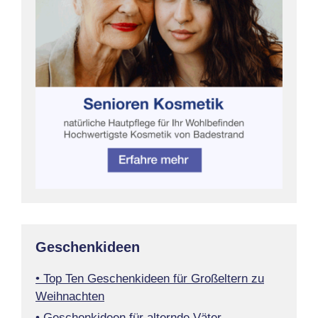
Geschenkideen
• Top Ten Geschenkideen für Großeltern zu
Weihnachten
• Geschenkideen für alternde Väter