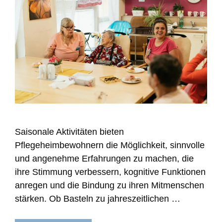
Saisonale Aktivitäten bieten
Pflegeheimbewohnern die Möglichkeit, sinnvolle
und angenehme Erfahrungen zu machen, die
ihre Stimmung verbessern, kognitive Funktionen
anregen und die Bindung zu ihren Mitmenschen
stärken. Ob Basteln zu jahreszeitlichen …