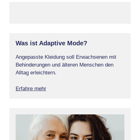
Was ist Adaptive Mode?
Angepasste Kleidung soll Erwachsenen mit
Behinderungen und älteren Menschen den
Alltag erleichtern.
Erfahre mehr