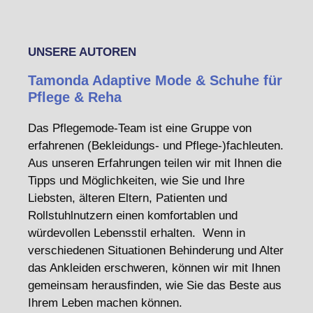
UNSERE AUTOREN
Tamonda Adaptive Mode & Schuhe für
Pflege & Reha
Das Pflegemode-Team ist eine Gruppe von
erfahrenen (Bekleidungs- und Pflege-)fachleuten.
Aus unseren Erfahrungen teilen wir mit Ihnen die
Tipps und Möglichkeiten, wie Sie und Ihre
Liebsten, älteren Eltern, Patienten und
Rollstuhlnutzern einen komfortablen und
würdevollen Lebensstil erhalten. Wenn in
verschiedenen Situationen Behinderung und Alter
das Ankleiden erschweren, können wir mit Ihnen
gemeinsam herausfinden, wie Sie das Beste aus
Ihrem Leben machen können.