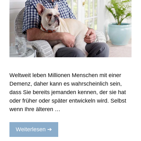
Weltweit leben Millionen Menschen mit einer
Demenz, daher kann es wahrscheinlich sein,
dass Sie bereits jemanden kennen, der sie hat
oder früher oder später entwickeln wird. Selbst
wenn Ihre älteren …
Weiterlesen ➔