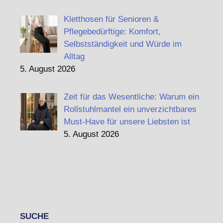
Kletthosen für Senioren &
Pflegebedürftige: Komfort,
Selbstständigkeit und Würde im
Alltag
5. August 2026
Zeit für das Wesentliche: Warum ein
Rollstuhlmantel ein unverzichtbares
Must-Have für unsere Liebsten ist
5. August 2026
SUCHE