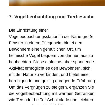
7. Vogelbeobachtung und Tierbesuche
Die Einrichtung einer
Vogelbeobachtungsstation in der Nähe großer
Fenster in einem Pflegeheim bietet den
Bewohnern einen gemütlichen Ort, um
heimische Vögel bequem von drinnen aus zu
beobachten. Diese einfache, aber spannende
Aktivität ermöglicht es den Bewohnern, sich
mit der Natur zu verbinden, und bietet eine
beruhigende und geistig anregende Erfahrung.
Um das Vergnügen zu steigern, ergänzen Sie
die Vogelbeobachtung mit warmen Getränken
wie Tee oder heißer Schokolade und leichten