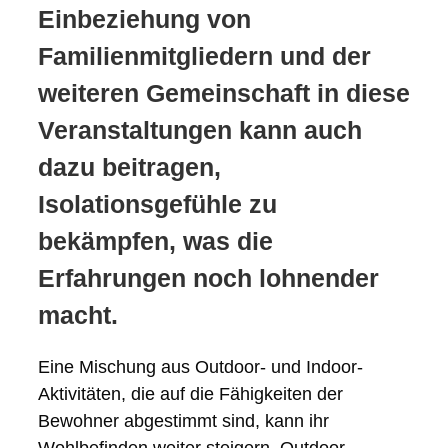
Einbeziehung von
Familienmitgliedern und der
weiteren Gemeinschaft in diese
Veranstaltungen kann auch
dazu beitragen,
Isolationsgefühle zu
bekämpfen, was die
Erfahrungen noch lohnender
macht.
Eine Mischung aus Outdoor- und Indoor-
Aktivitäten, die auf die Fähigkeiten der
Bewohner abgestimmt sind, kann ihr