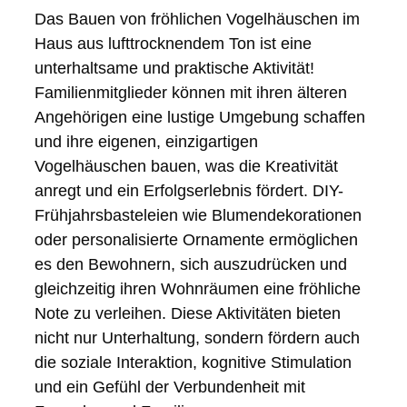
Das Bauen von fröhlichen Vogelhäuschen im
Haus aus lufttrocknendem Ton ist eine
unterhaltsame und praktische Aktivität!
Familienmitglieder können mit ihren älteren
Angehörigen eine lustige Umgebung schaffen
und ihre eigenen, einzigartigen
Vogelhäuschen bauen, was die Kreativität
anregt und ein Erfolgserlebnis fördert. DIY-
Frühjahrsbasteleien wie Blumendekorationen
oder personalisierte Ornamente ermöglichen
es den Bewohnern, sich auszudrücken und
gleichzeitig ihren Wohnräumen eine fröhliche
Note zu verleihen. Diese Aktivitäten bieten
nicht nur Unterhaltung, sondern fördern auch
die soziale Interaktion, kognitive Stimulation
und ein Gefühl der Verbundenheit mit