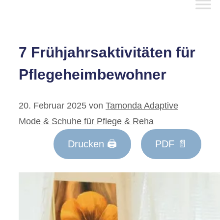
7 Frühjahrsaktivitäten für
Pflegeheimbewohner
20. Februar 2025
von
Tamonda Adaptive
Mode & Schuhe für Pflege & Reha
Drucken 🖨
PDF 📄