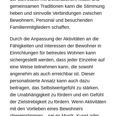
gemeinsamen Traditionen kann die Stimmung
heben und sinnvolle Verbindungen zwischen
Bewohnern, Personal und besuchenden
Familienmitgliedern schaffen.
Durch die Anpassung der Aktivitäten an die
Fähigkeiten und Interessen der Bewohner in
Einrichtungen für betreutes Wohnen kann
sichergestellt werden, dass jeder Einzelne auf
eine Weise teilnehmen kann, die sowohl
angenehm als auch erreichbar ist. Dieser
personalisierte Ansatz kann auch dazu
beitragen, das Selbstwertgefühl zu stärken,
die Unabhängigkeit zu fördern und ein Gefühl
der Zielstrebigkeit zu fördern. Wenn Aktivitäten
mit den Vorlieben eines Bewohners
übereinstimmen – sei es Musik, Kunst oder