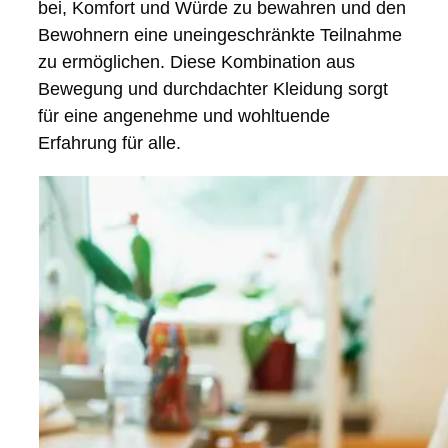
bei, Komfort und Würde zu bewahren und den
Bewohnern eine uneingeschränkte Teilnahme
zu ermöglichen. Diese Kombination aus
Bewegung und durchdachter Kleidung sorgt
für eine angenehme und wohltuende
Erfahrung für alle.