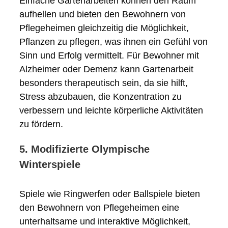
Einfache Gartenarbeiten können den Raum
aufhellen und bieten den Bewohnern von
Pflegeheimen gleichzeitig die Möglichkeit,
Pflanzen zu pflegen, was ihnen ein Gefühl von
Sinn und Erfolg vermittelt. Für Bewohner mit
Alzheimer oder Demenz kann Gartenarbeit
besonders therapeutisch sein, da sie hilft,
Stress abzubauen, die Konzentration zu
verbessern und leichte körperliche Aktivitäten
zu fördern.
5. Modifizierte Olympische
Winterspiele
Spiele wie Ringwerfen oder Ballspiele bieten
den Bewohnern von Pflegeheimen eine
unterhaltsame und interaktive Möglichkeit,