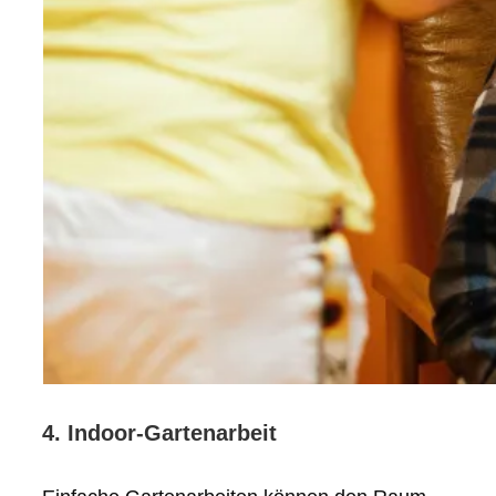
4. Indoor-Gartenarbeit