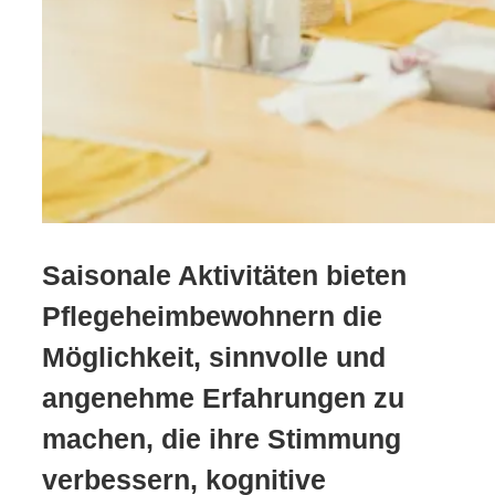
Saisonale Aktivitäten bieten
Pflegeheimbewohnern die
Möglichkeit, sinnvolle und
angenehme Erfahrungen zu
machen, die ihre Stimmung
verbessern, kognitive