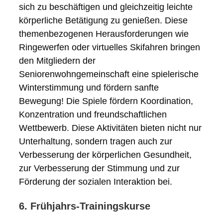
sich zu beschäftigen und gleichzeitig leichte
körperliche Betätigung zu genießen. Diese
themenbezogenen Herausforderungen wie
Ringewerfen oder virtuelles Skifahren bringen
den Mitgliedern der
Seniorenwohngemeinschaft eine spielerische
Winterstimmung und fördern sanfte
Bewegung! Die Spiele fördern Koordination,
Konzentration und freundschaftlichen
Wettbewerb. Diese Aktivitäten bieten nicht nur
Unterhaltung, sondern tragen auch zur
Verbesserung der körperlichen Gesundheit,
zur Verbesserung der Stimmung und zur
Förderung der sozialen Interaktion bei.
6. Frühjahrs-Trainingskurse