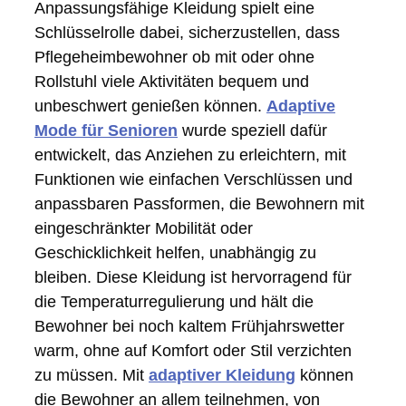
Anpassungsfähige Kleidung spielt eine
Schlüsselrolle dabei, sicherzustellen, dass
Pflegeheimbewohner ob mit oder ohne
Rollstuhl viele Aktivitäten bequem und
unbeschwert genießen können.
Adaptive
Mode für Senioren
wurde speziell dafür
entwickelt, das Anziehen zu erleichtern, mit
Funktionen wie einfachen Verschlüssen und
anpassbaren Passformen, die Bewohnern mit
eingeschränkter Mobilität oder
Geschicklichkeit helfen, unabhängig zu
bleiben. Diese Kleidung ist hervorragend für
die Temperaturregulierung und hält die
Bewohner bei noch kaltem Frühjahrswetter
warm, ohne auf Komfort oder Stil verzichten
zu müssen. Mit
adaptiver Kleidung
können
die Bewohner an allem teilnehmen, von