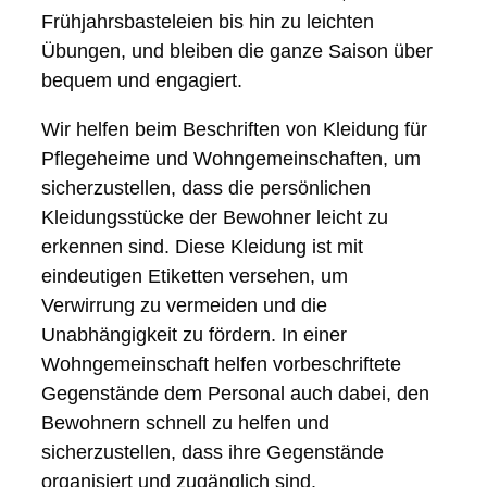
Frühjahrsbasteleien bis hin zu leichten
Übungen, und bleiben die ganze Saison über
bequem und engagiert.
Wir helfen beim Beschriften von Kleidung für
Pflegeheime und Wohngemeinschaften, um
sicherzustellen, dass die persönlichen
Kleidungsstücke der Bewohner leicht zu
erkennen sind. Diese Kleidung ist mit
eindeutigen Etiketten versehen, um
Verwirrung zu vermeiden und die
Unabhängigkeit zu fördern. In einer
Wohngemeinschaft helfen vorbeschriftete
Gegenstände dem Personal auch dabei, den
Bewohnern schnell zu helfen und
sicherzustellen, dass ihre Gegenstände
organisiert und zugänglich sind.