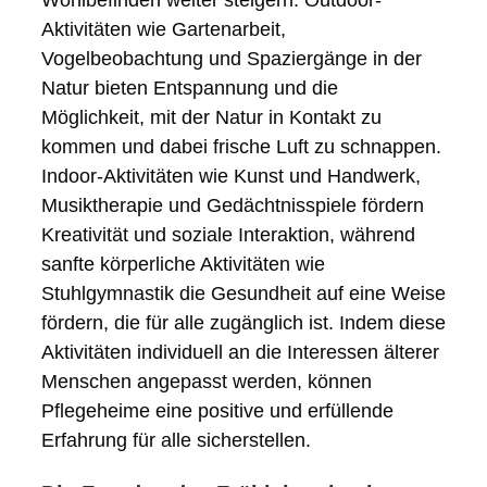
Wohlbefinden weiter steigern. Outdoor-
Aktivitäten wie Gartenarbeit,
Vogelbeobachtung und Spaziergänge in der
Natur bieten Entspannung und die
Möglichkeit, mit der Natur in Kontakt zu
kommen und dabei frische Luft zu schnappen.
Indoor-Aktivitäten wie Kunst und Handwerk,
Musiktherapie und Gedächtnisspiele fördern
Kreativität und soziale Interaktion, während
sanfte körperliche Aktivitäten wie
Stuhlgymnastik die Gesundheit auf eine Weise
fördern, die für alle zugänglich ist. Indem diese
Aktivitäten individuell an die Interessen älterer
Menschen angepasst werden, können
Pflegeheime eine positive und erfüllende
Erfahrung für alle sicherstellen.