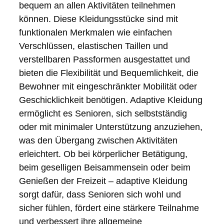
bequem an allen Aktivitäten teilnehmen
können. Diese Kleidungsstücke sind mit
funktionalen Merkmalen wie einfachen
Verschlüssen, elastischen Taillen und
verstellbaren Passformen ausgestattet und
bieten die Flexibilität und Bequemlichkeit, die
Bewohner mit eingeschränkter Mobilität oder
Geschicklichkeit benötigen. Adaptive Kleidung
ermöglicht es Senioren, sich selbstständig
oder mit minimaler Unterstützung anzuziehen,
was den Übergang zwischen Aktivitäten
erleichtert. Ob bei körperlicher Betätigung,
beim geselligen Beisammensein oder beim
Genießen der Freizeit – adaptive Kleidung
sorgt dafür, dass Senioren sich wohl und
sicher fühlen, fördert eine stärkere Teilnahme
und verbessert ihre allgemeine