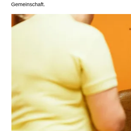
Gemeinschaft.