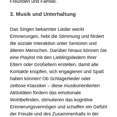
Freunden und Familie.
3. Musik und Unterhaltung
Das Singen bekannter Lieder weckt
Erinnerungen, hebt die Stimmung und fördert
die soziale Interaktion unter Senioren und
älteren Menschen. Darüber hinaus können Sie
eine Playlist mit den Lieblingsliedern Ihrer
Eltern oder Großeltern erstellen, damit alle
Kontakte knüpfen, sich engagieren und Spaß
haben können! Ob Schlagerlieder oder
zeitlose Klassiker – diese musikorientierten
Aktivitäten fördern das emotionale
Wohlbefinden, stimulieren das kognitive
Erinnerungsvermögen und schaffen ein Gefühl
der Freude und des Zusammenhalts in der