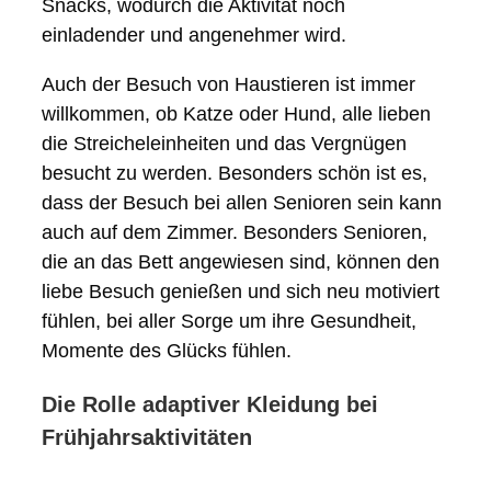
Snacks, wodurch die Aktivität noch
einladender und angenehmer wird.
Auch der Besuch von Haustieren ist immer
willkommen, ob Katze oder Hund, alle lieben
die Streicheleinheiten und das Vergnügen
besucht zu werden. Besonders schön ist es,
dass der Besuch bei allen Senioren sein kann
auch auf dem Zimmer. Besonders Senioren,
die an das Bett angewiesen sind, können den
liebe Besuch genießen und sich neu motiviert
fühlen, bei aller Sorge um ihre Gesundheit,
Momente des Glücks fühlen.
Die Rolle adaptiver Kleidung bei
Frühjahrsaktivitäten