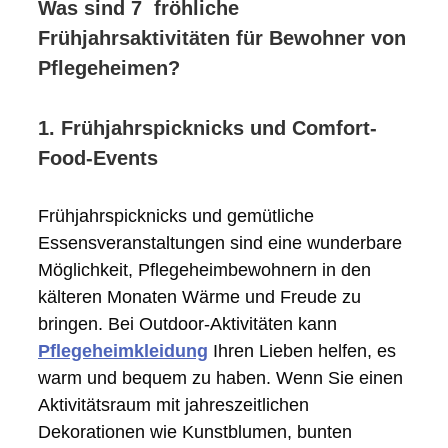
Was sind 7 fröhliche
Frühjahrsaktivitäten für Bewohner von
Pflegeheimen?
1. Frühjahrspicknicks und Comfort-
Food-Events
Frühjahrspicknicks und gemütliche
Essensveranstaltungen sind eine wunderbare
Möglichkeit, Pflegeheimbewohnern in den
kälteren Monaten Wärme und Freude zu
bringen. Bei Outdoor-Aktivitäten kann
Pflegeheimkleidung
Ihren Lieben helfen, es
warm und bequem zu haben. Wenn Sie einen
Aktivitätsraum mit jahreszeitlichen
Dekorationen wie Kunstblumen, bunten