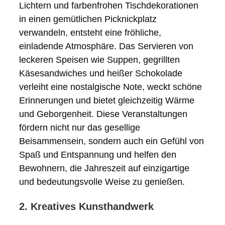
Lichtern und farbenfrohen Tischdekorationen
in einen gemütlichen Picknickplatz
verwandeln, entsteht eine fröhliche,
einladende Atmosphäre. Das Servieren von
leckeren Speisen wie Suppen, gegrillten
Käsesandwiches und heißer Schokolade
verleiht eine nostalgische Note, weckt schöne
Erinnerungen und bietet gleichzeitig Wärme
und Geborgenheit. Diese Veranstaltungen
fördern nicht nur das gesellige
Beisammensein, sondern auch ein Gefühl von
Spaß und Entspannung und helfen den
Bewohnern, die Jahreszeit auf einzigartige
und bedeutungsvolle Weise zu genießen.
2. Kreatives Kunsthandwerk