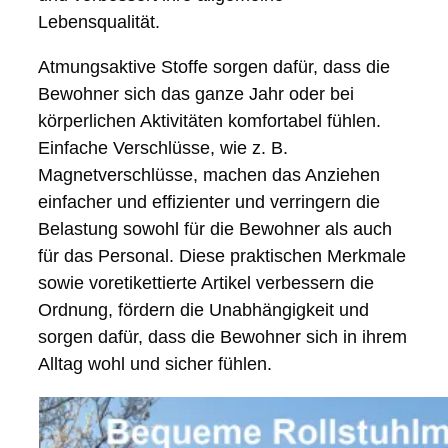
Lebensqualität.
Atmungsaktive Stoffe sorgen dafür, dass die
Bewohner sich das ganze Jahr oder bei
körperlichen Aktivitäten komfortabel fühlen.
Einfache Verschlüsse, wie z. B.
Magnetverschlüsse, machen das Anziehen
einfacher und effizienter und verringern die
Belastung sowohl für die Bewohner als auch
für das Personal. Diese praktischen Merkmale
sowie voretikettierte Artikel verbessern die
Ordnung, fördern die Unabhängigkeit und
sorgen dafür, dass die Bewohner sich in ihrem
Alltag wohl und sicher fühlen.