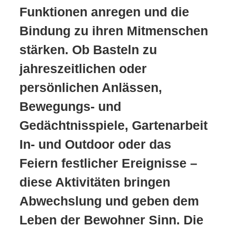
Funktionen anregen und die
Bindung zu ihren Mitmenschen
stärken. Ob Basteln zu
jahreszeitlichen oder
persönlichen Anlässen,
Bewegungs- und
Gedächtnisspiele, Gartenarbeit
In- und Outdoor oder das
Feiern festlicher Ereignisse –
diese Aktivitäten bringen
Abwechslung und geben dem
Leben der Bewohner Sinn. Die