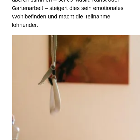
Gartenarbeit – steigert dies sein emotionales
Wohlbefinden und macht die Teilnahme
lohnender.