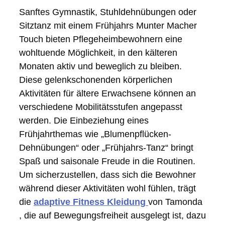
Sanftes Gymnastik, Stuhldehnübungen oder
Sitztanz mit einem Frühjahrs Munter Macher
Touch bieten Pflegeheimbewohnern eine
wohltuende Möglichkeit, in den kälteren
Monaten aktiv und beweglich zu bleiben.
Diese gelenkschonenden körperlichen
Aktivitäten für ältere Erwachsene können an
verschiedene Mobilitätsstufen angepasst
werden. Die Einbeziehung eines
Frühjahrthemas wie „Blumenpflücken-
Dehnübungen“ oder „Frühjahrs-Tanz“ bringt
Spaß und saisonale Freude in die Routinen.
Um sicherzustellen, dass sich die Bewohner
während dieser Aktivitäten wohl fühlen, trägt
die
adaptive Fitness Kleidung
von Tamonda
, die auf Bewegungsfreiheit ausgelegt ist, dazu