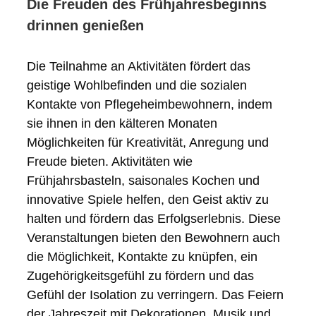
Die Freuden des Frühjahresbeginns
drinnen genießen
Die Teilnahme an Aktivitäten fördert das
geistige Wohlbefinden und die sozialen
Kontakte von Pflegeheimbewohnern, indem
sie ihnen in den kälteren Monaten
Möglichkeiten für Kreativität, Anregung und
Freude bieten. Aktivitäten wie
Frühjahrsbasteln, saisonales Kochen und
innovative Spiele helfen, den Geist aktiv zu
halten und fördern das Erfolgserlebnis. Diese
Veranstaltungen bieten den Bewohnern auch
die Möglichkeit, Kontakte zu knüpfen, ein
Zugehörigkeitsgefühl zu fördern und das
Gefühl der Isolation zu verringern. Das Feiern
der Jahreszeit mit Dekorationen, Musik und