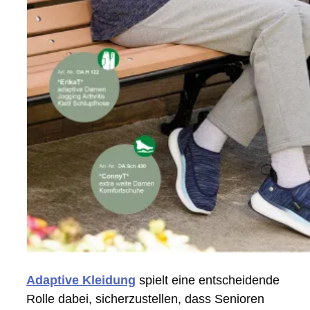
Adaptive Kleidung
spielt eine entscheidende
Rolle dabei, sicherzustellen, dass Senioren