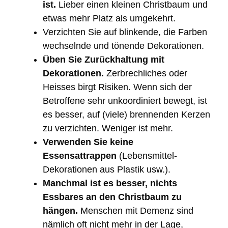
ist.
Lieber einen kleinen Christbaum und
etwas mehr Platz als umgekehrt.
Verzichten Sie auf blinkende, die Farben
wechselnde und tönende Dekorationen.
Üben Sie Zurückhaltung mit
Dekorationen.
Zerbrechliches oder
Heisses birgt Risiken. Wenn sich der
Betroffene sehr unkoordiniert bewegt, ist
es besser, auf (viele) brennenden Kerzen
zu verzichten. Weniger ist mehr.
Verwenden Sie keine
Essensattrappen
(Lebensmittel-
Dekorationen aus Plastik usw.).
Manchmal ist es besser, nichts
Essbares an den Christbaum zu
hängen.
Menschen mit Demenz sind
nämlich oft nicht mehr in der Lage,