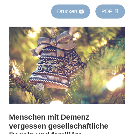
Drucken 🖨
PDF 📄
Menschen mit Demenz
vergessen gesellschaftliche