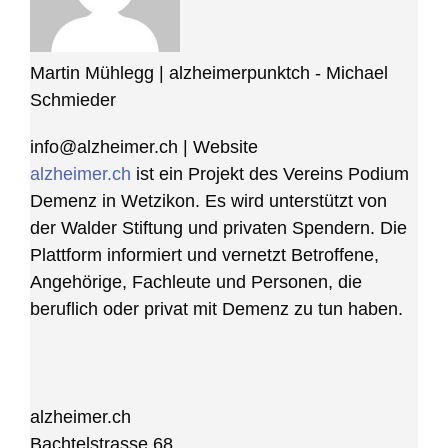
Martin Mühlegg | alzheimerpunktch - Michael
Schmieder
info@alzheimer.ch
|
Website
alzheimer.ch
ist ein Projekt des Vereins Podium
Demenz in Wetzikon. Es wird unterstützt von
der Walder Stiftung und privaten Spendern. Die
Plattform informiert und vernetzt Betroffene,
Angehörige, Fachleute und Personen, die
beruflich oder privat mit Demenz zu tun haben.
alzheimer.ch
Bachtelstrasse 68