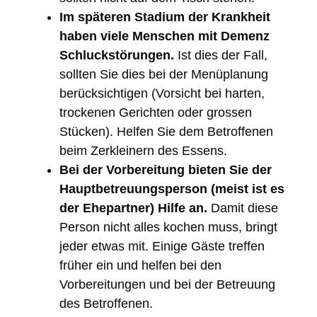
Im späteren Stadium der Krankheit
haben viele Menschen mit Demenz
Schluckstörungen.
Ist dies der Fall,
sollten Sie dies bei der Menüplanung
berücksichtigen (Vorsicht bei harten,
trockenen Gerichten oder grossen
Stücken). Helfen Sie dem Betroffenen
beim Zerkleinern des Essens.
Bei der Vorbereitung bieten Sie der
Hauptbetreuungsperson (meist ist es
der Ehepartner) Hilfe an.
Damit diese
Person nicht alles kochen muss, bringt
jeder etwas mit. Einige Gäste treffen
früher ein und helfen bei den
Vorbereitungen und bei der Betreuung
des Betroffenen.