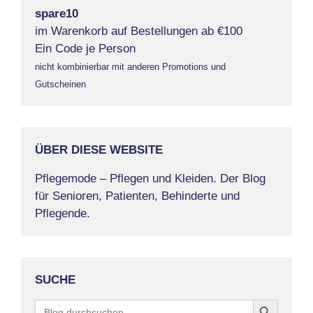
spare10
im Warenkorb auf Bestellungen ab €100
Ein Code je Person
nicht kombinierbar mit anderen Promotions und
Gutscheinen
ÜBER DIESE WEBSITE
Pflegemode – Pflegen und Kleiden. Der Blog
für Senioren, Patienten, Behinderte und
Pflegende.
SUCHE
Search Button
Search