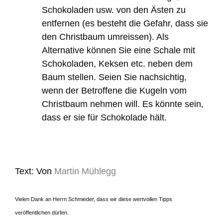
Schokoladen usw. von den Ästen zu
entfernen (es besteht die Gefahr, dass sie
den Christbaum umreissen). Als
Alternative können Sie eine Schale mit
Schokoladen, Keksen etc. neben dem
Baum stellen. Seien Sie nachsichtig,
wenn der Betroffene die Kugeln vom
Christbaum nehmen will. Es könnte sein,
dass er sie für Schokolade hält.
Text: Von
Martin Mühlegg
Vielen Dank an Herrn Schmieder, dass wir diese wertvollen Tipps
veröffentlichen dürfen.