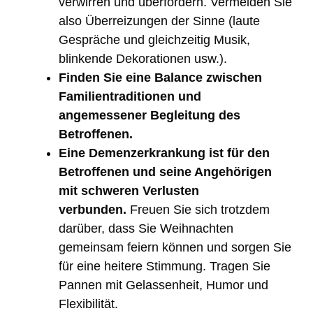
verwirren und überfordern. Vermeiden Sie
also Überreizungen der Sinne (laute
Gespräche und gleichzeitig Musik,
blinkende Dekorationen usw.).
Finden Sie eine Balance zwischen
Familientraditionen und
angemessener Begleitung des
Betroffenen.
Eine Demenzerkrankung ist für den
Betroffenen und seine Angehörigen
mit schweren Verlusten
verbunden.
Freuen Sie sich trotzdem
darüber, dass Sie Weihnachten
gemeinsam feiern können und sorgen Sie
für eine heitere Stimmung. Tragen Sie
Pannen mit Gelassenheit, Humor und
Flexibilität.