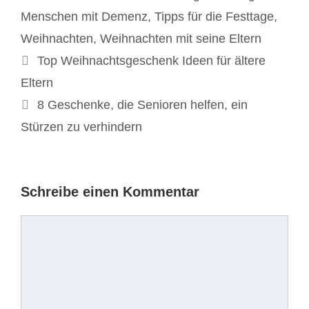
Menschen mit Demenz
,
Tipps für die Festtage
,
Weihnachten
,
Weihnachten mit seine Eltern
Beitrags-
Top Weihnachtsgeschenk Ideen für ältere
Navigation
Eltern
8 Geschenke, die Senioren helfen, ein
Stürzen zu verhindern
Schreibe einen Kommentar
Kommentar