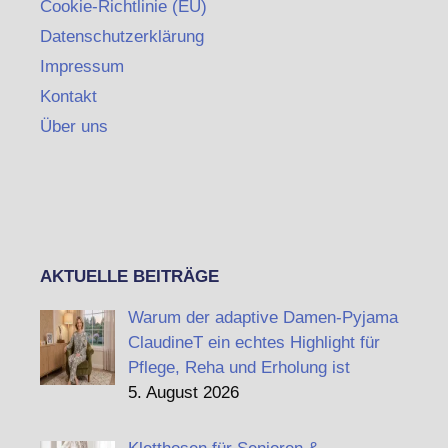
Cookie-Richtlinie (EU)
Datenschutzerklärung
Impressum
Kontakt
Über uns
AKTUELLE BEITRÄGE
Warum der adaptive Damen-Pyjama
ClaudineT ein echtes Highlight für
Pflege, Reha und Erholung ist
5. August 2026