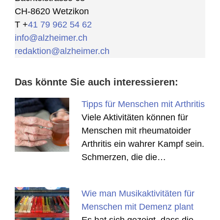
CH-8620 Wetzikon
T +
41 79 962 54 62
info@alzheimer.ch
redaktion@alzheimer.ch
Das könnte Sie auch interessieren:
Tipps für Menschen mit Arthritis
Viele Aktivitäten können für
Menschen mit rheumatoider
Arthritis ein wahrer Kampf sein.
Schmerzen, die die…
Wie man Musikaktivitäten für
Menschen mit Demenz plant
Es hat sich gezeigt, dass die