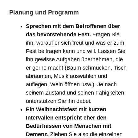
Planung und Programm
Sprechen mit dem Betroffenen über
das bevorstehende Fest.
Fragen Sie
ihn, worauf er sich freut und was er zum
Fest beitragen kann und will. Lassen Sie
ihn gewisse Aufgaben übernehmen, die
er gerne macht (Baum schmücken, Tisch
abräumen, Musik auswählen und
auflegen, Wein öffnen usw.). Je nach
seinem Zustand und seinen Fähigkeiten
unterstützen Sie ihn dabei.
Ein Weihnachtsfest mit kurzen
Intervallen entspricht eher den
Bedürfnissen von Menschen mit
Demenz.
Ziehen Sie also die einzelnen