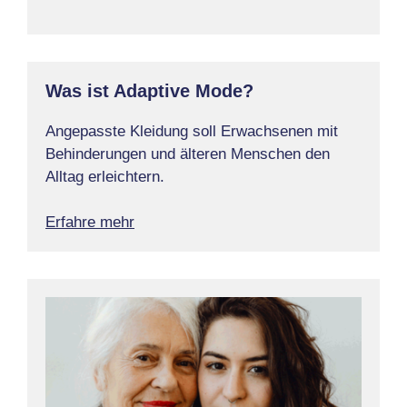
Was ist Adaptive Mode?
Angepasste Kleidung soll Erwachsenen mit
Behinderungen und älteren Menschen den
Alltag erleichtern.
Erfahre mehr