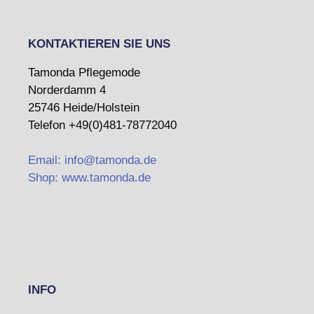
KONTAKTIEREN SIE UNS
Tamonda Pflegemode
Norderdamm 4
25746 Heide/Holstein
Telefon +49(0)481-78772040
Email: info@tamonda.de
Shop: www.tamonda.de
INFO