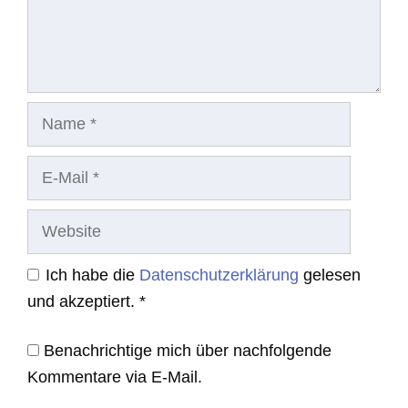
Name
E-
Mail
Website
Ich habe die
Datenschutzerklärung
gelesen
und akzeptiert.
*
Benachrichtige mich über nachfolgende
Kommentare via E-Mail.