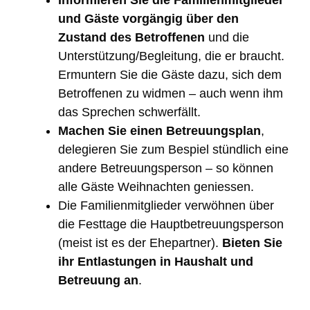
und Gäste vorgängig über den
Zustand des Betroffenen
und die
Unterstützung/Begleitung, die er braucht.
Ermuntern Sie die Gäste dazu, sich dem
Betroffenen zu widmen – auch wenn ihm
das Sprechen schwerfällt.
Machen Sie einen Betreuungsplan
,
delegieren Sie zum Bespiel stündlich eine
andere Betreuungsperson – so können
alle Gäste Weihnachten geniessen.
Die Familienmitglieder verwöhnen über
die Festtage die Hauptbetreuungsperson
(meist ist es der Ehepartner).
Bieten Sie
ihr Entlastungen in Haushalt und
Betreuung an
.