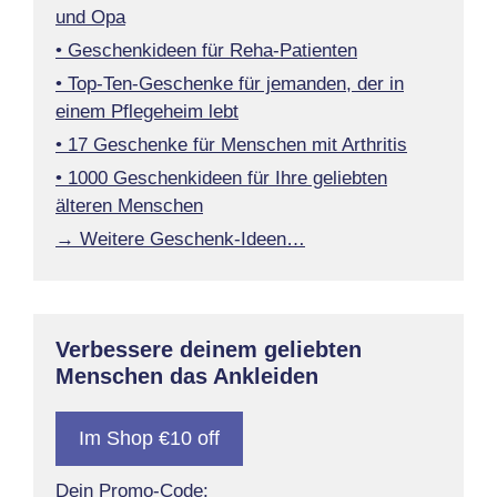
und Opa
• Geschenkideen für Reha-Patienten
• Top-Ten-Geschenke für jemanden, der in
einem Pflegeheim lebt
• 17 Geschenke für Menschen mit Arthritis
• 1000 Geschenkideen für Ihre geliebten
älteren Menschen
→ Weitere Geschenk-Ideen…
Verbessere deinem geliebten
Menschen das Ankleiden
Im Shop €10 off
Dein Promo-Code: