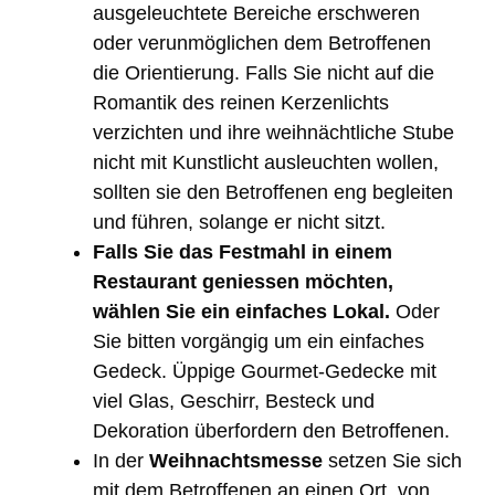
ausgeleuchtete Bereiche erschweren
oder verunmöglichen dem Betroffenen
die Orientierung. Falls Sie nicht auf die
Romantik des reinen Kerzenlichts
verzichten und ihre weihnächtliche Stube
nicht mit Kunstlicht ausleuchten wollen,
sollten sie den Betroffenen eng begleiten
und führen, solange er nicht sitzt.
Falls Sie das Festmahl in einem
Restaurant geniessen möchten,
wählen Sie ein einfaches Lokal.
Oder
Sie bitten vorgängig um ein einfaches
Gedeck. Üppige Gourmet-Gedecke mit
viel Glas, Geschirr, Besteck und
Dekoration überfordern den Betroffenen.
In der
Weihnachtsmesse
setzen Sie sich
mit dem Betroffenen an einen Ort, von