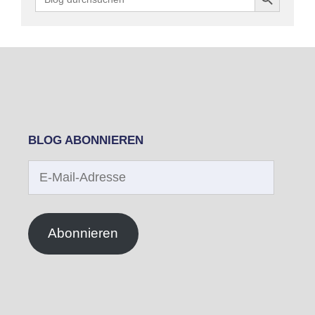
for:
BLOG ABONNIEREN
E-
Mail-
Adresse
Abonnieren