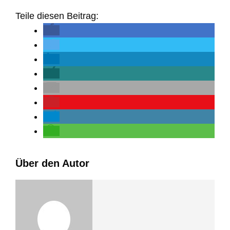
Teile diesen Beitrag:
Über den Autor