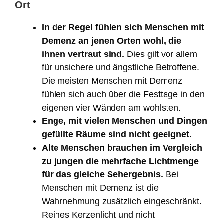
Ort
In der Regel fühlen sich Menschen mit
Demenz an jenen Orten wohl, die
ihnen vertraut sind.
Dies gilt vor allem
für unsichere und ängstliche Betroffene.
Die meisten Menschen mit Demenz
fühlen sich auch über die Festtage in den
eigenen vier Wänden am wohlsten.
Enge, mit vielen Menschen und Dingen
gefüllte Räume sind nicht geeignet.
Alte Menschen brauchen im Vergleich
zu jungen die mehrfache Lichtmenge
für das gleiche Sehergebnis.
Bei
Menschen mit Demenz ist die
Wahrnehmung zusätzlich eingeschränkt.
Reines Kerzenlicht und nicht