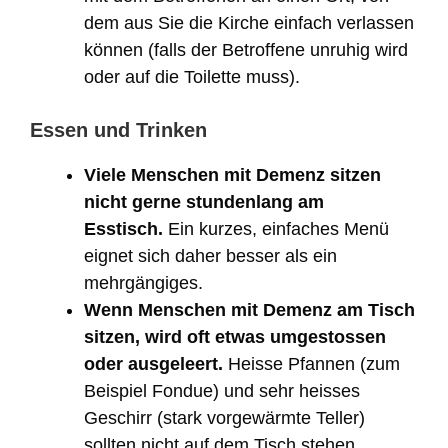
dem aus Sie die Kirche einfach verlassen
können (falls der Betroffene unruhig wird
oder auf die Toilette muss).
Essen und Trinken
Viele Menschen mit Demenz sitzen
nicht gerne stundenlang am
Esstisch.
Ein kurzes, einfaches Menü
eignet sich daher besser als ein
mehrgängiges.
Wenn Menschen mit Demenz am Tisch
sitzen, wird oft etwas umgestossen
oder ausgeleert.
Heisse Pfannen (zum
Beispiel Fondue) und sehr heisses
Geschirr (stark vorgewärmte Teller)
sollten nicht auf dem Tisch stehen.