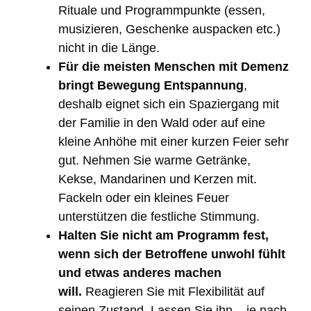
Rituale und Programmpunkte (essen,
musizieren, Geschenke auspacken etc.)
nicht in die Länge.
Für die meisten Menschen mit Demenz
bringt Bewegung Entspannung
,
deshalb eignet sich ein Spaziergang mit
der Familie in den Wald oder auf eine
kleine Anhöhe mit einer kurzen Feier sehr
gut. Nehmen Sie warme Getränke,
Kekse, Mandarinen und Kerzen mit.
Fackeln oder ein kleines Feuer
unterstützen die festliche Stimmung.
Halten Sie nicht am Programm fest,
wenn sich der Betroffene unwohl fühlt
und etwas anderes machen
will.
Reagieren Sie mit Flexibilität auf
seinen Zustand. Lassen Sie ihn – je nach