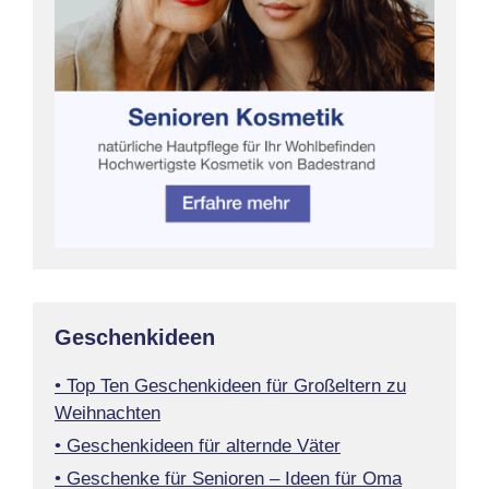
Geschenkideen
• Top Ten Geschenkideen für Großeltern zu
Weihnachten
• Geschenkideen für alternde Väter
• Geschenke für Senioren – Ideen für Oma