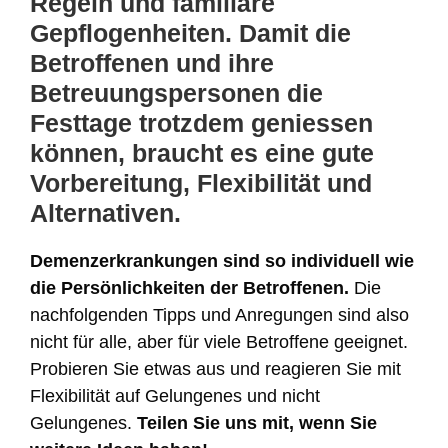
Regeln und familiäre
Gepflogenheiten. Damit die
Betroffenen und ihre
Betreuungspersonen die
Festtage trotzdem geniessen
können, braucht es eine gute
Vorbereitung, Flexibilität und
Alternativen.
Demenzerkrankungen sind so individuell wie
die Persönlichkeiten der Betroffenen.
Die
nachfolgenden Tipps und Anregungen sind also
nicht für alle, aber für viele Betroffene geeignet.
Probieren Sie etwas aus und reagieren Sie mit
Flexibilität auf Gelungenes und nicht
Gelungenes.
Teilen Sie uns mit, wenn Sie