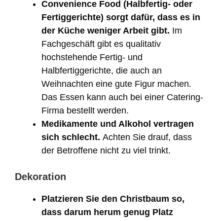
Convenience Food (Halbfertig- oder
Fertiggerichte) sorgt dafür, dass es in
der Küche weniger Arbeit gibt.
Im
Fachgeschäft gibt es qualitativ
hochstehende Fertig- und
Halbfertiggerichte, die auch an
Weihnachten eine gute Figur machen.
Das Essen kann auch bei einer Catering-
Firma bestellt werden.
Medikamente und Alkohol vertragen
sich schlecht.
Achten Sie drauf, dass
der Betroffene nicht zu viel trinkt.
Dekoration
Platzieren Sie den Christbaum so,
dass darum herum genug Platz