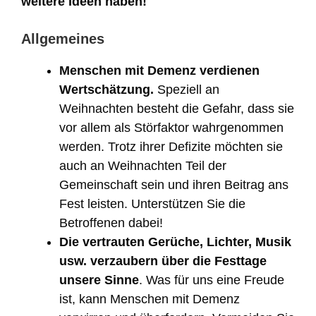
weitere Ideen haben!
Allgemeines
Menschen mit Demenz verdienen
Wertschätzung.
Speziell an
Weihnachten besteht die Gefahr, dass sie
vor allem als Störfaktor wahrgenommen
werden. Trotz ihrer Defizite möchten sie
auch an Weihnachten Teil der
Gemeinschaft sein und ihren Beitrag ans
Fest leisten. Unterstützen Sie die
Betroffenen dabei!
Die vertrauten Gerüche, Lichter, Musik
usw. verzaubern über die Festtage
unsere Sinne
. Was für uns eine Freude
ist, kann Menschen mit Demenz