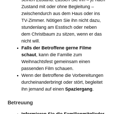
Zustand mit oder ohne Begleitung –
zwischendurch aus dem Haus oder ins
TV-Zimmer. Nötigen Sie ihn nicht dazu,
stundenlang am Esstisch oder neben
dem Christbaum zu sitzen, wenn er das
nicht will.
Falls der Betroffene gerne Filme
schaut
, kann die Familie zum
Weihnachtsfest gemeinsam einen
passenden Film schauen.
Wenn der Betroffene die Vorbereitungen
durcheinanderbringt oder stört, begleitet
ihn jemand auf einen
Spaziergang
.
Betreuung
Informieren Sie die Familienmitglieder