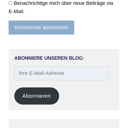
Benachrichtige mich über neue Beiträge via
E-Mail.
ABONNIERE UNSEREN BLOG:
Ihre
E-
Mail-
Adresse
Abonnieren