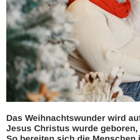
Das Weihnachtswunder wird auf 
Jesus Christus wurde geboren, 
So bereiten sich die Menschen 