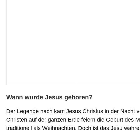
Wann wurde Jesus geboren?
Der Legende nach kam Jesus Christus in der Nacht v
Christen auf der ganzen Erde feiern die Geburt des
traditionell als Weihnachten. Doch ist das Jesu wah