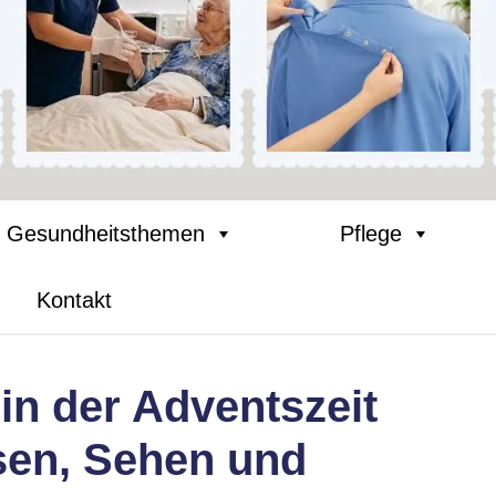
Gesundheitsthemen
Pflege
Kontakt
in der Adventszeit
en, Sehen und