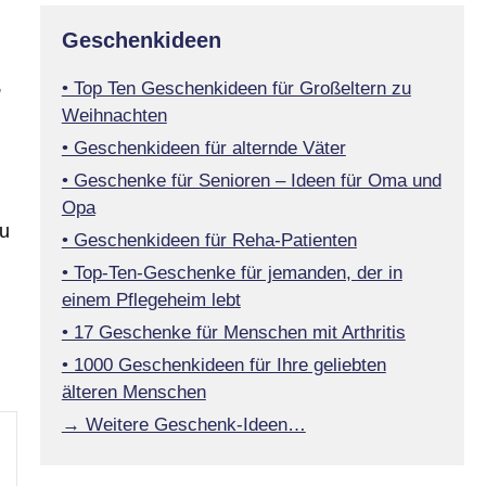
Geschenkideen
,
• Top Ten Geschenkideen für Großeltern zu
Weihnachten
• Geschenkideen für alternde Väter
• Geschenke für Senioren – Ideen für Oma und
Opa
zu
• Geschenkideen für Reha-Patienten
• Top-Ten-Geschenke für jemanden, der in
einem Pflegeheim lebt
• 17 Geschenke für Menschen mit Arthritis
• 1000 Geschenkideen für Ihre geliebten
älteren Menschen
→ Weitere Geschenk-Ideen…