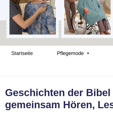
Startseite
Pflegemode
Geschichten der Bibel 
gemeinsam Hören, Les