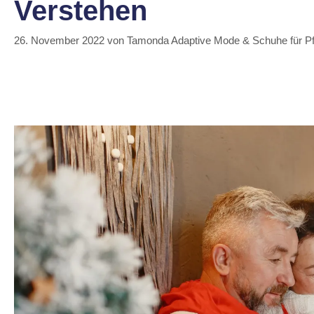
Verstehen
26. November 2022
von
Tamonda Adaptive Mode & Schuhe für P