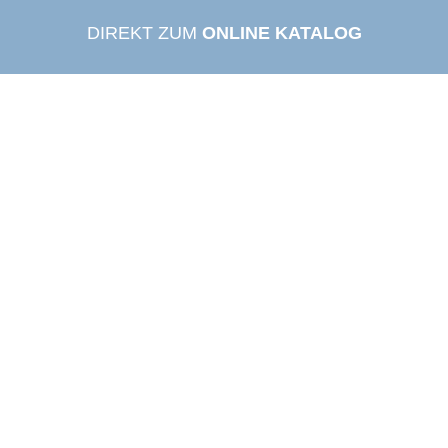
DIREKT ZUM
ONLINE KATALOG