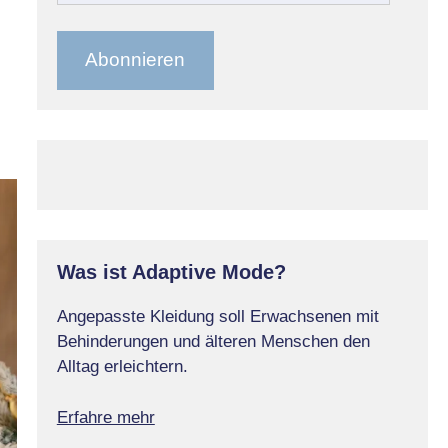
Mail-
Adresse
Abonnieren
Was ist Adaptive Mode?
Angepasste Kleidung soll Erwachsenen mit
Behinderungen und älteren Menschen den
Alltag erleichtern.
Erfahre mehr