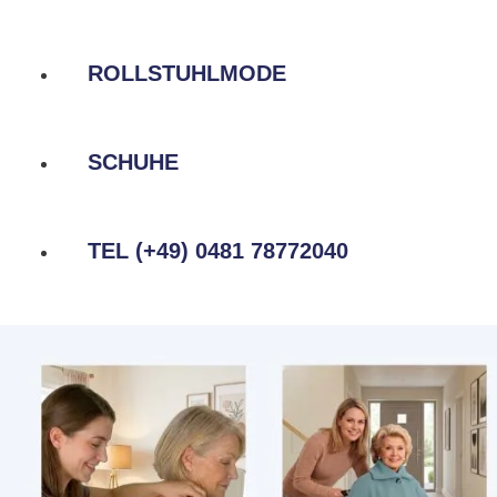
ROLLSTUHLMODE
SCHUHE
TEL (+49) 0481 78772040