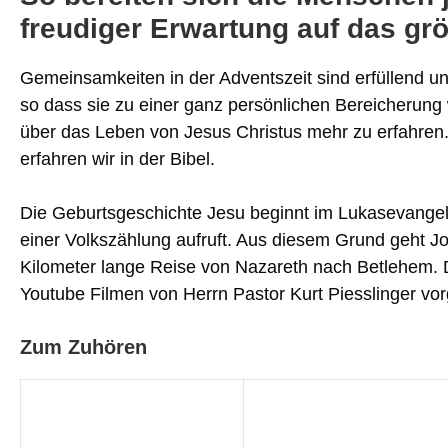
freudiger Erwartung auf das grö
Gemeinsamkeiten in der Adventszeit sind erfüllend und 
so dass sie zu einer ganz persönlichen Bereicheru
über das Leben von Jesus Christus mehr zu erfahren
erfahren wir in der Bibel.
Die Geburtsgeschichte Jesu beginnt im Lukasevangel
einer Volkszählung aufruft. Aus diesem Grund geht 
Kilometer lange Reise von Nazareth nach Betlehem. 
Youtube Filmen von Herrn Pastor Kurt Piesslinger vo
Zum Zuhören