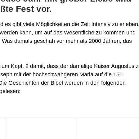
ßte Fest vor.
es gibt viele Möglichkeiten die Zeit intensiv zu erleben
ng werden kann, um auf das Wesentliche zu kommen und
. Was damals geschah vor mehr als 2000 Jahren, das
ium Kapt. 2 damit, dass der damalige Kaiser Augustus 
Joseph mit der hochschwangeren Maria auf die 150
Die Geschichten der Bibel werden in den folgenden
rgelesen: