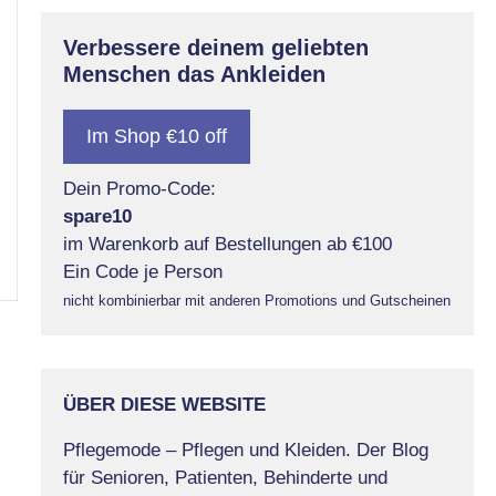
Verbessere deinem geliebten
Menschen das Ankleiden
Im Shop €10 off
Dein Promo-Code:
spare10
im Warenkorb auf Bestellungen ab €100
Ein Code je Person
nicht kombinierbar mit anderen Promotions und Gutscheinen
ÜBER DIESE WEBSITE
Pflegemode – Pflegen und Kleiden. Der Blog
für Senioren, Patienten, Behinderte und