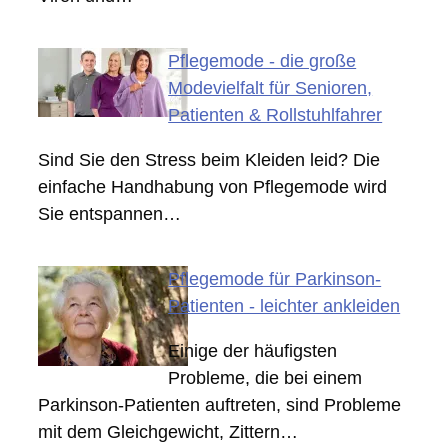
Pflegemode - die große
Modevielfalt für Senioren,
Patienten & Rollstuhlfahrer
Sind Sie den Stress beim Kleiden leid? Die
einfache Handhabung von Pflegemode wird
Sie entspannen…
Pflegemode für Parkinson-
Patienten - leichter ankleiden
Einige der häufigsten
Probleme, die bei einem
Parkinson-Patienten auftreten, sind Probleme
mit dem Gleichgewicht, Zittern…