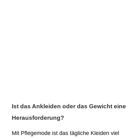
Ist das Ankleiden oder das Gewicht eine
Herausforderung?
Mit Pflegemode ist das tägliche Kleiden viel