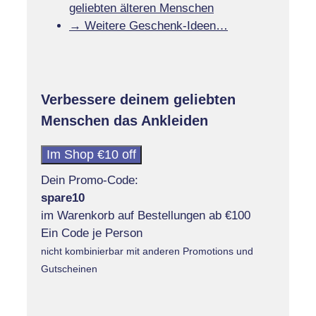
geliebten älteren Menschen
→ Weitere Geschenk-Ideen…
Verbessere deinem geliebten
Menschen das Ankleiden
Im Shop €10 off
Dein Promo-Code:
spare10
im Warenkorb auf Bestellungen ab €100
Ein Code je Person
nicht kombinierbar mit anderen Promotions und
Gutscheinen