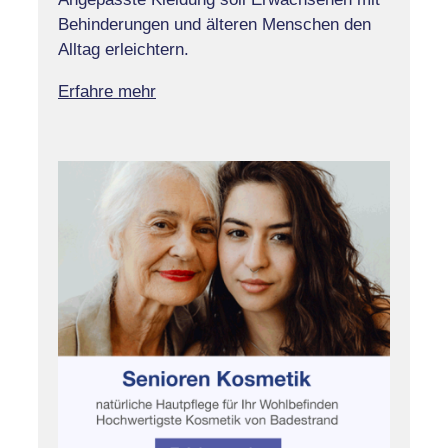
Behinderungen und älteren Menschen den
Alltag erleichtern.
Erfahre mehr