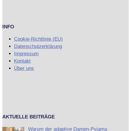
INFO
Cookie-Richtlinie (EU)
Datenschutzerklärung
Impressum
Kontakt
Über uns
AKTUELLE BEITRÄGE
Warum der adaptive Damen-Pyjama