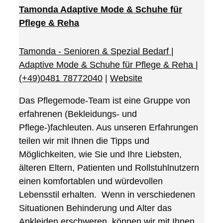
Tamonda Adaptive Mode & Schuhe für
Pflege & Reha
Tamonda - Senioren & Spezial Bedarf |
Adaptive Mode & Schuhe für Pflege & Reha
|
(+49)0481 78772040
|
Website
Das Pflegemode-Team ist eine Gruppe von
erfahrenen (Bekleidungs- und
Pflege-)fachleuten. Aus unseren Erfahrungen
teilen wir mit Ihnen die Tipps und
Möglichkeiten, wie Sie und Ihre Liebsten,
älteren Eltern, Patienten und Rollstuhlnutzern
einen komfortablen und würdevollen
Lebensstil erhalten. Wenn in verschiedenen
Situationen Behinderung und Alter das
Ankleiden erschweren, können wir mit Ihnen