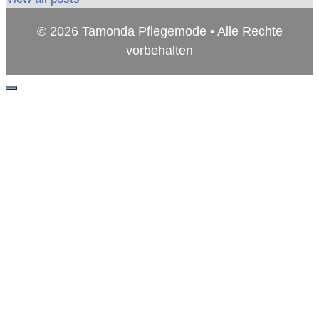
© 2026 Tamonda Pflegemode • Alle Rechte
vorbehalten
Schließen