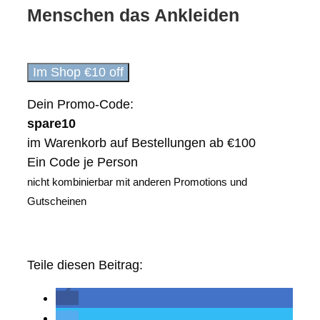
Menschen das Ankleiden
Im Shop €10 off
Dein Promo-Code:
spare10
im Warenkorb auf Bestellungen ab €100
Ein Code je Person
nicht kombinierbar mit anderen Promotions und
Gutscheinen
Teile diesen Beitrag: