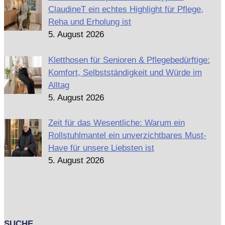
ClaudineT ein echtes Highlight für Pflege,
Reha und Erholung ist
5. August 2026
Kletthosen für Senioren & Pflegebedürftige:
Komfort, Selbstständigkeit und Würde im
Alltag
5. August 2026
Zeit für das Wesentliche: Warum ein
Rollstuhlmantel ein unverzichtbares Must-
Have für unsere Liebsten ist
5. August 2026
SUCHE