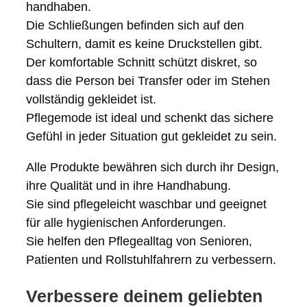
handhaben.
Die Schließungen befinden sich auf den
Schultern, damit es keine Druckstellen gibt.
Der komfortable Schnitt schützt diskret, so
dass die Person bei Transfer oder im Stehen
vollständig gekleidet ist.
Pflegemode ist ideal und schenkt das sichere
Gefühl in jeder Situation gut gekleidet zu sein.
Alle Produkte bewähren sich durch ihr Design,
ihre Qualität und in ihre Handhabung.
Sie sind pflegeleicht waschbar und geeignet
für alle hygienischen Anforderungen.
Sie helfen den Pflegealltag von Senioren,
Patienten und Rollstuhlfahrern zu verbessern.
Verbessere deinem geliebten