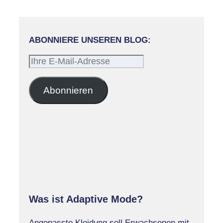
ABONNIERE UNSEREN BLOG:
Ihre
E-
Mail-
Abonnieren
Adresse
Was ist Adaptive Mode?
Angepasste Kleidung soll Erwachsenen mit