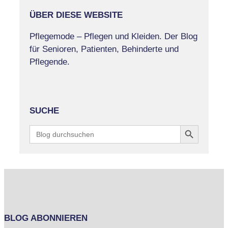
ÜBER DIESE WEBSITE
Pflegemode – Pflegen und Kleiden. Der Blog
für Senioren, Patienten, Behinderte und
Pflegende.
SUCHE
Search Button
Search
for:
BLOG ABONNIEREN