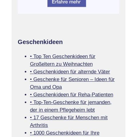
Geschenkideen
• Top Ten Geschenkideen für
Großeltern zu Weihnachten
• Geschenkideen für alternde Väter
• Geschenke für Senioren – Ideen für
Oma und Opa
• Geschenkideen für Reha-Patienten
• Top-Ten-Geschenke für jemanden,
der in einem Pflegeheim lebt
• 17 Geschenke für Menschen mit
Arthritis
• 1000 Geschenkideen für Ihre