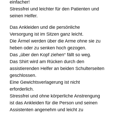
einfacher!
Stressfrei und leichter für den Patienten und
seinen Helfer.
Das Ankleiden und die persönliche
Versorgung ist im Sitzen ganz leicht.
Die Ärmel werden über die Arme ohne sie zu
heben oder zu senken hoch gezogen.
Das „über den Kopf ziehen“ fällt so weg.
Das Shirt wird am Rücken durch den
assistierenden Helfer an beiden Schulterseiten
geschlossen.
Eine Gewichtsverlagerung ist nicht
erforderlich.
Stressfrei und ohne körperliche Anstrengung
ist das Ankleiden für die Person und seinen
Assistenten angenehm und leicht zu