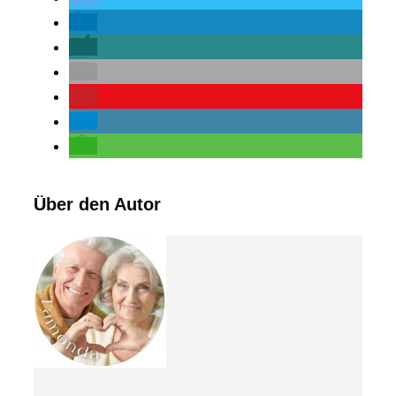
Über den Autor