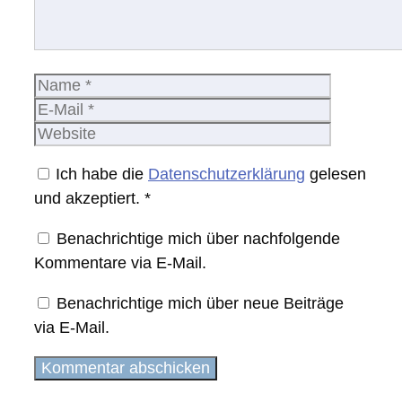
Name
E-
Mail
Website
Ich habe die
Datenschutzerklärung
gelesen
und akzeptiert.
*
Benachrichtige mich über nachfolgende
Kommentare via E-Mail.
Benachrichtige mich über neue Beiträge
via E-Mail.