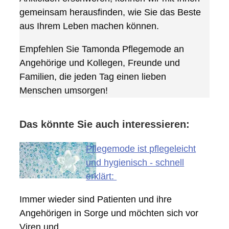
gemeinsam herausfinden, wie Sie das Beste
aus Ihrem Leben machen können.
Empfehlen Sie Tamonda Pflegemode an
Angehörige und Kollegen, Freunde und
Familien, die jeden Tag einen lieben
Menschen umsorgen!
Das könnte Sie auch interessieren:
Pflegemode ist pflegeleicht
und hygienisch - schnell
erklärt:
Immer wieder sind Patienten und ihre
Angehörigen in Sorge und möchten sich vor
Viren und…