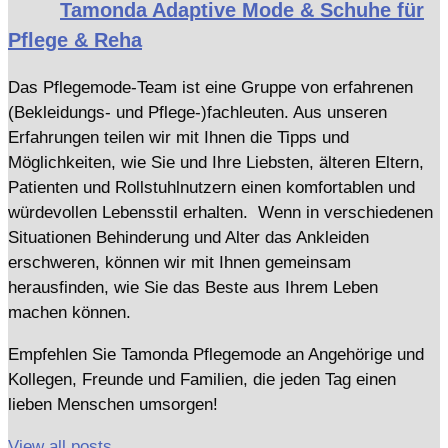
Tamonda Adaptive Mode & Schuhe für
Pflege & Reha
Das Pflegemode-Team ist eine Gruppe von erfahrenen
(Bekleidungs- und Pflege-)fachleuten. Aus unseren
Erfahrungen teilen wir mit Ihnen die Tipps und
Möglichkeiten, wie Sie und Ihre Liebsten, älteren Eltern,
Patienten und Rollstuhlnutzern einen komfortablen und
würdevollen Lebensstil erhalten. Wenn in verschiedenen
Situationen Behinderung und Alter das Ankleiden
erschweren, können wir mit Ihnen gemeinsam
herausfinden, wie Sie das Beste aus Ihrem Leben
machen können.
Empfehlen Sie Tamonda Pflegemode an Angehörige und
Kollegen, Freunde und Familien, die jeden Tag einen
lieben Menschen umsorgen!
View all posts