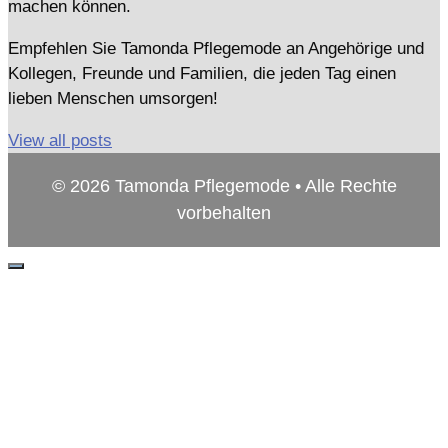
machen können.
Empfehlen Sie Tamonda Pflegemode an Angehörige und
Kollegen, Freunde und Familien, die jeden Tag einen
lieben Menschen umsorgen!
View all posts
© 2026 Tamonda Pflegemode • Alle Rechte
vorbehalten
Schließen