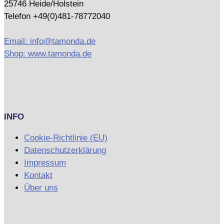
25746 Heide/Holstein
Telefon +49(0)481-78772040
Email: info@tamonda.de
Shop: www.tamonda.de
INFO
Cookie-Richtlinie (EU)
Datenschutzerklärung
Impressum
Kontakt
Über uns