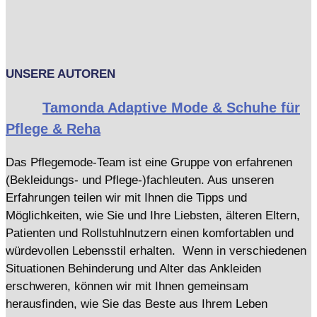
UNSERE AUTOREN
Tamonda Adaptive Mode & Schuhe für
Pflege & Reha
Das Pflegemode-Team ist eine Gruppe von erfahrenen
(Bekleidungs- und Pflege-)fachleuten. Aus unseren
Erfahrungen teilen wir mit Ihnen die Tipps und
Möglichkeiten, wie Sie und Ihre Liebsten, älteren Eltern,
Patienten und Rollstuhlnutzern einen komfortablen und
würdevollen Lebensstil erhalten. Wenn in verschiedenen
Situationen Behinderung und Alter das Ankleiden
erschweren, können wir mit Ihnen gemeinsam
herausfinden, wie Sie das Beste aus Ihrem Leben