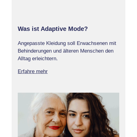
Was ist Adaptive Mode?
Angepasste Kleidung soll Erwachsenen mit
Behinderungen und älteren Menschen den
Alltag erleichtern.
Erfahre mehr