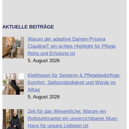
AKTUELLE BEITRÄGE
Warum der adaptive Damen-Pyjama
ClaudineT ein echtes Highlight für Pflege,
Reha und Erholung ist
5. August 2026
Kletthosen für Senioren & Pflegebedürftige:
Komfort, Selbstständigkeit und Würde im
Alltag
5. August 2026
Zeit für das Wesentliche: Warum ein
Rollstuhlmantel ein unverzichtbares Must-
Have für unsere Liebsten ist