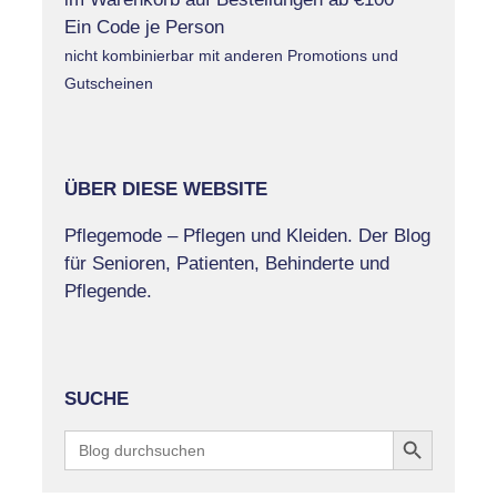
Ein Code je Person
nicht kombinierbar mit anderen Promotions und
Gutscheinen
ÜBER DIESE WEBSITE
Pflegemode – Pflegen und Kleiden. Der Blog
für Senioren, Patienten, Behinderte und
Pflegende.
SUCHE
Search Button
Search
for: