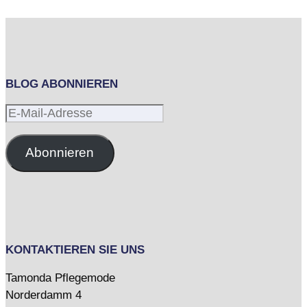
BLOG ABONNIEREN
E-
Mail-
Adresse
Abonnieren
KONTAKTIEREN SIE UNS
Tamonda Pflegemode
Norderdamm 4