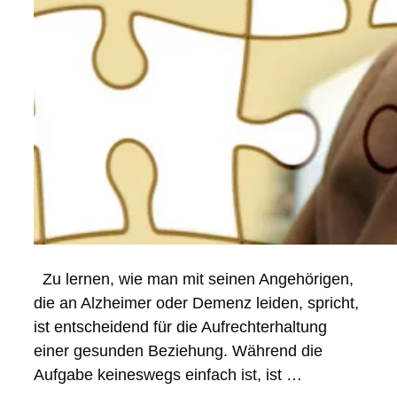
Zu lernen, wie man mit seinen Angehörigen,
die an Alzheimer oder Demenz leiden, spricht,
ist entscheidend für die Aufrechterhaltung
einer gesunden Beziehung. Während die
Aufgabe keineswegs einfach ist, ist …