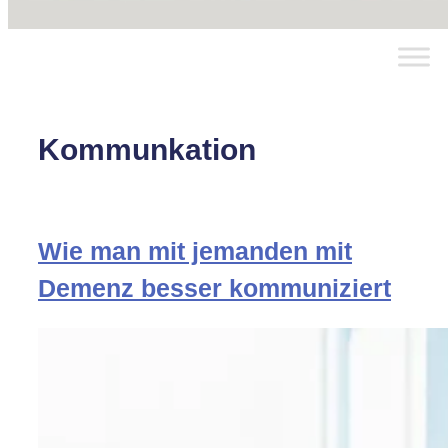
Kommunkation
Wie man mit jemanden mit
Demenz besser kommuniziert