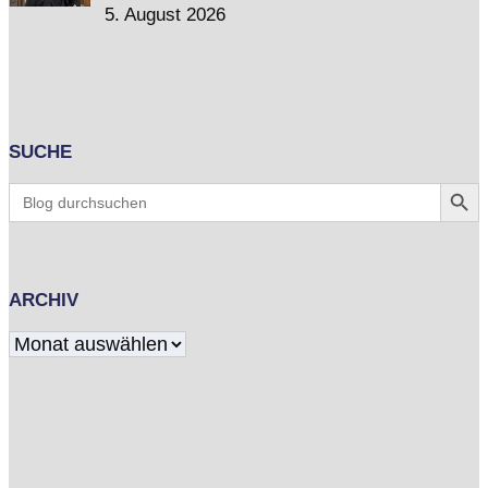
5. August 2026
SUCHE
Search Butt
Search
for:
ARCHIV
Archiv