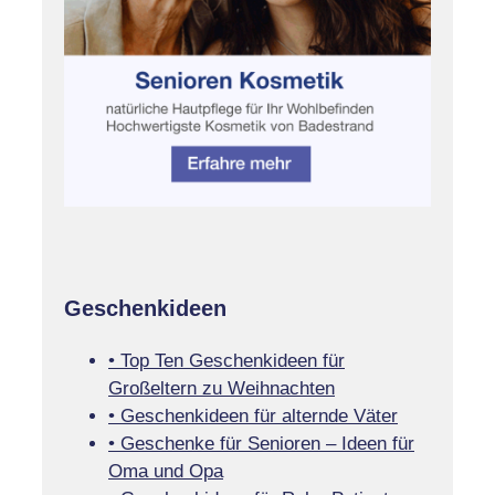
Geschenkideen
• Top Ten Geschenkideen für
Großeltern zu Weihnachten
• Geschenkideen für alternde Väter
• Geschenke für Senioren – Ideen für
Oma und Opa