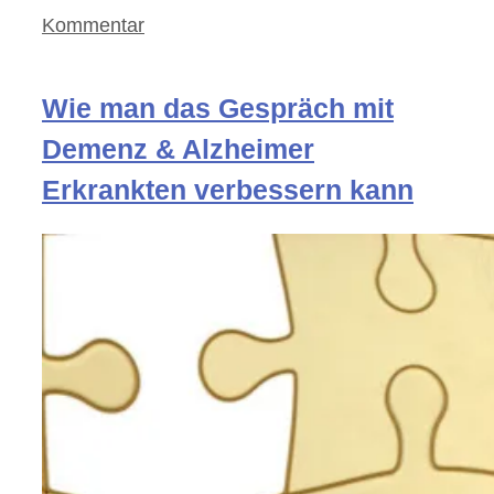
Kommentar
Wie man das Gespräch mit
Demenz & Alzheimer
Erkrankten verbessern kann