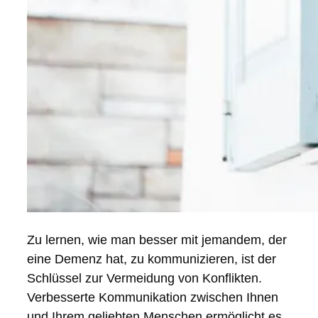
Zu lernen, wie man besser mit jemandem, der
eine Demenz hat, zu kommunizieren, ist der
Schlüssel zur Vermeidung von Konflikten.
Verbesserte Kommunikation zwischen Ihnen
und Ihrem geliebten Menschen ermöglicht es