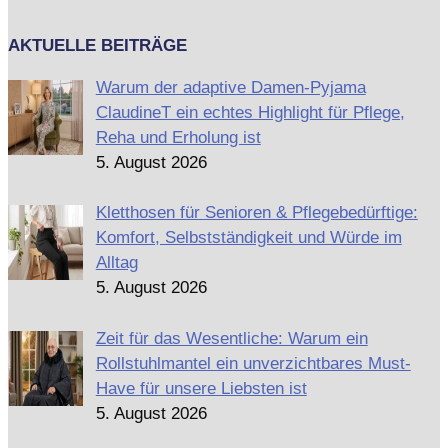
AKTUELLE BEITRÄGE
Warum der adaptive Damen-Pyjama
ClaudineT ein echtes Highlight für Pflege,
Reha und Erholung ist
5. August 2026
Kletthosen für Senioren & Pflegebedürftige:
Komfort, Selbstständigkeit und Würde im
Alltag
5. August 2026
Zeit für das Wesentliche: Warum ein
Rollstuhlmantel ein unverzichtbares Must-
Have für unsere Liebsten ist
5. August 2026