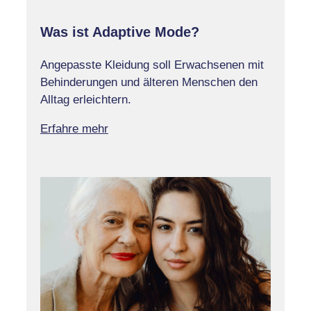
Was ist Adaptive Mode?
Angepasste Kleidung soll Erwachsenen mit
Behinderungen und älteren Menschen den
Alltag erleichtern.
Erfahre mehr