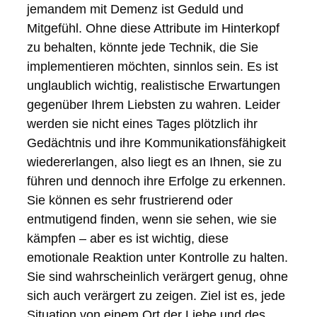
jemandem mit Demenz ist Geduld und
Mitgefühl. Ohne diese Attribute im Hinterkopf
zu behalten, könnte jede Technik, die Sie
implementieren möchten, sinnlos sein. Es ist
unglaublich wichtig, realistische Erwartungen
gegenüber Ihrem Liebsten zu wahren. Leider
werden sie nicht eines Tages plötzlich ihr
Gedächtnis und ihre Kommunikationsfähigkeit
wiedererlangen, also liegt es an Ihnen, sie zu
führen und dennoch ihre Erfolge zu erkennen.
Sie können es sehr frustrierend oder
entmutigend finden, wenn sie sehen, wie sie
kämpfen – aber es ist wichtig, diese
emotionale Reaktion unter Kontrolle zu halten.
Sie sind wahrscheinlich verärgert genug, ohne
sich auch verärgert zu zeigen. Ziel ist es, jede
Situation von einem Ort der Liebe und des