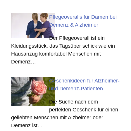
Pflegeoveralls für Damen bei
Demenz & Alzheimer
Der Pflegeoverall ist ein
Kleidungsstück, das Tagsüber schick wie ein
Hausanzug komfortabel Menschen mit
Demenz…
Geschenkideen für Alzheimer-
und Demenz-Patienten
Die Suche nach dem
perfekten Geschenk für einen
geliebten Menschen mit Alzheimer oder
Demenz ist…