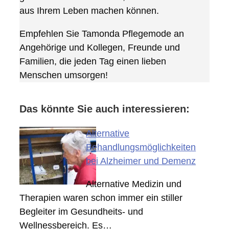
aus Ihrem Leben machen können.
Empfehlen Sie Tamonda Pflegemode an
Angehörige und Kollegen, Freunde und
Familien, die jeden Tag einen lieben
Menschen umsorgen!
Das könnte Sie auch interessieren:
Alternative
Behandlungsmöglichkeiten
bei Alzheimer und Demenz
Alternative Medizin und
Therapien waren schon immer ein stiller
Begleiter im Gesundheits- und
Wellnessbereich. Es…