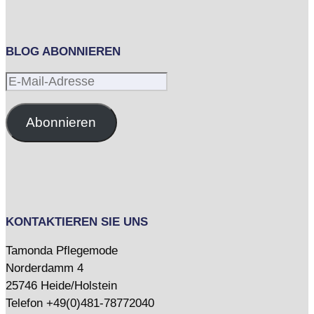
BLOG ABONNIEREN
E-
Mail-
Adresse
Abonnieren
KONTAKTIEREN SIE UNS
Tamonda Pflegemode
Norderdamm 4
25746 Heide/Holstein
Telefon +49(0)481-78772040