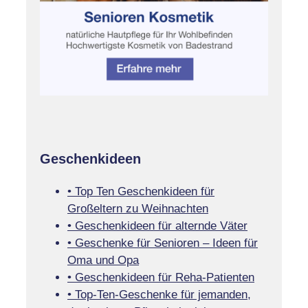
Geschenkideen
• Top Ten Geschenkideen für
Großeltern zu Weihnachten
• Geschenkideen für alternde Väter
• Geschenke für Senioren – Ideen für
Oma und Opa
• Geschenkideen für Reha-Patienten
• Top-Ten-Geschenke für jemanden,