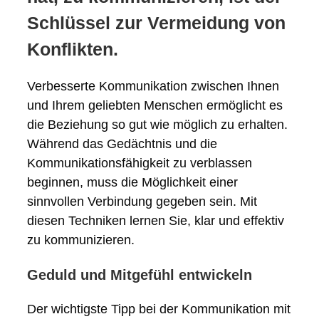
Schlüssel zur Vermeidung von
Konflikten.
Verbesserte Kommunikation zwischen Ihnen
und Ihrem geliebten Menschen ermöglicht es
die Beziehung so gut wie möglich zu erhalten.
Während das Gedächtnis und die
Kommunikationsfähigkeit zu verblassen
beginnen, muss die Möglichkeit einer
sinnvollen Verbindung gegeben sein. Mit
diesen Techniken lernen Sie, klar und effektiv
zu kommunizieren.
Geduld und Mitgefühl entwickeln
Der wichtigste Tipp bei der Kommunikation mit