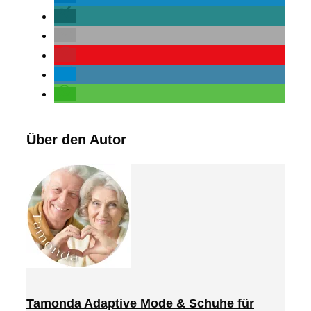
Über den Autor
Tamonda Adaptive Mode & Schuhe für