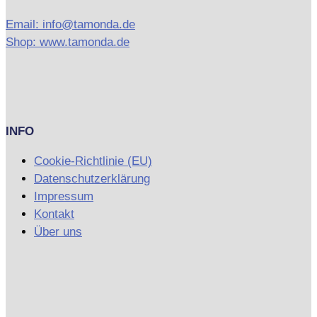
Email: info@tamonda.de
Shop: www.tamonda.de
INFO
Cookie-Richtlinie (EU)
Datenschutzerklärung
Impressum
Kontakt
Über uns