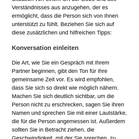
Verständnisses aus anzugehen, der es
ermöglicht, dass die Person sich von Ihnen
unterstützt zu fühlt. Beziehen Sie sich auf
diese zusätzlichen und hilfreichen Tipps:
Konversation einleiten
Die Art, wie Sie ein Gespräch mit Ihrem
Partner beginnen, gibt den Ton für Ihre
gemeinsame Zeit vor. Es wird empfohlen,
dass Sie sich so direkt wie möglich nähern.
Machen Sie sich deutlich sichtbar, um die
Person nicht zu erschrecken, sagen Sie ihren
Namen und sprechen Sie mit einer Lautstärke,
die für die Person angemessen ist. Außerdem
sollten Sie in Betracht ziehen, die
Geschwindigkeit, mit der Sie sprechen, zu