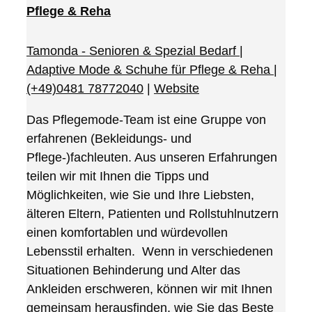
Pflege & Reha
Tamonda - Senioren & Spezial Bedarf |
Adaptive Mode & Schuhe für Pflege & Reha
|
(+49)0481 78772040
|
Website
Das Pflegemode-Team ist eine Gruppe von
erfahrenen (Bekleidungs- und
Pflege-)fachleuten. Aus unseren Erfahrungen
teilen wir mit Ihnen die Tipps und
Möglichkeiten, wie Sie und Ihre Liebsten,
älteren Eltern, Patienten und Rollstuhlnutzern
einen komfortablen und würdevollen
Lebensstil erhalten. Wenn in verschiedenen
Situationen Behinderung und Alter das
Ankleiden erschweren, können wir mit Ihnen
gemeinsam herausfinden, wie Sie das Beste