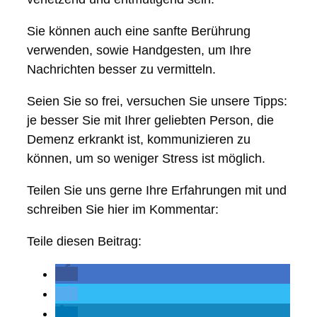
Sie können auch eine sanfte Berührung
verwenden, sowie Handgesten, um Ihre
Nachrichten besser zu vermitteln.
Seien Sie so frei, versuchen Sie unsere Tipps:
je besser Sie mit Ihrer geliebten Person, die
Demenz erkrankt ist, kommunizieren zu
können, um so weniger Stress ist möglich.
Teilen Sie uns gerne Ihre Erfahrungen mit und
schreiben Sie hier im Kommentar:
Teile diesen Beitrag: