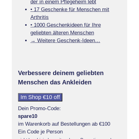
der in einem Pflegeheim lebt
• 17 Geschenke für Menschen mit
Arthritis
• 1000 Geschenkideen für Ihre
geliebten älteren Menschen
→ Weitere Geschenk-Ideen…
Verbessere deinem geliebten
Menschen das Ankleiden
Im Shop €10 off
Dein Promo-Code:
spare10
im Warenkorb auf Bestellungen ab €100
Ein Code je Person