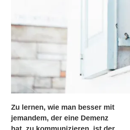
Zu lernen, wie man besser mit
jemandem, der eine Demenz
hat, zu kommunizieren, ist der