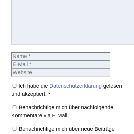
Name
E-
Mail
Website
Ich habe die
Datenschutzerklärung
gelesen
und akzeptiert.
*
Benachrichtige mich über nachfolgende
Kommentare via E-Mail.
Benachrichtige mich über neue Beiträge