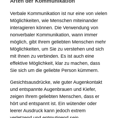
Arten der Kommunikation
Verbale Kommunikation ist nur eine von vielen
Möglichkeiten, wie Menschen miteinander
interagieren können. Die Verwendung von
nonverbaler Kommunikation, wann immer
möglich, gibt Ihrem geliebten Menschen mehr
Möglichkeiten, um Sie zu verstehen und sich
mit Ihnen zu verbinden. Es ist auch eine
effektive Möglichkeit, klar zu machen, dass
Sie sich um die geliebte Person kümmern.
Gesichtsausdrücke, wie guter Augenkontakt
und entspannte Augenbrauen und Kiefer,
zeigen Ihrem geliebten Menschen, dass er
hört und entspannt ist. Ein wütender oder
leerer Ausdruck kann jedoch extrem
verletzend und entmutigend sein.