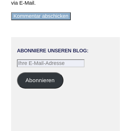
via E-Mail.
ABONNIERE UNSEREN BLOG:
Ihre
E-
Mail-
Abonnieren
Adresse