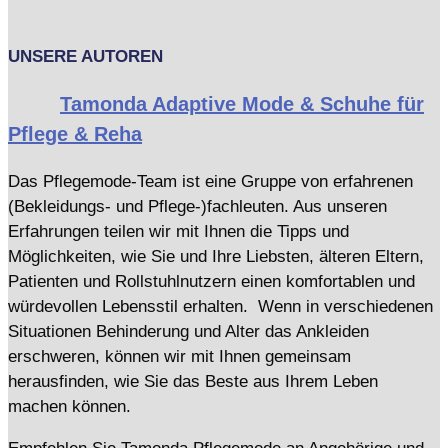
UNSERE AUTOREN
Tamonda Adaptive Mode & Schuhe für
Pflege & Reha
Das Pflegemode-Team ist eine Gruppe von erfahrenen
(Bekleidungs- und Pflege-)fachleuten. Aus unseren
Erfahrungen teilen wir mit Ihnen die Tipps und
Möglichkeiten, wie Sie und Ihre Liebsten, älteren Eltern,
Patienten und Rollstuhlnutzern einen komfortablen und
würdevollen Lebensstil erhalten. Wenn in verschiedenen
Situationen Behinderung und Alter das Ankleiden
erschweren, können wir mit Ihnen gemeinsam
herausfinden, wie Sie das Beste aus Ihrem Leben
machen können.