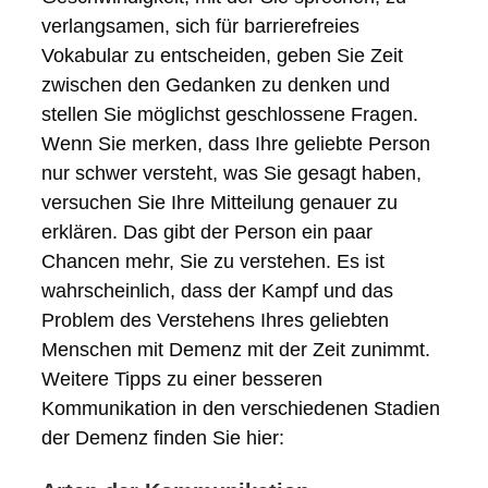
verlangsamen, sich für barrierefreies
Vokabular zu entscheiden, geben Sie Zeit
zwischen den Gedanken zu denken und
stellen Sie möglichst geschlossene Fragen.
Wenn Sie merken, dass Ihre geliebte Person
nur schwer versteht, was Sie gesagt haben,
versuchen Sie Ihre Mitteilung genauer zu
erklären. Das gibt der Person ein paar
Chancen mehr, Sie zu verstehen. Es ist
wahrscheinlich, dass der Kampf und das
Problem des Verstehens Ihres geliebten
Menschen mit Demenz mit der Zeit zunimmt.
Weitere Tipps zu einer besseren
Kommunikation in den verschiedenen Stadien
der Demenz finden Sie hier: