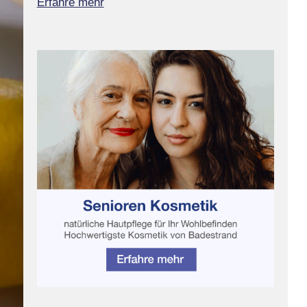
Erfahre mehr