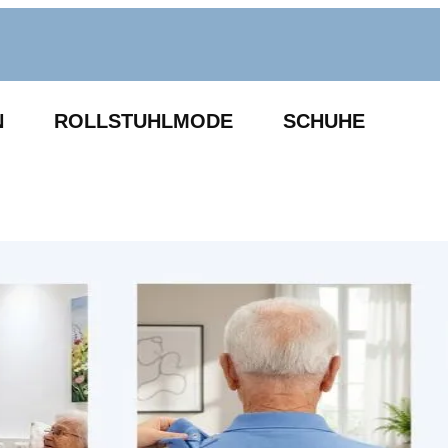
N
ROLLSTUHLMODE
SCHUHE