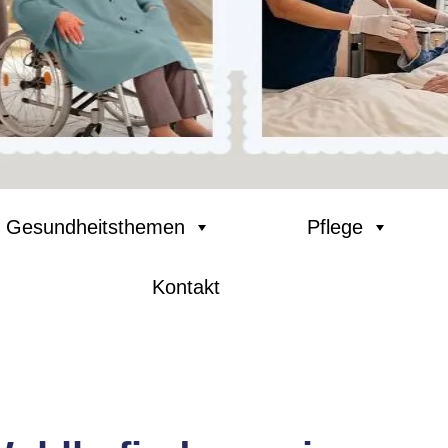
Gesundheitsthemen
Pflege
Kontakt