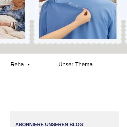
Reha
Unser Thema
ABONNIERE UNSEREN BLOG: