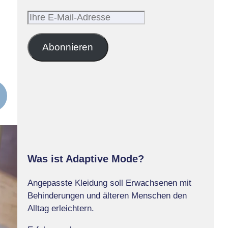
Ihre
E-
Mail-
Abonnieren
Adresse
Was ist Adaptive Mode?
Angepasste Kleidung soll Erwachsenen mit
Behinderungen und älteren Menschen den
Alltag erleichtern.