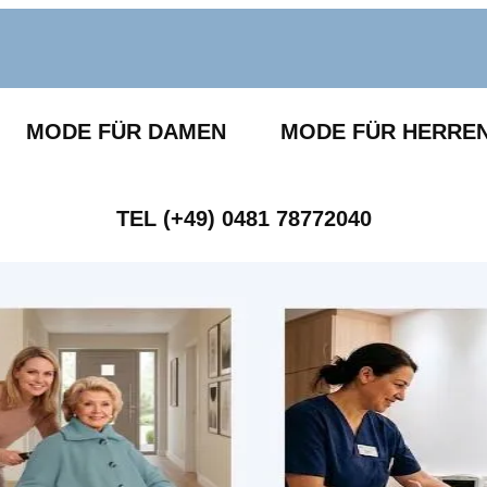
MODE FÜR DAMEN
MODE FÜR HERRE
TEL (+49) 0481 78772040