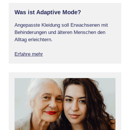
Was ist Adaptive Mode?
Angepasste Kleidung soll Erwachsenen mit
Behinderungen und älteren Menschen den
Alltag erleichtern.
Erfahre mehr