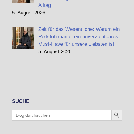
Alltag
5. August 2026
Zeit für das Wesentliche: Warum ein
Rollstuhlmantel ein unverzichtbares
Must-Have für unsere Liebsten ist
5. August 2026
SUCHE
Search Button
Search
for: