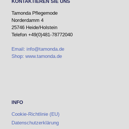
KONTAKTIEREN SIE UNS
Tamonda Pflegemode
Norderdamm 4
25746 Heide/Holstein
Telefon +49(0)481-78772040
Email: info@tamonda.de
Shop: www.tamonda.de
INFO
Cookie-Richtlinie (EU)
Datenschutzerklärung