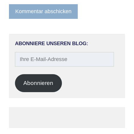
ABONNIERE UNSEREN BLOG:
Ihre
E-
Mail-
Adresse
Abonnieren