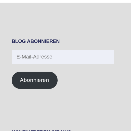
BLOG ABONNIEREN
E-
Mail-
Adresse
Abonnieren