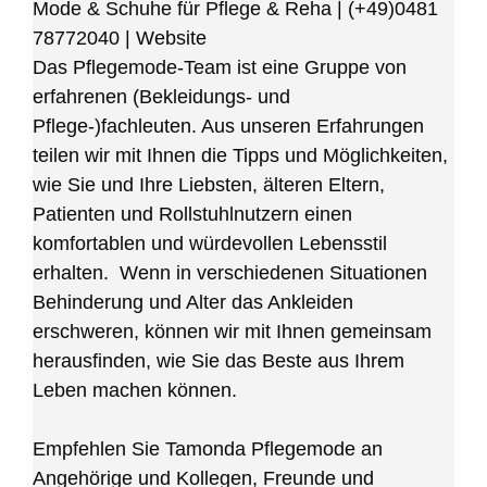
Mode & Schuhe für Pflege & Reha
|
(+49)0481
78772040
|
Website
Das Pflegemode-Team ist eine Gruppe von
erfahrenen (Bekleidungs- und
Pflege-)fachleuten. Aus unseren Erfahrungen
teilen wir mit Ihnen die Tipps und Möglichkeiten,
wie Sie und Ihre Liebsten, älteren Eltern,
Patienten und Rollstuhlnutzern einen
komfortablen und würdevollen Lebensstil
erhalten. Wenn in verschiedenen Situationen
Behinderung und Alter das Ankleiden
erschweren, können wir mit Ihnen gemeinsam
herausfinden, wie Sie das Beste aus Ihrem
Leben machen können.
Empfehlen Sie Tamonda Pflegemode an
Angehörige und Kollegen, Freunde und