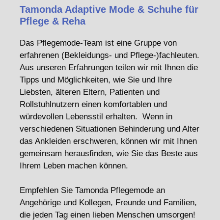
Tamonda Adaptive Mode & Schuhe für
Pflege & Reha
Das Pflegemode-Team ist eine Gruppe von
erfahrenen (Bekleidungs- und Pflege-)fachleuten.
Aus unseren Erfahrungen teilen wir mit Ihnen die
Tipps und Möglichkeiten, wie Sie und Ihre
Liebsten, älteren Eltern, Patienten und
Rollstuhlnutzern einen komfortablen und
würdevollen Lebensstil erhalten. Wenn in
verschiedenen Situationen Behinderung und Alter
das Ankleiden erschweren, können wir mit Ihnen
gemeinsam herausfinden, wie Sie das Beste aus
Ihrem Leben machen können.
Empfehlen Sie Tamonda Pflegemode an
Angehörige und Kollegen, Freunde und Familien,
die jeden Tag einen lieben Menschen umsorgen!