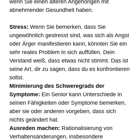
wenn Sie einen älteren Angehörigen mit
abnehmender Gesundheit haben.
Stress:
Wenn Sie bemerken, dass Sie
ungewöhnlich gestresst sind, was sich als Angst
oder Ärger manifestieren kann, könnten Sie ein
sehr reales Problem in sich auffüllen. Dein
Verstand weiß, dass etwas nicht stimmt. Das ist
seine Art, dir zu sagen, dass du es konfrontieren
sollst.
Minimierung des Schweregrads der
Symptome:
Ein Senior kann Unterschiede in
seinen Fähigkeiten oder Symptome bemerken,
aber sie oder anderen vorgeben, dass sich
nichts geändert hat.
Ausreden machen:
Rationalisierung von
Verhaltensänderungen, insbesondere