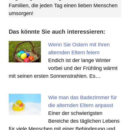
Familien, die jeden Tag einen lieben Menschen
umsorgen!
Das könnte Sie auch interessieren:
Wenn Sie Ostern mit Ihren
alternden Eltern feiern
Endich ist der lange Winter
vorbei und der Frühling wärmt
mit seinen ersten Sonnenstrahlen. Es…
Wie man das Badezimmer für
die alternden Eltern anpasst
Einer der schwierigsten
Bereiche des täglichen Lebens
für viele Menschen mit einer Behinderung und