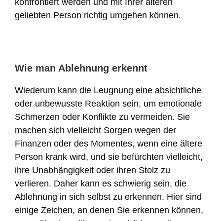
konfrontiert werden und mit Ihrer älteren
geliebten Person richtig umgehen können.
Wie man Ablehnung erkennt
Wiederum kann die Leugnung eine absichtliche
oder unbewusste Reaktion sein, um emotionale
Schmerzen oder Konflikte zu vermeiden. Sie
machen sich vielleicht Sorgen wegen der
Finanzen oder des Momentes, wenn eine ältere
Person krank wird, und sie befürchten vielleicht,
ihre Unabhängigkeit oder ihren Stolz zu
verlieren. Daher kann es schwierig sein, die
Ablehnung in sich selbst zu erkennen. Hier sind
einige Zeichen, an denen Sie erkennen können,