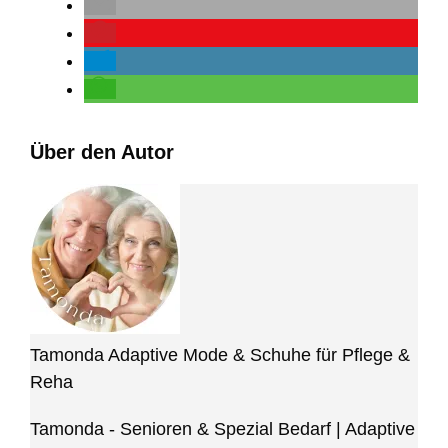
Über den Autor
Tamonda Adaptive Mode & Schuhe für Pflege &
Reha
Tamonda - Senioren & Spezial Bedarf | Adaptive