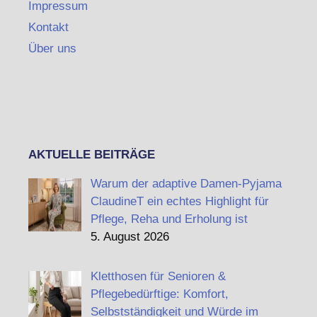
Impressum
Kontakt
Über uns
AKTUELLE BEITRÄGE
Warum der adaptive Damen-Pyjama
ClaudineT ein echtes Highlight für
Pflege, Reha und Erholung ist
5. August 2026
Kletthosen für Senioren &
Pflegebedürftige: Komfort,
Selbstständigkeit und Würde im