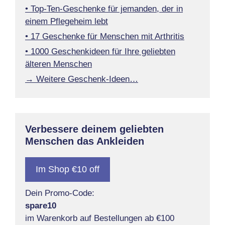
• Top-Ten-Geschenke für jemanden, der in
einem Pflegeheim lebt
• 17 Geschenke für Menschen mit Arthritis
• 1000 Geschenkideen für Ihre geliebten
älteren Menschen
→ Weitere Geschenk-Ideen…
Verbessere deinem geliebten
Menschen das Ankleiden
Im Shop €10 off
Dein Promo-Code:
spare10
im Warenkorb auf Bestellungen ab €100