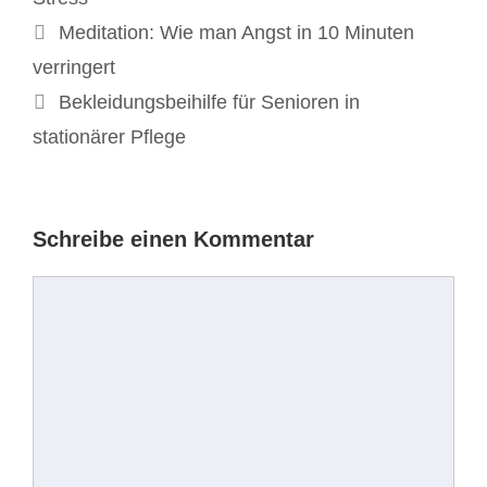
Beitrags-
Meditation: Wie man Angst in 10 Minuten
Navigation
verringert
Bekleidungsbeihilfe für Senioren in
stationärer Pflege
Schreibe einen Kommentar
Kommentar