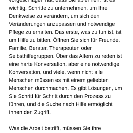
wichtig, Schritte zu unternehmen, um Ihre
Denkweise zu verändern, um sich den
Veränderungen anzupassen und notwendige
Pflege zu erhalten. Das erste, was zu tun ist, ist
um Hilfe zu bitten. Öffnen Sie sich für Freunde,
Familie, Berater, Therapeuten oder
Selbsthilfegruppen. Über das Altern zu reden ist
eine harte Konversation, aber eine notwendige
Konversation, und viele, wenn nicht alle
Menschen müssen es mit einem geliebten
Menschen durchmachen. Es gibt Lösungen, um
Sie Schritt für Schritt durch den Prozess zu
führen, und die Suche nach Hilfe ermöglicht
Ihnen den Zugriff.
Was die Arbeit betrifft, müssen Sie Ihre