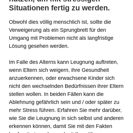
Situationen fertig zu werden.
Obwohl dies völlig menschlich ist, sollte die
Verweigerung als ein Sprungbrett für den
Umgang mit Problemen nicht als langfristige
Lösung gesehen werden.
Im Falle des Alterns kann Leugnung auftreten,
wenn Eltern sich weigern, ihre Gesundheit
anzuerkennen, oder erwachsene Kinder sich
nicht den wechselnden Bedürfnissen ihrer Eltern
stellen wollen. In beiden Fällen kann die
Ablehnung gefährlich sein und / oder später zu
mehr Stress führen. Erfahren Sie mehr darüber,
wie Sie die Leugnung in sich selbst und anderen
erkennen können, damit Sie mit den Fakten