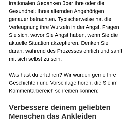
irrationalen Gedanken über Ihre oder die
Gesundheit Ihres alternden Angehörigen
genauer betrachten. Typischerweise hat die
Verleugnung ihre Wurzeln in der Angst. Fragen
Sie sich, wovor Sie Angst haben, wenn Sie die
aktuelle Situation akzeptieren. Denken Sie
daran, während des Prozesses ehrlich und sanft
mit sich selbst zu sein.
Was hast du erfahren? Wir würden gerne Ihre
Geschichten und Vorschläge hören, die Sie im
Kommentarbereich schreiben können:
Verbessere deinem geliebten
Menschen das Ankleiden