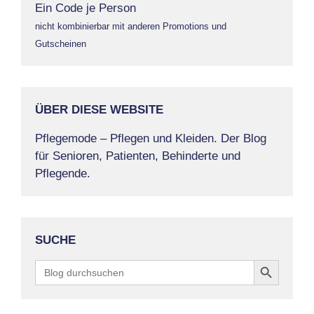
Ein Code je Person
nicht kombinierbar mit anderen Promotions und
Gutscheinen
ÜBER DIESE WEBSITE
Pflegemode – Pflegen und Kleiden. Der Blog
für Senioren, Patienten, Behinderte und
Pflegende.
SUCHE
Search Button
Search
for: