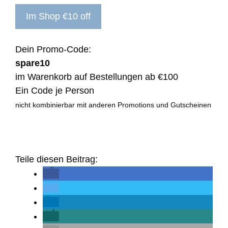
Im Shop €10 off
Dein Promo-Code:
spare10
im Warenkorb auf Bestellungen ab €100
Ein Code je Person
nicht kombinierbar mit anderen Promotions und Gutscheinen
Teile diesen Beitrag: