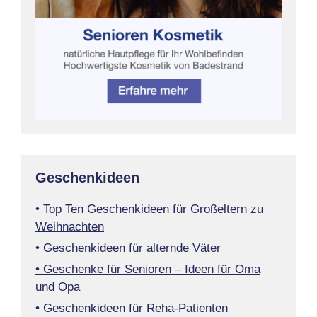
Geschenkideen
• Top Ten Geschenkideen für Großeltern zu
Weihnachten
• Geschenkideen für alternde Väter
• Geschenke für Senioren – Ideen für Oma
und Opa
• Geschenkideen für Reha-Patienten