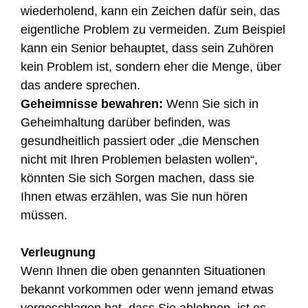
wiederholend, kann ein Zeichen dafür sein, das
eigentliche Problem zu vermeiden. Zum Beispiel
kann ein Senior behauptet, dass sein Zuhören
kein Problem ist, sondern eher die Menge, über
das andere sprechen.
Geheimnisse bewahren:
Wenn Sie sich in
Geheimhaltung darüber befinden, was
gesundheitlich passiert oder „die Menschen
nicht mit Ihren Problemen belasten wollen“,
könnten Sie sich Sorgen machen, dass sie
Ihnen etwas erzählen, was Sie nun hören
müssen.
Verleugnung
Wenn Ihnen die oben genannten Situationen
bekannt vorkommen oder wenn jemand etwas
vorgeschlagen hat, dass Sie ablehnen, ist es