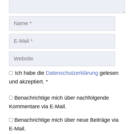
Name
E-
Mail
Website
Ich habe die
Datenschutzerklärung
gelesen
und akzeptiert.
*
Benachrichtige mich über nachfolgende
Kommentare via E-Mail.
Benachrichtige mich über neue Beiträge via
E-Mail.