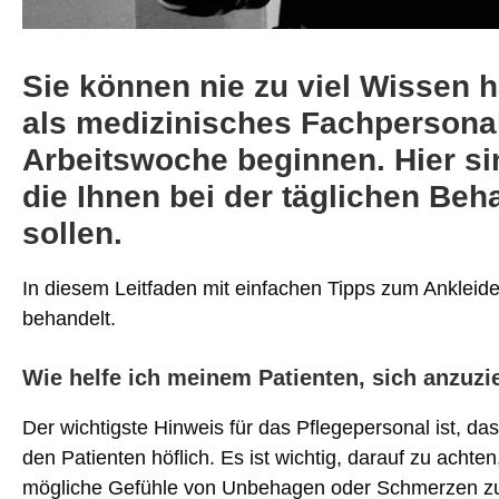
Sie können nie zu viel Wissen h
als medizinisches Fachpersonal 
Arbeitswoche beginnen. Hier sin
die Ihnen bei der täglichen Beh
sollen.
In diesem Leitfaden mit einfachen Tipps zum Ankleid
behandelt.
Wie helfe ich meinem Patienten, sich anzuz
Der wichtigste Hinweis für das Pflegepersonal ist, da
den Patienten höflich. Es ist wichtig, darauf zu acht
mögliche Gefühle von Unbehagen oder Schmerzen zu 