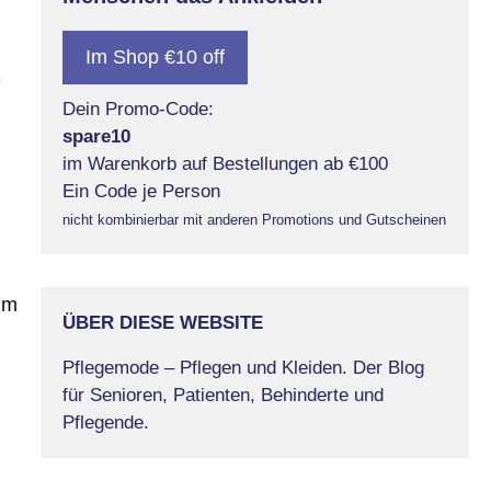
Im Shop €10 off
-
Dein Promo-Code:
spare10
im Warenkorb auf Bestellungen ab €100
Ein Code je Person
nicht kombinierbar mit anderen Promotions und Gutscheinen
eim
ÜBER DIESE WEBSITE
Pflegemode – Pflegen und Kleiden. Der Blog
für Senioren, Patienten, Behinderte und
Pflegende.
n