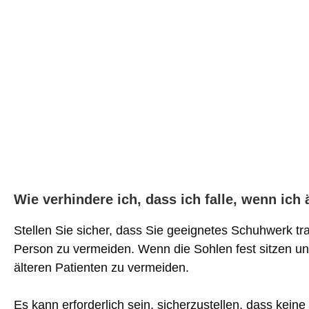
Wie verhindere ich, dass ich falle, wenn ich
Stellen Sie sicher, dass Sie geeignetes Schuhwerk tr
Person zu vermeiden. Wenn die Sohlen fest sitzen und 
älteren Patienten zu vermeiden.
Es kann erforderlich sein, sicherzustellen, dass kein