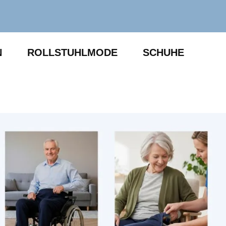
N
ROLLSTUHLMODE
SCHUHE