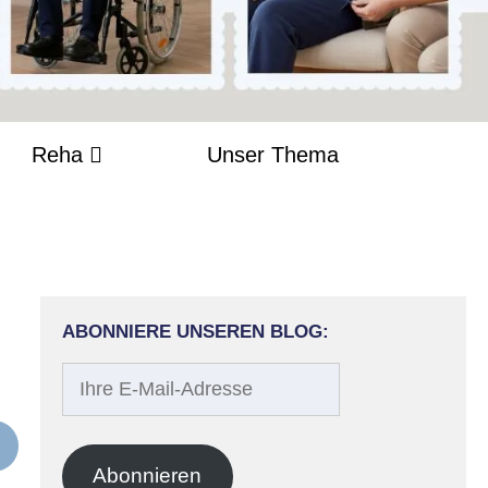
Reha
Unser Thema
ABONNIERE UNSEREN BLOG:
Ihre
E-
Mail-
Adresse
Abonnieren