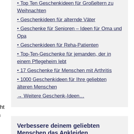
• Top Ten Geschenkideen für Großeltern zu
Weihnachten
• Geschenkideen für alternde Väter
• Geschenke für Senioren – Ideen für Oma und
Opa
• Geschenkideen für Reha-Patienten
• Top-Ten-Geschenke für jemanden, der in
einem Pflegeheim lebt
• 17 Geschenke für Menschen mit Arthritis
• 1000 Geschenkideen für Ihre geliebten
älteren Menschen
→ Weitere Geschenk-Ideen…
ht
n
Verbessere deinem geliebten
Menschen das Ankleiden