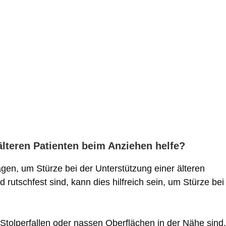
 älteren Patienten beim Anziehen helfe?
agen, um Stürze bei der Unterstützung einer älteren
rutschfest sind, kann dies hilfreich sein, um Stürze bei
e Stolperfallen oder nassen Oberflächen in der Nähe sind,