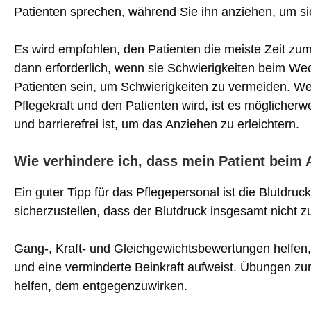
Patienten sprechen, während Sie ihn anziehen, um sich
Es wird empfohlen, den Patienten die meiste Zeit zum
dann erforderlich, wenn sie Schwierigkeiten beim Wec
Patienten sein, um Schwierigkeiten zu vermeiden. We
Pflegekraft und den Patienten wird, ist es möglicherw
und barrierefrei ist, um das Anziehen zu erleichtern.
Wie verhindere ich, dass mein Patient beim 
Ein guter Tipp für das Pflegepersonal ist die Blutdr
sicherzustellen, dass der Blutdruck insgesamt nicht zu 
Gang-, Kraft- und Gleichgewichtsbewertungen helfen, 
und eine verminderte Beinkraft aufweist. Übungen zu
helfen, dem entgegenzuwirken.