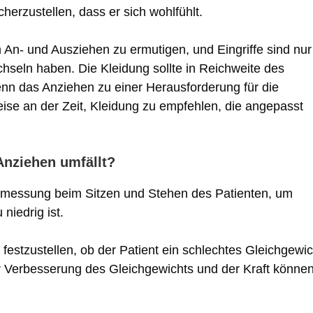
erzustellen, dass er sich wohlfühlt.
 An- und Ausziehen zu ermutigen, und Eingriffe sind nur
hseln haben. Die Kleidung sollte in Reichweite des
nn das Anziehen zu einer Herausforderung für die
eise an der Zeit, Kleidung zu empfehlen, die angepasst
Anziehen umfällt?
uckmessung beim Sitzen und Stehen des Patienten, um
niedrig ist.
festzustellen, ob der Patient ein schlechtes Gleichgewic
r Verbesserung des Gleichgewichts und der Kraft könne