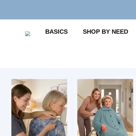
Zum
Inhalt
springen
BASICS
SHOP BY NEED