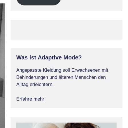
Was ist Adaptive Mode?
Angepasste Kleidung soll Erwachsenen mit
Behinderungen und älteren Menschen den
Alltag erleichtern.
Erfahre mehr