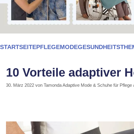
STARTSEITE
PFLEGEMODE
GESUNDHEITSTHE
10 Vorteile adaptiver H
30. März 2022
von
Tamonda Adaptive Mode & Schuhe für Pflege