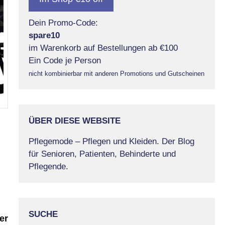
Dein Promo-Code:
spare10
im Warenkorb auf Bestellungen ab €100
Ein Code je Person
nicht kombinierbar mit anderen Promotions und Gutscheinen
ÜBER DIESE WEBSITE
Pflegemode – Pflegen und Kleiden. Der Blog
für Senioren, Patienten, Behinderte und
Pflegende.
SUCHE
er