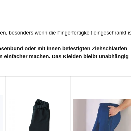
en, besonders wenn die Fingerfertigkeit eingeschränkt is
osenbund oder mit innen befestigten Ziehschlaufen
n einfacher machen. Das Kleiden bleibt unabhängig