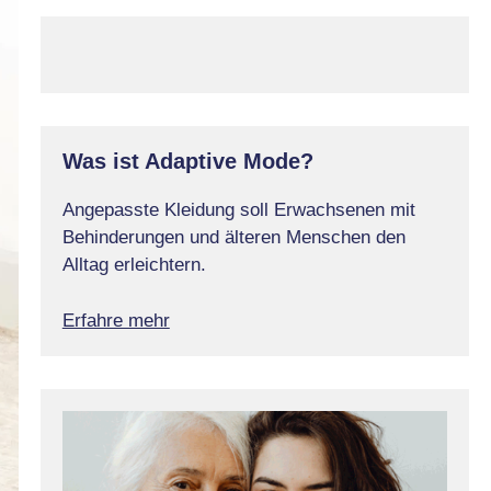
Was ist Adaptive Mode?
Angepasste Kleidung soll Erwachsenen mit
Behinderungen und älteren Menschen den
Alltag erleichtern.
Erfahre mehr