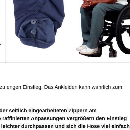
zu engen Einstieg. Das Ankleiden kann wahrlich zum
der seitlich eingearbeiteten Zippern am
 raffinierten Anpassungen vergrößern den Einstieg
leichter durchpassen und sich die Hose viel einfach