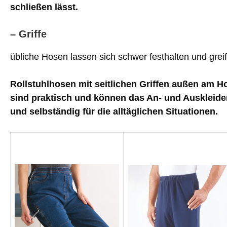
schließen lässt.
– Griffe
übliche Hosen lassen sich schwer festhalten und greif
Rollstuhlhosen mit seitlichen Griffen außen am H
sind praktisch und können das An- und Auskleide
und selbständig für die alltäglichen Situationen.