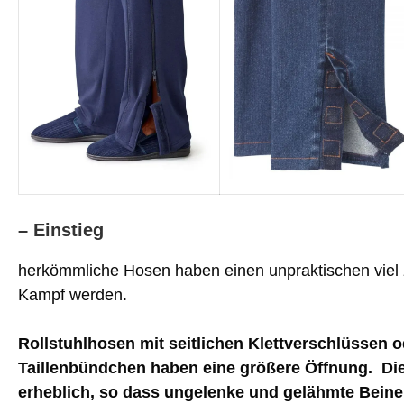
– Einstieg
herkömmliche Hosen haben einen unpraktischen viel 
Kampf werden.
Rollstuhlhosen mit seitlichen Klettverschlüssen o
Taillenbündchen haben eine größere Öffnung. Die
erheblich, so dass ungelenke und gelähmte Beine 