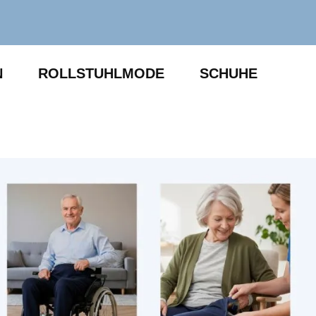
N
ROLLSTUHLMODE
SCHUHE