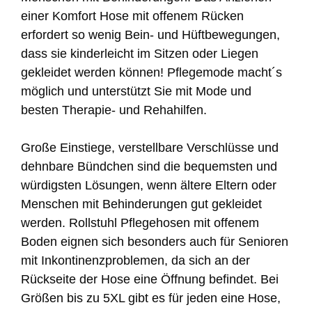
einer Komfort Hose mit offenem Rücken
erfordert so wenig Bein- und Hüftbewegungen,
dass sie kinderleicht im Sitzen oder Liegen
gekleidet werden können! Pflegemode macht´s
möglich und unterstützt Sie mit Mode und
besten Therapie- und Rehahilfen.
Große Einstiege, verstellbare Verschlüsse und
dehnbare Bündchen sind die bequemsten und
würdigsten Lösungen, wenn ältere Eltern oder
Menschen mit Behinderungen gut gekleidet
werden. Rollstuhl Pflegehosen mit offenem
Boden eignen sich besonders auch für Senioren
mit Inkontinenzproblemen, da sich an der
Rückseite der Hose eine Öffnung befindet. Bei
Größen bis zu 5XL gibt es für jeden eine Hose,