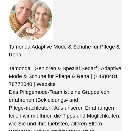
Tamonda Adaptive Mode & Schuhe für Pflege &
Reha
Tamonda - Senioren & Spezial Bedarf | Adaptive
Mode & Schuhe für Pflege & Reha
|
(+49)0481
78772040
|
Website
Das Pflegemode-Team ist eine Gruppe von
erfahrenen (Bekleidungs- und
Pflege-)fachleuten. Aus unseren Erfahrungen
teilen wir mit Ihnen die Tipps und Möglichkeiten,
wie Sie und Ihre Liebsten, älteren Eltern,