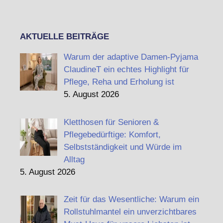
AKTUELLE BEITRÄGE
Warum der adaptive Damen-Pyjama
ClaudineT ein echtes Highlight für
Pflege, Reha und Erholung ist
5. August 2026
Kletthosen für Senioren &
Pflegebedürftige: Komfort,
Selbstständigkeit und Würde im
Alltag
5. August 2026
Zeit für das Wesentliche: Warum ein
Rollstuhlmantel ein unverzichtbares