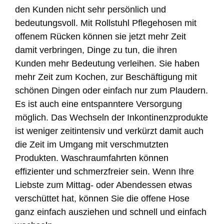
den Kunden nicht sehr persönlich und
bedeutungsvoll. Mit Rollstuhl Pflegehosen mit
offenem Rücken können sie jetzt mehr Zeit
damit verbringen, Dinge zu tun, die ihren
Kunden mehr Bedeutung verleihen. Sie haben
mehr Zeit zum Kochen, zur Beschäftigung mit
schönen Dingen oder einfach nur zum Plaudern.
Es ist auch eine entspanntere Versorgung
möglich. Das Wechseln der Inkontinenzprodukte
ist weniger zeitintensiv und verkürzt damit auch
die Zeit im Umgang mit verschmutzten
Produkten. Waschraumfahrten können
effizienter und schmerzfreier sein. Wenn Ihre
Liebste zum Mittag- oder Abendessen etwas
verschüttet hat, können Sie die offene Hose
ganz einfach ausziehen und schnell und einfach