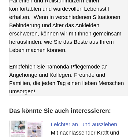
Patienten und Rollstuhlnutzern einen
komfortablen und würdevollen Lebensstil
erhalten. Wenn in verschiedenen Situationen
Behinderung und Alter das Ankleiden
erschweren, können wir mit Ihnen gemeinsam
herausfinden, wie Sie das Beste aus Ihrem
Leben machen können.
Empfehlen Sie Tamonda Pflegemode an
Angehörige und Kollegen, Freunde und
Familien, die jeden Tag einen lieben Menschen
umsorgen!
Das könnte Sie auch interessieren:
Leichter an- und ausziehen
Mit nachlassender Kraft und