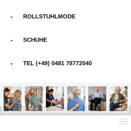
ROLLSTUHLMODE
SCHUHE
TEL (+49) 0481 78772040