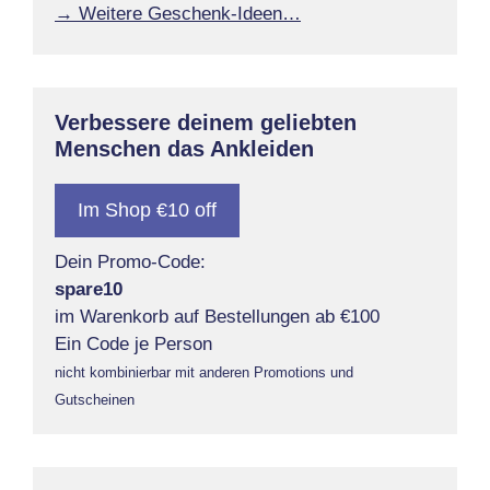
→ Weitere Geschenk-Ideen…
Verbessere deinem geliebten
Menschen das Ankleiden
Im Shop €10 off
Dein Promo-Code:
spare10
im Warenkorb auf Bestellungen ab €100
Ein Code je Person
nicht kombinierbar mit anderen Promotions und
Gutscheinen