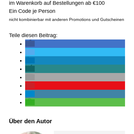
im Warenkorb auf Bestellungen ab €100
Ein Code je Person
nicht kombinierbar mit anderen Promotions und Gutscheinen
Teile diesen Beitrag:
Über den Autor