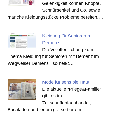
Gelenkigkeit können Knöpfe,
Schnürsenkel und Co. sowie
manche Kleidungsstücke Probleme bereiten.…
Kleidung für Senioren mit
Demenz
Die Veröffentlichung zum
Thema Kleidung für Senioren mit Demenz im
Wegweiser Demenz - so heißt…
Mode für sensible Haut
Die aktuelle "Pflege&Familie"
gibt es im
Zeitschriftenfachhandel,
Buchladen und jedem gut sortiertem