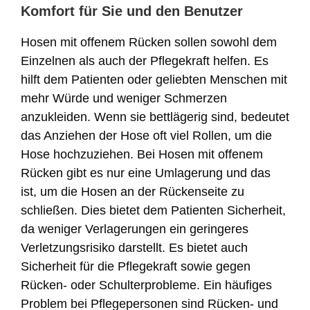
Komfort für Sie und den Benutzer
Hosen mit offenem Rücken sollen sowohl dem
Einzelnen als auch der Pflegekraft helfen. Es
hilft dem Patienten oder geliebten Menschen mit
mehr Würde und weniger Schmerzen
anzukleiden. Wenn sie bettlägerig sind, bedeutet
das Anziehen der Hose oft viel Rollen, um die
Hose hochzuziehen. Bei Hosen mit offenem
Rücken gibt es nur eine Umlagerung und das
ist, um die Hosen an der Rückenseite zu
schließen. Dies bietet dem Patienten Sicherheit,
da weniger Verlagerungen ein geringeres
Verletzungsrisiko darstellt. Es bietet auch
Sicherheit für die Pflegekraft sowie gegen
Rücken- oder Schulterprobleme. Ein häufiges
Problem bei Pflegepersonen sind Rücken- und