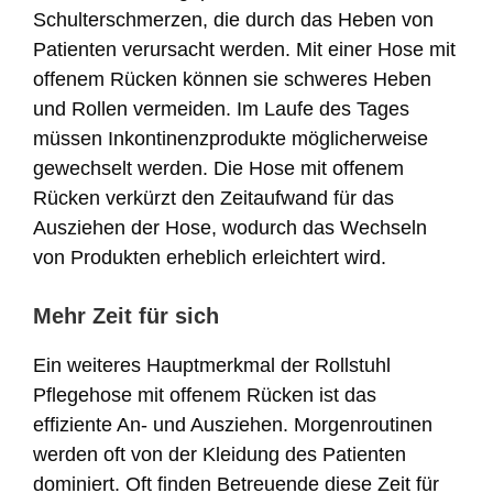
Schulterschmerzen, die durch das Heben von
Patienten verursacht werden. Mit einer Hose mit
offenem Rücken können sie schweres Heben
und Rollen vermeiden. Im Laufe des Tages
müssen Inkontinenzprodukte möglicherweise
gewechselt werden. Die Hose mit offenem
Rücken verkürzt den Zeitaufwand für das
Ausziehen der Hose, wodurch das Wechseln
von Produkten erheblich erleichtert wird.
Mehr Zeit für sich
Ein weiteres Hauptmerkmal der Rollstuhl
Pflegehose mit offenem Rücken ist das
effiziente An- und Ausziehen. Morgenroutinen
werden oft von der Kleidung des Patienten
dominiert. Oft finden Betreuende diese Zeit für