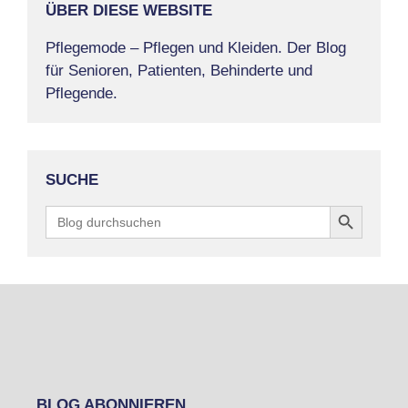
ÜBER DIESE WEBSITE
Pflegemode – Pflegen und Kleiden. Der Blog
für Senioren, Patienten, Behinderte und
Pflegende.
SUCHE
Search Button
Search
for:
BLOG ABONNIEREN