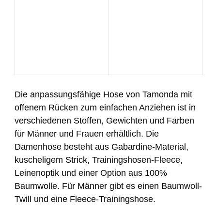
Die anpassungsfähige Hose von Tamonda mit
offenem Rücken zum einfachen Anziehen ist in
verschiedenen Stoffen, Gewichten und Farben
für Männer und Frauen erhältlich. Die
Damenhose besteht aus Gabardine-Material,
kuscheligem Strick, Trainingshosen-Fleece,
Leinenoptik und einer Option aus 100%
Baumwolle. Für Männer gibt es einen Baumwoll-
Twill und eine Fleece-Trainingshose.