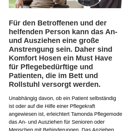
Für den Betroffenen und der
helfenden Person kann das An-
und Ausziehen eine große
Anstrengung sein. Daher sind
Komfort Hosen ein Must Have
für Pflegebedürftige und
Patienten, die im Bett und
Rollstuhl versorgt werden.
Unabhängig davon, ob ein Patient selbständig
ist oder auf die Hilfe einer Pflegekraft
angewiesen ist, erleichtert Tamonda Pflegemode
das An- und Ausziehen für Senioren oder
Menschen mit Behinderungen. Das Anziehen