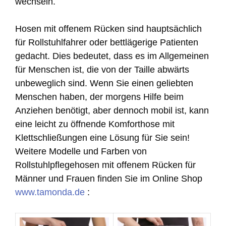
wechseln.
Hosen mit offenem Rücken sind hauptsächlich
für Rollstuhlfahrer oder bettlägerige Patienten
gedacht. Dies bedeutet, dass es im Allgemeinen
für Menschen ist, die von der Taille abwärts
unbeweglich sind. Wenn Sie einen geliebten
Menschen haben, der morgens Hilfe beim
Anziehen benötigt, aber dennoch mobil ist, kann
eine leicht zu öffnende Komforthose mit
Klettschließungen eine Lösung für Sie sein!
Weitere Modelle und Farben von
Rollstuhlpflegehosen mit offenem Rücken für
Männer und Frauen finden Sie im Online Shop
www.tamonda.de
: