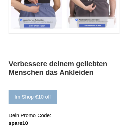
Verbessere deinem geliebten
Menschen das Ankleiden
Im Shop €10 off
Dein Promo-Code:
spare10