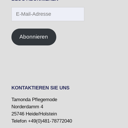
E-
Mail-
Adresse
Abonnieren
KONTAKTIEREN SIE UNS
Tamonda Pflegemode
Norderdamm 4
25746 Heide/Holstein
Telefon +49(0)481-78772040