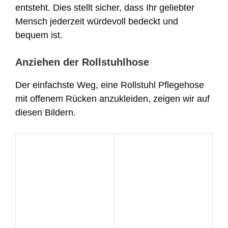
entsteht. Dies stellt sicher, dass Ihr geliebter
Mensch jederzeit würdevoll bedeckt und
bequem ist.
Anziehen der Rollstuhlhose
Der einfachste Weg, eine Rollstuhl Pflegehose
mit offenem Rücken anzukleiden, zeigen wir auf
diesen Bildern.