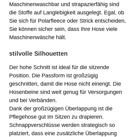
Maschinenwaschbar und strapazierfähig sind
die Stoffe auf Langlebigkeit ausgelegt. Egal, ob
Sie sich für Polarfleece oder Strick entscheiden,
Sie können sicher sein, dass Ihre Hose viele
Maschinenwäsche hält.
stilvolle Silhouetten
Der hohe Schnitt ist ideal für die sitzende
Position. Die Passform ist großzügig
geschnitten, damit die Hose nicht einengt. Die
Hosenbeine sind weit genug für Versorgungen
und bei Verbänden.
Dank der großzügigen Überlappung ist die
Pflegehose gut im Sitzen zu drapieren.
Schnappverschlüsse werden strategisch so
platziert, dass eine zusätzliche Überlappung