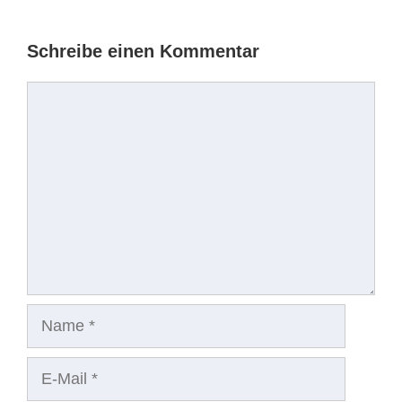
Schreibe einen Kommentar
Kommentar
Name
E-
Mail