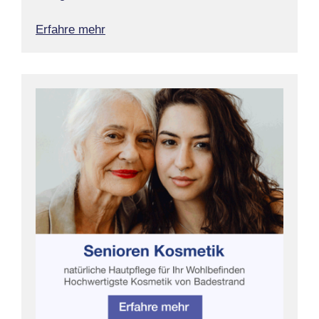
Erfahre mehr