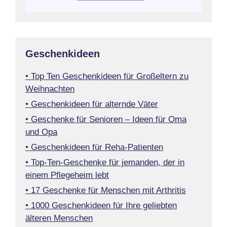
Geschenkideen
• Top Ten Geschenkideen für Großeltern zu
Weihnachten
• Geschenkideen für alternde Väter
• Geschenke für Senioren – Ideen für Oma
und Opa
• Geschenkideen für Reha-Patienten
• Top-Ten-Geschenke für jemanden, der in
einem Pflegeheim lebt
• 17 Geschenke für Menschen mit Arthritis
• 1000 Geschenkideen für Ihre geliebten
älteren Menschen