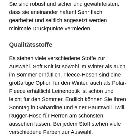
Sie sind robust und sicher und gewährleisten,
dass sie aneinander haften! Sehr flach
gearbeitet und seitlich angesetzt werden
minimale Druckpunkte vermieden.
Qualitätsstoffe
Es stehen viele verschiedene Stoffe zur
Auswahl. Soft Knit ist sowohl im Winter als auch
im Sommer erhältlich. Fleece-Hosen sind eine
großartige Option für den Winter, auch als Polar-
Fleece erhältlich! Leinenoptik ist schön und
leicht für den Sommer. Endlich können Sie Ihren
Sonntag in Gabardine und einer Baumwoll-Twill-
Rugger-Hose für Herren am schönsten
aussehen lassen. Bei jedem Stoff stehen viele
verschiedene Farben zur Auswahl.