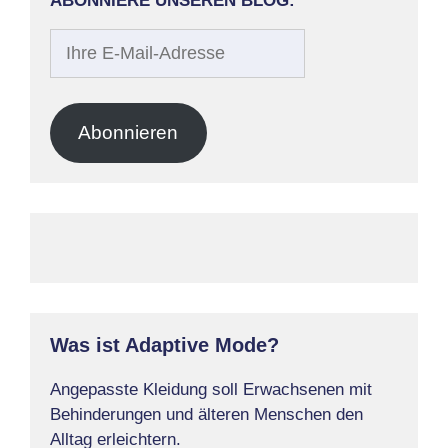
ABONNIERE UNSEREN BLOG:
Ihre
E-
Mail-
Adresse
Abonnieren
Was ist Adaptive Mode?
Angepasste Kleidung soll Erwachsenen mit
Behinderungen und älteren Menschen den
Alltag erleichtern.