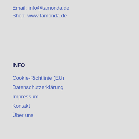
Email: info@tamonda.de
Shop: www.tamonda.de
INFO
Cookie-Richtlinie (EU)
Datenschutzerklärung
Impressum
Kontakt
Über uns