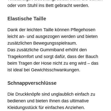
oder vom Stuhl ins Bett gebracht werden.
Elastische Taille
Dank der leichten Taille können Pflegehosen
leicht an- und ausgezogen werden und bieten
zusätzlichen Bewegungsspielraum.
Das zusätzliche Gummiband erhöht den
Tragekomfort und sorgt dafür, dass der Bauch
beim Tragen der Hose nicht zu eng wird – das
ist ideal bei Gewichtsschwankungen.
Schnappverschlüsse
Die Druckknöpfe sind unglaublich einfach zu
bedienen und bieten Ihnen das ultimative
Kleidungsstück für einfaches Anziehen.