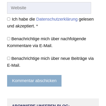
Website
Ich habe die
Datenschutzerklärung
gelesen
und akzeptiert.
*
Benachrichtige mich über nachfolgende
Kommentare via E-Mail.
Benachrichtige mich über neue Beiträge via
E-Mail.