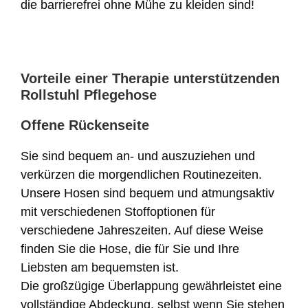
die barrierefrei ohne Mühe zu kleiden sind!
Vorteile einer Therapie unterstützenden
Rollstuhl Pflegehose
Offene Rückenseite
Sie sind bequem an- und auszuziehen und
verkürzen die morgendlichen Routinezeiten.
Unsere Hosen sind bequem und atmungsaktiv
mit verschiedenen Stoffoptionen für
verschiedene Jahreszeiten. Auf diese Weise
finden Sie die Hose, die für Sie und Ihre
Liebsten am bequemsten ist.
Die großzügige Überlappung gewährleistet eine
vollständige Abdeckung, selbst wenn Sie stehen