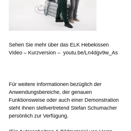
Sehen Sie mehr über das ELK Hebekissen
Video – Kurzversion – youtu.be/Ln4dgv9w_As
Für weitere Informationen bezüglich der
Anwendungsbereiche, der genauen
Funktionsweise oder auch einer Demonstration
steht Ihnen stellvertretend Stefan Schumacher
persönlich zur Verfügung.