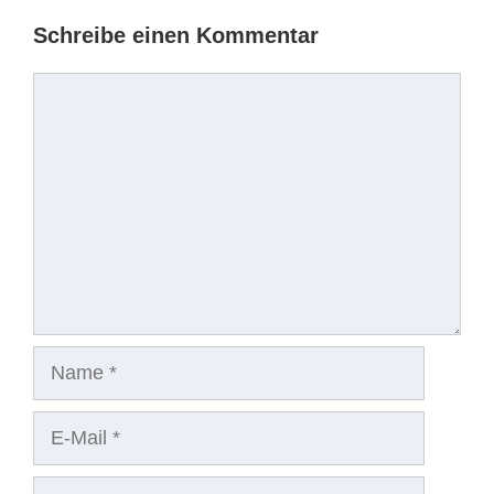
Schreibe einen Kommentar
Kommentar
Name
E-
Mail
Website