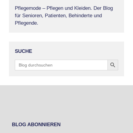
Pflegemode – Pflegen und Kleiden. Der Blog
für Senioren, Patienten, Behinderte und
Pflegende.
SUCHE
Search Button
Search
for:
BLOG ABONNIEREN