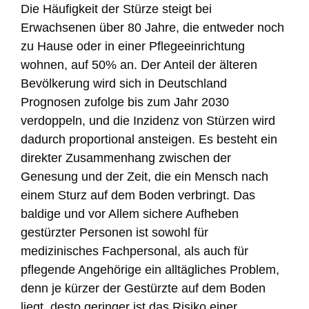
Die Häufigkeit der Stürze steigt bei
Erwachsenen über 80 Jahre, die entweder noch
zu Hause oder in einer Pflegeeinrichtung
wohnen, auf 50% an. Der Anteil der älteren
Bevölkerung wird sich in Deutschland
Prognosen zufolge bis zum Jahr 2030
verdoppeln, und die Inzidenz von Stürzen wird
dadurch proportional ansteigen. Es besteht ein
direkter Zusammenhang zwischen der
Genesung und der Zeit, die ein Mensch nach
einem Sturz auf dem Boden verbringt. Das
baldige und vor Allem sichere Aufheben
gestürzter Personen ist sowohl für
medizinisches Fachpersonal, als auch für
pflegende Angehörige ein alltägliches Problem,
denn je kürzer der Gestürzte auf dem Boden
liegt, desto geringer ist das Risiko einer