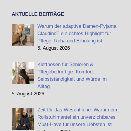
AKTUELLE BEITRÄGE
Warum der adaptive Damen-Pyjama
ClaudineT ein echtes Highlight für
Pflege, Reha und Erholung ist
5. August 2026
Kletthosen für Senioren &
Pflegebedürftige: Komfort,
Selbstständigkeit und Würde im
Alltag
5. August 2026
Zeit für das Wesentliche: Warum ein
Rollstuhlmantel ein unverzichtbares
Must-Have für unsere Liebsten ist