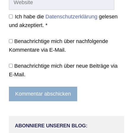
Ich habe die
Datenschutzerklärung
gelesen
und akzeptiert.
*
Benachrichtige mich über nachfolgende
Kommentare via E-Mail.
Benachrichtige mich über neue Beiträge via
E-Mail.
ABONNIERE UNSEREN BLOG: