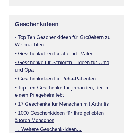
Geschenkideen
• Top Ten Geschenkideen für Großeltern zu
Weihnachten
• Geschenkideen für alternde Väter
• Geschenke für Senioren – Ideen für Oma
und Opa
• Geschenkideen für Reha-Patienten
• Top-Ten-Geschenke für jemanden, der in
einem Pflegeheim lebt
• 17 Geschenke für Menschen mit Arthritis
• 1000 Geschenkideen für Ihre geliebten
älteren Menschen
→ Weitere Geschenk-Ideen…