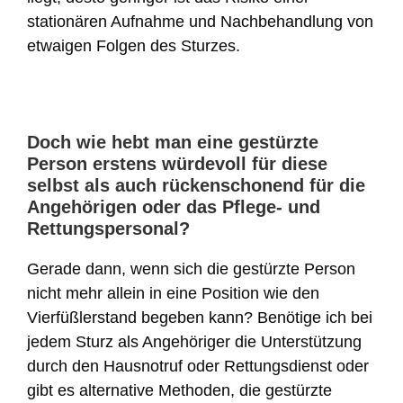
stationären Aufnahme und Nachbehandlung von
etwaigen Folgen des Sturzes.
Doch wie hebt man eine gestürzte
Person erstens würdevoll für diese
selbst als auch rückenschonend für die
Angehörigen oder das Pflege- und
Rettungspersonal?
Gerade dann, wenn sich die gestürzte Person
nicht mehr allein in eine Position wie den
Vierfüßlerstand begeben kann? Benötige ich bei
jedem Sturz als Angehöriger die Unterstützung
durch den Hausnotruf oder Rettungsdienst oder
gibt es alternative Methoden, die gestürzte