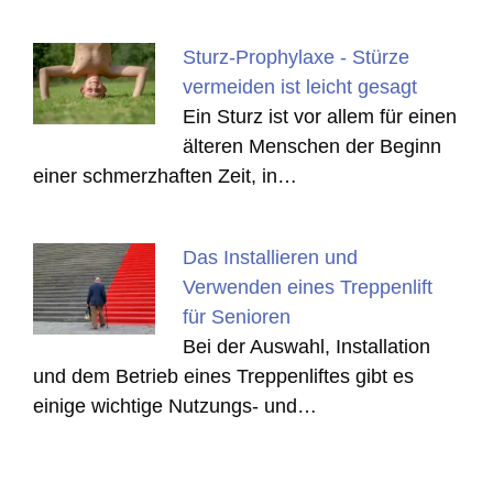
Sturz-Prophylaxe - Stürze
vermeiden ist leicht gesagt
Ein Sturz ist vor allem für einen
älteren Menschen der Beginn
einer schmerzhaften Zeit, in…
Das Installieren und
Verwenden eines Treppenlift
für Senioren
Bei der Auswahl, Installation
und dem Betrieb eines Treppenliftes gibt es
einige wichtige Nutzungs- und…