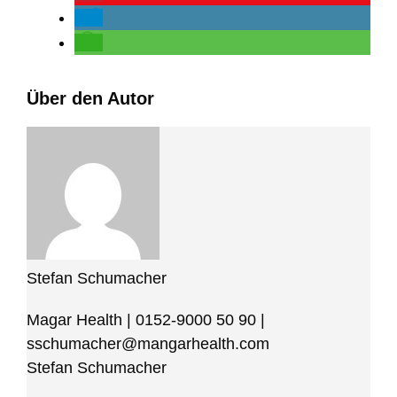
Über den Autor
Stefan Schumacher
Magar Health
|
0152-9000 50 90
|
sschumacher@mangarhealth.com
Stefan Schumacher