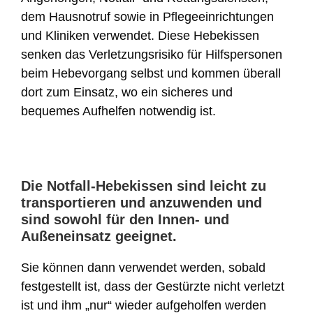
dem Hausnotruf sowie in Pflegeeinrichtungen
und Kliniken verwendet. Diese Hebekissen
senken das Verletzungsrisiko für Hilfspersonen
beim Hebevorgang selbst und kommen überall
dort zum Einsatz, wo ein sicheres und
bequemes Aufhelfen notwendig ist.
Die Notfall-Hebekissen sind leicht zu
transportieren und anzuwenden und
sind sowohl für den Innen- und
Außeneinsatz geeignet.
Sie können dann verwendet werden, sobald
festgestellt ist, dass der Gestürzte nicht verletzt
ist und ihm „nur“ wieder aufgeholfen werden