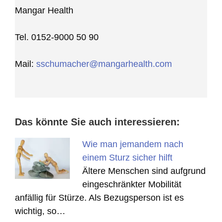
Mangar Health
Tel. 0152-9000 50 90
Mail:
sschumacher@mangarhealth.com
Das könnte Sie auch interessieren:
Wie man jemandem nach
einem Sturz sicher hilft
Ältere Menschen sind aufgrund
eingeschränkter Mobilität
anfällig für Stürze. Als Bezugsperson ist es
wichtig, so…