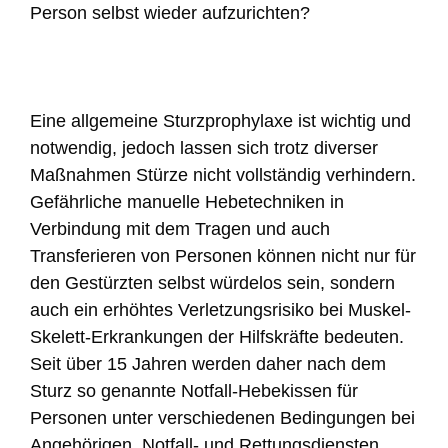
Person selbst wieder aufzurichten?
Eine allgemeine Sturzprophylaxe ist wichtig und
notwendig, jedoch lassen sich trotz diverser
Maßnahmen Stürze nicht vollständig verhindern.
Gefährliche manuelle Hebetechniken in
Verbindung mit dem Tragen und auch
Transferieren von Personen können nicht nur für
den Gestürzten selbst würdelos sein, sondern
auch ein erhöhtes Verletzungsrisiko bei Muskel-
Skelett-Erkrankungen der Hilfskräfte bedeuten.
Seit über 15 Jahren werden daher nach dem
Sturz so genannte Notfall-Hebekissen für
Personen unter verschiedenen Bedingungen bei
Angehörigen, Notfall- und Rettungsdiensten,