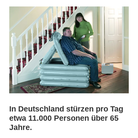
In Deutschland stürzen pro Tag
etwa 11.000 Personen über 65
Jahre.