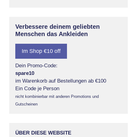
Verbessere deinem geliebten
Menschen das Ankleiden
Im Shop €10 off
Dein Promo-Code:
spare10
im Warenkorb auf Bestellungen ab €100
Ein Code je Person
nicht kombinierbar mit anderen Promotions und
Gutscheinen
ÜBER DIESE WEBSITE