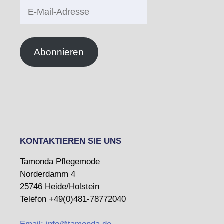
E-
Mail-
Adresse
Abonnieren
KONTAKTIEREN SIE UNS
Tamonda Pflegemode
Norderdamm 4
25746 Heide/Holstein
Telefon +49(0)481-78772040