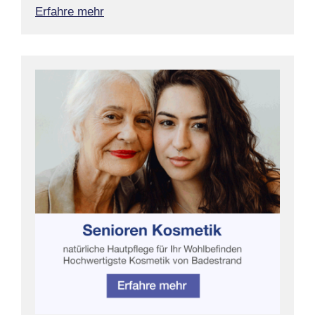
Erfahre mehr