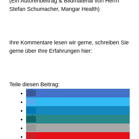
(Ein Autorenbeitrag & Bildmaterial von Herrn
Stefan Schumacher, Mangar Health)
Ihre Kommentare lesen wir gerne, schreiben Sie
gerne über Ihre Erfahrungen hier:
Teile diesen Beitrag: