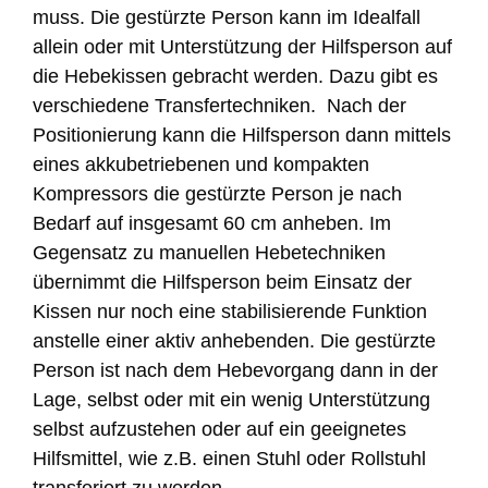
muss. Die gestürzte Person kann im Idealfall
allein oder mit Unterstützung der Hilfsperson auf
die Hebekissen gebracht werden. Dazu gibt es
verschiedene Transfertechniken. Nach der
Positionierung kann die Hilfsperson dann mittels
eines akkubetriebenen und kompakten
Kompressors die gestürzte Person je nach
Bedarf auf insgesamt 60 cm anheben. Im
Gegensatz zu manuellen Hebetechniken
übernimmt die Hilfsperson beim Einsatz der
Kissen nur noch eine stabilisierende Funktion
anstelle einer aktiv anhebenden. Die gestürzte
Person ist nach dem Hebevorgang dann in der
Lage, selbst oder mit ein wenig Unterstützung
selbst aufzustehen oder auf ein geeignetes
Hilfsmittel, wie z.B. einen Stuhl oder Rollstuhl
transferiert zu werden.