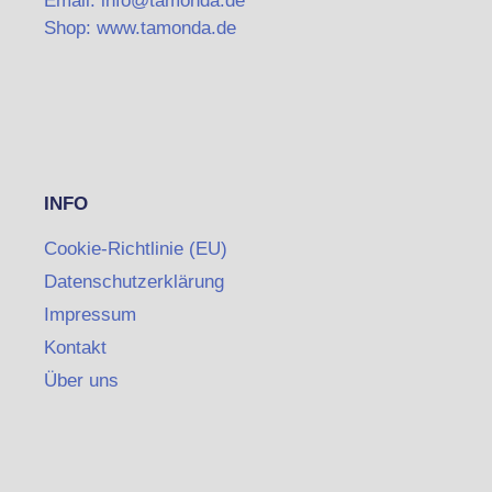
Email: info@tamonda.de
Shop: www.tamonda.de
INFO
Cookie-Richtlinie (EU)
Datenschutzerklärung
Impressum
Kontakt
Über uns