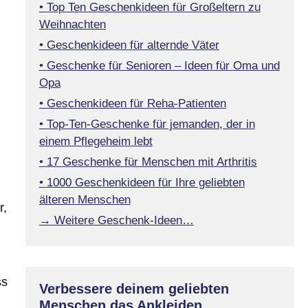
• Top Ten Geschenkideen für Großeltern zu
Weihnachten
• Geschenkideen für alternde Väter
• Geschenke für Senioren – Ideen für Oma und
Opa
• Geschenkideen für Reha-Patienten
• Top-Ten-Geschenke für jemanden, der in
einem Pflegeheim lebt
• 17 Geschenke für Menschen mit Arthritis
• 1000 Geschenkideen für Ihre geliebten
älteren Menschen
r,
→ Weitere Geschenk-Ideen…
ss
Verbessere deinem geliebten
Menschen das Ankleiden