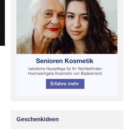
Geschenkideen