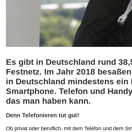
Es gibt in Deutschland rund 38
Festnetz. Im Jahr 2018 besaßen
in Deutschland mindestens ein
Smartphone. Telefon und Handy
das man haben kann.
Denn Telefonieren tut gut!
Ob privat oder beruflich, mit dem Telefon und dem Sm