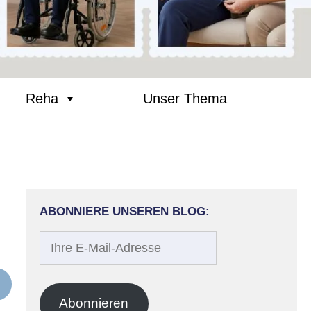
Reha
Unser Thema
ABONNIERE UNSEREN BLOG:
Ihre
E-
Mail-
Adresse
Abonnieren