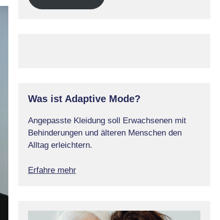
Was ist Adaptive Mode?
Angepasste Kleidung soll Erwachsenen mit
Behinderungen und älteren Menschen den
Alltag erleichtern.
Erfahre mehr