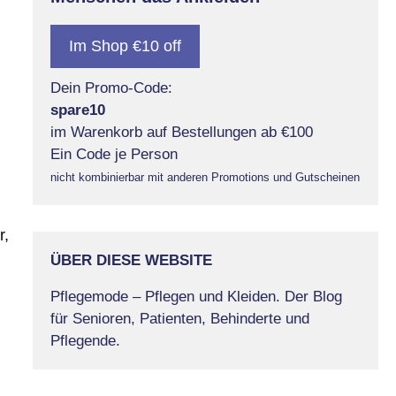
Im Shop €10 off
Dein Promo-Code:
spare10
im Warenkorb auf Bestellungen ab €100
Ein Code je Person
nicht kombinierbar mit anderen Promotions und Gutscheinen
r,
ÜBER DIESE WEBSITE
Pflegemode – Pflegen und Kleiden. Der Blog
für Senioren, Patienten, Behinderte und
Pflegende.