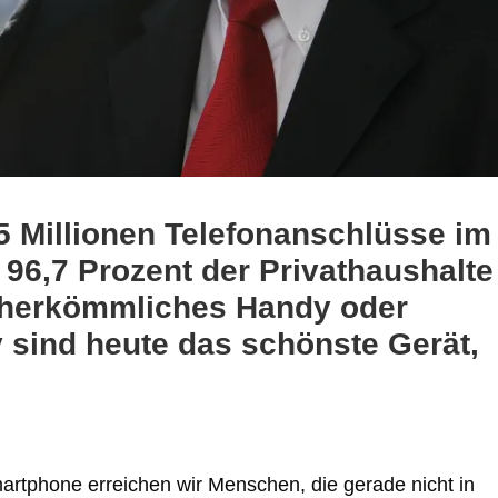
,5 Millionen Telefonanschlüsse im
 96,7 Prozent der Privathaushalte
 herkömmliches Handy oder
 sind heute das schönste Gerät,
artphone erreichen wir Menschen, die gerade nicht in