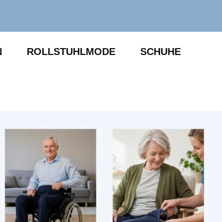
N
ROLLSTUHLMODE
SCHUHE