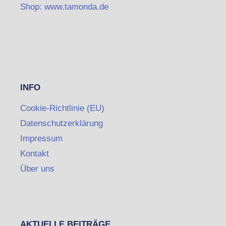
Shop: www.tamonda.de
INFO
Cookie-Richtlinie (EU)
Datenschutzerklärung
Impressum
Kontakt
Über uns
AKTUELLE BEITRÄGE