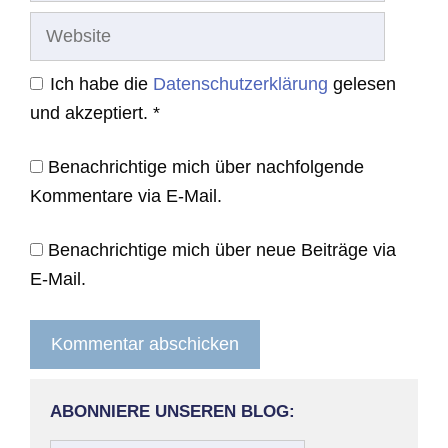
Website
Ich habe die
Datenschutzerklärung
gelesen
und akzeptiert.
*
Benachrichtige mich über nachfolgende
Kommentare via E-Mail.
Benachrichtige mich über neue Beiträge via
E-Mail.
ABONNIERE UNSEREN BLOG: