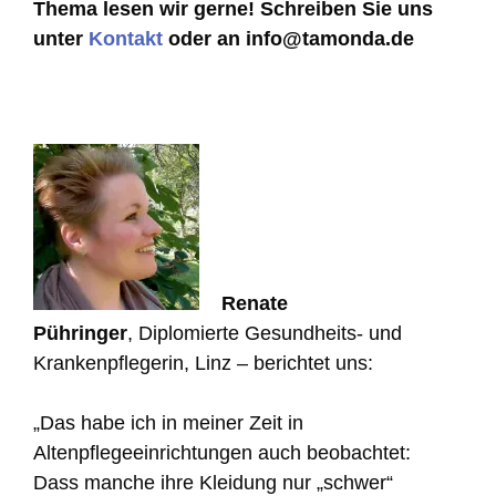
Thema lesen wir gerne! Schreiben Sie uns
unter
Kontakt
oder an info@tamonda.de
Renate
Pühringer
, Diplomierte Gesundheits- und
Krankenpflegerin, Linz – berichtet uns:
„Das habe ich in meiner Zeit in
Altenpflegeeinrichtungen auch beobachtet:
Dass manche ihre Kleidung nur „schwer“