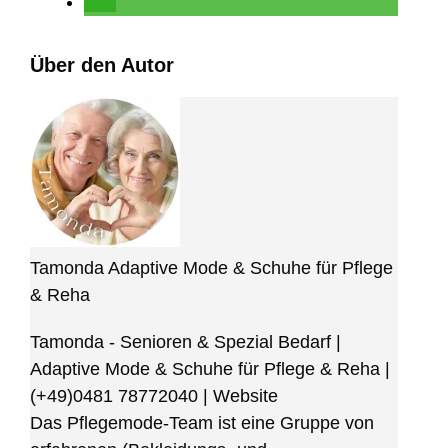
Über den Autor
Tamonda Adaptive Mode & Schuhe für Pflege
& Reha
Tamonda - Senioren & Spezial Bedarf |
Adaptive Mode & Schuhe für Pflege & Reha
|
(+49)0481 78772040
|
Website
Das Pflegemode-Team ist eine Gruppe von