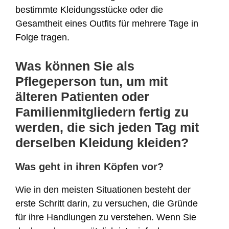
bestimmte Kleidungsstücke oder die
Gesamtheit eines Outfits für mehrere Tage in
Folge tragen.
Was können Sie als
Pflegeperson tun, um mit
älteren Patienten oder
Familienmitgliedern fertig zu
werden, die sich jeden Tag mit
derselben Kleidung kleiden?
Was geht in ihren Köpfen vor?
Wie in den meisten Situationen besteht der
erste Schritt darin, zu versuchen, die Gründe
für ihre Handlungen zu verstehen. Wenn Sie