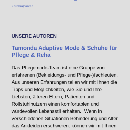
Zerebralparese
UNSERE AUTOREN
Tamonda Adaptive Mode & Schuhe für
Pflege & Reha
Das Pflegemode-Team ist eine Gruppe von
erfahrenen (Bekleidungs- und Pflege-)fachleuten.
Aus unseren Erfahrungen teilen wir mit Ihnen die
Tipps und Möglichkeiten, wie Sie und Ihre
Liebsten, älteren Eltern, Patienten und
Rollstuhlnutzern einen komfortablen und
würdevollen Lebensstil erhalten. Wenn in
verschiedenen Situationen Behinderung und Alter
das Ankleiden erschweren, können wir mit Ihnen