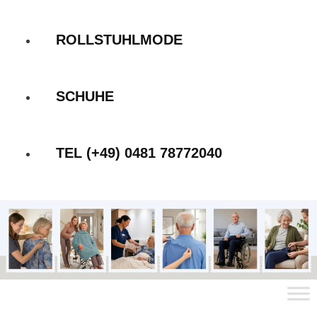
ROLLSTUHLMODE
SCHUHE
TEL (+49) 0481 78772040