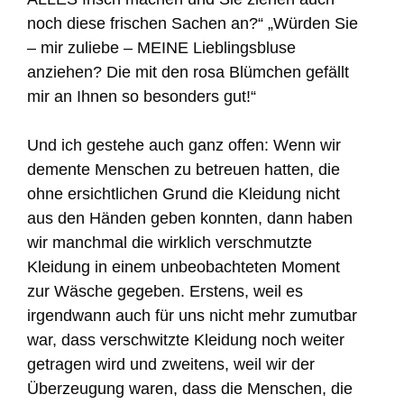
noch diese frischen Sachen an?“ „Würden Sie
– mir zuliebe – MEINE Lieblingsbluse
anziehen? Die mit den rosa Blümchen gefällt
mir an Ihnen so besonders gut!“
Und ich gestehe auch ganz offen: Wenn wir
demente Menschen zu betreuen hatten, die
ohne ersichtlichen Grund die Kleidung nicht
aus den Händen geben konnten, dann haben
wir manchmal die wirklich verschmutzte
Kleidung in einem unbeobachteten Moment
zur Wäsche gegeben. Erstens, weil es
irgendwann auch für uns nicht mehr zumutbar
war, dass verschwitzte Kleidung noch weiter
getragen wird und zweitens, weil wir der
Überzeugung waren, dass die Menschen, die