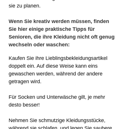
sie zu planen.
Wenn Sie kreativ werden müssen, finden
Sie hier einige praktische Tipps für
Senioren, die ihre Kleidung nicht oft genug
wechseln oder waschen:
Kaufen Sie ihre Lieblingsbekleidungsartikel
doppelt ein. Auf diese Weise kann eins
gewaschen werden, während der andere
getragen wird.
Für Socken und Unterwäsche gilt, je mehr
desto besser!
Nehmen Sie schmutzige Kleidungsstücke,
während sie schlafen, und legen Sie saubere,