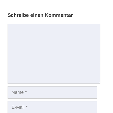
Schreibe einen Kommentar
Kommentar
Name
E-
Mail