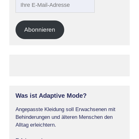
Ihre
E-
Mail-
Adresse
Abonnieren
Was ist Adaptive Mode?
Angepasste Kleidung soll Erwachsenen mit
Behinderungen und älteren Menschen den
Alltag erleichtern.