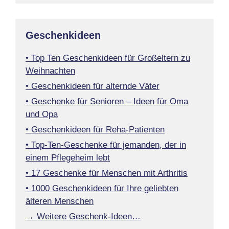
Geschenkideen
• Top Ten Geschenkideen für Großeltern zu
Weihnachten
• Geschenkideen für alternde Väter
• Geschenke für Senioren – Ideen für Oma
und Opa
• Geschenkideen für Reha-Patienten
• Top-Ten-Geschenke für jemanden, der in
einem Pflegeheim lebt
• 17 Geschenke für Menschen mit Arthritis
• 1000 Geschenkideen für Ihre geliebten
älteren Menschen
→ Weitere Geschenk-Ideen…