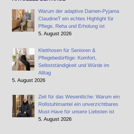
Warum der adaptive Damen-Pyjama
ClaudineT ein echtes Highlight für
Pflege, Reha und Erholung ist
5. August 2026
Kletthosen für Senioren &
Pflegebedürftige: Komfort,
Selbstständigkeit und Würde im
Alltag
5. August 2026
Zeit für das Wesentliche: Warum ein
Rollstuhlmantel ein unverzichtbares
Must-Have für unsere Liebsten ist
5. August 2026