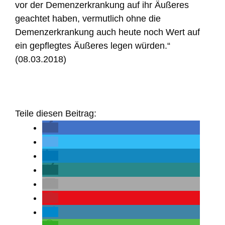
vor der Demenzerkrankung auf ihr Äußeres
geachtet haben, vermutlich ohne die
Demenzerkrankung auch heute noch Wert auf
ein gepflegtes Äußeres legen würden.“
(08.03.2018)
Teile diesen Beitrag: