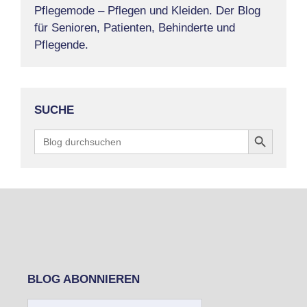
Pflegemode – Pflegen und Kleiden. Der Blog
für Senioren, Patienten, Behinderte und
Pflegende.
SUCHE
Search Button
Search
for:
BLOG ABONNIEREN
E-