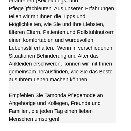
erfahrenen (Bekleidungs- und
Pflege-)fachleuten. Aus unseren Erfahrungen
teilen wir mit Ihnen die Tipps und
Möglichkeiten, wie Sie und Ihre Liebsten,
älteren Eltern, Patienten und Rollstuhlnutzern
einen komfortablen und würdevollen
Lebensstil erhalten. Wenn in verschiedenen
Situationen Behinderung und Alter das
Ankleiden erschweren, können wir mit Ihnen
gemeinsam herausfinden, wie Sie das Beste
aus Ihrem Leben machen können.
Empfehlen Sie Tamonda Pflegemode an
Angehörige und Kollegen, Freunde und
Familien, die jeden Tag einen lieben
Menschen umsorgen!