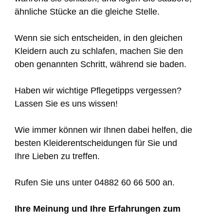
ähnliche Stücke an die gleiche Stelle.
Wenn sie sich entscheiden, in den gleichen
Kleidern auch zu schlafen, machen Sie den
oben genannten Schritt, während sie baden.
Haben wir wichtige Pflegetipps vergessen?
Lassen Sie es uns wissen!
Wie immer können wir Ihnen dabei helfen, die
besten Kleiderentscheidungen für Sie und
Ihre Lieben zu treffen.
Rufen Sie uns unter 04882 60 66 500 an.
Ihre Meinung und Ihre Erfahrungen zum