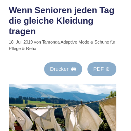
Wenn Senioren jeden Tag
die gleiche Kleidung
tragen
18. Juli 2019
von
Tamonda Adaptive Mode & Schuhe für
Pflege & Reha
Drucken 🖨
PDF 📄