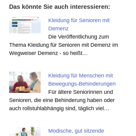
Das könnte Sie auch interessieren:
Kleidung für Senioren mit
Demenz
Die Veröffentlichung zum
Thema Kleidung für Senioren mit Demenz im
Wegweiser Demenz - so heißt…
Kleidung für Menschen mit
Bewegungs-Behinderungen
Für ältere Seniorinnen und
Senioren, die eine Behinderung haben oder
auch rollstuhlabhängig sind, täglich viel…
Modische, gut sitzende