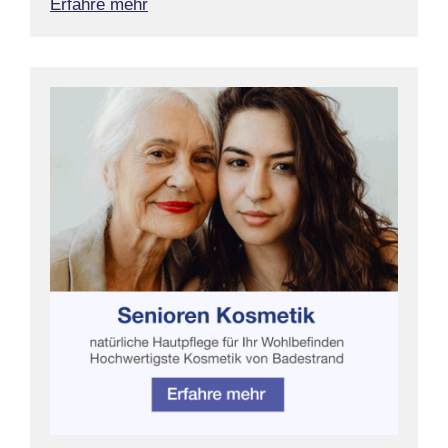
Erfahre mehr