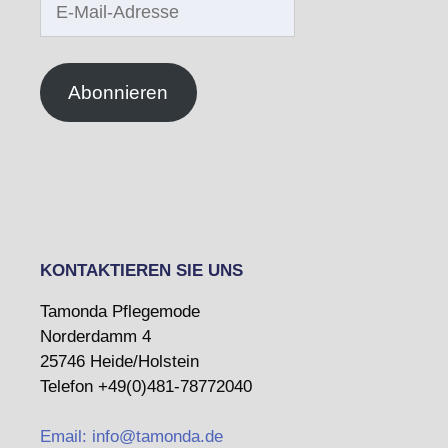
Mail-
Adresse
Abonnieren
KONTAKTIEREN SIE UNS
Tamonda Pflegemode
Norderdamm 4
25746 Heide/Holstein
Telefon +49(0)481-78772040
Email: info@tamonda.de