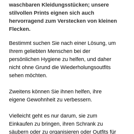
waschbaren Kleidungsstücken; unsere
stilvollen Prints eignen sich auch
hervorragend zum Verstecken von kleinen
Flecken.
Bestimmt suchen Sie nach einer Lösung, um
Ihrem geliebten Menschen bei der
persönlichen Hygiene zu helfen, und daher
nicht ohne Grund die Wiederholungsoutfits
sehen möchten.
Zweitens können Sie ihnen helfen, ihre
eigene Gewohnheit zu verbessern.
Vielleicht geht es nur darum, sie zum
Einkaufen zu bringen, ihren Schrank zu
säubern oder zu organisieren oder Outfits für