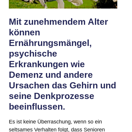
Mit zunehmendem Alter
können
Ernährungsmängel,
psychische
Erkrankungen wie
Demenz und andere
Ursachen das Gehirn und
seine Denkprozesse
beeinflussen.
Es ist keine Überraschung, wenn so ein
seltsames Verhalten folgt, dass Senioren