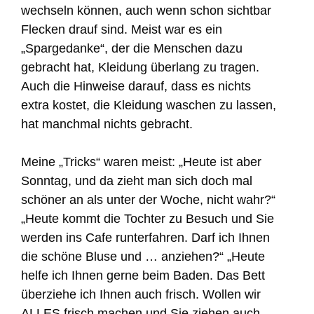
wechseln können, auch wenn schon sichtbar
Flecken drauf sind. Meist war es ein
„Spargedanke“, der die Menschen dazu
gebracht hat, Kleidung überlang zu tragen.
Auch die Hinweise darauf, dass es nichts
extra kostet, die Kleidung waschen zu lassen,
hat manchmal nichts gebracht.
Meine „Tricks“ waren meist: „Heute ist aber
Sonntag, und da zieht man sich doch mal
schöner an als unter der Woche, nicht wahr?“
„Heute kommt die Tochter zu Besuch und Sie
werden ins Cafe runterfahren. Darf ich Ihnen
die schöne Bluse und … anziehen?“ „Heute
helfe ich Ihnen gerne beim Baden. Das Bett
überziehe ich Ihnen auch frisch. Wollen wir
ALLES frisch machen und Sie ziehen auch