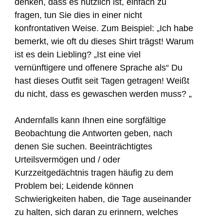
denken, dass es nützlich ist, einfach zu
fragen, tun Sie dies in einer nicht
konfrontativen Weise. Zum Beispiel: „Ich habe
bemerkt, wie oft du dieses Shirt trägst! Warum
ist es dein Liebling? „Ist eine viel
vernünftigere und offenere Sprache als“ Du
hast dieses Outfit seit Tagen getragen! Weißt
du nicht, dass es gewaschen werden muss? „
Andernfalls kann Ihnen eine sorgfältige
Beobachtung die Antworten geben, nach
denen Sie suchen. Beeinträchtigtes
Urteilsvermögen und / oder
Kurzzeitgedächtnis tragen häufig zu dem
Problem bei; Leidende können
Schwierigkeiten haben, die Tage auseinander
zu halten, sich daran zu erinnern, welches