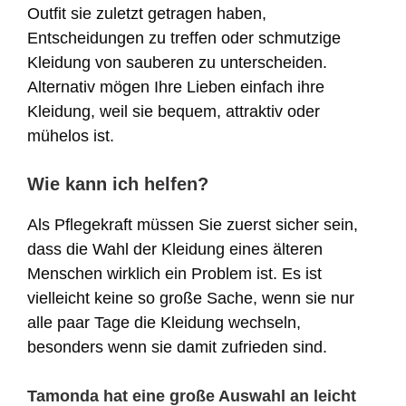
Outfit sie zuletzt getragen haben,
Entscheidungen zu treffen oder schmutzige
Kleidung von sauberen zu unterscheiden.
Alternativ mögen Ihre Lieben einfach ihre
Kleidung, weil sie bequem, attraktiv oder
mühelos ist.
Wie kann ich helfen?
Als Pflegekraft müssen Sie zuerst sicher sein,
dass die Wahl der Kleidung eines älteren
Menschen wirklich ein Problem ist. Es ist
vielleicht keine so große Sache, wenn sie nur
alle paar Tage die Kleidung wechseln,
besonders wenn sie damit zufrieden sind.
Tamonda hat eine große Auswahl an leicht