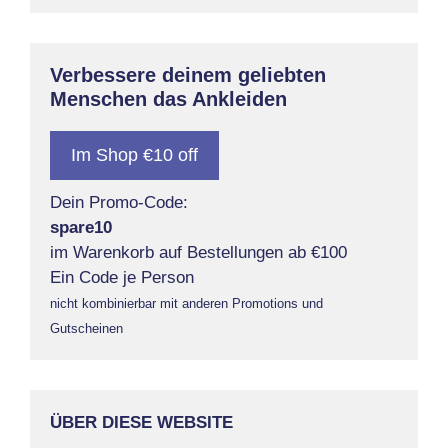
Verbessere deinem geliebten
Menschen das Ankleiden
Im Shop €10 off
Dein Promo-Code:
spare10
im Warenkorb auf Bestellungen ab €100
Ein Code je Person
nicht kombinierbar mit anderen Promotions und
Gutscheinen
ÜBER DIESE WEBSITE